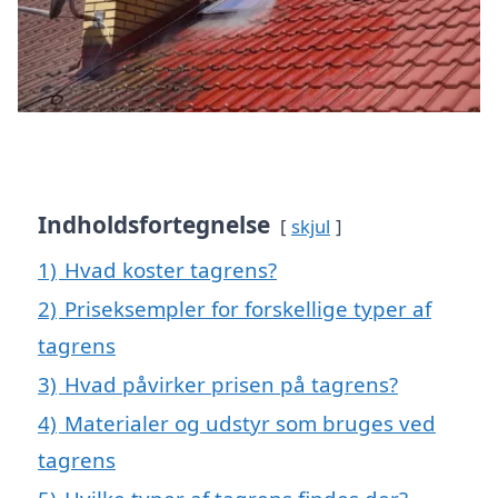
Indholdsfortegnelse
skjul
1)
Hvad koster tagrens?
2)
Priseksempler for forskellige typer af
tagrens
3)
Hvad påvirker prisen på tagrens?
4)
Materialer og udstyr som bruges ved
tagrens