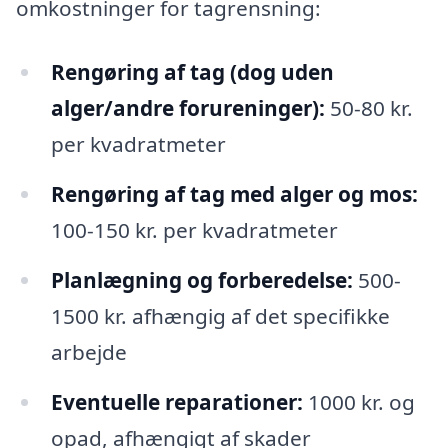
omkostninger for tagrensning:
Rengøring af tag (dog uden
alger/andre forureninger):
50-80 kr.
per kvadratmeter
Rengøring af tag med alger og mos:
100-150 kr. per kvadratmeter
Planlægning og forberedelse:
500-
1500 kr. afhængig af det specifikke
arbejde
Eventuelle reparationer:
1000 kr. og
opad, afhængigt af skader