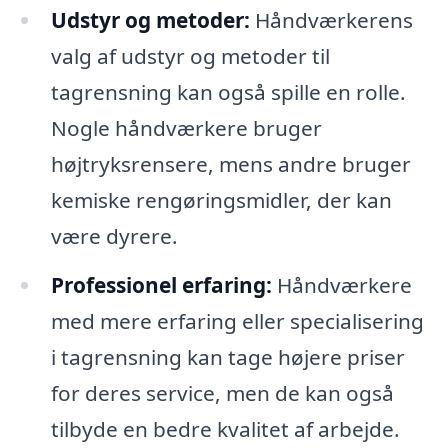
Udstyr og metoder:
Håndværkerens
valg af udstyr og metoder til
tagrensning kan også spille en rolle.
Nogle håndværkere bruger
højtryksrensere, mens andre bruger
kemiske rengøringsmidler, der kan
være dyrere.
Professionel erfaring:
Håndværkere
med mere erfaring eller specialisering
i tagrensning kan tage højere priser
for deres service, men de kan også
tilbyde en bedre kvalitet af arbejde.