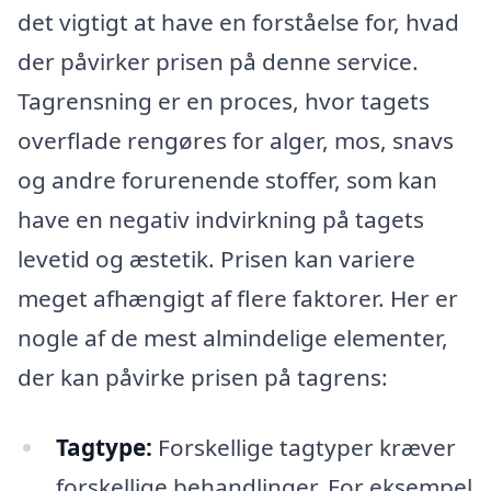
det vigtigt at have en forståelse for, hvad
der påvirker prisen på denne service.
Tagrensning er en proces, hvor tagets
overflade rengøres for alger, mos, snavs
og andre forurenende stoffer, som kan
have en negativ indvirkning på tagets
levetid og æstetik. Prisen kan variere
meget afhængigt af flere faktorer. Her er
nogle af de mest almindelige elementer,
der kan påvirke prisen på tagrens:
Tagtype:
Forskellige tagtyper kræver
forskellige behandlinger. For eksempel