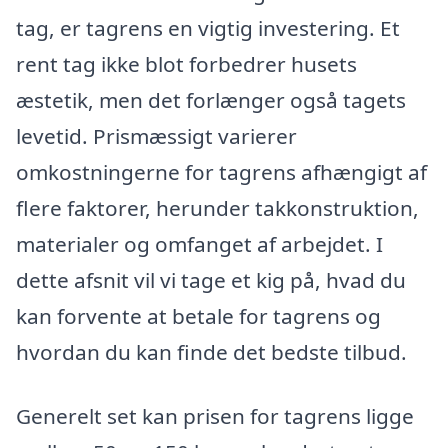
tag, er tagrens en vigtig investering. Et
rent tag ikke blot forbedrer husets
æstetik, men det forlænger også tagets
levetid. Prismæssigt varierer
omkostningerne for tagrens afhængigt af
flere faktorer, herunder takkonstruktion,
materialer og omfanget af arbejdet. I
dette afsnit vil vi tage et kig på, hvad du
kan forvente at betale for tagrens og
hvordan du kan finde det bedste tilbud.
Generelt set kan prisen for tagrens ligge