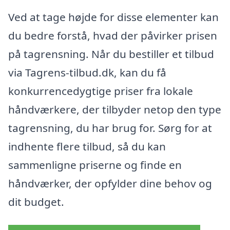
Ved at tage højde for disse elementer kan
du bedre forstå, hvad der påvirker prisen
på tagrensning. Når du bestiller et tilbud
via Tagrens-tilbud.dk, kan du få
konkurrencedygtige priser fra lokale
håndværkere, der tilbyder netop den type
tagrensning, du har brug for. Sørg for at
indhente flere tilbud, så du kan
sammenligne priserne og finde en
håndværker, der opfylder dine behov og
dit budget.