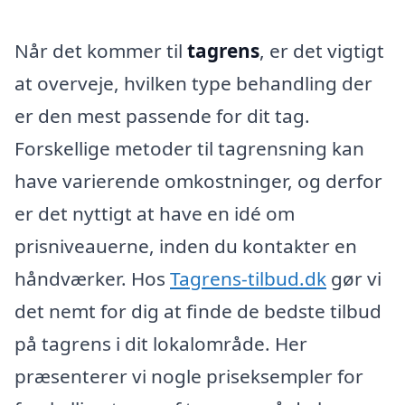
Når det kommer til
tagrens
, er det vigtigt
at overveje, hvilken type behandling der
er den mest passende for dit tag.
Forskellige metoder til tagrensning kan
have varierende omkostninger, og derfor
er det nyttigt at have en idé om
prisniveauerne, inden du kontakter en
håndværker. Hos
Tagrens-tilbud.dk
gør vi
det nemt for dig at finde de bedste tilbud
på tagrens i dit lokalområde. Her
præsenterer vi nogle priseksempler for