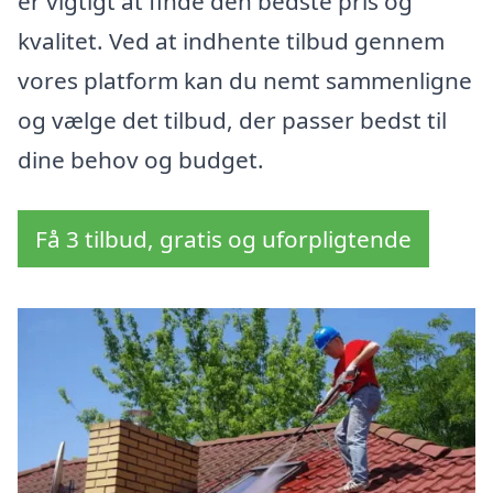
er vigtigt at finde den bedste pris og
kvalitet. Ved at indhente tilbud gennem
vores platform kan du nemt sammenligne
og vælge det tilbud, der passer bedst til
dine behov og budget.
Få 3 tilbud, gratis og uforpligtende