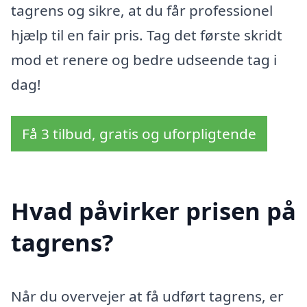
tagrens og sikre, at du får professionel
hjælp til en fair pris. Tag det første skridt
mod et renere og bedre udseende tag i
dag!
Få 3 tilbud, gratis og uforpligtende
Hvad påvirker prisen på
tagrens?
Når du overvejer at få udført tagrens, er