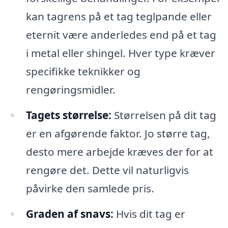
kan tagrens på et tag teglpande eller
eternit være anderledes end på et tag
i metal eller shingel. Hver type kræver
specifikke teknikker og
rengøringsmidler.
Tagets størrelse:
Størrelsen på dit tag
er en afgørende faktor. Jo større tag,
desto mere arbejde kræves der for at
rengøre det. Dette vil naturligvis
påvirke den samlede pris.
Graden af snavs:
Hvis dit tag er