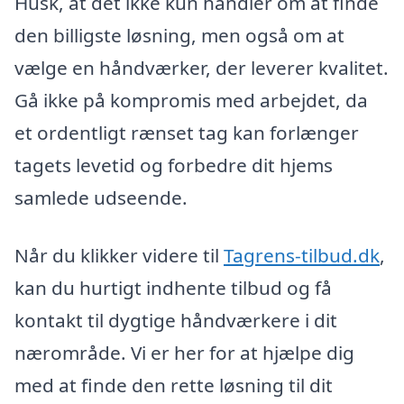
Husk, at det ikke kun handler om at finde
den billigste løsning, men også om at
vælge en håndværker, der leverer kvalitet.
Gå ikke på kompromis med arbejdet, da
et ordentligt rænset tag kan forlænger
tagets levetid og forbedre dit hjems
samlede udseende.
Når du klikker videre til
Tagrens-tilbud.dk
,
kan du hurtigt indhente tilbud og få
kontakt til dygtige håndværkere i dit
nærområde. Vi er her for at hjælpe dig
med at finde den rette løsning til dit