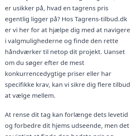
er usikker på, hvad en tagrens pris
egentlig ligger på? Hos Tagrens-tilbud.dk
er vi her for at hjælpe dig med at navigere
i valgmulighederne og finde den rette
håndværker til netop dit projekt. Uanset
om du søger efter de mest
konkurrencedygtige priser eller har
specifikke krav, kan vi sikre dig flere tilbud
at vælge mellem.
At rense dit tag kan forlænge dets levetid
og forbedre dit hjems udseende, men det