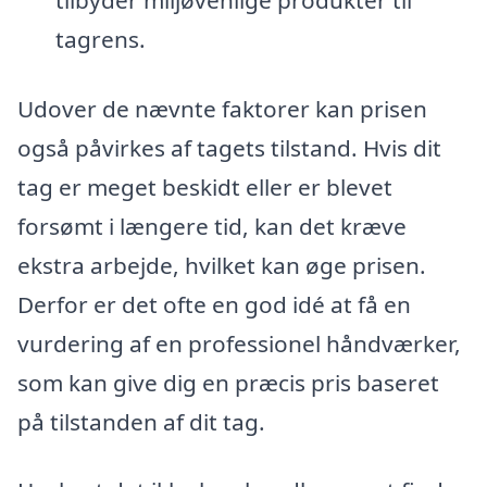
tagrens.
Udover de nævnte faktorer kan prisen
også påvirkes af tagets tilstand. Hvis dit
tag er meget beskidt eller er blevet
forsømt i længere tid, kan det kræve
ekstra arbejde, hvilket kan øge prisen.
Derfor er det ofte en god idé at få en
vurdering af en professionel håndværker,
som kan give dig en præcis pris baseret
på tilstanden af dit tag.