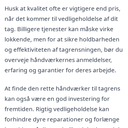
Husk at kvalitet ofte er vigtigere end pris,
når det kommer til vedligeholdelse af dit
tag. Billigere tjenester kan måske virke
lokkende, men for at sikre holdbarheden
og effektiviteten af tagrensningen, bør du
overveje håndværkernes anmeldelser,
erfaring og garantier for deres arbejde.
At finde den rette håndværker til tagrens
kan også være en god investering for
fremtiden. Rigtig vedligeholdelse kan
forhindre dyre reparationer og forlænge