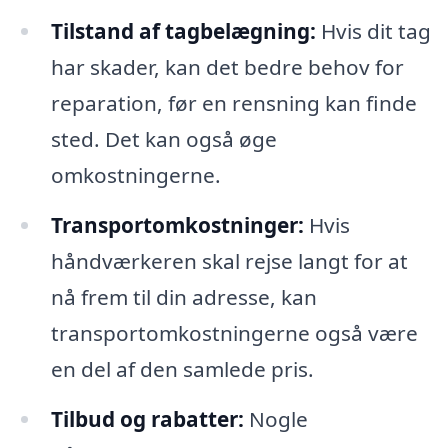
Tilstand af tagbelægning:
Hvis dit tag
har skader, kan det bedre behov for
reparation, før en rensning kan finde
sted. Det kan også øge
omkostningerne.
Transportomkostninger:
Hvis
håndværkeren skal rejse langt for at
nå frem til din adresse, kan
transportomkostningerne også være
en del af den samlede pris.
Tilbud og rabatter:
Nogle