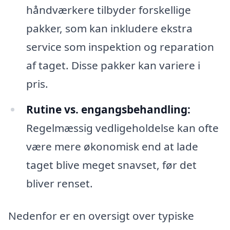
håndværkere tilbyder forskellige
pakker, som kan inkludere ekstra
service som inspektion og reparation
af taget. Disse pakker kan variere i
pris.
Rutine vs. engangsbehandling:
Regelmæssig vedligeholdelse kan ofte
være mere økonomisk end at lade
taget blive meget snavset, før det
bliver renset.
Nedenfor er en oversigt over typiske