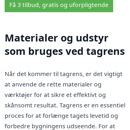
Få 3 tilbud, gratis og uforpligtende
Materialer og udstyr
som bruges ved tagrens
Når det kommer til tagrens, er det vigtigt
at anvende de rette materialer og
værktøjer for at sikre et effektivt og
skånsomt resultat. Tagrens er en essentiel
proces for at forlænge tagets levetid og
forbedre bygningens udseende. For at