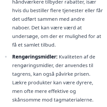
håndværkere tilbyder rabatter, især
hvis du bestiller flere tjenester eller får
det udført sammen med andre
naboer. Det kan være værd at
undersøge, om der er mulighed for at
få et samlet tilbud.
Rengøringsmidler:
Kvaliteten af de
rengøringsmidler, der anvendes til
tagrens, kan også påvirke prisen.
Lækre produkter kan være dyrere,
men ofte mere effektive og
skånsomme mod tagmaterialerne.