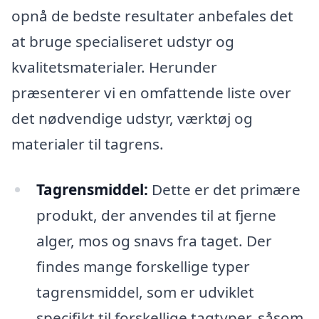
opnå de bedste resultater anbefales det
at bruge specialiseret udstyr og
kvalitetsmaterialer. Herunder
præsenterer vi en omfattende liste over
det nødvendige udstyr, værktøj og
materialer til tagrens.
Tagrensmiddel:
Dette er det primære
produkt, der anvendes til at fjerne
alger, mos og snavs fra taget. Der
findes mange forskellige typer
tagrensmiddel, som er udviklet
specifikt til forskellige tagtyper, såsom