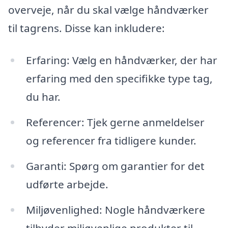
overveje, når du skal vælge håndværker
til tagrens. Disse kan inkludere:
Erfaring: Vælg en håndværker, der har
erfaring med den specifikke type tag,
du har.
Referencer: Tjek gerne anmeldelser
og referencer fra tidligere kunder.
Garanti: Spørg om garantier for det
udførte arbejde.
Miljøvenlighed: Nogle håndværkere
tilbyder miljøvenlige produkter til