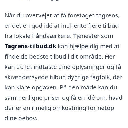
Når du overvejer at få foretaget tagrens,
er det en god idé at indhente flere tilbud
fra lokale håndværkere. Tjenester som
Tagrens-tilbud.dk
kan hjælpe dig med at
finde de bedste tilbud i dit område. Her
kan du let indtaste dine oplysninger og få
skræddersyede tilbud dygtige fagfolk, der
kan klare opgaven. På den måde kan du
sammenligne priser og få en idé om, hvad
der er en rimelig omkostning for netop
dine behov.