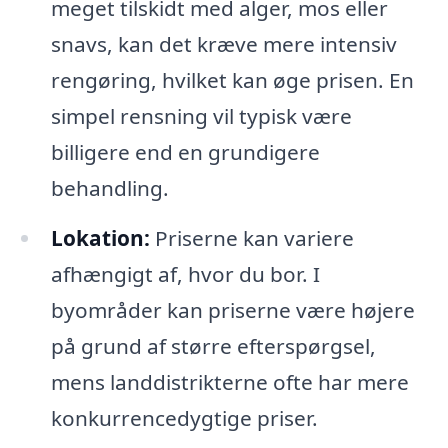
meget tilskidt med alger, mos eller
snavs, kan det kræve mere intensiv
rengøring, hvilket kan øge prisen. En
simpel rensning vil typisk være
billigere end en grundigere
behandling.
Lokation:
Priserne kan variere
afhængigt af, hvor du bor. I
byområder kan priserne være højere
på grund af større efterspørgsel,
mens landdistrikterne ofte har mere
konkurrencedygtige priser.