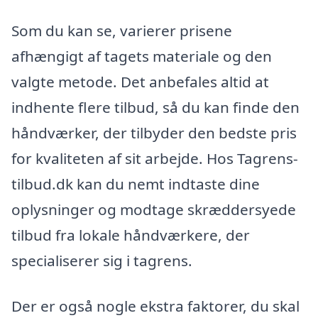
Som du kan se, varierer prisene
afhængigt af tagets materiale og den
valgte metode. Det anbefales altid at
indhente flere tilbud, så du kan finde den
håndværker, der tilbyder den bedste pris
for kvaliteten af sit arbejde. Hos Tagrens-
tilbud.dk kan du nemt indtaste dine
oplysninger og modtage skræddersyede
tilbud fra lokale håndværkere, der
specialiserer sig i tagrens.
Der er også nogle ekstra faktorer, du skal