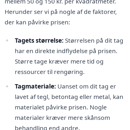
mellem 50 og 150 kr. per kvadratmeter.
Herunder ser vi på nogle af de faktorer,
der kan påvirke prisen:
Tagets størrelse:
Størrelsen på dit tag
har en direkte indflydelse på prisen.
Større tage kræver mere tid og
ressourcer til rengøring.
Tagmateriale:
Uanset om dit tag er
lavet af tegl, betontag eller metal, kan
materialet påvirke prisen. Nogle
materialer kræver mere skånsom
behandling end andre.