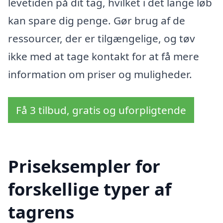
levetiden på dit tag, hvilket i det lange løb
kan spare dig penge. Gør brug af de
ressourcer, der er tilgængelige, og tøv
ikke med at tage kontakt for at få mere
information om priser og muligheder.
Få 3 tilbud, gratis og uforpligtende
Priseksempler for
forskellige typer af
tagrens