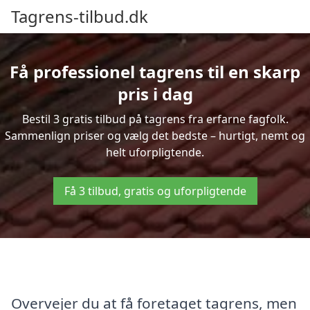
Tagrens-tilbud.dk
Få professionel tagrens til en skarp
pris i dag
Bestil 3 gratis tilbud på tagrens fra erfarne fagfolk.
Sammenlign priser og vælg det bedste – hurtigt, nemt og
helt uforpligtende.
Få 3 tilbud, gratis og uforpligtende
Overvejer du at få foretaget tagrens, men