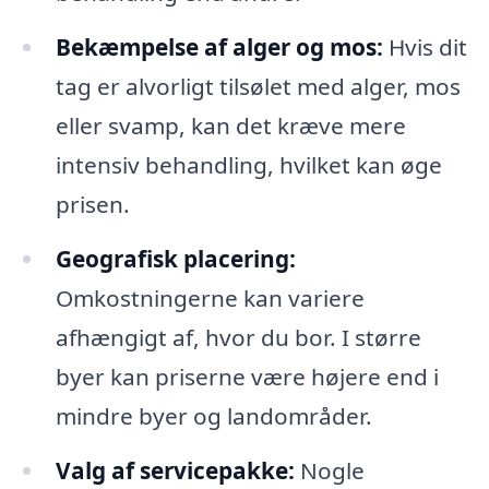
Bekæmpelse af alger og mos:
Hvis dit
tag er alvorligt tilsølet med alger, mos
eller svamp, kan det kræve mere
intensiv behandling, hvilket kan øge
prisen.
Geografisk placering:
Omkostningerne kan variere
afhængigt af, hvor du bor. I større
byer kan priserne være højere end i
mindre byer og landområder.
Valg af servicepakke:
Nogle