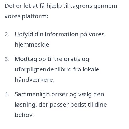
Det er let at få hjælp til tagrens gennem
vores platform:
Udfyld din information på vores
hjemmeside.
Modtag op til tre gratis og
uforpligtende tilbud fra lokale
håndværkere.
Sammenlign priser og vælg den
løsning, der passer bedst til dine
behov.