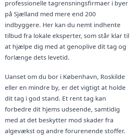
professionelle tagrensningsfirmaer i byer
på Sjælland med mere end 200
indbyggere. Her kan du nemt indhente
tilbud fra lokale eksperter, som står klar til
at hjælpe dig med at genoplive dit tag og
forlænge dets levetid.
Uanset om du bor i København, Roskilde
eller en mindre by, er det vigtigt at holde
dit tag i god stand. Et rent tag kan
forbedre dit hjems udseende, samtidig
med at det beskytter mod skader fra
algevækst og andre forurenende stoffer.