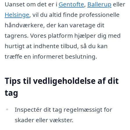
Uanset om det er i
Gentofte
,
Ballerup
eller
Helsinge
, vil du altid finde professionelle
håndværkere, der kan varetage dit
tagrens. Vores platform hjælper dig med
hurtigt at indhente tilbud, så du kan
træffe en informeret beslutning.
Tips til vedligeholdelse af dit
tag
Inspectér dit tag regelmæssigt for
skader eller vækster.