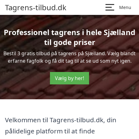
Tagrens-tilbud.dk
Menu
Professionel tagrens i hele Sjælland
til gode priser
Bestil 3 gratis tilbud på tagrens på Sjælland. Vælg blandt
erfarne fagfolk og få dit tag til at se ud som nyt igen.
Vælg by her!
Velkommen til Tagrens-tilbud.dk, din
pålidelige platform til at finde