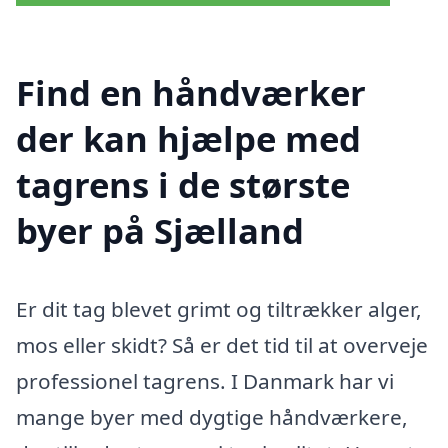
Find en håndværker
der kan hjælpe med
tagrens i de største
byer på Sjælland
Er dit tag blevet grimt og tiltrækker alger,
mos eller skidt? Så er det tid til at overveje
professionel tagrens. I Danmark har vi
mange byer med dygtige håndværkere,