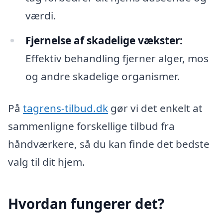
værdi.
Fjernelse af skadelige vækster:
Effektiv behandling fjerner alger, mos
og andre skadelige organismer.
På
tagrens-tilbud.dk
gør vi det enkelt at
sammenligne forskellige tilbud fra
håndværkere, så du kan finde det bedste
valg til dit hjem.
Hvordan fungerer det?