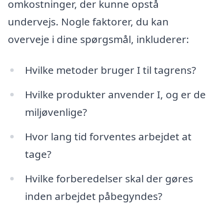
omkostninger, der kunne opstå
undervejs. Nogle faktorer, du kan
overveje i dine spørgsmål, inkluderer:
Hvilke metoder bruger I til tagrens?
Hvilke produkter anvender I, og er de
miljøvenlige?
Hvor lang tid forventes arbejdet at
tage?
Hvilke forberedelser skal der gøres
inden arbejdet påbegyndes?