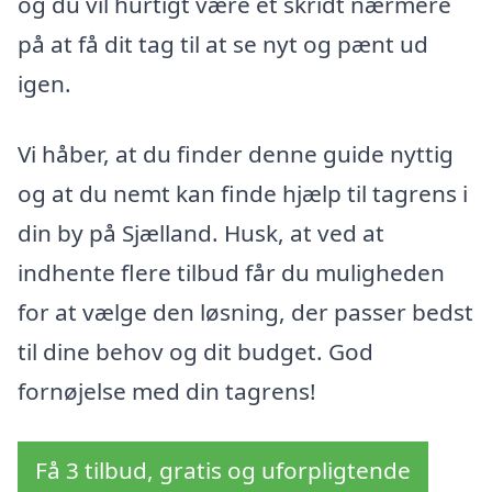
og du vil hurtigt være et skridt nærmere
på at få dit tag til at se nyt og pænt ud
igen.
Vi håber, at du finder denne guide nyttig
og at du nemt kan finde hjælp til tagrens i
din by på Sjælland. Husk, at ved at
indhente flere tilbud får du muligheden
for at vælge den løsning, der passer bedst
til dine behov og dit budget. God
fornøjelse med din tagrens!
Få 3 tilbud, gratis og uforpligtende