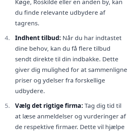
Køge, Roskilde eller en anden by, kan
du finde relevante udbydere af
tagrens.
Indhent tilbud:
Når du har indtastet
dine behov, kan du få flere tilbud
sendt direkte til din indbakke. Dette
giver dig mulighed for at sammenligne
priser og ydelser fra forskellige
udbydere.
Vælg det rigtige firma:
Tag dig tid til
at læse anmeldelser og vurderinger af
de respektive firmaer. Dette vil hjælpe