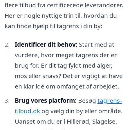
flere tilbud fra certificerede leverandører.
Her er nogle nyttige trin til, hvordan du
kan finde hjælp til tagrens i din by:
Identificer dit behov:
Start med at
vurdere, hvor meget tagrens der er
brug for. Er dit tag fyldt med alger,
mos eller snavs? Det er vigtigt at have
en klar idé om omfanget af arbejdet.
Brug vores platform:
Besøg
tagrens-
tilbud.dk
og vælg din by eller område.
Uanset om du er i Hillerød, Slagelse,