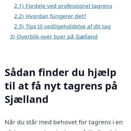
2.1)
Fordele ved professionel tagrens
2.2)
Hvordan fungerer det?
2.3)
Tips til vedligeholdelse af dit tag
3)
Overblik over byer på Sjælland
Sådan finder du hjælp
til at få nyt tagrens på
Sjælland
Når du står med behovet for tagrens i en