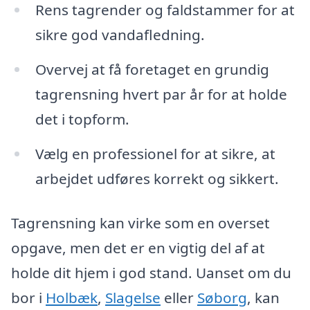
Rens tagrender og faldstammer for at
sikre god vandafledning.
Overvej at få foretaget en grundig
tagrensning hvert par år for at holde
det i topform.
Vælg en professionel for at sikre, at
arbejdet udføres korrekt og sikkert.
Tagrensning kan virke som en overset
opgave, men det er en vigtig del af at
holde dit hjem i god stand. Uanset om du
bor i
Holbæk
,
Slagelse
eller
Søborg
, kan