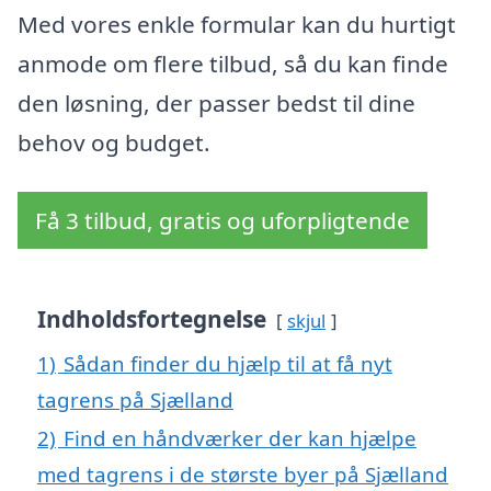
Med vores enkle formular kan du hurtigt
anmode om flere tilbud, så du kan finde
den løsning, der passer bedst til dine
behov og budget.
Få 3 tilbud, gratis og uforpligtende
Indholdsfortegnelse
skjul
1)
Sådan finder du hjælp til at få nyt
tagrens på Sjælland
2)
Find en håndværker der kan hjælpe
med tagrens i de største byer på Sjælland