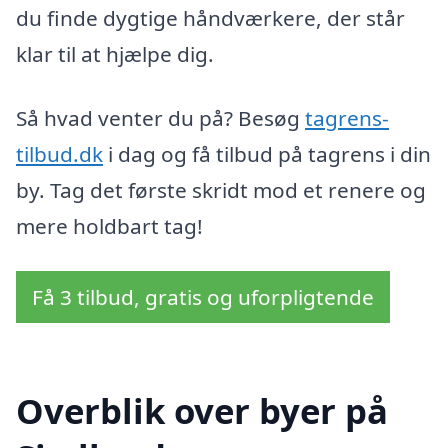
du finde dygtige håndværkere, der står
klar til at hjælpe dig.
Så hvad venter du på? Besøg
tagrens-
tilbud.dk
i dag og få tilbud på tagrens i din
by. Tag det første skridt mod et renere og
mere holdbart tag!
Få 3 tilbud, gratis og uforpligtende
Overblik over byer på