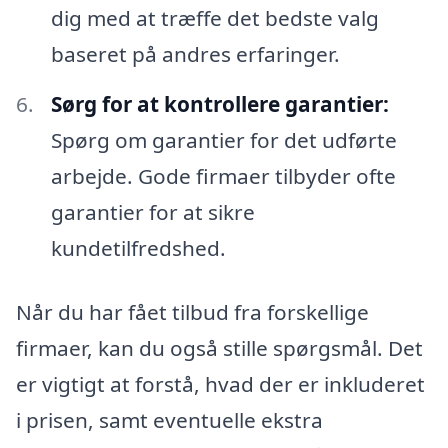
dig med at træffe det bedste valg
baseret på andres erfaringer.
Sørg for at kontrollere garantier:
Spørg om garantier for det udførte
arbejde. Gode firmaer tilbyder ofte
garantier for at sikre
kundetilfredshed.
Når du har fået tilbud fra forskellige
firmaer, kan du også stille spørgsmål. Det
er vigtigt at forstå, hvad der er inkluderet
i prisen, samt eventuelle ekstra