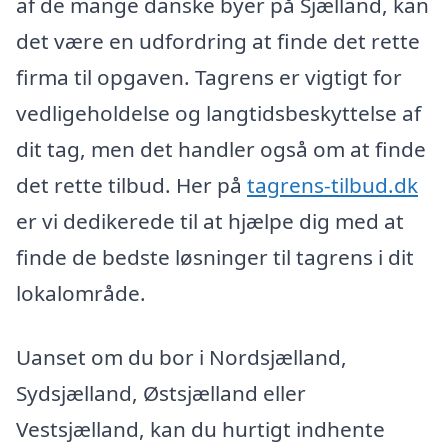
af de mange danske byer på Sjælland, kan
det være en udfordring at finde det rette
firma til opgaven. Tagrens er vigtigt for
vedligeholdelse og langtidsbeskyttelse af
dit tag, men det handler også om at finde
det rette tilbud. Her på
tagrens-tilbud.dk
er vi dedikerede til at hjælpe dig med at
finde de bedste løsninger til tagrens i dit
lokalområde.
Uanset om du bor i Nordsjælland,
Sydsjælland, Østsjælland eller
Vestsjælland, kan du hurtigt indhente