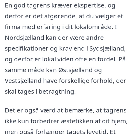
En god tagrens kræver ekspertise, og
derfor er det afgørende, at du vælger et
firma med erfaring i dit lokalområde. I
Nordsjælland kan der være andre
specifikationer og krav end i Sydsjælland,
og derfor er lokal viden ofte en fordel. På
samme måde kan Østsjælland og
Vestsjælland have forskellige forhold, der
skal tages i betragtning.
Det er også værd at bemærke, at tagrens
ikke kun forbedrer æstetikken af dit hjem,
men også forlænger tagets levetid. Et