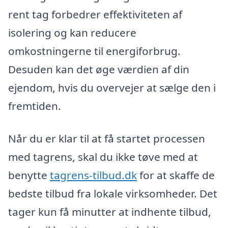
rent tag forbedrer effektiviteten af
isolering og kan reducere
omkostningerne til energiforbrug.
Desuden kan det øge værdien af din
ejendom, hvis du overvejer at sælge den i
fremtiden.
Når du er klar til at få startet processen
med tagrens, skal du ikke tøve med at
benytte
tagrens-tilbud.dk
for at skaffe de
bedste tilbud fra lokale virksomheder. Det
tager kun få minutter at indhente tilbud,