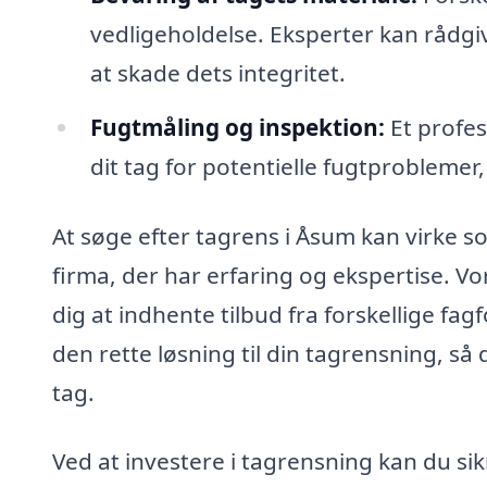
vedligeholdelse. Eksperter kan rådgi
at skade dets integritet.
Fugtmåling og inspektion:
Et profes
dit tag for potentielle fugtproblemer,
At søge efter tagrens i Åsum kan virke s
firma, der har erfaring og ekspertise. Vo
dig at indhente tilbud fra forskellige fa
den rette løsning til din tagrensning, så
tag.
Ved at investere i tagrensning kan du sik