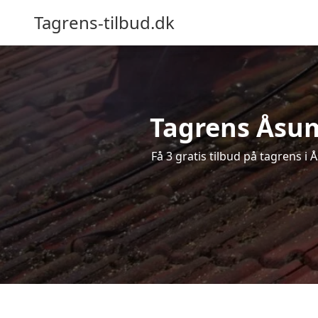
Tagrens-tilbud.dk
Tagrens Åsum 
Få 3 gratis tilbud på tagrens i