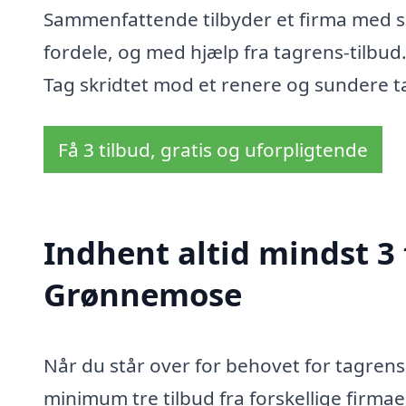
Sammenfattende tilbyder et firma med s
fordele, og med hjælp fra tagrens-tilbud.
Tag skridtet mod et renere og sundere ta
Få 3 tilbud, gratis og uforpligtende
Indhent altid mindst 3 
Grønnemose
Når du står over for behovet for tagrens
minimum tre tilbud fra forskellige firmae