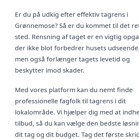
Er du på udkig efter effektiv tagrens i
Grønnemose? Så er du kommet til det re
sted. Rensning af taget er en vigtig opga
der ikke blot forbedrer husets udseende
men også forlænger tagets levetid og
beskytter imod skader.
Med vores platform kan du nemt finde
professionelle fagfolk til tagrens i dit
lokalområde. Vi hjælper dig med at indh
tilbud, så du kan vælge den bedste løsnin
dit tag og dit budget. Tag det første skri