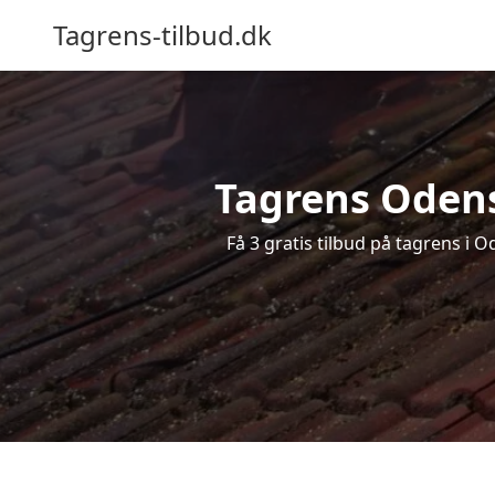
Tagrens-tilbud.dk
Tagrens Odense
Få 3 gratis tilbud på tagrens i 