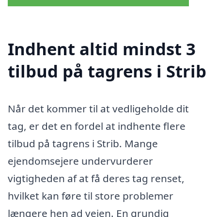
Indhent altid mindst 3
tilbud på tagrens i Strib
Når det kommer til at vedligeholde dit
tag, er det en fordel at indhente flere
tilbud på tagrens i Strib. Mange
ejendomsejere undervurderer
vigtigheden af at få deres tag renset,
hvilket kan føre til store problemer
længere hen ad vejen. En grundig