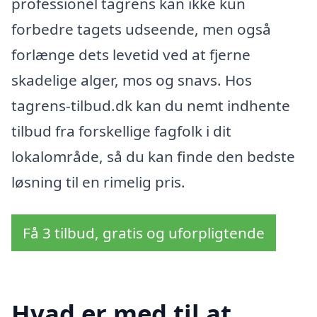
professionel tagrens kan ikke kun
forbedre tagets udseende, men også
forlænge dets levetid ved at fjerne
skadelige alger, mos og snavs. Hos
tagrens-tilbud.dk kan du nemt indhente
tilbud fra forskellige fagfolk i dit
lokalområde, så du kan finde den bedste
løsning til en rimelig pris.
Få 3 tilbud, gratis og uforpligtende
Hvad er med til at