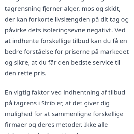
tagrensning fjerner alger, mos og skidt,
der kan forkorte livslængden på dit tag og
påvirke dets isoleringsevne negativt. Ved
at indhente forskellige tilbud kan du få en
bedre forståelse for priserne på markedet
og sikre, at du får den bedste service til
den rette pris.
En vigtig faktor ved indhentning af tilbud
på tagrens i Strib er, at det giver dig
mulighed for at sammenligne forskellige
firmaer og deres metoder. Ikke alle