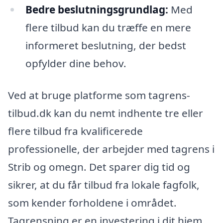
Bedre beslutningsgrundlag:
Med
flere tilbud kan du træffe en mere
informeret beslutning, der bedst
opfylder dine behov.
Ved at bruge platforme som tagrens-
tilbud.dk kan du nemt indhente tre eller
flere tilbud fra kvalificerede
professionelle, der arbejder med tagrens i
Strib og omegn. Det sparer dig tid og
sikrer, at du får tilbud fra lokale fagfolk,
som kender forholdene i området.
Tagrensning er en investering i dit hjem,