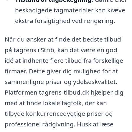
beskadigede tagmaterialer kan kræve
ekstra forsigtighed ved rengøring.
Når du ønsker at finde det bedste tilbud
på tagrens i Strib, kan det være en god
idé at indhente flere tilbud fra forskellige
firmaer. Dette giver dig mulighed for at
sammenligne priser og ydelseskvalitet.
Platformen tagrens-tilbud.dk hjælper dig
med at finde lokale fagfolk, der kan
tilbyde konkurrencedygtige priser og
professionel rådgivning. Husk at læse