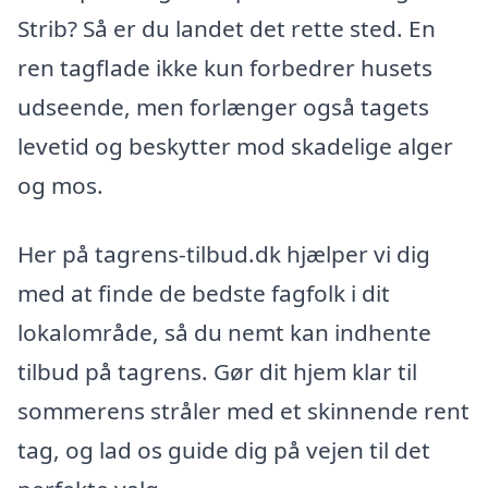
Strib? Så er du landet det rette sted. En
ren tagflade ikke kun forbedrer husets
udseende, men forlænger også tagets
levetid og beskytter mod skadelige alger
og mos.
Her på tagrens-tilbud.dk hjælper vi dig
med at finde de bedste fagfolk i dit
lokalområde, så du nemt kan indhente
tilbud på tagrens. Gør dit hjem klar til
sommerens stråler med et skinnende rent
tag, og lad os guide dig på vejen til det