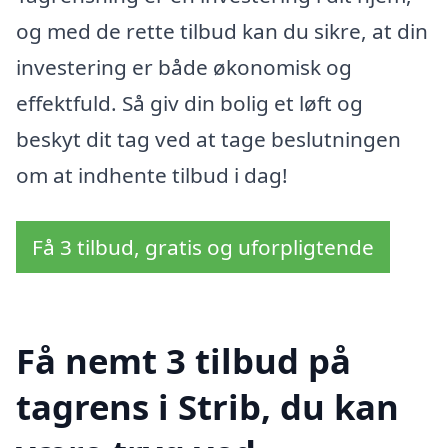
og med de rette tilbud kan du sikre, at din
investering er både økonomisk og
effektfuld. Så giv din bolig et løft og
beskyt dit tag ved at tage beslutningen
om at indhente tilbud i dag!
Få 3 tilbud, gratis og uforpligtende
Få nemt 3 tilbud på
tagrens i Strib, du kan