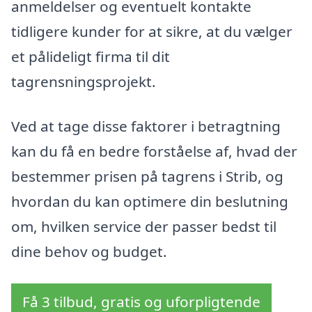
anmeldelser og eventuelt kontakte
tidligere kunder for at sikre, at du vælger
et pålideligt firma til dit
tagrensningsprojekt.
Ved at tage disse faktorer i betragtning
kan du få en bedre forståelse af, hvad der
bestemmer prisen på tagrens i Strib, og
hvordan du kan optimere din beslutning
om, hvilken service der passer bedst til
dine behov og budget.
Få 3 tilbud, gratis og uforpligtende