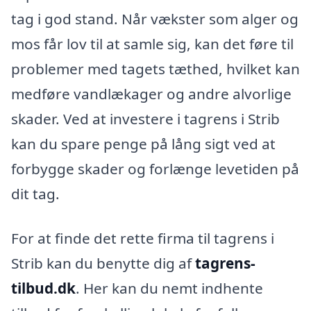
tag i god stand. Når vækster som alger og
mos får lov til at samle sig, kan det føre til
problemer med tagets tæthed, hvilket kan
medføre vandlækager og andre alvorlige
skader. Ved at investere i tagrens i Strib
kan du spare penge på lång sigt ved at
forbygge skader og forlænge levetiden på
dit tag.
For at finde det rette firma til tagrens i
Strib kan du benytte dig af
tagrens-
tilbud.dk
. Her kan du nemt indhente