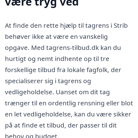
være tryg ved
At finde den rette hjælp til tagrens i Strib
behøver ikke at være en vanskelig
opgave. Med tagrens-tilbud.dk kan du
hurtigt og nemt indhente op til tre
forskellige tilbud fra lokale fagfolk, der
specialiserer sig i tagrens og
vedligeholdelse. Uanset om dit tag
trænger til en ordentlig rensning eller blot
en let vedligeholdelse, kan du være sikker
på at finde et tilbud, der passer til dit
behov og budget.