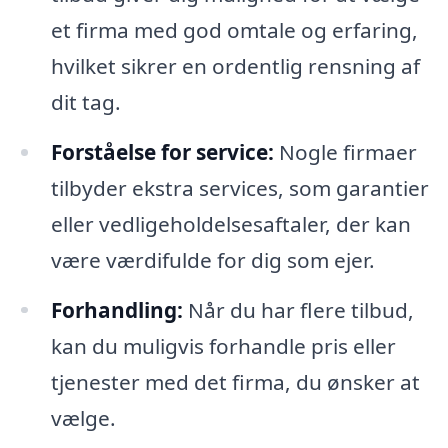
et firma med god omtale og erfaring,
hvilket sikrer en ordentlig rensning af
dit tag.
Forståelse for service:
Nogle firmaer
tilbyder ekstra services, som garantier
eller vedligeholdelsesaftaler, der kan
være værdifulde for dig som ejer.
Forhandling:
Når du har flere tilbud,
kan du muligvis forhandle pris eller
tjenester med det firma, du ønsker at
vælge.