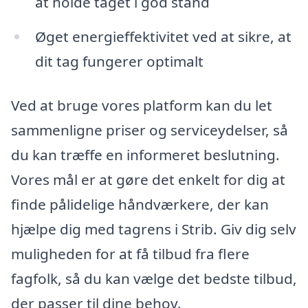
at holde taget i god stand
Øget energieffektivitet ved at sikre, at
dit tag fungerer optimalt
Ved at bruge vores platform kan du let
sammenligne priser og serviceydelser, så
du kan træffe en informeret beslutning.
Vores mål er at gøre det enkelt for dig at
finde pålidelige håndværkere, der kan
hjælpe dig med tagrens i Strib. Giv dig selv
muligheden for at få tilbud fra flere
fagfolk, så du kan vælge det bedste tilbud,
der passer til dine behov.