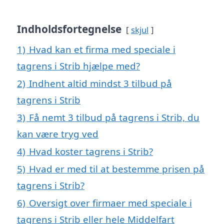
Indholdsfortegnelse
skjul
1)
Hvad kan et firma med speciale i
tagrens i Strib hjælpe med?
2)
Indhent altid mindst 3 tilbud på
tagrens i Strib
3)
Få nemt 3 tilbud på tagrens i Strib, du
kan være tryg ved
4)
Hvad koster tagrens i Strib?
5)
Hvad er med til at bestemme prisen på
tagrens i Strib?
6)
Oversigt over firmaer med speciale i
tagrens i Strib eller hele Middelfart