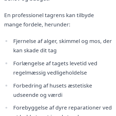
En professionel tagrens kan tilbyde
mange fordele, herunder:
Fjernelse af alger, skimmel og mos, der
kan skade dit tag
Forlængelse af tagets levetid ved
regelmæssig vedligeholdelse
Forbedring af husets æstetiske
udseende og værdi
Forebyggelse af dyre reparationer ved