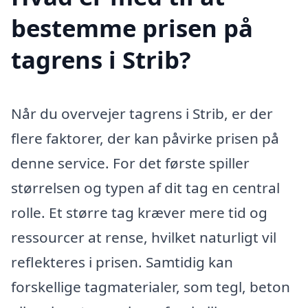
bestemme prisen på
tagrens i Strib?
Når du overvejer tagrens i Strib, er der
flere faktorer, der kan påvirke prisen på
denne service. For det første spiller
størrelsen og typen af dit tag en central
rolle. Et større tag kræver mere tid og
ressourcer at rense, hvilket naturligt vil
reflekteres i prisen. Samtidig kan
forskellige tagmaterialer, som tegl, beton