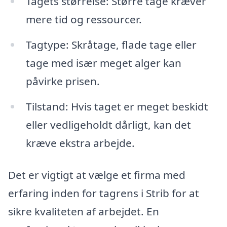
Tagets størrelse: Større tage kræver
mere tid og ressourcer.
Tagtype: Skråtage, flade tage eller
tage med især meget alger kan
påvirke prisen.
Tilstand: Hvis taget er meget beskidt
eller vedligeholdt dårligt, kan det
kræve ekstra arbejde.
Det er vigtigt at vælge et firma med
erfaring inden for tagrens i Strib for at
sikre kvaliteten af arbejdet. En