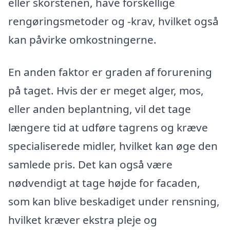
eller skorstenen, have forskellige
rengøringsmetoder og -krav, hvilket også
kan påvirke omkostningerne.
En anden faktor er graden af forurening
på taget. Hvis der er meget alger, mos,
eller anden beplantning, vil det tage
længere tid at udføre tagrens og kræve
specialiserede midler, hvilket kan øge den
samlede pris. Det kan også være
nødvendigt at tage højde for facaden,
som kan blive beskadiget under rensning,
hvilket kræver ekstra pleje og