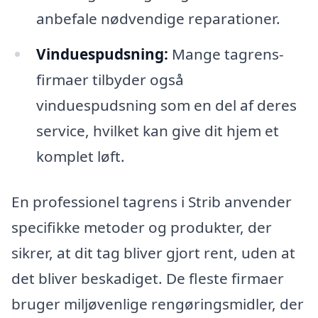
anbefale nødvendige reparationer.
Vinduespudsning:
Mange tagrens-
firmaer tilbyder også
vinduespudsning som en del af deres
service, hvilket kan give dit hjem et
komplet løft.
En professionel tagrens i Strib anvender
specifikke metoder og produkter, der
sikrer, at dit tag bliver gjort rent, uden at
det bliver beskadiget. De fleste firmaer
bruger miljøvenlige rengøringsmidler, der