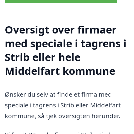
Oversigt over firmaer
med speciale i tagrens i
Strib eller hele
Middelfart kommune
Ønsker du selv at finde et firma med
speciale i tagrens i Strib eller Middelfart
kommune, så tjek oversigten herunder.