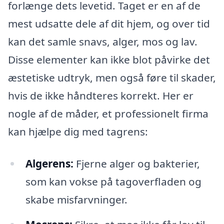
forlænge dets levetid. Taget er en af de
mest udsatte dele af dit hjem, og over tid
kan det samle snavs, alger, mos og lav.
Disse elementer kan ikke blot påvirke det
æstetiske udtryk, men også føre til skader,
hvis de ikke håndteres korrekt. Her er
nogle af de måder, et professionelt firma
kan hjælpe dig med tagrens:
Algerens:
Fjerne alger og bakterier,
som kan vokse på tagoverfladen og
skabe misfarvninger.