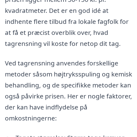
kvadratmeter. Det er en god idé at
indhente flere tilbud fra lokale fagfolk for
at få et præcist overblik over, hvad
tagrensning vil koste for netop dit tag.
Ved tagrensning anvendes forskellige
metoder såsom højtryksspuling og kemisk
behandling, og de specifikke metoder kan
også påvirke prisen. Her er nogle faktorer,
der kan have indflydelse på
omkostningerne: