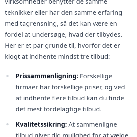
virksomheder benytter de samme
teknikker eller har den samme erfaring
med tagrensning, så det kan være en
fordel at undersøge, hvad der tilbydes.
Her er et par grunde til, hvorfor det er
klogt at indhente mindst tre tilbud:
Prissammenligning:
Forskellige
firmaer har forskellige priser, og ved
at indhente flere tilbud kan du finde
det mest fordelagtige tilbud.
Kvalitetssikring:
At sammenligne
tilbud giver dig mulighed for at vælge