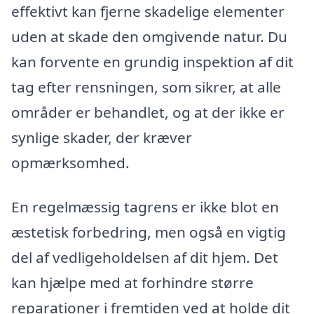
effektivt kan fjerne skadelige elementer
uden at skade den omgivende natur. Du
kan forvente en grundig inspektion af dit
tag efter rensningen, som sikrer, at alle
områder er behandlet, og at der ikke er
synlige skader, der kræver
opmærksomhed.
En regelmæssig tagrens er ikke blot en
æstetisk forbedring, men også en vigtig
del af vedligeholdelsen af dit hjem. Det
kan hjælpe med at forhindre større
reparationer i fremtiden ved at holde dit