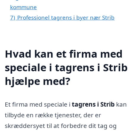
kommune
7)
Professionel tagrens i byer nær Strib
Hvad kan et firma med
speciale i tagrens i Strib
hjælpe med?
Et firma med speciale i
tagrens i Strib
kan
tilbyde en række tjenester, der er
skræddersyet til at forbedre dit tag og