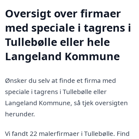
Oversigt over firmaer
med speciale i tagrens i
Tullebølle eller hele
Langeland Kommune
Ønsker du selv at finde et firma med
speciale i tagrens i Tullebølle eller
Langeland Kommune, så tjek oversigten
herunder.
Vi fandt 22 malerfirmaer i Tullebølle. Find