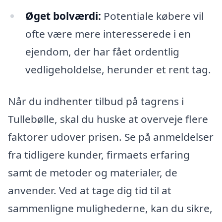
Øget bolværdi:
Potentiale købere vil
ofte være mere interesserede i en
ejendom, der har fået ordentlig
vedligeholdelse, herunder et rent tag.
Når du indhenter tilbud på tagrens i
Tullebølle, skal du huske at overveje flere
faktorer udover prisen. Se på anmeldelser
fra tidligere kunder, firmaets erfaring
samt de metoder og materialer, de
anvender. Ved at tage dig tid til at
sammenligne mulighederne, kan du sikre,