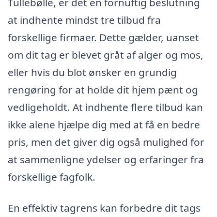
Tullebølle, er det en fornuftig beslutning
at indhente mindst tre tilbud fra
forskellige firmaer. Dette gælder, uanset
om dit tag er blevet gråt af alger og mos,
eller hvis du blot ønsker en grundig
rengøring for at holde dit hjem pænt og
vedligeholdt. At indhente flere tilbud kan
ikke alene hjælpe dig med at få en bedre
pris, men det giver dig også mulighed for
at sammenligne ydelser og erfaringer fra
forskellige fagfolk.
En effektiv tagrens kan forbedre dit tags