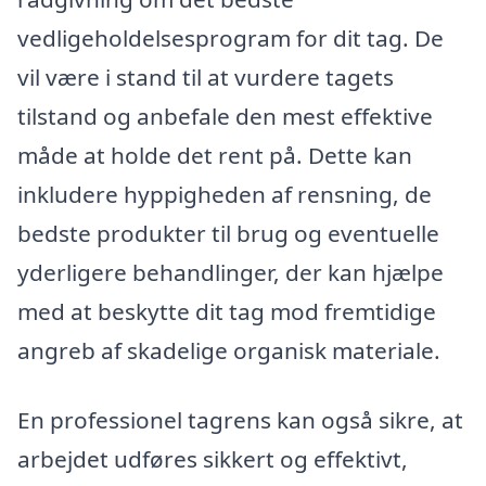
vedligeholdelsesprogram for dit tag. De
vil være i stand til at vurdere tagets
tilstand og anbefale den mest effektive
måde at holde det rent på. Dette kan
inkludere hyppigheden af rensning, de
bedste produkter til brug og eventuelle
yderligere behandlinger, der kan hjælpe
med at beskytte dit tag mod fremtidige
angreb af skadelige organisk materiale.
En professionel tagrens kan også sikre, at
arbejdet udføres sikkert og effektivt,