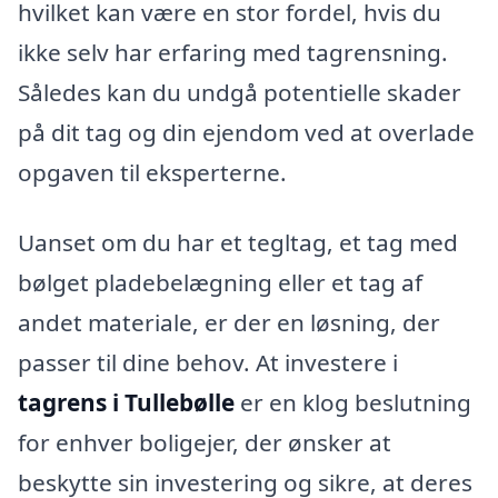
hvilket kan være en stor fordel, hvis du
ikke selv har erfaring med tagrensning.
Således kan du undgå potentielle skader
på dit tag og din ejendom ved at overlade
opgaven til eksperterne.
Uanset om du har et tegltag, et tag med
bølget pladebelægning eller et tag af
andet materiale, er der en løsning, der
passer til dine behov. At investere i
tagrens i Tullebølle
er en klog beslutning
for enhver boligejer, der ønsker at
beskytte sin investering og sikre, at deres