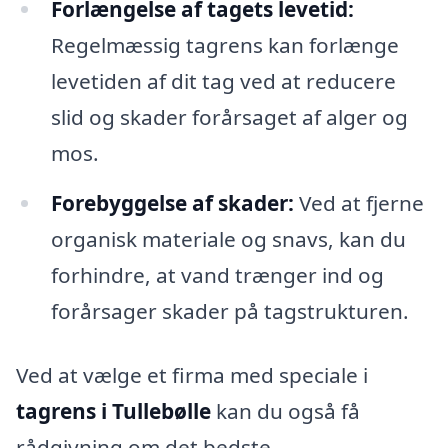
Forlængelse af tagets levetid:
Regelmæssig tagrens kan forlænge
levetiden af dit tag ved at reducere
slid og skader forårsaget af alger og
mos.
Forebyggelse af skader:
Ved at fjerne
organisk materiale og snavs, kan du
forhindre, at vand trænger ind og
forårsager skader på tagstrukturen.
Ved at vælge et firma med speciale i
tagrens i Tullebølle
kan du også få
rådgivning om det bedste