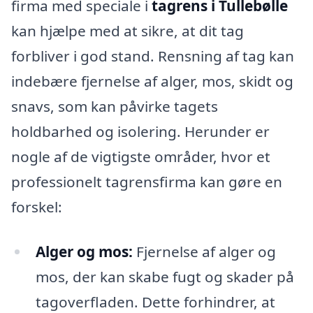
firma med speciale i
tagrens i Tullebølle
kan hjælpe med at sikre, at dit tag
forbliver i god stand. Rensning af tag kan
indebære fjernelse af alger, mos, skidt og
snavs, som kan påvirke tagets
holdbarhed og isolering. Herunder er
nogle af de vigtigste områder, hvor et
professionelt tagrensfirma kan gøre en
forskel:
Alger og mos:
Fjernelse af alger og
mos, der kan skabe fugt og skader på
tagoverfladen. Dette forhindrer, at