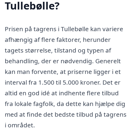
Tullebølle?
Prisen på tagrens i Tullebølle kan variere
afhængig af flere faktorer, herunder
tagets størrelse, tilstand og typen af
behandling, der er nødvendig. Generelt
kan man forvente, at priserne ligger i et
interval fra 1.500 til 5.000 kroner. Det er
altid en god idé at indhente flere tilbud
fra lokale fagfolk, da dette kan hjælpe dig
med at finde det bedste tilbud på tagrens
i området.