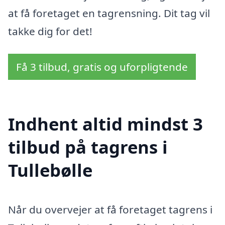
at få foretaget en tagrensning. Dit tag vil
takke dig for det!
Få 3 tilbud, gratis og uforpligtende
Indhent altid mindst 3
tilbud på tagrens i
Tullebølle
Når du overvejer at få foretaget tagrens i