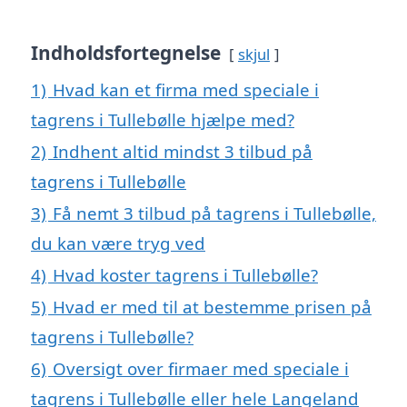
Indholdsfortegnelse
skjul
1)
Hvad kan et firma med speciale i
tagrens i Tullebølle hjælpe med?
2)
Indhent altid mindst 3 tilbud på
tagrens i Tullebølle
3)
Få nemt 3 tilbud på tagrens i Tullebølle,
du kan være tryg ved
4)
Hvad koster tagrens i Tullebølle?
5)
Hvad er med til at bestemme prisen på
tagrens i Tullebølle?
6)
Oversigt over firmaer med speciale i
tagrens i Tullebølle eller hele Langeland