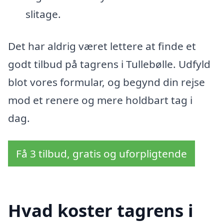
slitage.
Det har aldrig været lettere at finde et
godt tilbud på tagrens i Tullebølle. Udfyld
blot vores formular, og begynd din rejse
mod et renere og mere holdbart tag i
dag.
Få 3 tilbud, gratis og uforpligtende
Hvad koster tagrens i