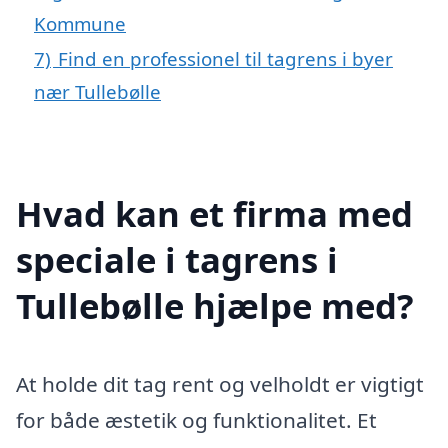
Kommune
7)
Find en professionel til tagrens i byer
nær Tullebølle
Hvad kan et firma med
speciale i tagrens i
Tullebølle hjælpe med?
At holde dit tag rent og velholdt er vigtigt
for både æstetik og funktionalitet. Et