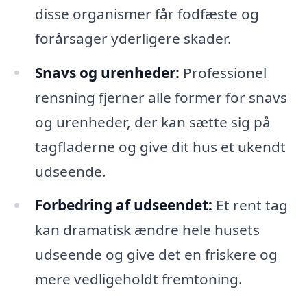
disse organismer får fodfæste og
forårsager yderligere skader.
Snavs og urenheder:
Professionel
rensning fjerner alle former for snavs
og urenheder, der kan sætte sig på
tagfladerne og give dit hus et ukendt
udseende.
Forbedring af udseendet:
Et rent tag
kan dramatisk ændre hele husets
udseende og give det en friskere og
mere vedligeholdt fremtoning.