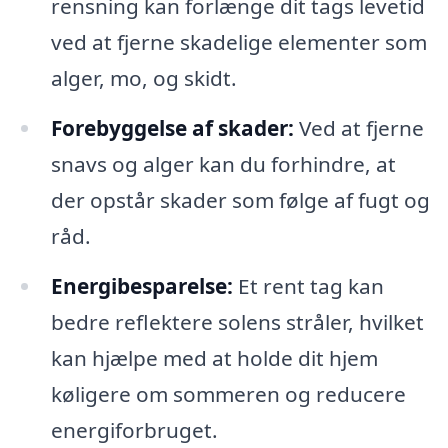
rensning kan forlænge dit tags levetid
ved at fjerne skadelige elementer som
alger, mo, og skidt.
Forebyggelse af skader:
Ved at fjerne
snavs og alger kan du forhindre, at
der opstår skader som følge af fugt og
råd.
Energibesparelse:
Et rent tag kan
bedre reflektere solens stråler, hvilket
kan hjælpe med at holde dit hjem
køligere om sommeren og reducere
energiforbruget.