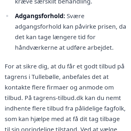
kræve særskilt behandling.
Adgangsforhold:
Svære
adgangsforhold kan påvirke prisen, da
det kan tage længere tid for
håndværkerne at udføre arbejdet.
For at sikre dig, at du får et godt tilbud på
tagrens i Tullebølle, anbefales det at
kontakte flere firmaer og anmode om
tilbud. På tagrens-tilbud.dk kan du nemt
indhente flere tilbud fra pålidelige fagfolk,
som kan hjælpe med at få dit tag tilbage
til sin oprindelige tilstand. Ved at vælge