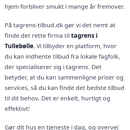
hjem forbliver smukt i mange år fremover.
På tagrens-tilbud.dk gør vi det nemt at
finde det rette firma til
tagrens i
Tullebølle
. Vi tilbyder en platform, hvor
du kan indhente tilbud fra lokale fagfolk,
der specialiserer sig i tagrens. Det
betyder, at du kan sammenligne priser og
services, så du kan finde det bedste tilbud
til dit behov. Det er enkelt, hurtigt og
effektivt!
Gør dit hus en tjeneste i dag, og overvej