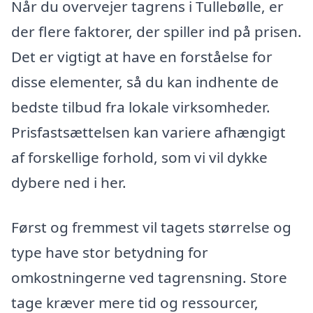
Når du overvejer tagrens i Tullebølle, er
der flere faktorer, der spiller ind på prisen.
Det er vigtigt at have en forståelse for
disse elementer, så du kan indhente de
bedste tilbud fra lokale virksomheder.
Prisfastsættelsen kan variere afhængigt
af forskellige forhold, som vi vil dykke
dybere ned i her.
Først og fremmest vil tagets størrelse og
type have stor betydning for
omkostningerne ved tagrensning. Store
tage kræver mere tid og ressourcer,