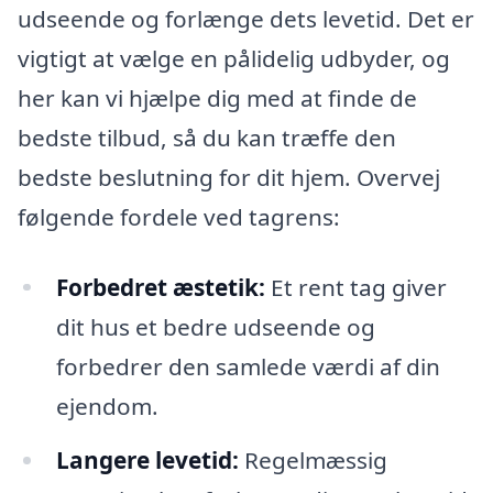
udseende og forlænge dets levetid. Det er
vigtigt at vælge en pålidelig udbyder, og
her kan vi hjælpe dig med at finde de
bedste tilbud, så du kan træffe den
bedste beslutning for dit hjem. Overvej
følgende fordele ved tagrens:
Forbedret æstetik:
Et rent tag giver
dit hus et bedre udseende og
forbedrer den samlede værdi af din
ejendom.
Langere levetid:
Regelmæssig