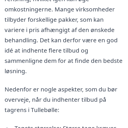
omkostningerne. Mange virksomheder
tilbyder forskellige pakker, som kan
variere i pris afhængigt af den ønskede
behandling. Det kan derfor være en god
idé at indhente flere tilbud og
sammenligne dem for at finde den bedste
løsning.
Nedenfor er nogle aspekter, som du bør
overveje, når du indhenter tilbud på
tagrens i Tullebølle:
Tagets størrelse: Større tage kræver