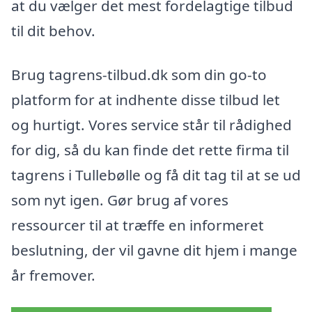
at du vælger det mest fordelagtige tilbud
til dit behov.
Brug tagrens-tilbud.dk som din go-to
platform for at indhente disse tilbud let
og hurtigt. Vores service står til rådighed
for dig, så du kan finde det rette firma til
tagrens i Tullebølle og få dit tag til at se ud
som nyt igen. Gør brug af vores
ressourcer til at træffe en informeret
beslutning, der vil gavne dit hjem i mange
år fremover.