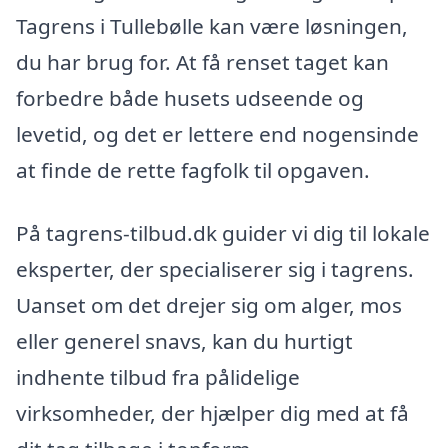
Tagrens i Tullebølle kan være løsningen,
du har brug for. At få renset taget kan
forbedre både husets udseende og
levetid, og det er lettere end nogensinde
at finde de rette fagfolk til opgaven.
På tagrens-tilbud.dk guider vi dig til lokale
eksperter, der specialiserer sig i tagrens.
Uanset om det drejer sig om alger, mos
eller generel snavs, kan du hurtigt
indhente tilbud fra pålidelige
virksomheder, der hjælper dig med at få