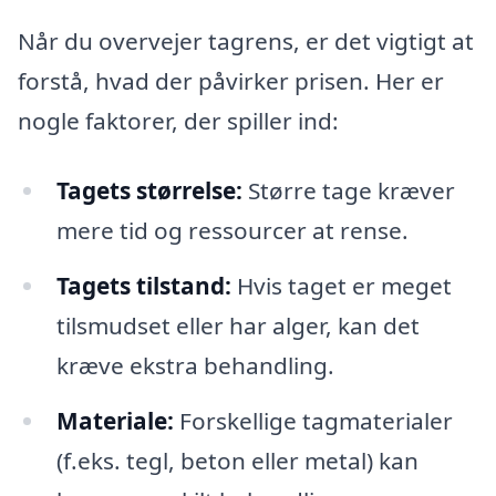
Når du overvejer tagrens, er det vigtigt at
forstå, hvad der påvirker prisen. Her er
nogle faktorer, der spiller ind:
Tagets størrelse:
Større tage kræver
mere tid og ressourcer at rense.
Tagets tilstand:
Hvis taget er meget
tilsmudset eller har alger, kan det
kræve ekstra behandling.
Materiale:
Forskellige tagmaterialer
(f.eks. tegl, beton eller metal) kan