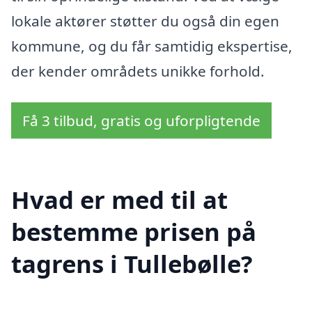
lokale aktører støtter du også din egen
kommune, og du får samtidig ekspertise,
der kender områdets unikke forhold.
Få 3 tilbud, gratis og uforpligtende
Hvad er med til at
bestemme prisen på
tagrens i Tullebølle?