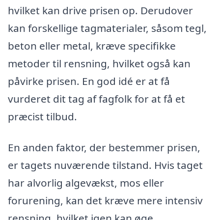
hvilket kan drive prisen op. Derudover
kan forskellige tagmaterialer, såsom tegl,
beton eller metal, kræve specifikke
metoder til rensning, hvilket også kan
påvirke prisen. En god idé er at få
vurderet dit tag af fagfolk for at få et
præcist tilbud.
En anden faktor, der bestemmer prisen,
er tagets nuværende tilstand. Hvis taget
har alvorlig algevækst, mos eller
forurening, kan det kræve mere intensiv
rensning, hvilket igen kan øge