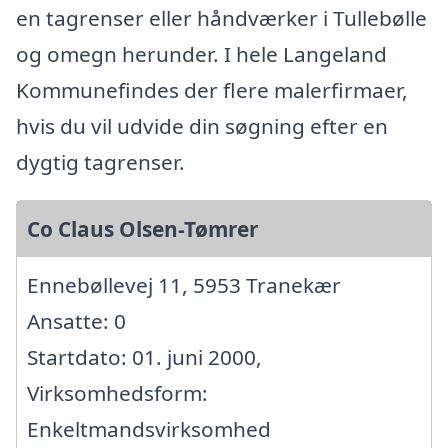
en tagrenser eller håndværker i Tullebølle
og omegn herunder. I hele Langeland
Kommunefindes der flere malerfirmaer,
hvis du vil udvide din søgning efter en
dygtig tagrenser.
Co Claus Olsen-Tømrer
Ennebøllevej 11, 5953 Tranekær
Ansatte: 0
Startdato: 01. juni 2000,
Virksomhedsform:
Enkeltmandsvirksomhed