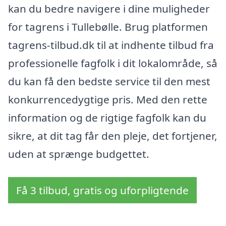
kan du bedre navigere i dine muligheder
for tagrens i Tullebølle. Brug platformen
tagrens-tilbud.dk til at indhente tilbud fra
professionelle fagfolk i dit lokalområde, så
du kan få den bedste service til den mest
konkurrencedygtige pris. Med den rette
information og de rigtige fagfolk kan du
sikre, at dit tag får den pleje, det fortjener,
uden at sprænge budgettet.
Få 3 tilbud, gratis og uforpligtende