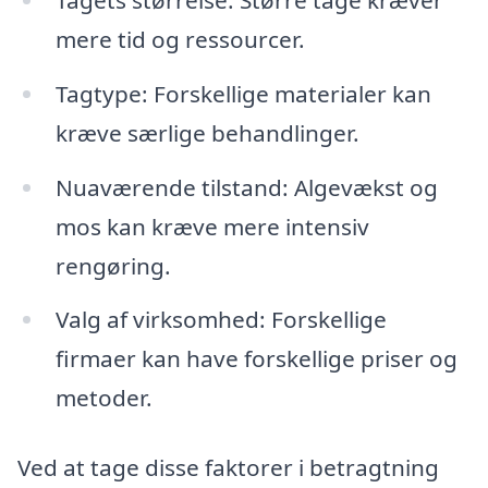
mere tid og ressourcer.
Tagtype: Forskellige materialer kan
kræve særlige behandlinger.
Nuaværende tilstand: Algevækst og
mos kan kræve mere intensiv
rengøring.
Valg af virksomhed: Forskellige
firmaer kan have forskellige priser og
metoder.
Ved at tage disse faktorer i betragtning