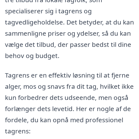
specialiserer sig i tagrens og
tagvedligeholdelse. Det betyder, at du kan
sammenligne priser og ydelser, så du kan
vælge det tilbud, der passer bedst til dine
behov og budget.
Tagrens er en effektiv løsning til at fjerne
alger, mos og snavs fra dit tag, hvilket ikke
kun forbedrer dets udseende, men også
forlænger dets levetid. Her er nogle af de
fordele, du kan opnå med professionel
tagrens: