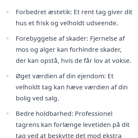
Forbedret æstetik: Et rent tag giver dit
hus et frisk og velholdt udseende.
Forebyggelse af skader: Fjernelse af
mos og alger kan forhindre skader,
der kan opstå, hvis de får lov at vokse.
Øget værdien af din ejendom: Et
velholdt tag kan hæve værdien af din
bolig ved salg.
Bedre holdbarhed: Professionel
tagrens kan forlænge levetiden på dit
tag ved at beskytte det mod ekstra