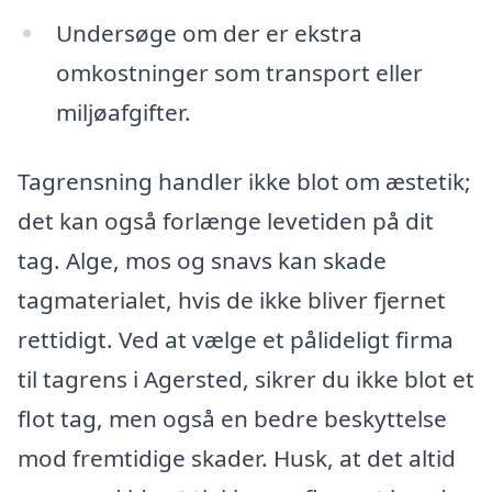
Undersøge om der er ekstra
omkostninger som transport eller
miljøafgifter.
Tagrensning handler ikke blot om æstetik;
det kan også forlænge levetiden på dit
tag. Alge, mos og snavs kan skade
tagmaterialet, hvis de ikke bliver fjernet
rettidigt. Ved at vælge et pålideligt firma
til tagrens i Agersted, sikrer du ikke blot et
flot tag, men også en bedre beskyttelse
mod fremtidige skader. Husk, at det altid