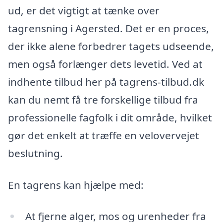
ud, er det vigtigt at tænke over
tagrensning i Agersted. Det er en proces,
der ikke alene forbedrer tagets udseende,
men også forlænger dets levetid. Ved at
indhente tilbud her på tagrens-tilbud.dk
kan du nemt få tre forskellige tilbud fra
professionelle fagfolk i dit område, hvilket
gør det enkelt at træffe en velovervejet
beslutning.
En tagrens kan hjælpe med:
At fjerne alger, mos og urenheder fra