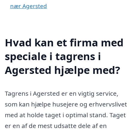
nær Agersted
Hvad kan et firma med
speciale i tagrens i
Agersted hjælpe med?
Tagrens i Agersted er en vigtig service,
som kan hjælpe husejere og erhvervslivet
med at holde taget i optimal stand. Taget
er en af de mest udsatte dele af en