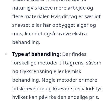
naturligvis kræve mere arbejde og
flere materialer. Hvis dit tag er særligt
snavset eller har opbygget alger og
mos, kan det også kræve ekstra
behandling.
Type af behandling:
Der findes
forskellige metoder til tagrens, såsom
højtryksrensning eller kemisk
behandling. Nogle metoder er mere
tidskrævende og kræver specialudstyr,
hvilket kan påvirke den endelige pris.