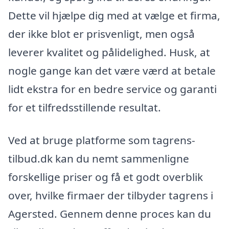
Dette vil hjælpe dig med at vælge et firma,
der ikke blot er prisvenligt, men også
leverer kvalitet og pålidelighed. Husk, at
nogle gange kan det være værd at betale
lidt ekstra for en bedre service og garanti
for et tilfredsstillende resultat.
Ved at bruge platforme som tagrens-
tilbud.dk kan du nemt sammenligne
forskellige priser og få et godt overblik
over, hvilke firmaer der tilbyder tagrens i
Agersted. Gennem denne proces kan du