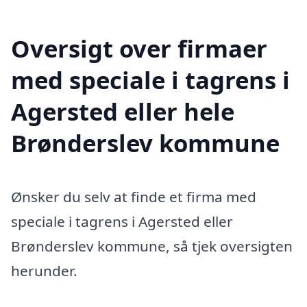
Oversigt over firmaer
med speciale i tagrens i
Agersted eller hele
Brønderslev kommune
Ønsker du selv at finde et firma med
speciale i tagrens i Agersted eller
Brønderslev kommune, så tjek oversigten
herunder.