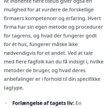
At indhente flere tilbud giver også en
mulighed for at vurdere de forskellige
firmaers kompetencer og erfaring. Hvert
firma har sin egen metode og procedurer
for tagrens, og hvad der fungerer godt
for ét hus, fungerer måske ikke
nødvendigvis for et andet. Ved at tale
med flere fagfolk kan du få indsigt i, hvilke
metoder de bruger, og hvad deres
anbefalinger er i forhold til din specifikke
tagtype.
Forlængelse af tagets liv:
En