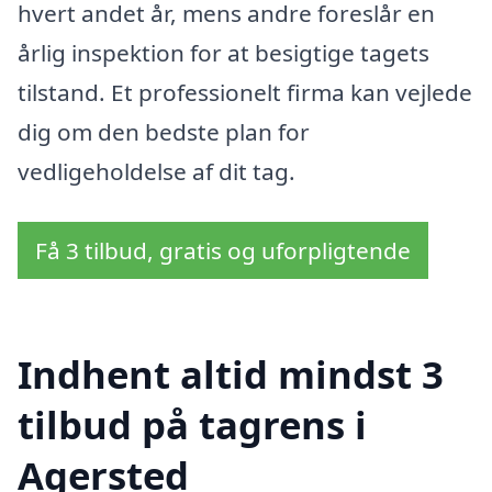
hvert andet år, mens andre foreslår en
årlig inspektion for at besigtige tagets
tilstand. Et professionelt firma kan vejlede
dig om den bedste plan for
vedligeholdelse af dit tag.
Få 3 tilbud, gratis og uforpligtende
Indhent altid mindst 3
tilbud på tagrens i
Agersted