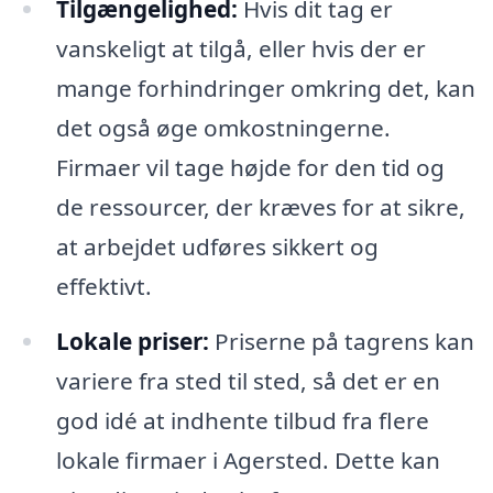
Tilgængelighed:
Hvis dit tag er
vanskeligt at tilgå, eller hvis der er
mange forhindringer omkring det, kan
det også øge omkostningerne.
Firmaer vil tage højde for den tid og
de ressourcer, der kræves for at sikre,
at arbejdet udføres sikkert og
effektivt.
Lokale priser:
Priserne på tagrens kan
variere fra sted til sted, så det er en
god idé at indhente tilbud fra flere
lokale firmaer i Agersted. Dette kan