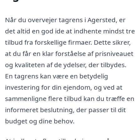
Når du overvejer tagrens i Agersted, er
det altid en god ide at indhente mindst tre
tilbud fra forskellige firmaer. Dette sikrer,
at du får en klar forståelse af prisniveauet
og kvaliteten af de ydelser, der tilbydes.
En tagrens kan være en betydelig
investering for din ejendom, og ved at
sammenligne flere tilbud kan du træffe en
informeret beslutning, der passer til dit
budget og dine behov.