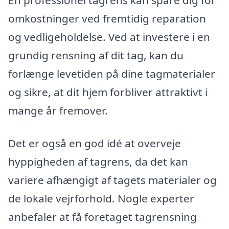
En professionel tagrens kan spare dig for
omkostninger ved fremtidig reparation
og vedligeholdelse. Ved at investere i en
grundig rensning af dit tag, kan du
forlænge levetiden på dine tagmaterialer
og sikre, at dit hjem forbliver attraktivt i
mange år fremover.
Det er også en god idé at overveje
hyppigheden af tagrens, da det kan
variere afhængigt af tagets materialer og
de lokale vejrforhold. Nogle experter
anbefaler at få foretaget tagrensning