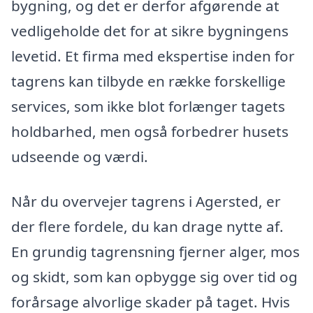
bygning, og det er derfor afgørende at
vedligeholde det for at sikre bygningens
levetid. Et firma med ekspertise inden for
tagrens kan tilbyde en række forskellige
services, som ikke blot forlænger tagets
holdbarhed, men også forbedrer husets
udseende og værdi.
Når du overvejer tagrens i Agersted, er
der flere fordele, du kan drage nytte af.
En grundig tagrensning fjerner alger, mos
og skidt, som kan opbygge sig over tid og
forårsage alvorlige skader på taget. Hvis