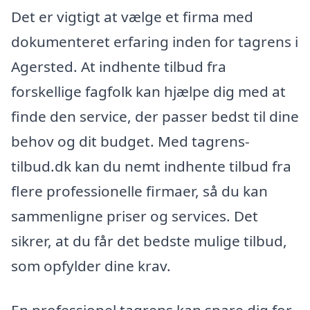
Det er vigtigt at vælge et firma med
dokumenteret erfaring inden for tagrens i
Agersted. At indhente tilbud fra
forskellige fagfolk kan hjælpe dig med at
finde den service, der passer bedst til dine
behov og dit budget. Med tagrens-
tilbud.dk kan du nemt indhente tilbud fra
flere professionelle firmaer, så du kan
sammenligne priser og services. Det
sikrer, at du får det bedste mulige tilbud,
som opfylder dine krav.