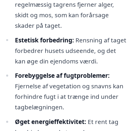
regelmæssig tagrens fjerner alger,
skidt og mos, som kan forårsage
skader på taget.
Estetisk forbedring:
Rensning af taget
forbedrer husets udseende, og det
kan øge din ejendoms værdi.
Forebyggelse af fugtproblemer:
Fjernelse af vegetation og snavns kan
forhindre fugt i at trænge ind under
tagbelægningen.
Øget energieffektivitet:
Et rent tag