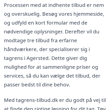
Processen med at indhente tilbud er nem
og overskuelig. Besøg vores hjemmeside,
og udfyld en kort formular med de
nødvendige oplysninger. Derefter vil du
modtage tre tilbud fra erfarne
håndværkere, der specialiserer sig i
tagrens i Agersted. Dette giver dig
mulighed for at sammenligne priser og
services, så du kan vælge det tilbud, der
passer bedst til dine behov.
Med tagrens-tilbud.dk er du godt på vej til
at finde den rigtige løsning for dit tag. Tøv