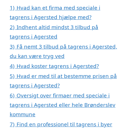
1)
Hvad kan et firma med speciale i
tagrens i Agersted hjælpe med?
2)
Indhent altid mindst 3 tilbud på
tagrens i Agersted
3)
Få nemt 3 tilbud på tagrens i Agersted,
du kan være tryg ved
4)
Hvad koster tagrens i Agersted?
5)
Hvad er med til at bestemme prisen på
tagrens i Agersted?
6)
Oversigt over firmaer med speciale i
tagrens i Agersted eller hele Brønderslev
kommune
7)
Find en professionel til tagrens i byer