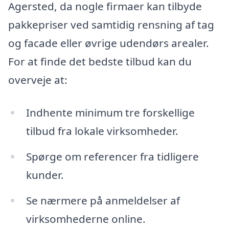
Agersted, da nogle firmaer kan tilbyde
pakkepriser ved samtidig rensning af tag
og facade eller øvrige udendørs arealer.
For at finde det bedste tilbud kan du
overveje at:
Indhente minimum tre forskellige
tilbud fra lokale virksomheder.
Spørge om referencer fra tidligere
kunder.
Se nærmere på anmeldelser af
virksomhederne online.