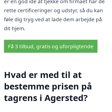
er en god ide at tjekke om firmaet har de
rette certificeringer og udstyr, så du kan
føle dig tryg ved at lade dem arbejde på
dit hjem.
Få 3 tilbud, gratis og uforpligtende
Hvad er med til at
bestemme prisen på
tagrens i Agersted?