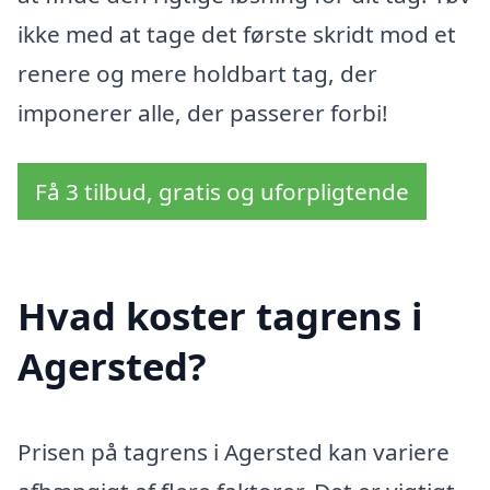
ikke med at tage det første skridt mod et
renere og mere holdbart tag, der
imponerer alle, der passerer forbi!
Få 3 tilbud, gratis og uforpligtende
Hvad koster tagrens i
Agersted?
Prisen på tagrens i Agersted kan variere