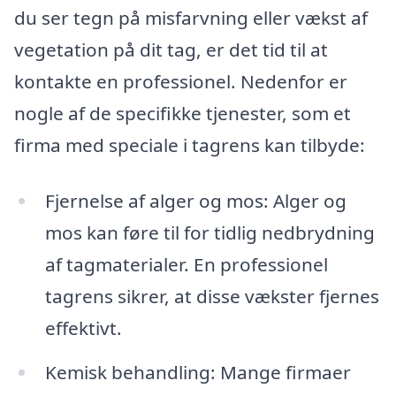
du ser tegn på misfarvning eller vækst af
vegetation på dit tag, er det tid til at
kontakte en professionel. Nedenfor er
nogle af de specifikke tjenester, som et
firma med speciale i tagrens kan tilbyde:
Fjernelse af alger og mos: Alger og
mos kan føre til for tidlig nedbrydning
af tagmaterialer. En professionel
tagrens sikrer, at disse vækster fjernes
effektivt.
Kemisk behandling: Mange firmaer