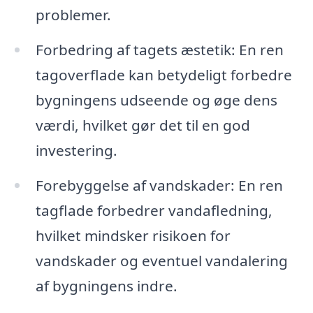
problemer.
Forbedring af tagets æstetik: En ren
tagoverflade kan betydeligt forbedre
bygningens udseende og øge dens
værdi, hvilket gør det til en god
investering.
Forebyggelse af vandskader: En ren
tagflade forbedrer vandafledning,
hvilket mindsker risikoen for
vandskader og eventuel vandalering
af bygningens indre.