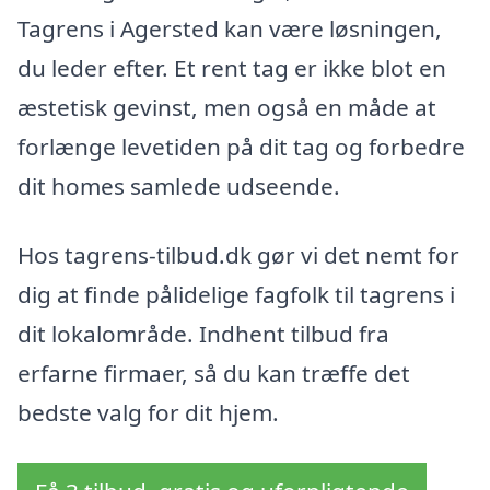
Tagrens i Agersted kan være løsningen,
du leder efter. Et rent tag er ikke blot en
æstetisk gevinst, men også en måde at
forlænge levetiden på dit tag og forbedre
dit homes samlede udseende.
Hos tagrens-tilbud.dk gør vi det nemt for
dig at finde pålidelige fagfolk til tagrens i
dit lokalområde. Indhent tilbud fra
erfarne firmaer, så du kan træffe det
bedste valg for dit hjem.