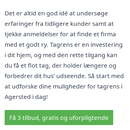
Det er altid en god idé at undersøge
erfaringer fra tidligere kunder samt at
tjekke anmeldelser for at finde et firma
med et godt ry. Tagrens er en investering
i dit hjem, og med den rette tilgang kan
du få et flot tag, der holder længere og
forbedrer dit hus’ udseende. Så start med
at udforske dine muligheder for tagrens i
Agersted i dag!
Få 3 tilbud, gratis og uforpligtende