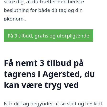
sikre dig, at du træffer den bedste
beslutning for både dit tag og din
økonomi.
Få 3 tilbud, gratis og uforpligtende
Få nemt 3 tilbud på
tagrens i Agersted, du
kan være tryg ved
Når dit tag begynder at se slidt og beskidt