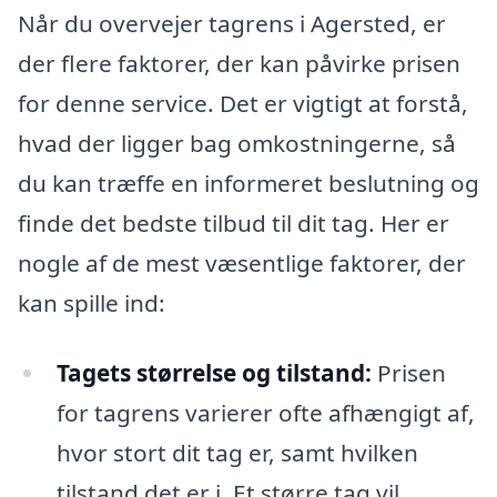
Når du overvejer tagrens i Agersted, er
der flere faktorer, der kan påvirke prisen
for denne service. Det er vigtigt at forstå,
hvad der ligger bag omkostningerne, så
du kan træffe en informeret beslutning og
finde det bedste tilbud til dit tag. Her er
nogle af de mest væsentlige faktorer, der
kan spille ind:
Tagets størrelse og tilstand:
Prisen
for tagrens varierer ofte afhængigt af,
hvor stort dit tag er, samt hvilken
tilstand det er i. Et større tag vil