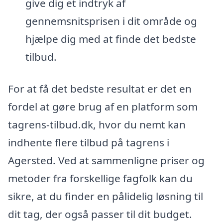
give dig et indtryk af
gennemsnitsprisen i dit område og
hjælpe dig med at finde det bedste
tilbud.
For at få det bedste resultat er det en
fordel at gøre brug af en platform som
tagrens-tilbud.dk, hvor du nemt kan
indhente flere tilbud på tagrens i
Agersted. Ved at sammenligne priser og
metoder fra forskellige fagfolk kan du
sikre, at du finder en pålidelig løsning til
dit tag, der også passer til dit budget.