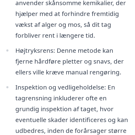
anvender skånsomme kemikalier, der
hjælper med at forhindre fremtidig
vækst af alger og mos, så dit tag
forbliver rent i længere tid.
Højtryksrens: Denne metode kan
fjerne hårdføre pletter og snavs, der
ellers ville kræve manual rengøring.
Inspektion og vedligeholdelse: En
tagrensning inkluderer ofte en
grundig inspektion af taget, hvor
eventuelle skader identificeres og kan
udbedres, inden de forårsager større