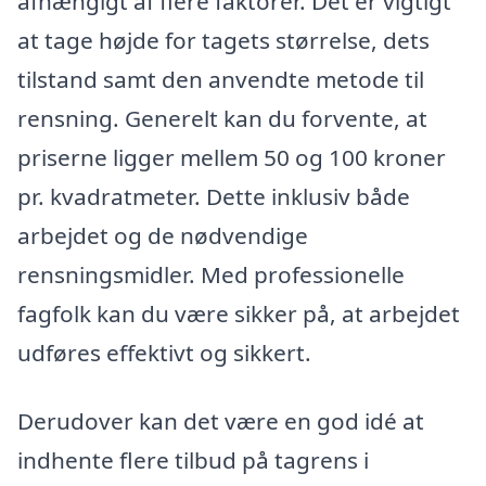
afhængigt af flere faktorer. Det er vigtigt
at tage højde for tagets størrelse, dets
tilstand samt den anvendte metode til
rensning. Generelt kan du forvente, at
priserne ligger mellem 50 og 100 kroner
pr. kvadratmeter. Dette inklusiv både
arbejdet og de nødvendige
rensningsmidler. Med professionelle
fagfolk kan du være sikker på, at arbejdet
udføres effektivt og sikkert.
Derudover kan det være en god idé at
indhente flere tilbud på tagrens i