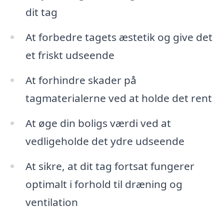
dit tag
At forbedre tagets æstetik og give det
et friskt udseende
At forhindre skader på
tagmaterialerne ved at holde det rent
At øge din boligs værdi ved at
vedligeholde det ydre udseende
At sikre, at dit tag fortsat fungerer
optimalt i forhold til dræning og
ventilation