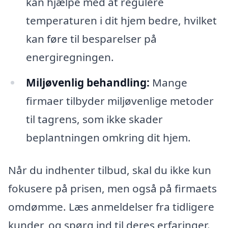
kan hjælpe med at regulere
temperaturen i dit hjem bedre, hvilket
kan føre til besparelser på
energiregningen.
Miljøvenlig behandling:
Mange
firmaer tilbyder miljøvenlige metoder
til tagrens, som ikke skader
beplantningen omkring dit hjem.
Når du indhenter tilbud, skal du ikke kun
fokusere på prisen, men også på firmaets
omdømme. Læs anmeldelser fra tidligere
kunder, og spørg ind til deres erfaringer.