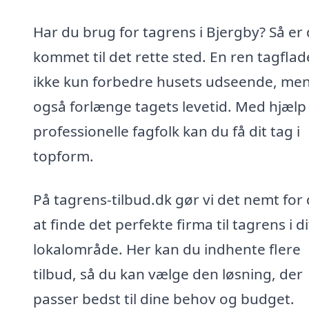
Har du brug for tagrens i Bjergby? Så er
kommet til det rette sted. En ren tagfla
ikke kun forbedre husets udseende, me
også forlænge tagets levetid. Med hjælp 
professionelle fagfolk kan du få dit tag i
topform.
På tagrens-tilbud.dk gør vi det nemt for 
at finde det perfekte firma til tagrens i di
lokalområde. Her kan du indhente flere
tilbud, så du kan vælge den løsning, der
passer bedst til dine behov og budget.