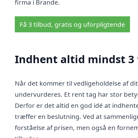
firma i Brande.
Få 3 tilbud, gratis og uforpligtende
Indhent altid mindst 3 
Når det kommer til vedligeholdelse af dit
undervurderes. Et rent tag har stor bet
Derfor er det altid en god idé at indhent
træffer en beslutning. Ved at sammenligne
forståelse af prisen, men også en fornem