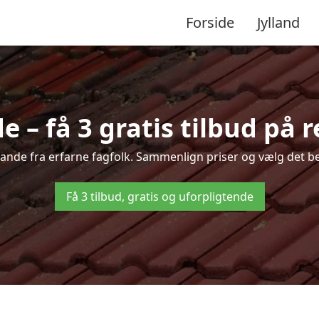
Forside
Jylland
 – få 3 gratis tilbud på 
Brande fra erfarne fagfolk. Sammenlign priser og vælg det be
Få 3 tilbud, gratis og uforpligtende