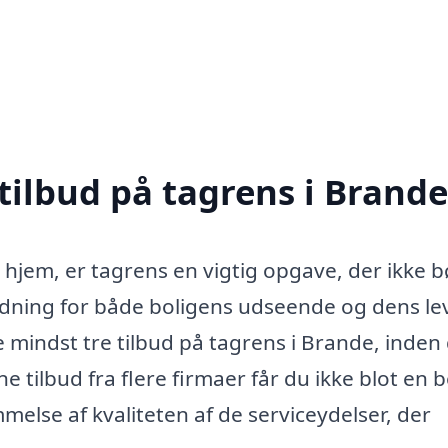
tilbud på tagrens i Brande
 hjem, er tagrens en vigtig opgave, der ikke b
ydning for både boligens udseende og dens lev
e mindst tre tilbud på tagrens i Brande, inden
 tilbud fra flere firmaer får du ikke blot en 
melse af kvaliteten af de serviceydelser, der