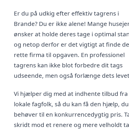
Er du på udkig efter effektiv tagrens i
Brande? Du er ikke alene! Mange huseje
ønsker at holde deres tage i optimal sta
og netop derfor er det vigtigt at finde de
rette firma til opgaven. En professionel
tagrens kan ikke blot forbedre dit tags
udseende, men også forlænge dets levet
Vi hjælper dig med at indhente tilbud fra
lokale fagfolk, så du kan få den hjælp, du
behøver til en konkurrencedygtig pris. T
skridt mod et renere og mere velholdt ta