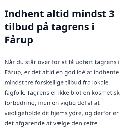
Indhent altid mindst 3
tilbud på tagrens i
Fårup
Når du står over for at få udført tagrens i
Fårup, er det altid en god idé at indhente
mindst tre forskellige tilbud fra lokale
fagfolk. Tagrens er ikke blot en kosmetisk
forbedring, men en vigtig del af at
vedligeholde dit hjems ydre, og derfor er
det afgørende at vælge den rette