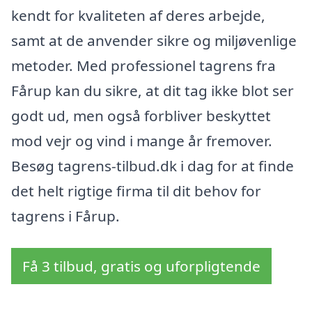
kendt for kvaliteten af deres arbejde,
samt at de anvender sikre og miljøvenlige
metoder. Med professionel tagrens fra
Fårup kan du sikre, at dit tag ikke blot ser
godt ud, men også forbliver beskyttet
mod vejr og vind i mange år fremover.
Besøg tagrens-tilbud.dk i dag for at finde
det helt rigtige firma til dit behov for
tagrens i Fårup.
Få 3 tilbud, gratis og uforpligtende