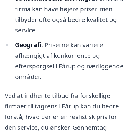
firma kan have højere priser, men
tilbyder ofte også bedre kvalitet og
service.
Geografi:
Priserne kan variere
afhængigt af konkurrence og
efterspørgsel i Fårup og nærliggende
områder.
Ved at indhente tilbud fra forskellige
firmaer til tagrens i Fårup kan du bedre
forstå, hvad der er en realistisk pris for
den service, du ønsker. Gennemtag