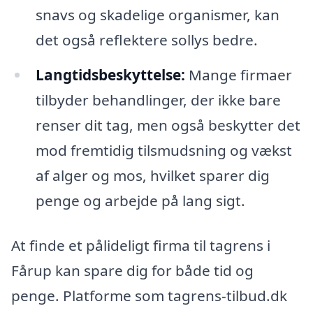
snavs og skadelige organismer, kan
det også reflektere sollys bedre.
Langtidsbeskyttelse:
Mange firmaer
tilbyder behandlinger, der ikke bare
renser dit tag, men også beskytter det
mod fremtidig tilsmudsning og vækst
af alger og mos, hvilket sparer dig
penge og arbejde på lang sigt.
At finde et pålideligt firma til tagrens i
Fårup kan spare dig for både tid og
penge. Platforme som tagrens-tilbud.dk