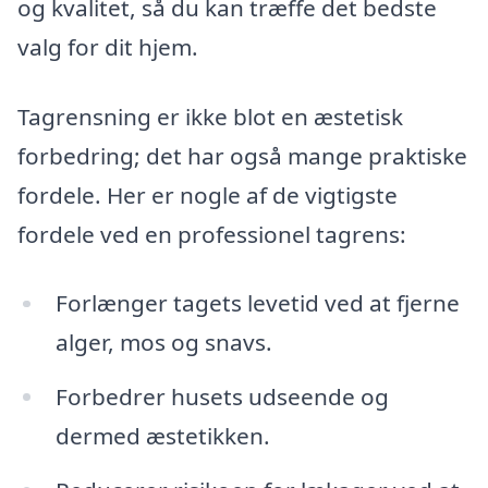
og kvalitet, så du kan træffe det bedste
valg for dit hjem.
Tagrensning er ikke blot en æstetisk
forbedring; det har også mange praktiske
fordele. Her er nogle af de vigtigste
fordele ved en professionel tagrens:
Forlænger tagets levetid ved at fjerne
alger, mos og snavs.
Forbedrer husets udseende og
dermed æstetikken.