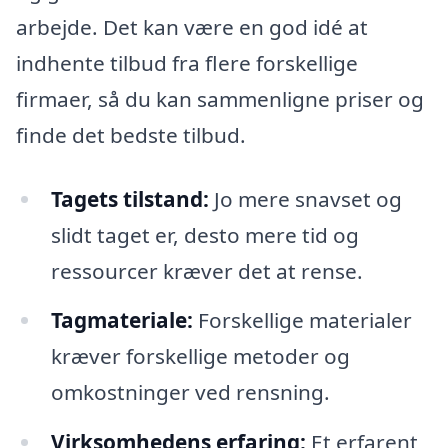
arbejde. Det kan være en god idé at
indhente tilbud fra flere forskellige
firmaer, så du kan sammenligne priser og
finde det bedste tilbud.
Tagets tilstand:
Jo mere snavset og
slidt taget er, desto mere tid og
ressourcer kræver det at rense.
Tagmateriale:
Forskellige materialer
kræver forskellige metoder og
omkostninger ved rensning.
Virksomhedens erfaring:
Et erfarent