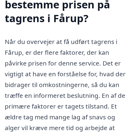
bestemme prisen på
tagrens i Fårup?
Når du overvejer at få udført tagrens i
Fårup, er der flere faktorer, der kan
påvirke prisen for denne service. Det er
vigtigt at have en forståelse for, hvad der
bidrager til omkostningerne, så du kan
træffe en informeret beslutning. En af de
primære faktorer er tagets tilstand. Et
ældre tag med mange lag af snavs og
alger vil kræve mere tid og arbejde at