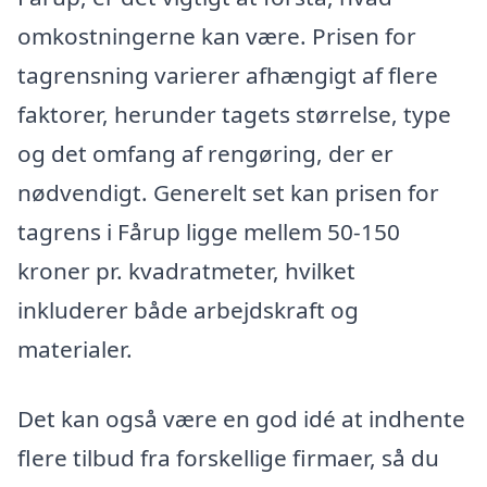
omkostningerne kan være. Prisen for
tagrensning varierer afhængigt af flere
faktorer, herunder tagets størrelse, type
og det omfang af rengøring, der er
nødvendigt. Generelt set kan prisen for
tagrens i Fårup ligge mellem 50-150
kroner pr. kvadratmeter, hvilket
inkluderer både arbejdskraft og
materialer.
Det kan også være en god idé at indhente
flere tilbud fra forskellige firmaer, så du