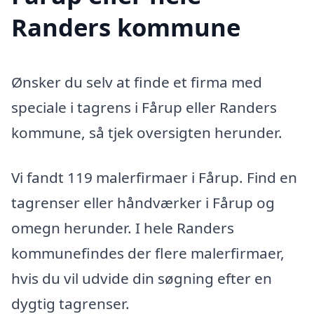
Randers kommune
Ønsker du selv at finde et firma med
speciale i tagrens i Fårup eller Randers
kommune, så tjek oversigten herunder.
Vi fandt 119 malerfirmaer i Fårup. Find en
tagrenser eller håndværker i Fårup og
omegn herunder. I hele Randers
kommunefindes der flere malerfirmaer,
hvis du vil udvide din søgning efter en
dygtig tagrenser.