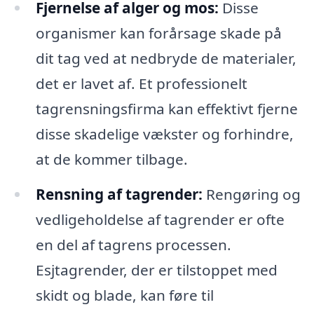
Fjernelse af alger og mos:
Disse
organismer kan forårsage skade på
dit tag ved at nedbryde de materialer,
det er lavet af. Et professionelt
tagrensningsfirma kan effektivt fjerne
disse skadelige vækster og forhindre,
at de kommer tilbage.
Rensning af tagrender:
Rengøring og
vedligeholdelse af tagrender er ofte
en del af tagrens processen.
Esjtagrender, der er tilstoppet med
skidt og blade, kan føre til