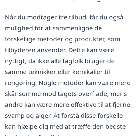
Når du modtager tre tilbud, får du også
mulighed for at sammenligne de
forskellige metoder og produkter, som
tilbyderen anvender. Dette kan være
nyttigt, da ikke alle fagfolk bruger de
samme teknikker eller kemikalier til
rengøring. Nogle metoder kan være mere
skånsomme mod tagets overflade, mens
andre kan være mere effektive til at fjerne
svamp og alger. At forstå disse forskelle
kan hjælpe dig med at træffe den bedste