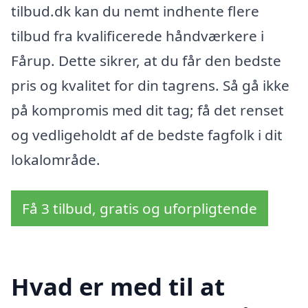
tilbud.dk kan du nemt indhente flere
tilbud fra kvalificerede håndværkere i
Fårup. Dette sikrer, at du får den bedste
pris og kvalitet for din tagrens. Så gå ikke
på kompromis med dit tag; få det renset
og vedligeholdt af de bedste fagfolk i dit
lokalområde.
Få 3 tilbud, gratis og uforpligtende
Hvad er med til at