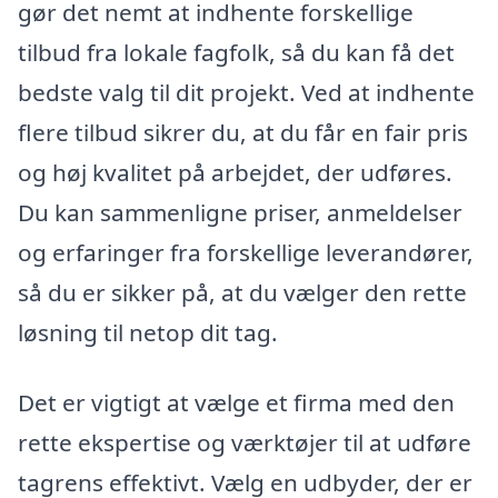
gør det nemt at indhente forskellige
tilbud fra lokale fagfolk, så du kan få det
bedste valg til dit projekt. Ved at indhente
flere tilbud sikrer du, at du får en fair pris
og høj kvalitet på arbejdet, der udføres.
Du kan sammenligne priser, anmeldelser
og erfaringer fra forskellige leverandører,
så du er sikker på, at du vælger den rette
løsning til netop dit tag.
Det er vigtigt at vælge et firma med den
rette ekspertise og værktøjer til at udføre
tagrens effektivt. Vælg en udbyder, der er