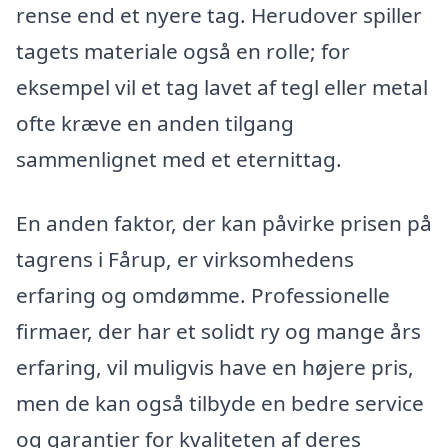
rense end et nyere tag. Herudover spiller
tagets materiale også en rolle; for
eksempel vil et tag lavet af tegl eller metal
ofte kræve en anden tilgang
sammenlignet med et eternittag.
En anden faktor, der kan påvirke prisen på
tagrens i Fårup, er virksomhedens
erfaring og omdømme. Professionelle
firmaer, der har et solidt ry og mange års
erfaring, vil muligvis have en højere pris,
men de kan også tilbyde en bedre service
og garantier for kvaliteten af deres