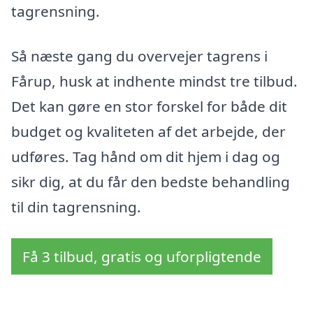
tagrensning.
Så næste gang du overvejer tagrens i
Fårup, husk at indhente mindst tre tilbud.
Det kan gøre en stor forskel for både dit
budget og kvaliteten af det arbejde, der
udføres. Tag hånd om dit hjem i dag og
sikr dig, at du får den bedste behandling
til din tagrensning.
Få 3 tilbud, gratis og uforpligtende