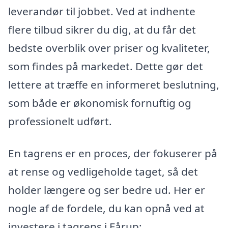
leverandør til jobbet. Ved at indhente
flere tilbud sikrer du dig, at du får det
bedste overblik over priser og kvaliteter,
som findes på markedet. Dette gør det
lettere at træffe en informeret beslutning,
som både er økonomisk fornuftig og
professionelt udført.
En tagrens er en proces, der fokuserer på
at rense og vedligeholde taget, så det
holder længere og ser bedre ud. Her er
nogle af de fordele, du kan opnå ved at
investere i tagrens i Fårup: