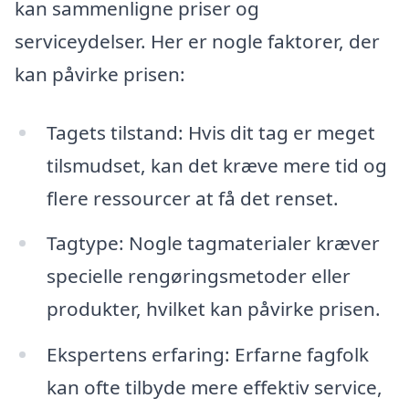
kan sammenligne priser og
serviceydelser. Her er nogle faktorer, der
kan påvirke prisen:
Tagets tilstand: Hvis dit tag er meget
tilsmudset, kan det kræve mere tid og
flere ressourcer at få det renset.
Tagtype: Nogle tagmaterialer kræver
specielle rengøringsmetoder eller
produkter, hvilket kan påvirke prisen.
Ekspertens erfaring: Erfarne fagfolk
kan ofte tilbyde mere effektiv service,