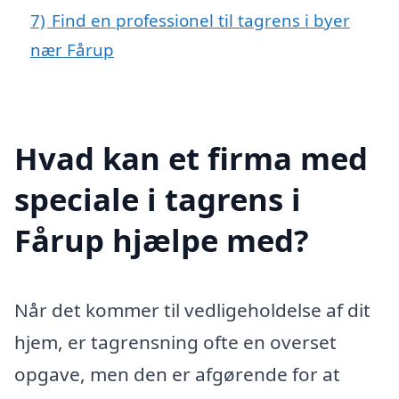
7)
Find en professionel til tagrens i byer
nær Fårup
Hvad kan et firma med
speciale i tagrens i
Fårup hjælpe med?
Når det kommer til vedligeholdelse af dit
hjem, er tagrensning ofte en overset
opgave, men den er afgørende for at