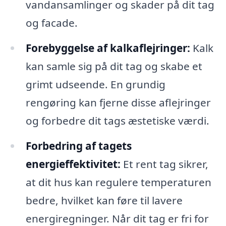
vandansamlinger og skader på dit tag
og facade.
Forebyggelse af kalkaflejringer:
Kalk
kan samle sig på dit tag og skabe et
grimt udseende. En grundig
rengøring kan fjerne disse aflejringer
og forbedre dit tags æstetiske værdi.
Forbedring af tagets
energieffektivitet:
Et rent tag sikrer,
at dit hus kan regulere temperaturen
bedre, hvilket kan føre til lavere
energiregninger. Når dit tag er fri for