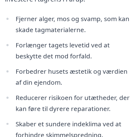
Fjerner alger, mos og svamp, som kan
skade tagmaterialerne.
Forlænger tagets levetid ved at
beskytte det mod forfald.
Forbedrer husets æstetik og værdien
af din ejendom.
Reducerer risikoen for utætheder, der
kan føre til dyrere reparationer.
Skaber et sundere indeklima ved at
forhindre skimmelspredning.