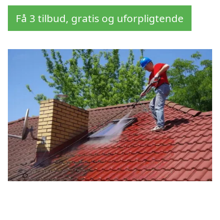
Få 3 tilbud, gratis og uforpligtende