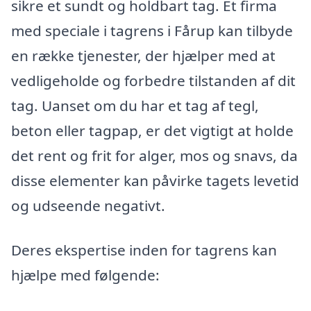
sikre et sundt og holdbart tag. Et firma
med speciale i tagrens i Fårup kan tilbyde
en række tjenester, der hjælper med at
vedligeholde og forbedre tilstanden af dit
tag. Uanset om du har et tag af tegl,
beton eller tagpap, er det vigtigt at holde
det rent og frit for alger, mos og snavs, da
disse elementer kan påvirke tagets levetid
og udseende negativt.
Deres ekspertise inden for tagrens kan
hjælpe med følgende: