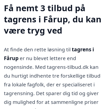
Få nemt 3 tilbud på
tagrens i Fårup, du kan
være tryg ved
At finde den rette løsning til
tagrens i
Fårup
er nu blevet lettere end
nogensinde. Med tagrens-tilbud.dk kan
du hurtigt indhente tre forskellige tilbud
fra lokale fagfolk, der er specialiseret i
tagrensning. Det sparer dig tid og giver
dig mulighed for at sammenligne priser