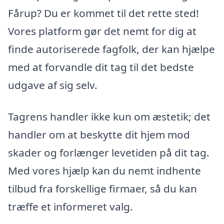
Fårup? Du er kommet til det rette sted!
Vores platform gør det nemt for dig at
finde autoriserede fagfolk, der kan hjælpe
med at forvandle dit tag til det bedste
udgave af sig selv.
Tagrens handler ikke kun om æstetik; det
handler om at beskytte dit hjem mod
skader og forlænger levetiden på dit tag.
Med vores hjælp kan du nemt indhente
tilbud fra forskellige firmaer, så du kan
træffe et informeret valg.