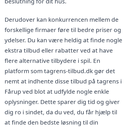
beslutning for dit hus.
Derudover kan konkurrencen mellem de
forskellige firmaer føre til bedre priser og
ydelser. Du kan være heldig at finde nogle
ekstra tilbud eller rabatter ved at have
flere alternative tilbydere i spil. En
platform som tagrens-tilbud.dk gør det
nemt at indhente disse tilbud på tagrens i
Fårup ved blot at udfylde nogle enkle
oplysninger. Dette sparer dig tid og giver
dig ro i sindet, da du ved, du får hjælp til
at finde den bedste løsning til din