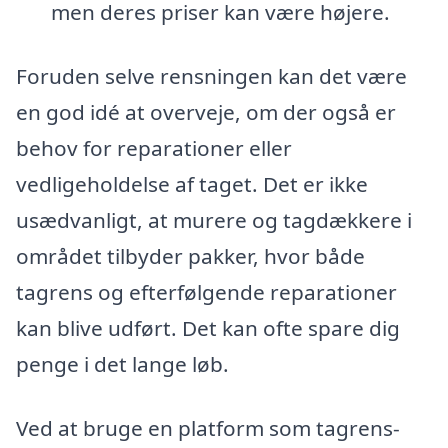
men deres priser kan være højere.
Foruden selve rensningen kan det være
en god idé at overveje, om der også er
behov for reparationer eller
vedligeholdelse af taget. Det er ikke
usædvanligt, at murere og tagdækkere i
området tilbyder pakker, hvor både
tagrens og efterfølgende reparationer
kan blive udført. Det kan ofte spare dig
penge i det lange løb.
Ved at bruge en platform som tagrens-