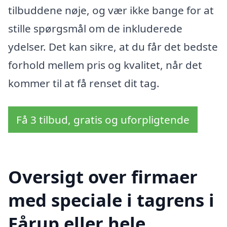
tilbuddene nøje, og vær ikke bange for at
stille spørgsmål om de inkluderede
ydelser. Det kan sikre, at du får det bedste
forhold mellem pris og kvalitet, når det
kommer til at få renset dit tag.
Få 3 tilbud, gratis og uforpligtende
Oversigt over firmaer
med speciale i tagrens i
Fårup eller hele