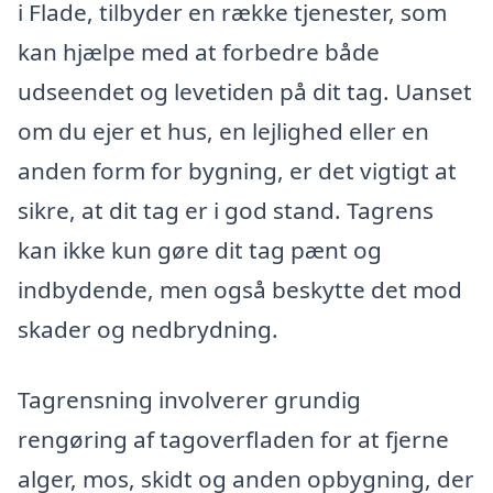
i Flade, tilbyder en række tjenester, som
kan hjælpe med at forbedre både
udseendet og levetiden på dit tag. Uanset
om du ejer et hus, en lejlighed eller en
anden form for bygning, er det vigtigt at
sikre, at dit tag er i god stand. Tagrens
kan ikke kun gøre dit tag pænt og
indbydende, men også beskytte det mod
skader og nedbrydning.
Tagrensning involverer grundig
rengøring af tagoverfladen for at fjerne
alger, mos, skidt og anden opbygning, der