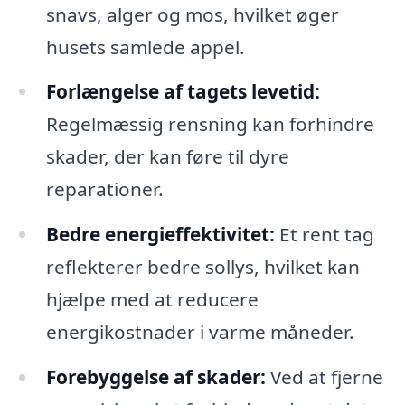
snavs, alger og mos, hvilket øger
husets samlede appel.
Forlængelse af tagets levetid:
Regelmæssig rensning kan forhindre
skader, der kan føre til dyre
reparationer.
Bedre energieffektivitet:
Et rent tag
reflekterer bedre sollys, hvilket kan
hjælpe med at reducere
energikostnader i varme måneder.
Forebyggelse af skader:
Ved at fjerne