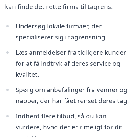
kan finde det rette firma til tagrens:
Undersøg lokale firmaer, der
specialiserer sig i tagrensning.
Læs anmeldelser fra tidligere kunder
for at få indtryk af deres service og
kvalitet.
Spørg om anbefalinger fra venner og
naboer, der har fået renset deres tag.
Indhent flere tilbud, så du kan
vurdere, hvad der er rimeligt for dit