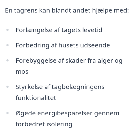
En tagrens kan blandt andet hjælpe med:
Forlængelse af tagets levetid
Forbedring af husets udseende
Forebyggelse af skader fra alger og
mos
Styrkelse af tagbelægningens
funktionalitet
Øgede energibesparelser gennem
forbedret isolering