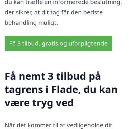
du kan træffe en informerede beslutning,
der sikrer, at dit tag får den bedste
behandling muligt.
Få 3 tilbud, gratis og uforpligtende
Få nemt 3 tilbud på
tagrens i Flade, du kan
være tryg ved
Når det kommer til at vedligeholde dit