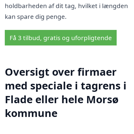
holdbarheden af dit tag, hvilket i længden
kan spare dig penge.
Få 3 tilbud, gratis og uforpligtende
Oversigt over firmaer
med speciale i tagrens i
Flade eller hele Morsø
kommune