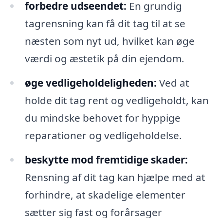
forbedre udseendet:
En grundig
tagrensning kan få dit tag til at se
næsten som nyt ud, hvilket kan øge
værdi og æstetik på din ejendom.
øge vedligeholdeligheden:
Ved at
holde dit tag rent og vedligeholdt, kan
du mindske behovet for hyppige
reparationer og vedligeholdelse.
beskytte mod fremtidige skader:
Rensning af dit tag kan hjælpe med at
forhindre, at skadelige elementer
sætter sig fast og forårsager