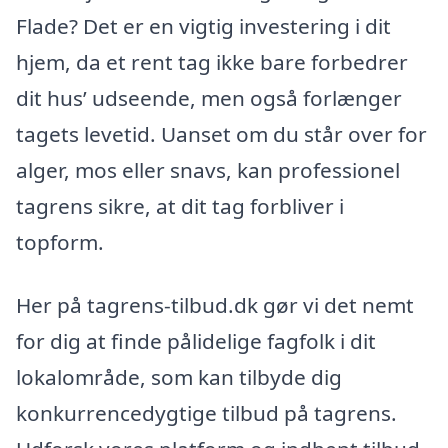
Flade? Det er en vigtig investering i dit
hjem, da et rent tag ikke bare forbedrer
dit hus’ udseende, men også forlænger
tagets levetid. Uanset om du står over for
alger, mos eller snavs, kan professionel
tagrens sikre, at dit tag forbliver i
topform.
Her på tagrens-tilbud.dk gør vi det nemt
for dig at finde pålidelige fagfolk i dit
lokalområde, som kan tilbyde dig
konkurrencedygtige tilbud på tagrens.