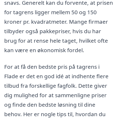
snavs. Generelt kan du forvente, at prisen
for tagrens ligger mellem 50 og 150
kroner pr. kvadratmeter. Mange firmaer
tilbyder også pakkepriser, hvis du har
brug for at rense hele taget, hvilket ofte
kan være en økonomisk fordel.
For at få den bedste pris på tagrens i
Flade er det en god idé at indhente flere
tilbud fra forskellige fagfolk. Dette giver
dig mulighed for at sammenligne priser
og finde den bedste løsning til dine
behov. Her er nogle tips til, hvordan du