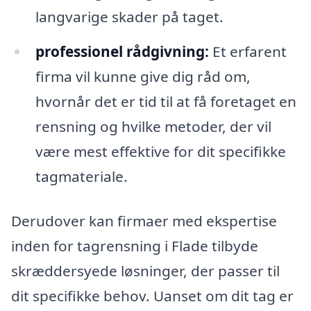
langvarige skader på taget.
professionel rådgivning:
Et erfarent
firma vil kunne give dig råd om,
hvornår det er tid til at få foretaget en
rensning og hvilke metoder, der vil
være mest effektive for dit specifikke
tagmateriale.
Derudover kan firmaer med ekspertise
inden for tagrensning i Flade tilbyde
skræddersyede løsninger, der passer til
dit specifikke behov. Uanset om dit tag er