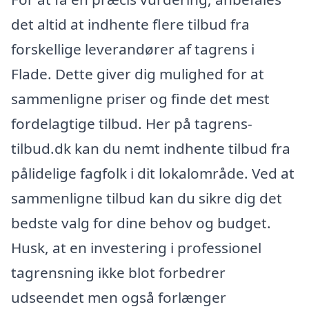
det altid at indhente flere tilbud fra
forskellige leverandører af tagrens i
Flade. Dette giver dig mulighed for at
sammenligne priser og finde det mest
fordelagtige tilbud. Her på tagrens-
tilbud.dk kan du nemt indhente tilbud fra
pålidelige fagfolk i dit lokalområde. Ved at
sammenligne tilbud kan du sikre dig det
bedste valg for dine behov og budget.
Husk, at en investering i professionel
tagrensning ikke blot forbedrer
udseendet men også forlænger