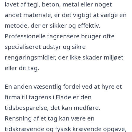
lavet af tegl, beton, metal eller noget
andet materiale, er det vigtigt at vælge en
metode, der er sikker og effektiv.
Professionelle tagrensere bruger ofte
specialiseret udstyr og sikre
rengøringsmidler, der ikke skader miljøet
eller dit tag.
En anden væsentlig fordel ved at hyre et
firma til tagrens i Flade er den
tidsbesparelse, det kan medføre.
Rensning af et tag kan være en
tidskrævende og fysisk krævende opgave,