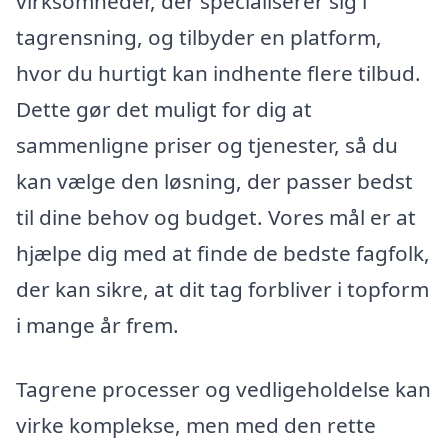
virksomheder, der specialiserer sig i
tagrensning, og tilbyder en platform,
hvor du hurtigt kan indhente flere tilbud.
Dette gør det muligt for dig at
sammenligne priser og tjenester, så du
kan vælge den løsning, der passer bedst
til dine behov og budget. Vores mål er at
hjælpe dig med at finde de bedste fagfolk,
der kan sikre, at dit tag forbliver i topform
i mange år frem.
Tagrene processer og vedligeholdelse kan
virke komplekse, men med den rette