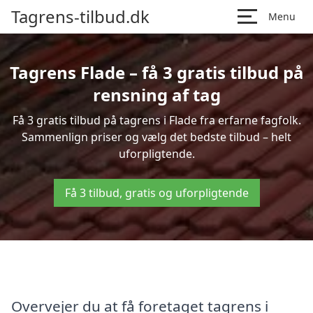
Tagrens-tilbud.dk
Menu
Tagrens Flade – få 3 gratis tilbud på
rensning af tag
Få 3 gratis tilbud på tagrens i Flade fra erfarne fagfolk.
Sammenlign priser og vælg det bedste tilbud – helt
uforpligtende.
Få 3 tilbud, gratis og uforpligtende
Overvejer du at få foretaget tagrens i