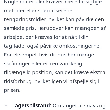
Nogle materialer kræver mere forsigtige
metoder eller specialiserede
rengøringsmidler, hvilket kan påvirke den
samlede pris. Herudover kan mængden af
arbejde, der kræves for at nå til din
tagflade, også påvirke omkostningerne.
For eksempel, hvis dit hus har mange
skråninger eller er i en vanskelig
tilgængelig position, kan det kræve ekstra
tidsforbrug, hvilket igen vil afspejle sig i
prisen.
Tagets tilstand:
Omfanget af snavs og