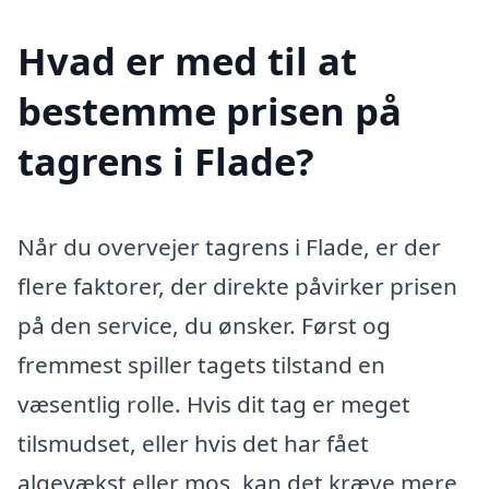
Hvad er med til at
bestemme prisen på
tagrens i Flade?
Når du overvejer tagrens i Flade, er der
flere faktorer, der direkte påvirker prisen
på den service, du ønsker. Først og
fremmest spiller tagets tilstand en
væsentlig rolle. Hvis dit tag er meget
tilsmudset, eller hvis det har fået
algevækst eller mos, kan det kræve mere