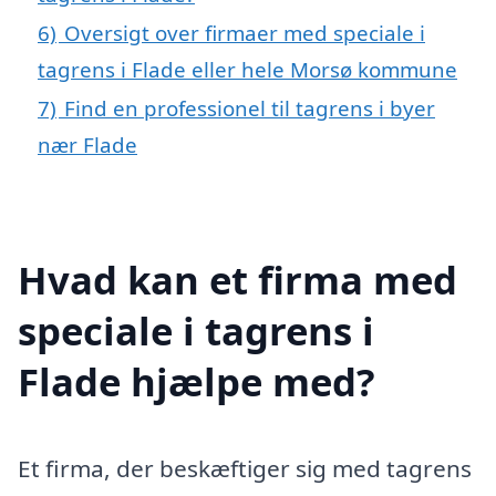
6)
Oversigt over firmaer med speciale i
tagrens i Flade eller hele Morsø kommune
7)
Find en professionel til tagrens i byer
nær Flade
Hvad kan et firma med
speciale i tagrens i
Flade hjælpe med?
Et firma, der beskæftiger sig med tagrens