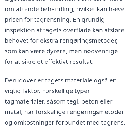
omfattende behandling, hvilket kan hæve
prisen for tagrensning. En grundig
inspektion af tagets overflade kan afsløre
behovet for ekstra rengøringsmetoder,
som kan være dyrere, men nødvendige
for at sikre et effektivt resultat.
Derudover er tagets materiale også en
vigtig faktor. Forskellige typer
tagmaterialer, såsom tegl, beton eller
metal, har forskellige rengøringsmetoder
og omkostninger forbundet med tagrens.