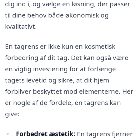
dig ind i, og vælge en løsning, der passer
til dine behov både økonomisk og
kvalitativt.
En tagrens er ikke kun en kosmetisk
forbedring af dit tag. Det kan også være
en vigtig investering for at forlænge
tagets levetid og sikre, at dit hjem
forbliver beskyttet mod elementerne. Her
er nogle af de fordele, en tagrens kan
give:
Forbedret æstetik:
En tagrens fjerner