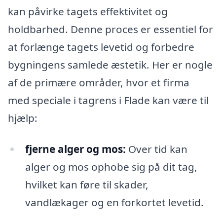
kan påvirke tagets effektivitet og
holdbarhed. Denne proces er essentiel for
at forlænge tagets levetid og forbedre
bygningens samlede æstetik. Her er nogle
af de primære områder, hvor et firma
med speciale i tagrens i Flade kan være til
hjælp:
fjerne alger og mos:
Over tid kan
alger og mos ophobe sig på dit tag,
hvilket kan føre til skader,
vandlækager og en forkortet levetid.