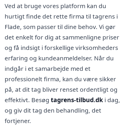
Ved at bruge vores platform kan du
hurtigt finde det rette firma til tagrens i
Flade, som passer til dine behov. Vi gør
det enkelt for dig at sammenligne priser
og få indsigt i forskellige virksomheders
erfaring og kundeanmeldelser. Når du
indgår i et samarbejde med et
professionelt firma, kan du være sikker
på, at dit tag bliver renset ordentligt og
effektivt. Besøg
tagrens-tilbud.dk
i dag,
og giv dit tag den behandling, det
fortjener.