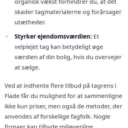
organisk vækst forhindrer du, at det
skader tagmaterialerne og forårsager
utætheder.
Styrker ejendomsværdien:
Et
velplejet tag kan betydeligt øge
værdien af din bolig, hvis du overvejer
at sælge.
Ved at indhente flere tilbud på tagrens i
Flade får du mulighed for at sammenligne
ikke kun priser, men også de metoder, der
anvendes af forskellige fagfolk. Nogle
firmaer kan tilbyde miljøvenlige