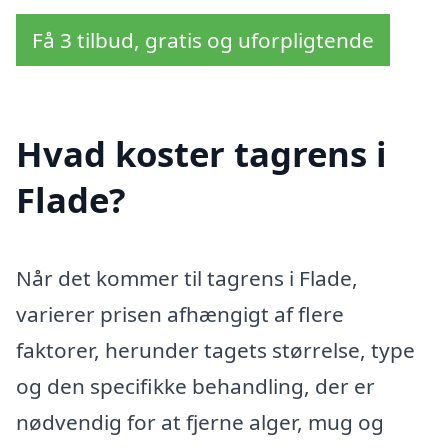
Få 3 tilbud, gratis og uforpligtende
Hvad koster tagrens i
Flade?
Når det kommer til tagrens i Flade,
varierer prisen afhængigt af flere
faktorer, herunder tagets størrelse, type
og den specifikke behandling, der er
nødvendig for at fjerne alger, mug og