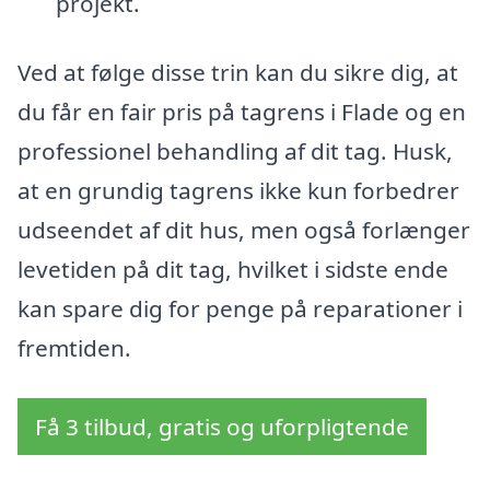
projekt.
Ved at følge disse trin kan du sikre dig, at
du får en fair pris på tagrens i Flade og en
professionel behandling af dit tag. Husk,
at en grundig tagrens ikke kun forbedrer
udseendet af dit hus, men også forlænger
levetiden på dit tag, hvilket i sidste ende
kan spare dig for penge på reparationer i
fremtiden.
Få 3 tilbud, gratis og uforpligtende