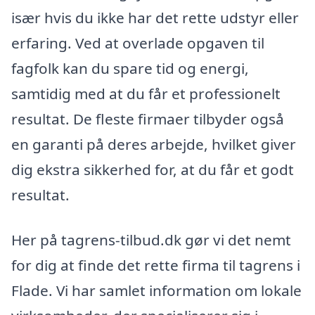
især hvis du ikke har det rette udstyr eller
erfaring. Ved at overlade opgaven til
fagfolk kan du spare tid og energi,
samtidig med at du får et professionelt
resultat. De fleste firmaer tilbyder også
en garanti på deres arbejde, hvilket giver
dig ekstra sikkerhed for, at du får et godt
resultat.
Her på tagrens-tilbud.dk gør vi det nemt
for dig at finde det rette firma til tagrens i
Flade. Vi har samlet information om lokale