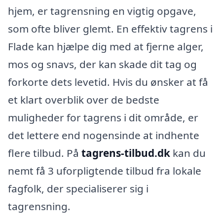
hjem, er tagrensning en vigtig opgave,
som ofte bliver glemt. En effektiv tagrens i
Flade kan hjælpe dig med at fjerne alger,
mos og snavs, der kan skade dit tag og
forkorte dets levetid. Hvis du ønsker at få
et klart overblik over de bedste
muligheder for tagrens i dit område, er
det lettere end nogensinde at indhente
flere tilbud. På
tagrens-tilbud.dk
kan du
nemt få 3 uforpligtende tilbud fra lokale
fagfolk, der specialiserer sig i
tagrensning.