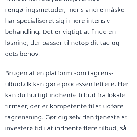
rengøringsmetoder, mens andre måske
har specialiseret sig i mere intensiv
behandling. Det er vigtigt at finde en
løsning, der passer til netop dit tag og
dets behov.
Brugen af en platform som tagrens-
tilbud.dk kan gøre processen lettere. Her
kan du hurtigt indhente tilbud fra lokale
firmaer, der er kompetente til at udføre
tagrensning. Gør dig selv den tjeneste at
investere tid i at indhente flere tilbud, så