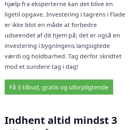
hjælp fra eksperterne kan det blive en
ligetil opgave. Investering i tagrens i Flade
er ikke blot en måde at forbedre
udseendet af dit hjem på; det er også en
investering i bygningens langsigtede
værdi og holdbarhed. Tag derfor skridtet
mod et sundere tag i dag!
Få 3 tilbud, gratis og uforpligtende
Indhent altid mindst 3