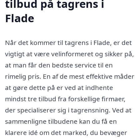
tilbud på tagrens i
Flade
Når det kommer til tagrens i Flade, er det
vigtigt at være velinformeret og sikker på,
at man får den bedste service til en
rimelig pris. En af de mest effektive måder
at gøre dette på er ved at indhente
mindst tre tilbud fra forskellige firmaer,
der specialiserer sig i tagrensning. Ved at
sammenligne tilbudene kan du få en
klarere idé om det marked, du bevæger