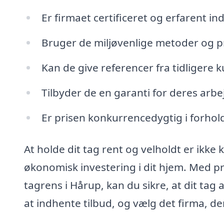
Er firmaet certificeret og erfarent i
Bruger de miljøvenlige metoder og 
Kan de give referencer fra tidligere 
Tilbyder de en garanti for deres arbe
Er prisen konkurrencedygtig i forhold 
At holde dit tag rent og velholdt er ikke
økonomisk investering i dit hjem. Med pro
tagrens i Hårup, kan du sikre, at dit tag a
at indhente tilbud, og vælg det firma, d