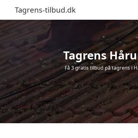
Tagrens-tilbud.dk
Tagrens Hårup
Få 3 gratis tilbud på tagrens i