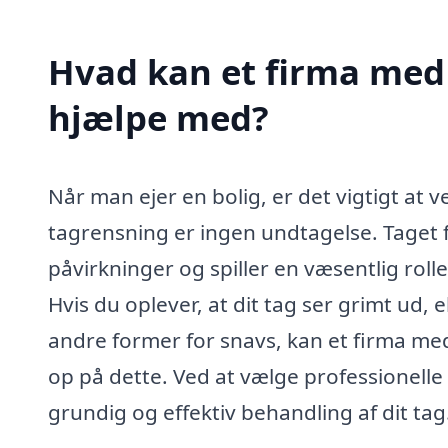
Hvad kan et firma med 
hjælpe med?
Når man ejer en bolig, er det vigtigt at 
tagrensning er ingen undtagelse. Taget 
påvirkninger og spiller en væsentlig ro
Hvis du oplever, at dit tag ser grimt ud, 
andre former for snavs, kan et firma med
op på dette. Ved at vælge professionelle 
grundig og effektiv behandling af dit tag