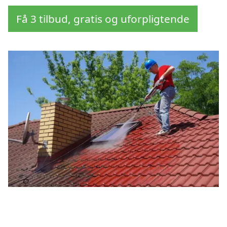
Få 3 tilbud, gratis og uforpligtende