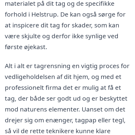
materialet på dit tag og de specifikke
forhold i Helstrup. De kan også sørge for
at inspicere dit tag for skader, som kan
være skjulte og derfor ikke synlige ved
første øjekast.
Alt i alt er tagrensning en vigtig proces for
vedligeholdelsen af dit hjem, og med et
professionelt firma det er mulig at få et
tag, der både ser godt ud og er beskyttet
mod naturens elementer. Uanset om det
drejer sig om enænger, tagpap eller tegl,
så vil de rette teknikere kunne klare