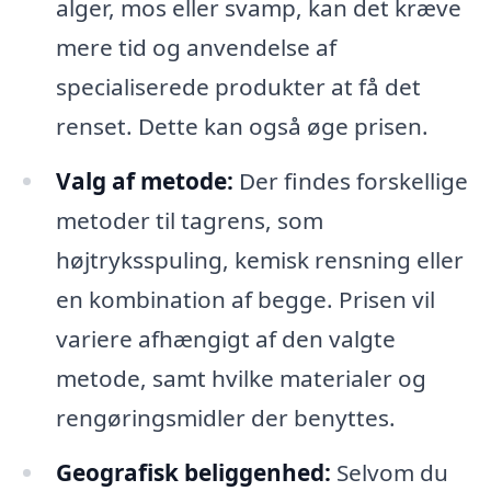
alger, mos eller svamp, kan det kræve
mere tid og anvendelse af
specialiserede produkter at få det
renset. Dette kan også øge prisen.
Valg af metode:
Der findes forskellige
metoder til tagrens, som
højtryksspuling, kemisk rensning eller
en kombination af begge. Prisen vil
variere afhængigt af den valgte
metode, samt hvilke materialer og
rengøringsmidler der benyttes.
Geografisk beliggenhed:
Selvom du