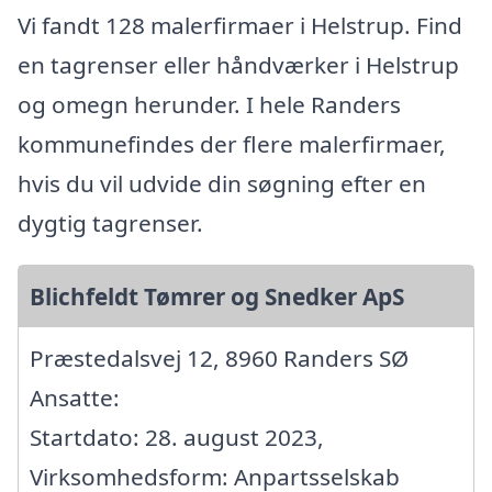
Vi fandt 128 malerfirmaer i Helstrup. Find
en tagrenser eller håndværker i Helstrup
og omegn herunder. I hele Randers
kommunefindes der flere malerfirmaer,
hvis du vil udvide din søgning efter en
dygtig tagrenser.
Blichfeldt Tømrer og Snedker ApS
Præstedalsvej 12, 8960 Randers SØ
Ansatte:
Startdato: 28. august 2023,
Virksomhedsform: Anpartsselskab