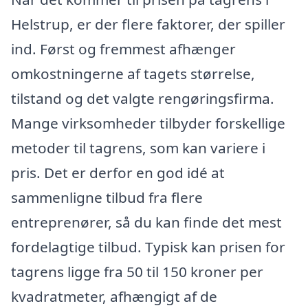
Helstrup, er der flere faktorer, der spiller
ind. Først og fremmest afhænger
omkostningerne af tagets størrelse,
tilstand og det valgte rengøringsfirma.
Mange virksomheder tilbyder forskellige
metoder til tagrens, som kan variere i
pris. Det er derfor en god idé at
sammenligne tilbud fra flere
entreprenører, så du kan finde det mest
fordelagtige tilbud. Typisk kan prisen for
tagrens ligge fra 50 til 150 kroner per
kvadratmeter, afhængigt af de