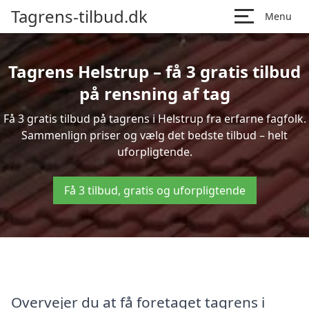
Tagrens-tilbud.dk
Menu
Tagrens Helstrup – få 3 gratis tilbud
på rensning af tag
Få 3 gratis tilbud på tagrens i Helstrup fra erfarne fagfolk.
Sammenlign priser og vælg det bedste tilbud – helt
uforpligtende.
Få 3 tilbud, gratis og uforpligtende
Overvejer du at få foretaget tagrens i