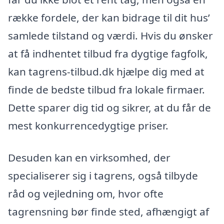
række fordele, der kan bidrage til dit hus’
samlede tilstand og værdi. Hvis du ønsker
at få indhentet tilbud fra dygtige fagfolk,
kan tagrens-tilbud.dk hjælpe dig med at
finde de bedste tilbud fra lokale firmaer.
Dette sparer dig tid og sikrer, at du får de
mest konkurrencedygtige priser.
Desuden kan en virksomhed, der
specialiserer sig i tagrens, også tilbyde
råd og vejledning om, hvor ofte
tagrensning bør finde sted, afhængigt af