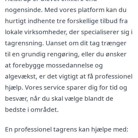
nogensinde. Med vores platform kan du
hurtigt indhente tre forskellige tilbud fra
lokale virksomheder, der specialiserer sig i
tagrensning. Uanset om dit tag trænger
til en grundig rengøring, eller du ønsker
at forebygge mossedannelse og
algevækst, er det vigtigt at få professionel
hjælp. Vores service sparer dig for tid og
besvær, når du skal vælge blandt de
bedste i området.
En professionel tagrens kan hjælpe med: