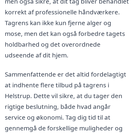
men også sikre, at dit tag bliver behandlet
korrekt af professionelle håndværkere.
Tagrens kan ikke kun fjerne alger og
mose, men det kan også forbedre tagets
holdbarhed og det overordnede
udseende af dit hjem.
Sammenfattende er det altid fordelagtigt
at indhente flere tilbud på tagrens i
Helstrup. Dette vil sikre, at du tager den
rigtige beslutning, både hvad angår
service og økonomi. Tag dig tid til at
gennemgå de forskellige muligheder og