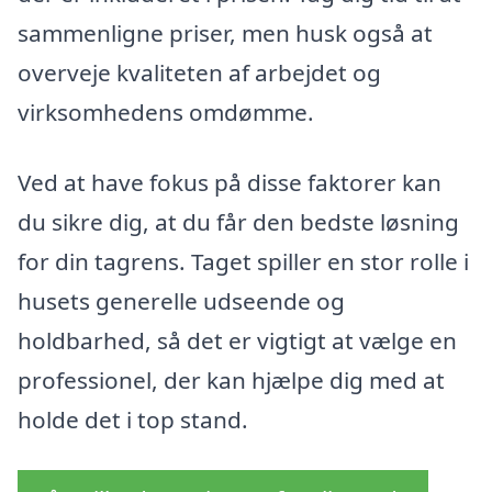
sammenligne priser, men husk også at
overveje kvaliteten af arbejdet og
virksomhedens omdømme.
Ved at have fokus på disse faktorer kan
du sikre dig, at du får den bedste løsning
for din tagrens. Taget spiller en stor rolle i
husets generelle udseende og
holdbarhed, så det er vigtigt at vælge en
professionel, der kan hjælpe dig med at
holde det i top stand.