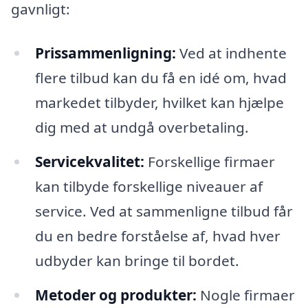
gavnligt:
Prissammenligning:
Ved at indhente
flere tilbud kan du få en idé om, hvad
markedet tilbyder, hvilket kan hjælpe
dig med at undgå overbetaling.
Servicekvalitet:
Forskellige firmaer
kan tilbyde forskellige niveauer af
service. Ved at sammenligne tilbud får
du en bedre forståelse af, hvad hver
udbyder kan bringe til bordet.
Metoder og produkter:
Nogle firmaer