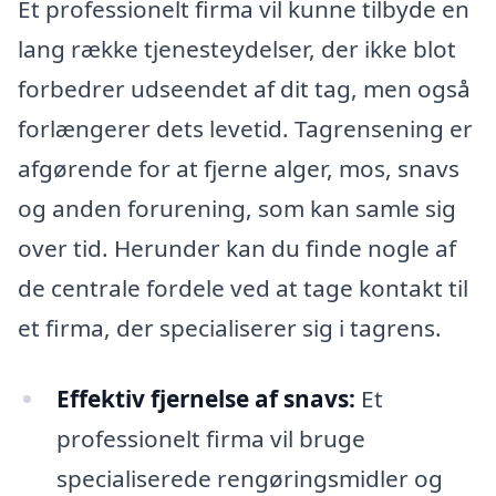
Et professionelt firma vil kunne tilbyde en
lang række tjenesteydelser, der ikke blot
forbedrer udseendet af dit tag, men også
forlængerer dets levetid. Tagrensening er
afgørende for at fjerne alger, mos, snavs
og anden forurening, som kan samle sig
over tid. Herunder kan du finde nogle af
de centrale fordele ved at tage kontakt til
et firma, der specialiserer sig i tagrens.
Effektiv fjernelse af snavs:
Et
professionelt firma vil bruge
specialiserede rengøringsmidler og