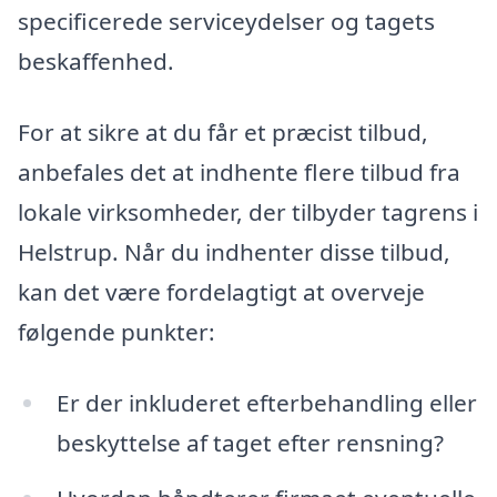
specificerede serviceydelser og tagets
beskaffenhed.
For at sikre at du får et præcist tilbud,
anbefales det at indhente flere tilbud fra
lokale virksomheder, der tilbyder tagrens i
Helstrup. Når du indhenter disse tilbud,
kan det være fordelagtigt at overveje
følgende punkter:
Er der inkluderet efterbehandling eller
beskyttelse af taget efter rensning?