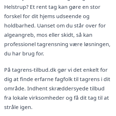
Helstrup? Et rent tag kan gøre en stor
forskel for dit hjems udseende og
holdbarhed. Uanset om du står over for
algeangreb, mos eller skidt, så kan
professionel tagrensning være løsningen,
du har brug for.
På tagrens-tilbud.dk gør vi det enkelt for
dig at finde erfarne fagfolk til tagrens i dit
område. Indhent skræddersyede tilbud
fra lokale virksomheder og få dit tag til at
stråle igen.