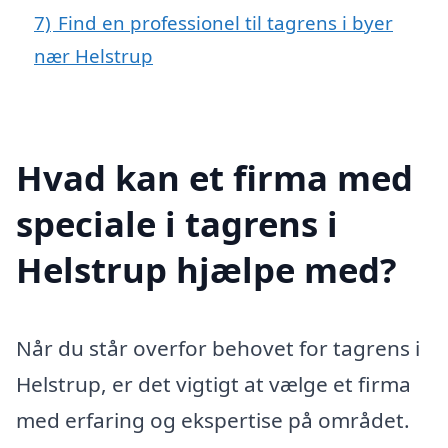
7)
Find en professionel til tagrens i byer
nær Helstrup
Hvad kan et firma med
speciale i tagrens i
Helstrup hjælpe med?
Når du står overfor behovet for tagrens i
Helstrup, er det vigtigt at vælge et firma
med erfaring og ekspertise på området.