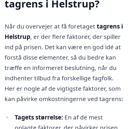
tagrens i Helstrup?
Når du overvejer at få foretaget
tagrens i
Helstrup
, er der flere faktorer, der spiller
ind på prisen. Det kan være en god idé at
forstå disse elementer, så du bedre kan
træffe en informeret beslutning, når du
indhenter tilbud fra forskellige fagfolk.
Her er nogle af de vigtigste faktorer, som
kan påvirke omkostningerne ved tagrens:
Tagets størrelse:
En af de mest
oplagte faktorer, der påvirker prisen,