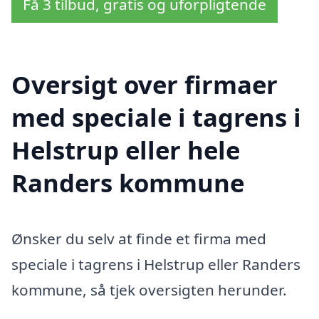
Få 3 tilbud, gratis og uforpligtende
Oversigt over firmaer
med speciale i tagrens i
Helstrup eller hele
Randers kommune
Ønsker du selv at finde et firma med
speciale i tagrens i Helstrup eller Randers
kommune, så tjek oversigten herunder.