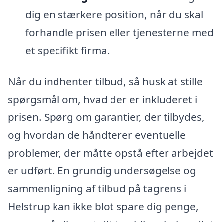
dig en stærkere position, når du skal
forhandle prisen eller tjenesterne med
et specifikt firma.
Når du indhenter tilbud, så husk at stille
spørgsmål om, hvad der er inkluderet i
prisen. Spørg om garantier, der tilbydes,
og hvordan de håndterer eventuelle
problemer, der måtte opstå efter arbejdet
er udført. En grundig undersøgelse og
sammenligning af tilbud på tagrens i
Helstrup kan ikke blot spare dig penge,