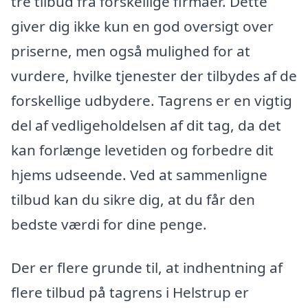
tre tilbud fra forskellige firmaer. Dette
giver dig ikke kun en god oversigt over
priserne, men også mulighed for at
vurdere, hvilke tjenester der tilbydes af de
forskellige udbydere. Tagrens er en vigtig
del af vedligeholdelsen af dit tag, da det
kan forlænge levetiden og forbedre dit
hjems udseende. Ved at sammenligne
tilbud kan du sikre dig, at du får den
bedste værdi for dine penge.
Der er flere grunde til, at indhentning af
flere tilbud på tagrens i Helstrup er