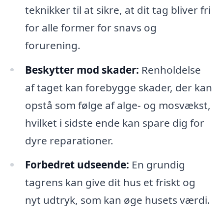
teknikker til at sikre, at dit tag bliver fri
for alle former for snavs og
forurening.
Beskytter mod skader:
Renholdelse
af taget kan forebygge skader, der kan
opstå som følge af alge- og mosvækst,
hvilket i sidste ende kan spare dig for
dyre reparationer.
Forbedret udseende:
En grundig
tagrens kan give dit hus et friskt og
nyt udtryk, som kan øge husets værdi.