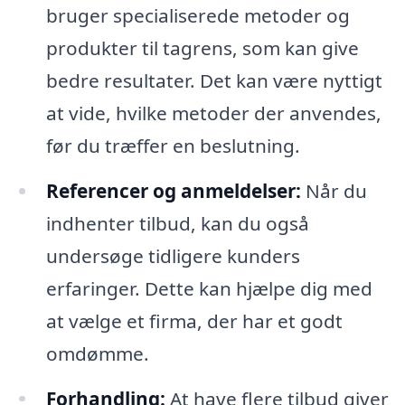
bruger specialiserede metoder og
produkter til tagrens, som kan give
bedre resultater. Det kan være nyttigt
at vide, hvilke metoder der anvendes,
før du træffer en beslutning.
Referencer og anmeldelser:
Når du
indhenter tilbud, kan du også
undersøge tidligere kunders
erfaringer. Dette kan hjælpe dig med
at vælge et firma, der har et godt
omdømme.
Forhandling:
At have flere tilbud giver