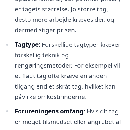
er tagets størrelse. Jo større tag,
desto mere arbejde kræves der, og
dermed stiger prisen.
Tagtype:
Forskellige tagtyper kræver
forskellig teknik og
rengøringsmetoder. For eksempel vil
et fladt tag ofte kræve en anden
tilgang end et skråt tag, hvilket kan
påvirke omkostningerne.
Forureningens omfang:
Hvis dit tag
er meget tilsmudset eller angrebet af