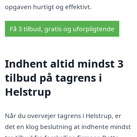
opgaven hurtigt og effektivt.
Få 3 tilbud, gratis og uforpligtende
Indhent altid mindst 3
tilbud på tagrens i
Helstrup
Når du overvejer tagrens i Helstrup, er
det en klog beslutning at indhente mindst