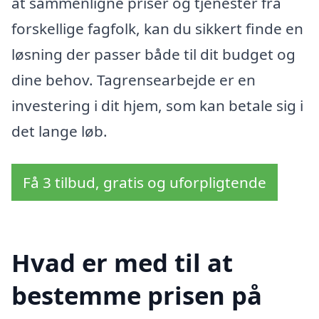
at sammenligne priser og tjenester fra
forskellige fagfolk, kan du sikkert finde en
løsning der passer både til dit budget og
dine behov. Tagrensearbejde er en
investering i dit hjem, som kan betale sig i
det lange løb.
Få 3 tilbud, gratis og uforpligtende
Hvad er med til at
bestemme prisen på