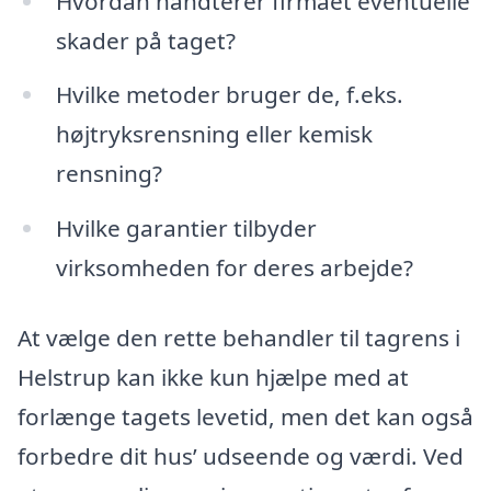
Hvordan håndterer firmaet eventuelle
skader på taget?
Hvilke metoder bruger de, f.eks.
højtryksrensning eller kemisk
rensning?
Hvilke garantier tilbyder
virksomheden for deres arbejde?
At vælge den rette behandler til tagrens i
Helstrup kan ikke kun hjælpe med at
forlænge tagets levetid, men det kan også
forbedre dit hus’ udseende og værdi. Ved