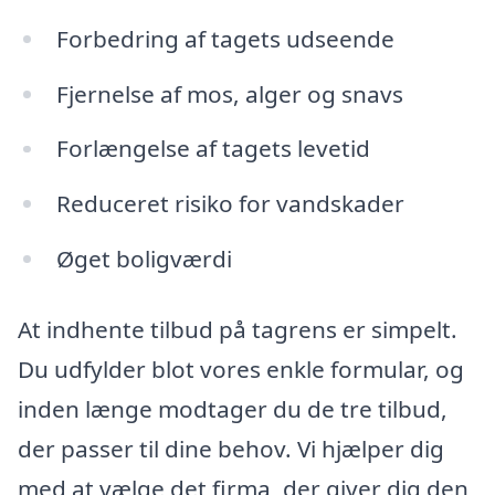
Forbedring af tagets udseende
Fjernelse af mos, alger og snavs
Forlængelse af tagets levetid
Reduceret risiko for vandskader
Øget boligværdi
At indhente tilbud på tagrens er simpelt.
Du udfylder blot vores enkle formular, og
inden længe modtager du de tre tilbud,
der passer til dine behov. Vi hjælper dig
med at vælge det firma, der giver dig den