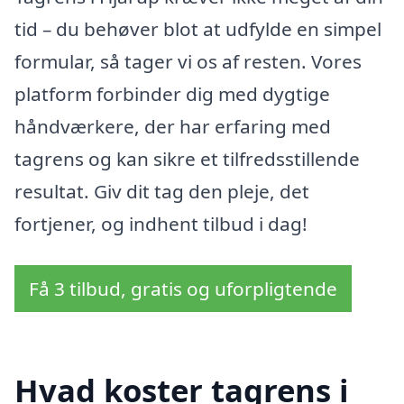
tid – du behøver blot at udfylde en simpel
formular, så tager vi os af resten. Vores
platform forbinder dig med dygtige
håndværkere, der har erfaring med
tagrens og kan sikre et tilfredsstillende
resultat. Giv dit tag den pleje, det
fortjener, og indhent tilbud i dag!
Få 3 tilbud, gratis og uforpligtende
Hvad koster tagrens i