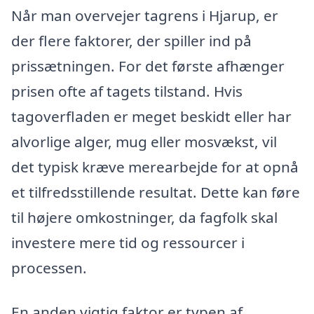
Når man overvejer tagrens i Hjarup, er
der flere faktorer, der spiller ind på
prissætningen. For det første afhænger
prisen ofte af tagets tilstand. Hvis
tagoverfladen er meget beskidt eller har
alvorlige alger, mug eller mosvækst, vil
det typisk kræve merearbejde for at opnå
et tilfredsstillende resultat. Dette kan føre
til højere omkostninger, da fagfolk skal
investere mere tid og ressourcer i
processen.
En anden vigtig faktor er typen af