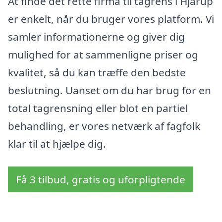
At finde det rette firma til tagrens i Hjarup
er enkelt, når du bruger vores platform. Vi
samler informationerne og giver dig
mulighed for at sammenligne priser og
kvalitet, så du kan træffe den bedste
beslutning. Uanset om du har brug for en
total tagrensning eller blot en partiel
behandling, er vores netværk af fagfolk
klar til at hjælpe dig.
Få 3 tilbud, gratis og uforpligtende