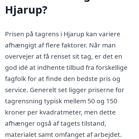
Hjarup?
Prisen på tagrens i Hjarup kan variere
afhængigt af flere faktorer. Når man
overvejer at få renset sit tag, er det en
god idé at indhente tilbud fra forskellige
fagfolk for at finde den bedste pris og
service. Generelt set ligger priserne for
tagrensning typisk mellem 50 og 150
kroner per kvadratmeter, men dette
afhænger også af tagets tilstand,
materialet samt omfanget af arbejdet.