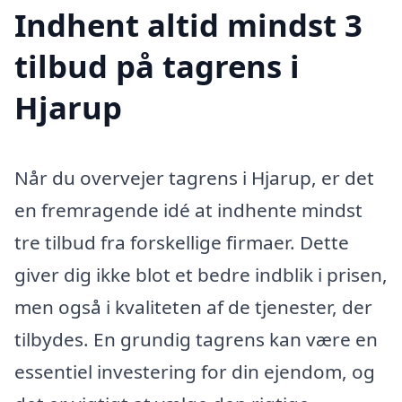
Indhent altid mindst 3
tilbud på tagrens i
Hjarup
Når du overvejer tagrens i Hjarup, er det
en fremragende idé at indhente mindst
tre tilbud fra forskellige firmaer. Dette
giver dig ikke blot et bedre indblik i prisen,
men også i kvaliteten af de tjenester, der
tilbydes. En grundig tagrens kan være en
essentiel investering for din ejendom, og