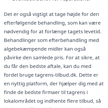
Det er også vigtigt at tage højde for den
efterfølgende behandling, som kan være
nødvendig for at forlænge tagets levetid.
Behandlinger som efterbehandling med
algebekæmpende midler kan også
påvirke den samlede pris. For at sikre, at
du får den bedste aftale, kan du med
fordel bruge tagrens-tilbud.dk. Dette er
en nyttig platform, der hjælper dig med at
finde de bedste firmaer til tagrens i
lokalområdet og indhente flere tilbud, så