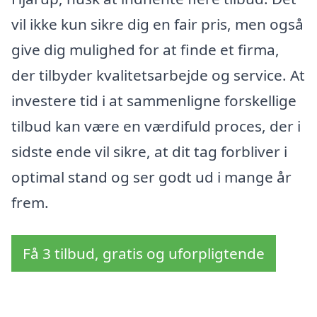
vil ikke kun sikre dig en fair pris, men også
give dig mulighed for at finde et firma,
der tilbyder kvalitetsarbejde og service. At
investere tid i at sammenligne forskellige
tilbud kan være en værdifuld proces, der i
sidste ende vil sikre, at dit tag forbliver i
optimal stand og ser godt ud i mange år
frem.
Få 3 tilbud, gratis og uforpligtende