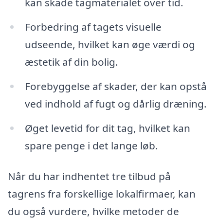
kan skade tagmaterialet over tid.
Forbedring af tagets visuelle
udseende, hvilket kan øge værdi og
æstetik af din bolig.
Forebyggelse af skader, der kan opstå
ved indhold af fugt og dårlig dræning.
Øget levetid for dit tag, hvilket kan
spare penge i det lange løb.
Når du har indhentet tre tilbud på
tagrens fra forskellige lokalfirmaer, kan
du også vurdere, hvilke metoder de