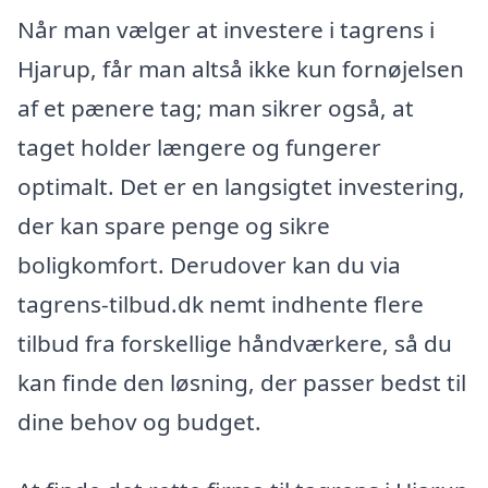
Når man vælger at investere i tagrens i
Hjarup, får man altså ikke kun fornøjelsen
af et pænere tag; man sikrer også, at
taget holder længere og fungerer
optimalt. Det er en langsigtet investering,
der kan spare penge og sikre
boligkomfort. Derudover kan du via
tagrens-tilbud.dk nemt indhente flere
tilbud fra forskellige håndværkere, så du
kan finde den løsning, der passer bedst til
dine behov og budget.