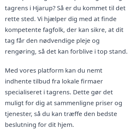
tagrens i Hjarup? Så er du kommet til det
rette sted. Vi hjælper dig med at finde
kompetente fagfolk, der kan sikre, at dit
tag får den nødvendige pleje og
rengøring, så det kan forblive i top stand.
Med vores platform kan du nemt
indhente tilbud fra lokale firmaer
specialiseret i tagrens. Dette gør det
muligt for dig at sammenligne priser og
tjenester, så du kan træffe den bedste
beslutning for dit hjem.