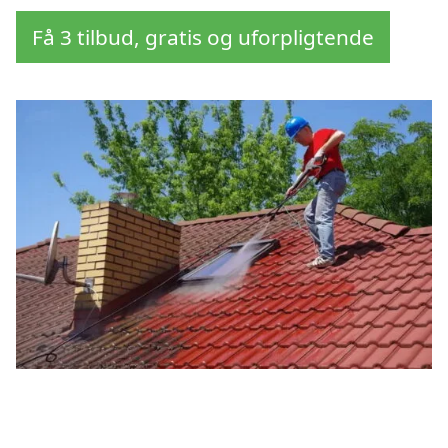
Få 3 tilbud, gratis og uforpligtende