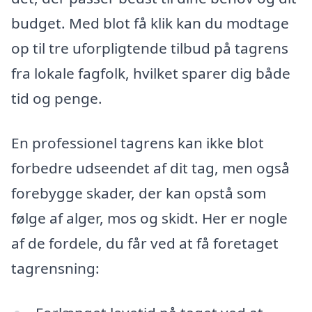
budget. Med blot få klik kan du modtage
op til tre uforpligtende tilbud på tagrens
fra lokale fagfolk, hvilket sparer dig både
tid og penge.
En professionel tagrens kan ikke blot
forbedre udseendet af dit tag, men også
forebygge skader, der kan opstå som
følge af alger, mos og skidt. Her er nogle
af de fordele, du får ved at få foretaget
tagrensning: