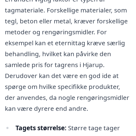
tagmateriale. Forskellige materialer, som
tegl, beton eller metal, kræver forskellige
metoder og rengøringsmidler. For
eksempel kan et eternittag kræve særlig
behandling, hvilket kan påvirke den
samlede pris for tagrens i Hjarup.
Derudover kan det være en god ide at
spørge om hvilke specifikke produkter,
der anvendes, da nogle rengøringsmidler
kan være dyrere end andre.
Tagets størrelse:
Større tage tager