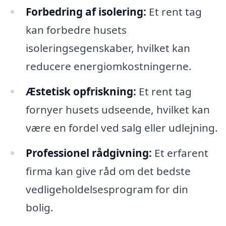
Forbedring af isolering:
Et rent tag
kan forbedre husets
isoleringsegenskaber, hvilket kan
reducere energiomkostningerne.
Æstetisk opfriskning:
Et rent tag
fornyer husets udseende, hvilket kan
være en fordel ved salg eller udlejning.
Professionel rådgivning:
Et erfarent
firma kan give råd om det bedste
vedligeholdelsesprogram for din
bolig.