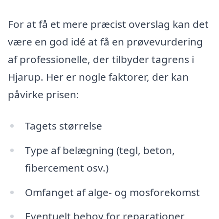
For at få et mere præcist overslag kan det
være en god idé at få en prøvevurdering
af professionelle, der tilbyder tagrens i
Hjarup. Her er nogle faktorer, der kan
påvirke prisen:
Tagets størrelse
Type af belægning (tegl, beton,
fibercement osv.)
Omfanget af alge- og mosforekomst
Eventuelt behov for reparationer