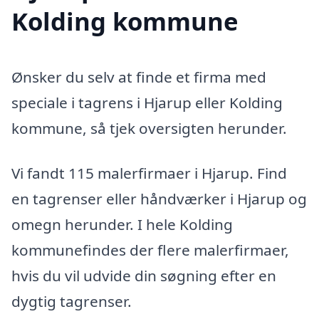
Kolding kommune
Ønsker du selv at finde et firma med
speciale i tagrens i Hjarup eller Kolding
kommune, så tjek oversigten herunder.
Vi fandt 115 malerfirmaer i Hjarup. Find
en tagrenser eller håndværker i Hjarup og
omegn herunder. I hele Kolding
kommunefindes der flere malerfirmaer,
hvis du vil udvide din søgning efter en
dygtig tagrenser.