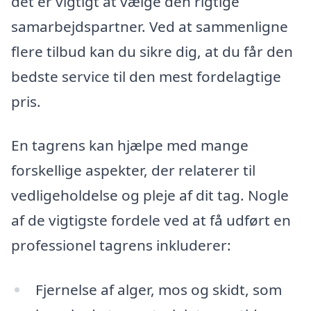
det er vigtigt at vælge den rigtige
samarbejdspartner. Ved at sammenligne
flere tilbud kan du sikre dig, at du får den
bedste service til den mest fordelagtige
pris.
En tagrens kan hjælpe med mange
forskellige aspekter, der relaterer til
vedligeholdelse og pleje af dit tag. Nogle
af de vigtigste fordele ved at få udført en
professionel tagrens inkluderer:
Fjernelse af alger, mos og skidt, som