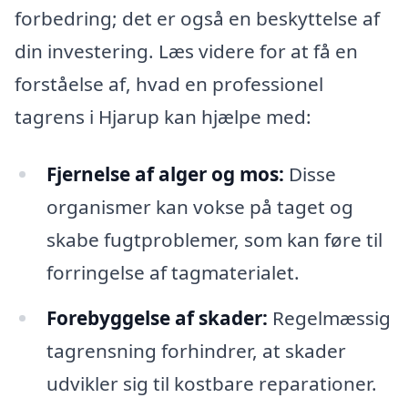
forbedring; det er også en beskyttelse af
din investering. Læs videre for at få en
forståelse af, hvad en professionel
tagrens i Hjarup kan hjælpe med:
Fjernelse af alger og mos:
Disse
organismer kan vokse på taget og
skabe fugtproblemer, som kan føre til
forringelse af tagmaterialet.
Forebyggelse af skader:
Regelmæssig
tagrensning forhindrer, at skader
udvikler sig til kostbare reparationer.