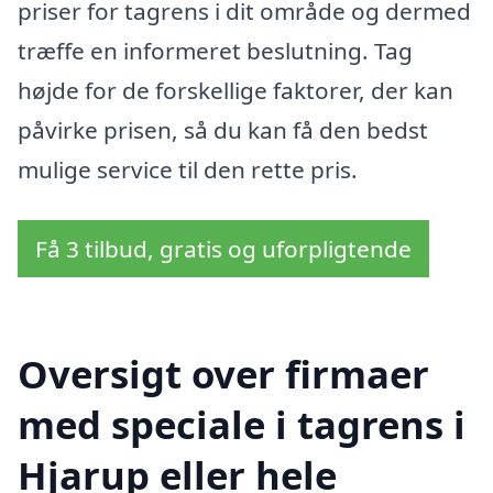
priser for tagrens i dit område og dermed
træffe en informeret beslutning. Tag
højde for de forskellige faktorer, der kan
påvirke prisen, så du kan få den bedst
mulige service til den rette pris.
Få 3 tilbud, gratis og uforpligtende
Oversigt over firmaer
med speciale i tagrens i
Hjarup eller hele