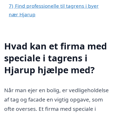
7)
Find professionelle til tagrens i byer
nær Hjarup
Hvad kan et firma med
speciale i tagrens i
Hjarup hjælpe med?
Når man ejer en bolig, er vedligeholdelse
af tag og facade en vigtig opgave, som
ofte overses. Et firma med speciale i