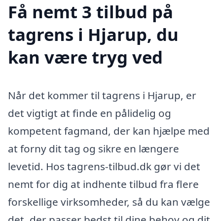
Få nemt 3 tilbud på
tagrens i Hjarup, du
kan være tryg ved
Når det kommer til tagrens i Hjarup, er
det vigtigt at finde en pålidelig og
kompetent fagmand, der kan hjælpe med
at forny dit tag og sikre en længere
levetid. Hos tagrens-tilbud.dk gør vi det
nemt for dig at indhente tilbud fra flere
forskellige virksomheder, så du kan vælge
det, der passer bedst til dine behov og dit