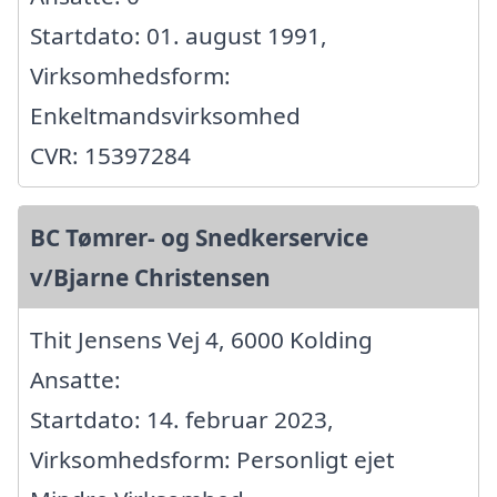
Startdato: 01. august 1991,
Virksomhedsform:
Enkeltmandsvirksomhed
CVR: 15397284
BC Tømrer- og Snedkerservice
v/Bjarne Christensen
Thit Jensens Vej 4, 6000 Kolding
Ansatte:
Startdato: 14. februar 2023,
Virksomhedsform: Personligt ejet