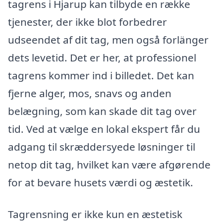
tagrens i Hjarup kan tilbyde en række
tjenester, der ikke blot forbedrer
udseendet af dit tag, men også forlänger
dets levetid. Det er her, at professionel
tagrens kommer ind i billedet. Det kan
fjerne alger, mos, snavs og anden
belægning, som kan skade dit tag over
tid. Ved at vælge en lokal ekspert får du
adgang til skræddersyede løsninger til
netop dit tag, hvilket kan være afgørende
for at bevare husets værdi og æstetik.
Tagrensning er ikke kun en æstetisk