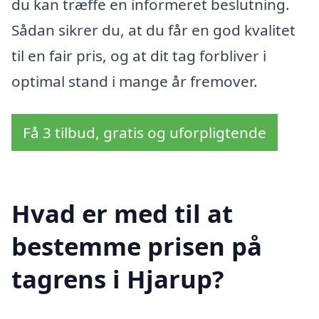
du kan træffe en informeret beslutning.
Sådan sikrer du, at du får en god kvalitet
til en fair pris, og at dit tag forbliver i
optimal stand i mange år fremover.
Få 3 tilbud, gratis og uforpligtende
Hvad er med til at
bestemme prisen på
tagrens i Hjarup?