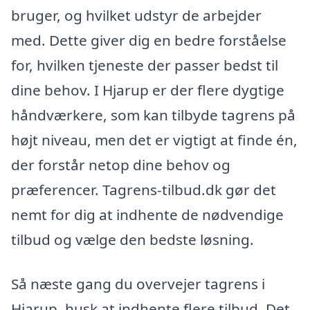
bruger, og hvilket udstyr de arbejder
med. Dette giver dig en bedre forståelse
for, hvilken tjeneste der passer bedst til
dine behov. I Hjarup er der flere dygtige
håndværkere, som kan tilbyde tagrens på
højt niveau, men det er vigtigt at finde én,
der forstår netop dine behov og
præferencer. Tagrens-tilbud.dk gør det
nemt for dig at indhente de nødvendige
tilbud og vælge den bedste løsning.
Så næste gang du overvejer tagrens i
Hjarup, husk at indhente flere tilbud. Det