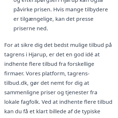
påvirke prisen. Hvis mange tilbydere
er tilgængelige, kan det presse
priserne ned.
For at sikre dig det bedst mulige tilbud på
tagrens i Hjarup, er det en god idé at
indhente flere tilbud fra forskellige
firmaer. Vores platform, tagrens-
tilbud.dk, gør det nemt for dig at
sammenligne priser og tjenester fra
lokale fagfolk. Ved at indhente flere tilbud
kan du få et klart billede af de typiske