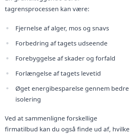
tagrensprocessen kan være:
Fjernelse af alger, mos og snavs
Forbedring af tagets udseende
Forebyggelse af skader og forfald
Forlængelse af tagets levetid
Øget energibesparelse gennem bedre
isolering
Ved at sammenligne forskellige
firmatilbud kan du også finde ud af, hvilke