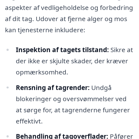
aspekter af vedligeholdelse og forbedring
af dit tag. Udover at fjerne alger og mos
kan tjenesterne inkludere:
Inspektion af tagets tilstand:
Sikre at
der ikke er skjulte skader, der kræver
opmærksomhed.
Rensning af tagrender:
Undgå
blokeringer og oversvømmelser ved
at sørge for, at tagrenderne fungerer
effektivt.
Behandling af tagoverflader:
Påfører