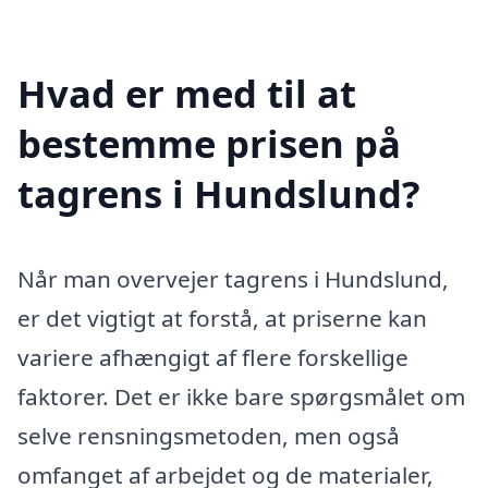
Hvad er med til at
bestemme prisen på
tagrens i Hundslund?
Når man overvejer tagrens i Hundslund,
er det vigtigt at forstå, at priserne kan
variere afhængigt af flere forskellige
faktorer. Det er ikke bare spørgsmålet om
selve rensningsmetoden, men også
omfanget af arbejdet og de materialer,