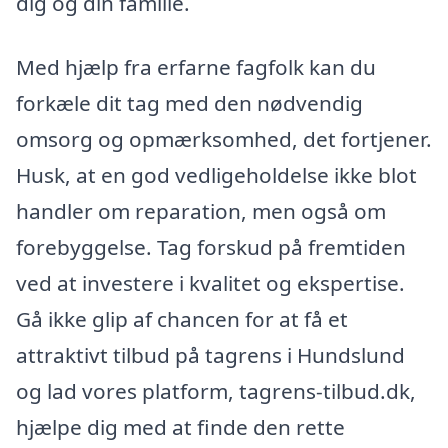
dig og din familie.
Med hjælp fra erfarne fagfolk kan du
forkæle dit tag med den nødvendig
omsorg og opmærksomhed, det fortjener.
Husk, at en god vedligeholdelse ikke blot
handler om reparation, men også om
forebyggelse. Tag forskud på fremtiden
ved at investere i kvalitet og ekspertise.
Gå ikke glip af chancen for at få et
attraktivt tilbud på tagrens i Hundslund
og lad vores platform, tagrens-tilbud.dk,
hjælpe dig med at finde den rette