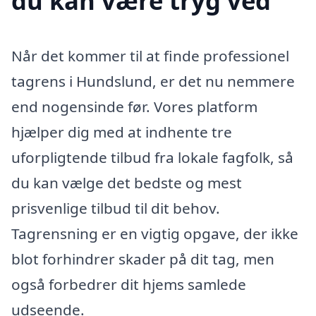
du kan være tryg ved
Når det kommer til at finde professionel
tagrens i Hundslund, er det nu nemmere
end nogensinde før. Vores platform
hjælper dig med at indhente tre
uforpligtende tilbud fra lokale fagfolk, så
du kan vælge det bedste og mest
prisvenlige tilbud til dit behov.
Tagrensning er en vigtig opgave, der ikke
blot forhindrer skader på dit tag, men
også forbedrer dit hjems samlede
udseende.