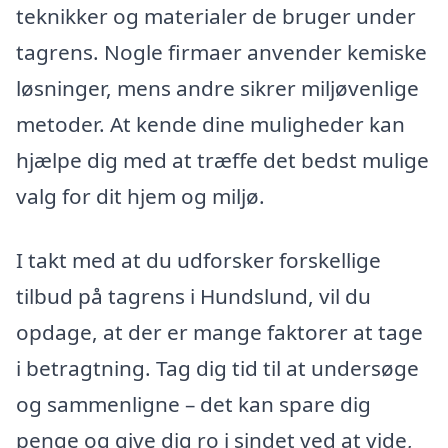
teknikker og materialer de bruger under
tagrens. Nogle firmaer anvender kemiske
løsninger, mens andre sikrer miljøvenlige
metoder. At kende dine muligheder kan
hjælpe dig med at træffe det bedst mulige
valg for dit hjem og miljø.
I takt med at du udforsker forskellige
tilbud på tagrens i Hundslund, vil du
opdage, at der er mange faktorer at tage
i betragtning. Tag dig tid til at undersøge
og sammenligne – det kan spare dig
penge og give dig ro i sindet ved at vide,