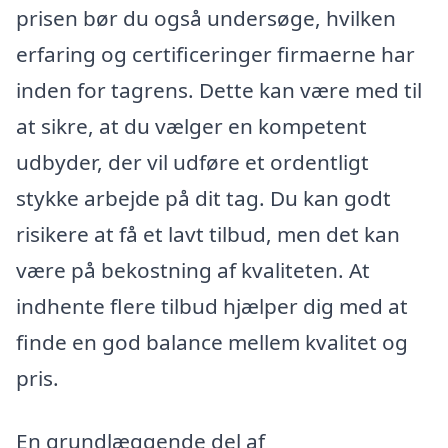
prisen bør du også undersøge, hvilken
erfaring og certificeringer firmaerne har
inden for tagrens. Dette kan være med til
at sikre, at du vælger en kompetent
udbyder, der vil udføre et ordentligt
stykke arbejde på dit tag. Du kan godt
risikere at få et lavt tilbud, men det kan
være på bekostning af kvaliteten. At
indhente flere tilbud hjælper dig med at
finde en god balance mellem kvalitet og
pris.
En grundlæggende del af