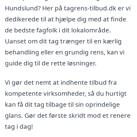
Hundslund? Her på tagrens-tilbud.dk er vi
dedikerede til at hjælpe dig med at finde
de bedste fagfolk i dit lokalområde.
Uanset om dit tag trænger til en kærlig
behandling eller en grundig rens, kan vi
guide dig til de rette løsninger.
Vi gør det nemt at indhente tilbud fra
kompetente virksomheder, så du hurtigt
kan få dit tag tilbage til sin oprindelige
glans. Gør det første skridt mod et renere
tag i dag!