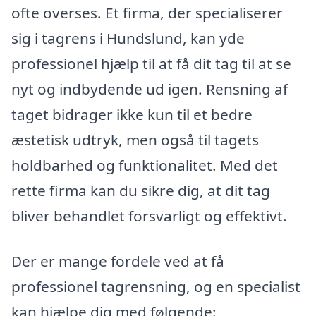
ofte overses. Et firma, der specialiserer
sig i tagrens i Hundslund, kan yde
professionel hjælp til at få dit tag til at se
nyt og indbydende ud igen. Rensning af
taget bidrager ikke kun til et bedre
æstetisk udtryk, men også til tagets
holdbarhed og funktionalitet. Med det
rette firma kan du sikre dig, at dit tag
bliver behandlet forsvarligt og effektivt.
Der er mange fordele ved at få
professionel tagrensning, og en specialist
kan hjælpe dig med følgende: