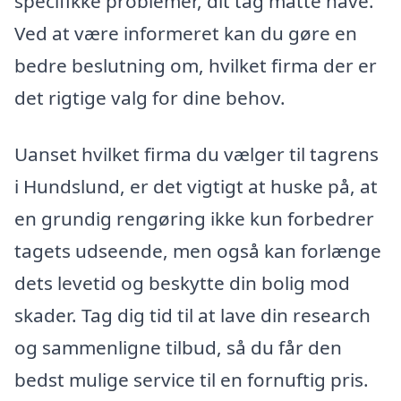
specifikke problemer, dit tag måtte have.
Ved at være informeret kan du gøre en
bedre beslutning om, hvilket firma der er
det rigtige valg for dine behov.
Uanset hvilket firma du vælger til tagrens
i Hundslund, er det vigtigt at huske på, at
en grundig rengøring ikke kun forbedrer
tagets udseende, men også kan forlænge
dets levetid og beskytte din bolig mod
skader. Tag dig tid til at lave din research
og sammenligne tilbud, så du får den
bedst mulige service til en fornuftig pris.