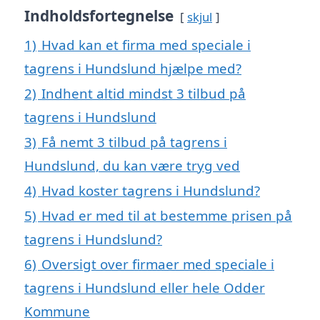
Indholdsfortegnelse
skjul
1)
Hvad kan et firma med speciale i
tagrens i Hundslund hjælpe med?
2)
Indhent altid mindst 3 tilbud på
tagrens i Hundslund
3)
Få nemt 3 tilbud på tagrens i
Hundslund, du kan være tryg ved
4)
Hvad koster tagrens i Hundslund?
5)
Hvad er med til at bestemme prisen på
tagrens i Hundslund?
6)
Oversigt over firmaer med speciale i
tagrens i Hundslund eller hele Odder
Kommune