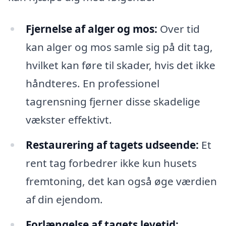
Fjernelse af alger og mos:
Over tid
kan alger og mos samle sig på dit tag,
hvilket kan føre til skader, hvis det ikke
håndteres. En professionel
tagrensning fjerner disse skadelige
vækster effektivt.
Restaurering af tagets udseende:
Et
rent tag forbedrer ikke kun husets
fremtoning, det kan også øge værdien
af din ejendom.
Forlængelse af tagets levetid: