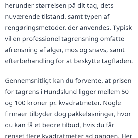
herunder størrelsen på dit tag, dets
nuværende tilstand, samt typen af
rengøringsmetoder, der anvendes. Typisk
vil en professionel tagrensning omfatte
afrensning af alger, mos og snavs, samt
efterbehandling for at beskytte tagfladen.
Gennemsnitligt kan du forvente, at prisen
for tagrens i Hundslund ligger mellem 50
og 100 kroner pr. kvadratmeter. Nogle
firmaer tilbyder dog pakkeløsninger, hvor
du kan få et bedre tilbud, hvis du får
renset flere kvadratmeter ad gangen. Her