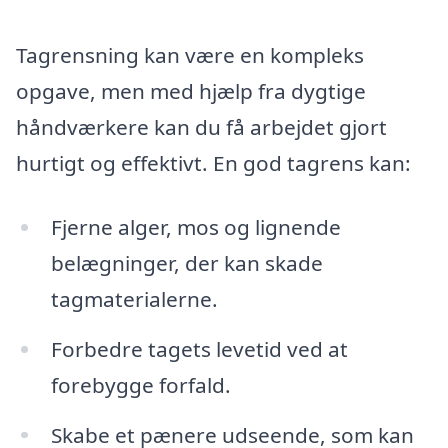
Tagrensning kan være en kompleks
opgave, men med hjælp fra dygtige
håndværkere kan du få arbejdet gjort
hurtigt og effektivt. En god tagrens kan:
Fjerne alger, mos og lignende
belægninger, der kan skade
tagmaterialerne.
Forbedre tagets levetid ved at
forebygge forfald.
Skabe et pænere udseende, som kan