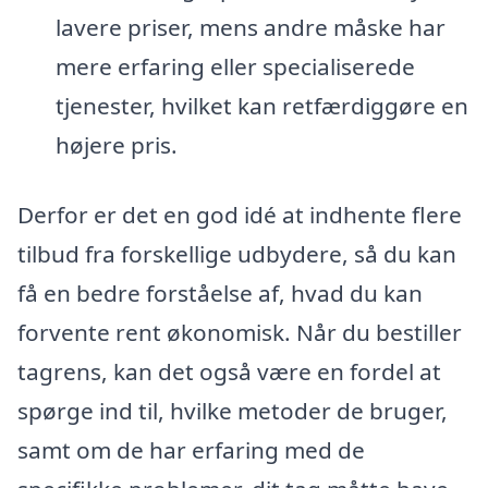
lavere priser, mens andre måske har
mere erfaring eller specialiserede
tjenester, hvilket kan retfærdiggøre en
højere pris.
Derfor er det en god idé at indhente flere
tilbud fra forskellige udbydere, så du kan
få en bedre forståelse af, hvad du kan
forvente rent økonomisk. Når du bestiller
tagrens, kan det også være en fordel at
spørge ind til, hvilke metoder de bruger,
samt om de har erfaring med de