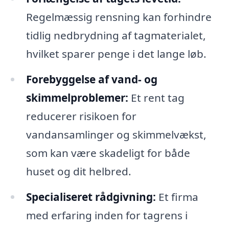
Regelmæssig rensning kan forhindre
tidlig nedbrydning af tagmaterialet,
hvilket sparer penge i det lange løb.
Forebyggelse af vand- og
skimmelproblemer:
Et rent tag
reducerer risikoen for
vandansamlinger og skimmelvækst,
som kan være skadeligt for både
huset og dit helbred.
Specialiseret rådgivning:
Et firma
med erfaring inden for tagrens i