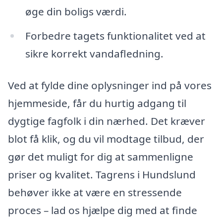
øge din boligs værdi.
Forbedre tagets funktionalitet ved at
sikre korrekt vandafledning.
Ved at fylde dine oplysninger ind på vores
hjemmeside, får du hurtig adgang til
dygtige fagfolk i din nærhed. Det kræver
blot få klik, og du vil modtage tilbud, der
gør det muligt for dig at sammenligne
priser og kvalitet. Tagrens i Hundslund
behøver ikke at være en stressende
proces – lad os hjælpe dig med at finde