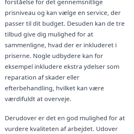
forståelse for det gennemsnitlige
prisniveau og kan vælge en service, der
passer til dit budget. Desuden kan de tre
tilbud give dig mulighed for at
sammenligne, hvad der er inkluderet i
priserne. Nogle udbydere kan for
eksempel inkludere ekstra ydelser som
reparation af skader eller
efterbehandling, hvilket kan være
værdifuldt at overveje.
Derudover er det en god mulighed for at
vurdere kvaliteten af arbejdet. Udover