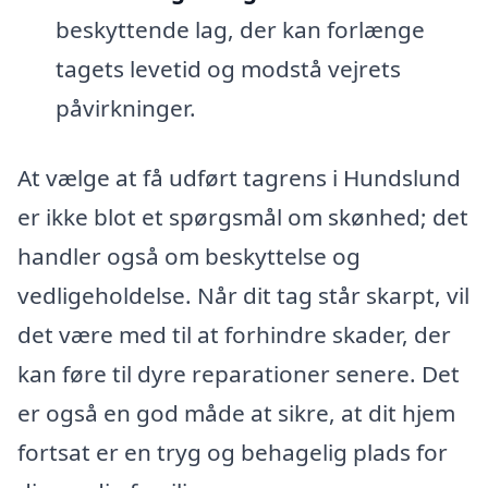
beskyttende lag, der kan forlænge
tagets levetid og modstå vejrets
påvirkninger.
At vælge at få udført tagrens i Hundslund
er ikke blot et spørgsmål om skønhed; det
handler også om beskyttelse og
vedligeholdelse. Når dit tag står skarpt, vil
det være med til at forhindre skader, der
kan føre til dyre reparationer senere. Det
er også en god måde at sikre, at dit hjem
fortsat er en tryg og behagelig plads for