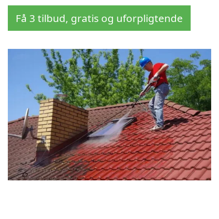
Få 3 tilbud, gratis og uforpligtende