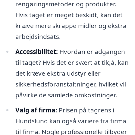
rengøringsmetoder og produkter.
Hvis taget er meget beskidt, kan det
kræve mere skrappe midler og ekstra
arbejdsindsats.
Accessibilitet:
Hvordan er adgangen
til taget? Hvis det er svært at tilgå, kan
det kræve ekstra udstyr eller
sikkerhedsforanstaltninger, hvilket vil
påvirke de samlede omkostninger.
Valg af firma:
Prisen på tagrens i
Hundslund kan også variere fra firma
til firma. Nogle professionelle tilbyder