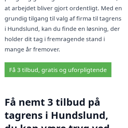
at arbejdet bliver gjort ordentligt. Med en
grundig tilgang til valg af firma til tagrens
i Hundslund, kan du finde en løsning, der
holder dit tag i fremragende stand i
mange år fremover.
Få 3 tilbud, gratis og uforpligtende
Få nemt 3 tilbud på
tagrens i Hundslund,