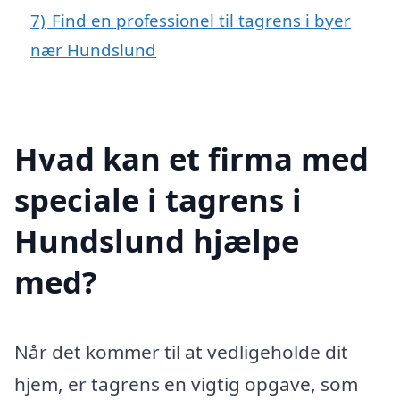
7)
Find en professionel til tagrens i byer
nær Hundslund
Hvad kan et firma med
speciale i tagrens i
Hundslund hjælpe
med?
Når det kommer til at vedligeholde dit
hjem, er tagrens en vigtig opgave, som