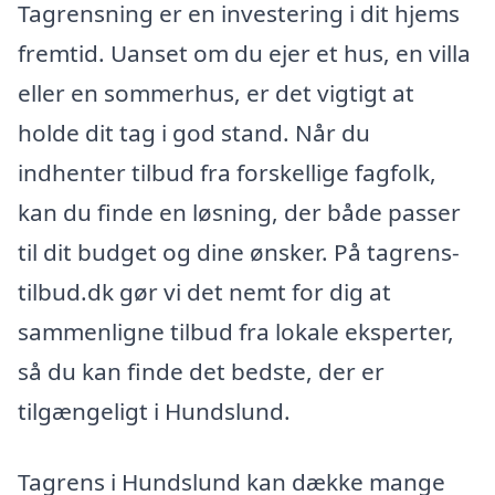
Tagrensning er en investering i dit hjems
fremtid. Uanset om du ejer et hus, en villa
eller en sommerhus, er det vigtigt at
holde dit tag i god stand. Når du
indhenter tilbud fra forskellige fagfolk,
kan du finde en løsning, der både passer
til dit budget og dine ønsker. På tagrens-
tilbud.dk gør vi det nemt for dig at
sammenligne tilbud fra lokale eksperter,
så du kan finde det bedste, der er
tilgængeligt i Hundslund.
Tagrens i Hundslund kan dække mange