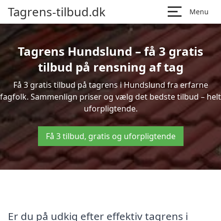
Tagrens-tilbud.dk
Menu
Tagrens Hundslund – få 3 gratis
tilbud på rensning af tag
Få 3 gratis tilbud på tagrens i Hundslund fra erfarne
fagfolk. Sammenlign priser og vælg det bedste tilbud – helt
uforpligtende.
Få 3 tilbud, gratis og uforpligtende
Er du på udkig efter effektiv tagrens i