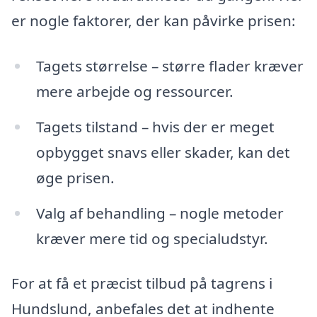
er nogle faktorer, der kan påvirke prisen:
Tagets størrelse – større flader kræver
mere arbejde og ressourcer.
Tagets tilstand – hvis der er meget
opbygget snavs eller skader, kan det
øge prisen.
Valg af behandling – nogle metoder
kræver mere tid og specialudstyr.
For at få et præcist tilbud på tagrens i
Hundslund, anbefales det at indhente