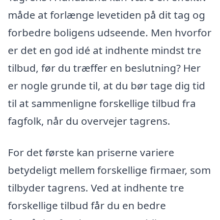
måde at forlænge levetiden på dit tag og
forbedre boligens udseende. Men hvorfor
er det en god idé at indhente mindst tre
tilbud, før du træffer en beslutning? Her
er nogle grunde til, at du bør tage dig tid
til at sammenligne forskellige tilbud fra
fagfolk, når du overvejer tagrens.
For det første kan priserne variere
betydeligt mellem forskellige firmaer, som
tilbyder tagrens. Ved at indhente tre
forskellige tilbud får du en bedre