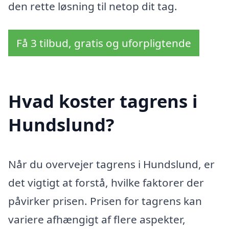
den rette løsning til netop dit tag.
Få 3 tilbud, gratis og uforpligtende
Hvad koster tagrens i
Hundslund?
Når du overvejer tagrens i Hundslund, er
det vigtigt at forstå, hvilke faktorer der
påvirker prisen. Prisen for tagrens kan
variere afhængigt af flere aspekter,