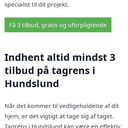
specialist til dit projekt.
Få 3 tilbud, gratis og uforpligtende
Indhent altid mindst 3
tilbud på tagrens i
Hundslund
Når det kommer til vedligeholdelse af dit
hjem, er det vigtigt at tage sig af taget.
Tagrens i Hundslund kan være en effektiv