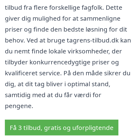
tilbud fra flere forskellige fagfolk. Dette
giver dig mulighed for at sammenligne
priser og finde den bedste løsning for dit
behov. Ved at bruge tagrens-tilbud.dk kan
du nemt finde lokale virksomheder, der
tilbyder konkurrencedygtige priser og
kvalificeret service. På den måde sikrer du
dig, at dit tag bliver i optimal stand,
samtidig med at du får værdi for
pengene.
Få 3 tilbud, gratis og uforpligtende