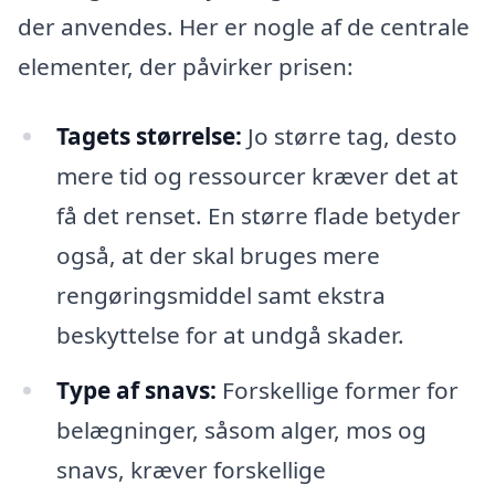
der anvendes. Her er nogle af de centrale
elementer, der påvirker prisen:
Tagets størrelse:
Jo større tag, desto
mere tid og ressourcer kræver det at
få det renset. En større flade betyder
også, at der skal bruges mere
rengøringsmiddel samt ekstra
beskyttelse for at undgå skader.
Type af snavs:
Forskellige former for
belægninger, såsom alger, mos og
snavs, kræver forskellige