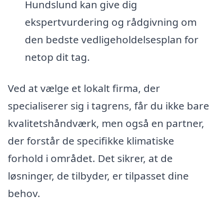
Hundslund kan give dig
ekspertvurdering og rådgivning om
den bedste vedligeholdelsesplan for
netop dit tag.
Ved at vælge et lokalt firma, der
specialiserer sig i tagrens, får du ikke bare
kvalitetshåndværk, men også en partner,
der forstår de specifikke klimatiske
forhold i området. Det sikrer, at de
løsninger, de tilbyder, er tilpasset dine
behov.