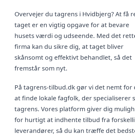
Overvejer du tagrens i Hvidbjerg? At få 
taget er en vigtig opgave for at bevare
husets værdi og udseende. Med det rett
firma kan du sikre dig, at taget bliver
skånsomt og effektivt behandlet, så det
fremstår som nyt.
På tagrens-tilbud.dk gør vi det nemt for 
at finde lokale fagfolk, der specialiserer s
tagrens. Vores platform giver dig mulig
for hurtigt at indhente tilbud fra forskell
leverandører, så du kan træffe det bedst