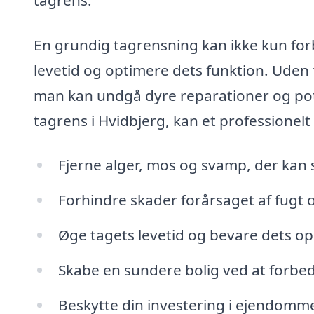
En grundig tagrensning kan ikke kun fo
levetid og optimere dets funktion. Uden
man kan undgå dyre reparationer og pote
tagrens i Hvidbjerg, kan et professionelt
Fjerne alger, mos og svamp, der kan
Forhindre skader forårsaget af fugt
Øge tagets levetid og bevare dets o
Skabe en sundere bolig ved at forbed
Beskytte din investering i ejendom