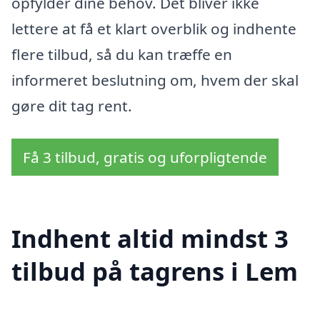
opfylder dine behov. Det bliver ikke
lettere at få et klart overblik og indhente
flere tilbud, så du kan træffe en
informeret beslutning om, hvem der skal
gøre dit tag rent.
Få 3 tilbud, gratis og uforpligtende
Indhent altid mindst 3
tilbud på tagrens i Lem