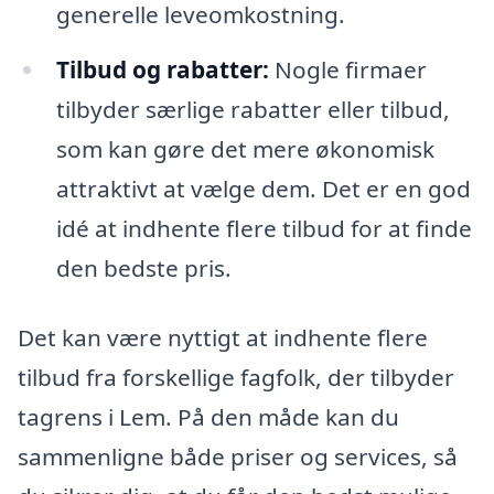
generelle leveomkostning.
Tilbud og rabatter:
Nogle firmaer
tilbyder særlige rabatter eller tilbud,
som kan gøre det mere økonomisk
attraktivt at vælge dem. Det er en god
idé at indhente flere tilbud for at finde
den bedste pris.
Det kan være nyttigt at indhente flere
tilbud fra forskellige fagfolk, der tilbyder
tagrens i Lem. På den måde kan du
sammenligne både priser og services, så