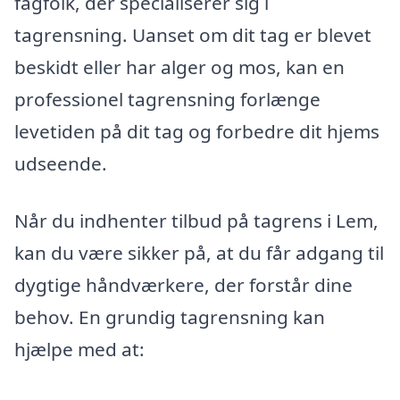
fagfolk, der specialiserer sig i
tagrensning. Uanset om dit tag er blevet
beskidt eller har alger og mos, kan en
professionel tagrensning forlænge
levetiden på dit tag og forbedre dit hjems
udseende.
Når du indhenter tilbud på tagrens i Lem,
kan du være sikker på, at du får adgang til
dygtige håndværkere, der forstår dine
behov. En grundig tagrensning kan
hjælpe med at: