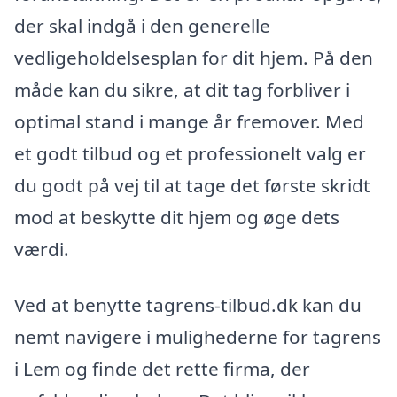
der skal indgå i den generelle
vedligeholdelsesplan for dit hjem. På den
måde kan du sikre, at dit tag forbliver i
optimal stand i mange år fremover. Med
et godt tilbud og et professionelt valg er
du godt på vej til at tage det første skridt
mod at beskytte dit hjem og øge dets
værdi.
Ved at benytte tagrens-tilbud.dk kan du
nemt navigere i mulighederne for tagrens
i Lem og finde det rette firma, der