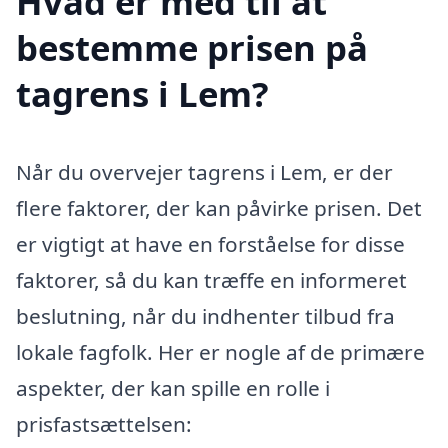
Hvad er med til at
bestemme prisen på
tagrens i Lem?
Når du overvejer tagrens i Lem, er der
flere faktorer, der kan påvirke prisen. Det
er vigtigt at have en forståelse for disse
faktorer, så du kan træffe en informeret
beslutning, når du indhenter tilbud fra
lokale fagfolk. Her er nogle af de primære
aspekter, der kan spille en rolle i
prisfastsættelsen: