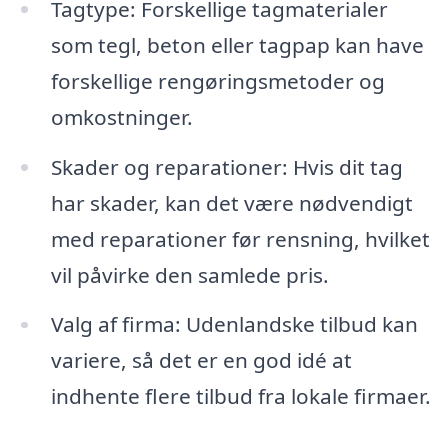
Tagtype: Forskellige tagmaterialer
som tegl, beton eller tagpap kan have
forskellige rengøringsmetoder og
omkostninger.
Skader og reparationer: Hvis dit tag
har skader, kan det være nødvendigt
med reparationer før rensning, hvilket
vil påvirke den samlede pris.
Valg af firma: Udenlandske tilbud kan
variere, så det er en god idé at
indhente flere tilbud fra lokale firmaer.