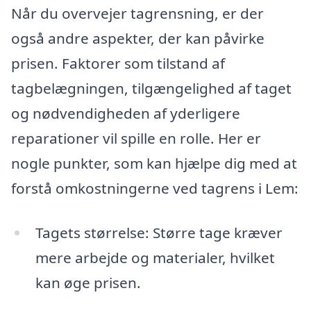
Når du overvejer tagrensning, er der
også andre aspekter, der kan påvirke
prisen. Faktorer som tilstand af
tagbelægningen, tilgængelighed af taget
og nødvendigheden af yderligere
reparationer vil spille en rolle. Her er
nogle punkter, som kan hjælpe dig med at
forstå omkostningerne ved tagrens i Lem:
Tagets størrelse: Større tage kræver
mere arbejde og materialer, hvilket
kan øge prisen.