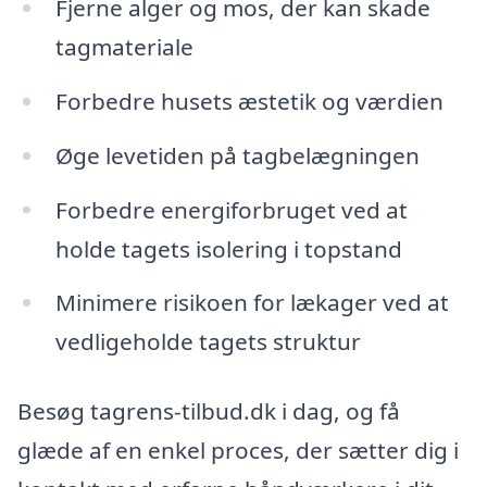
Fjerne alger og mos, der kan skade
tagmateriale
Forbedre husets æstetik og værdien
Øge levetiden på tagbelægningen
Forbedre energiforbruget ved at
holde tagets isolering i topstand
Minimere risikoen for lækager ved at
vedligeholde tagets struktur
Besøg tagrens-tilbud.dk i dag, og få
glæde af en enkel proces, der sætter dig i