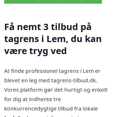
Få nemt 3 tilbud på
tagrens i Lem, du kan
være tryg ved
At finde professionel tagrens i Lem er
blevet en leg med tagrens-tilbud.dk.
Vores platform gør det hurtigt og enkelt
for dig at indhente tre
konkurrencedygtige tilbud fra lokale