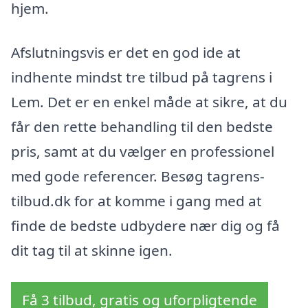
hjem.
Afslutningsvis er det en god ide at
indhente mindst tre tilbud på tagrens i
Lem. Det er en enkel måde at sikre, at du
får den rette behandling til den bedste
pris, samt at du vælger en professionel
med gode referencer. Besøg tagrens-
tilbud.dk for at komme i gang med at
finde de bedste udbydere nær dig og få
dit tag til at skinne igen.
Få 3 tilbud, gratis og uforpligtende