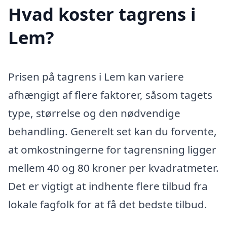
Hvad koster tagrens i
Lem?
Prisen på tagrens i Lem kan variere
afhængigt af flere faktorer, såsom tagets
type, størrelse og den nødvendige
behandling. Generelt set kan du forvente,
at omkostningerne for tagrensning ligger
mellem 40 og 80 kroner per kvadratmeter.
Det er vigtigt at indhente flere tilbud fra
lokale fagfolk for at få det bedste tilbud.