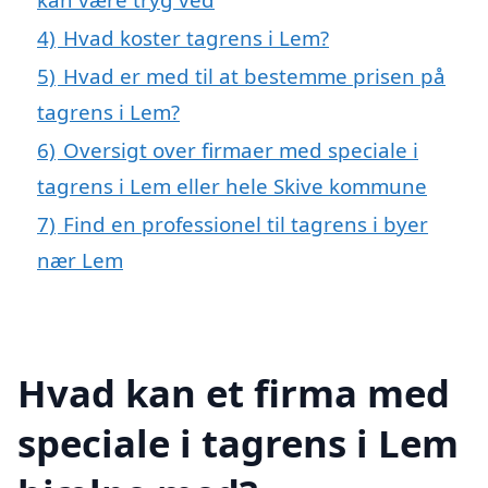
4)
Hvad koster tagrens i Lem?
5)
Hvad er med til at bestemme prisen på
tagrens i Lem?
6)
Oversigt over firmaer med speciale i
tagrens i Lem eller hele Skive kommune
7)
Find en professionel til tagrens i byer
nær Lem
Hvad kan et firma med
speciale i tagrens i Lem