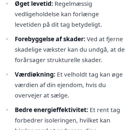
Øget levetid:
Regelmæssig
vedligeholdelse kan forlænge
levetiden på dit tag betydeligt.
Forebyggelse af skader:
Ved at fjerne
skadelige vækster kan du undgå, at de
forårsager strukturelle skader.
Værdiøkning:
Et velholdt tag kan øge
værdien af din ejendom, hvis du
overvejer at sælge.
Bedre energieffektivitet:
Et rent tag
forbedrer isoleringen, hvilket kan