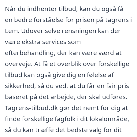
Når du indhenter tilbud, kan du også få
en bedre forståelse for prisen på tagrens i
Lem. Udover selve rensningen kan der
være ekstra services som
efterbehandling, der kan være værd at
overveje. At få et overblik over forskellige
tilbud kan også give dig en følelse af
sikkerhed, så du ved, at du får en fair pris
baseret på det arbejde, der skal udføres.
Tagrens-tilbud.dk gør det nemt for dig at
finde forskellige fagfolk i dit lokalområde,
så du kan træffe det bedste valg for dit