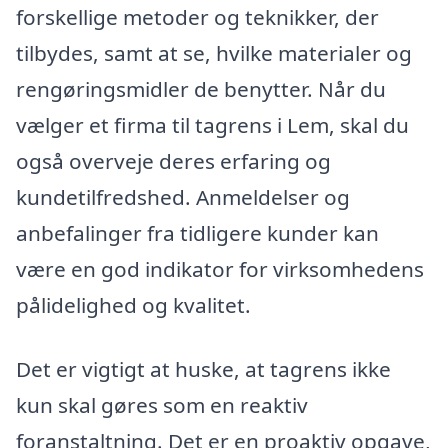
forskellige metoder og teknikker, der
tilbydes, samt at se, hvilke materialer og
rengøringsmidler de benytter. Når du
vælger et firma til tagrens i Lem, skal du
også overveje deres erfaring og
kundetilfredshed. Anmeldelser og
anbefalinger fra tidligere kunder kan
være en god indikator for virksomhedens
pålidelighed og kvalitet.
Det er vigtigt at huske, at tagrens ikke
kun skal gøres som en reaktiv
foranstaltning. Det er en proaktiv opgave,