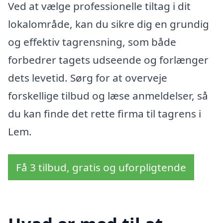
Ved at vælge professionelle tiltag i dit
lokalområde, kan du sikre dig en grundig
og effektiv tagrensning, som både
forbedrer tagets udseende og forlænger
dets levetid. Sørg for at overveje
forskellige tilbud og læse anmeldelser, så
du kan finde det rette firma til tagrens i
Lem.
Få 3 tilbud, gratis og uforpligtende