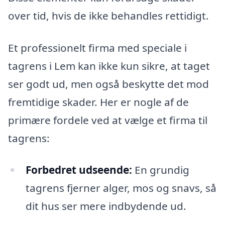
over tid, hvis de ikke behandles rettidigt.
Et professionelt firma med speciale i
tagrens i Lem kan ikke kun sikre, at taget
ser godt ud, men også beskytte det mod
fremtidige skader. Her er nogle af de
primære fordele ved at vælge et firma til
tagrens:
Forbedret udseende:
En grundig
tagrens fjerner alger, mos og snavs, så
dit hus ser mere indbydende ud.