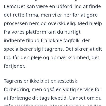
Lem? Det kan være en udfordring at finde
det rette firma, men vi er her for at gøre
processen nem og overskuelig. Med hjælp
fra vores platform kan du hurtigt
indhente tilbud fra lokale fagfolk, der
specialiserer sig i tagrens. Det sikrer, at dit
tag får den pleje og opmærksomhed, det
fortjener.
Tagrens er ikke blot en æstetisk
forbedring, men også en vigtig service for
at forlænge dit tags levetid. Uanset om du