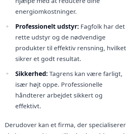
hjælpe med at reducere dine
energiomkostninger.
Professionelt udstyr:
Fagfolk har det
rette udstyr og de nødvendige
produkter til effektiv rensning, hvilket
sikrer et godt resultat.
Sikkerhed:
Tagrens kan være farligt,
især højt oppe. Professionelle
håndterer arbejdet sikkert og
effektivt.
Derudover kan et firma, der specialiserer