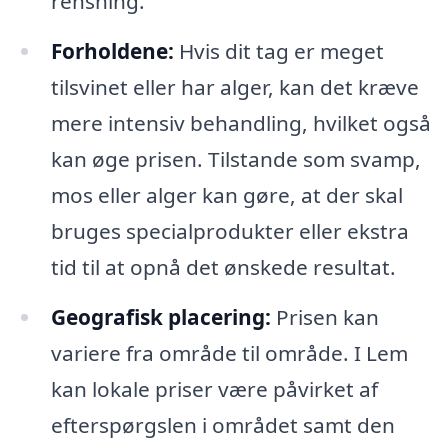
rensning.
Forholdene:
Hvis dit tag er meget
tilsvinet eller har alger, kan det kræve
mere intensiv behandling, hvilket også
kan øge prisen. Tilstande som svamp,
mos eller alger kan gøre, at der skal
bruges specialprodukter eller ekstra
tid til at opnå det ønskede resultat.
Geografisk placering:
Prisen kan
variere fra område til område. I Lem
kan lokale priser være påvirket af
efterspørgslen i området samt den