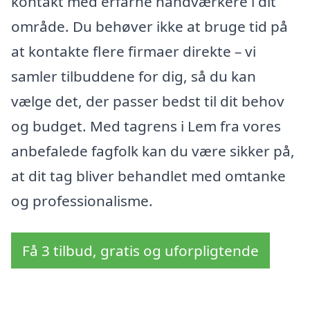
kontakt med erfarne håndværkere i dit
område. Du behøver ikke at bruge tid på
at kontakte flere firmaer direkte – vi
samler tilbuddene for dig, så du kan
vælge det, der passer bedst til dit behov
og budget. Med tagrens i Lem fra vores
anbefalede fagfolk kan du være sikker på,
at dit tag bliver behandlet med omtanke
og professionalisme.
Få 3 tilbud, gratis og uforpligtende