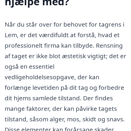
hjælpe med?
Når du står over for behovet for tagrens i
Lem, er det værdifuldt at forstå, hvad et
professionelt firma kan tilbyde. Rensning
af taget er ikke blot æstetisk vigtigt; det er
også en essentiel
vedligeholdelsesopgave, der kan
forlænge levetiden på dit tag og forbedre
dit hjems samlede tilstand. Der findes
mange faktorer, der kan påvirke tagets
tilstand, såsom alger, mos, skidt og snavs.
Disse elementer kan forårsage skader