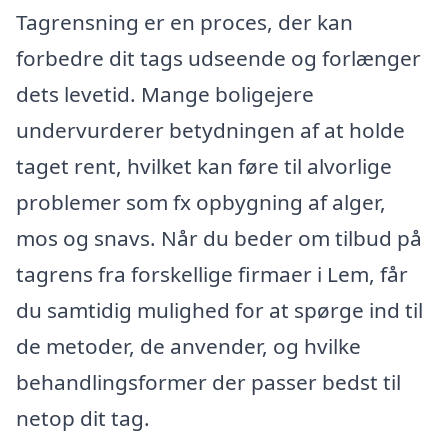
Tagrensning er en proces, der kan
forbedre dit tags udseende og forlænger
dets levetid. Mange boligejere
undervurderer betydningen af at holde
taget rent, hvilket kan føre til alvorlige
problemer som fx opbygning af alger,
mos og snavs. Når du beder om tilbud på
tagrens fra forskellige firmaer i Lem, får
du samtidig mulighed for at spørge ind til
de metoder, de anvender, og hvilke
behandlingsformer der passer bedst til
netop dit tag.