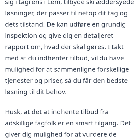
sig i tagrens i Lem, tilbyde skræddersyede
løsninger, der passer til netop dit tag og
dets tilstand. De kan udføre en grundig
inspektion og give dig en detaljeret
rapport om, hvad der skal gøres. I takt
med at du indhenter tilbud, vil du have
mulighed for at sammenligne forskellige
tjenester og priser, så du får den bedste
løsning til dit behov.
Husk, at det at indhente tilbud fra
adskillige fagfolk er en smart tilgang. Det
giver dig mulighed for at vurdere de