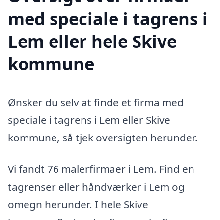
med speciale i tagrens i
Lem eller hele Skive
kommune
Ønsker du selv at finde et firma med
speciale i tagrens i Lem eller Skive
kommune, så tjek oversigten herunder.
Vi fandt 76 malerfirmaer i Lem. Find en
tagrenser eller håndværker i Lem og
omegn herunder. I hele Skive