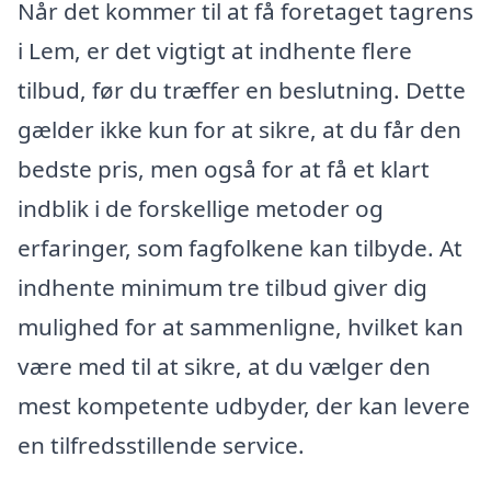
Når det kommer til at få foretaget tagrens
i Lem, er det vigtigt at indhente flere
tilbud, før du træffer en beslutning. Dette
gælder ikke kun for at sikre, at du får den
bedste pris, men også for at få et klart
indblik i de forskellige metoder og
erfaringer, som fagfolkene kan tilbyde. At
indhente minimum tre tilbud giver dig
mulighed for at sammenligne, hvilket kan
være med til at sikre, at du vælger den
mest kompetente udbyder, der kan levere
en tilfredsstillende service.