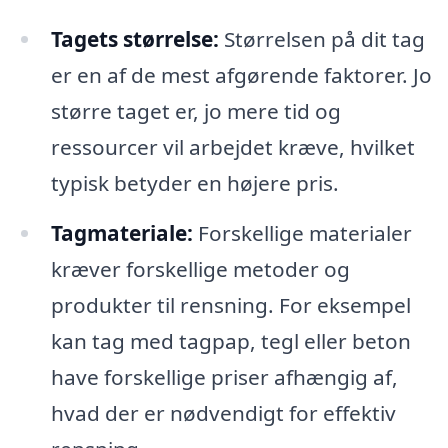
Tagets størrelse:
Størrelsen på dit tag
er en af de mest afgørende faktorer. Jo
større taget er, jo mere tid og
ressourcer vil arbejdet kræve, hvilket
typisk betyder en højere pris.
Tagmateriale:
Forskellige materialer
kræver forskellige metoder og
produkter til rensning. For eksempel
kan tag med tagpap, tegl eller beton
have forskellige priser afhængig af,
hvad der er nødvendigt for effektiv