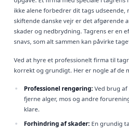
ikke alene forbedrer dit tags udseende,
skiftende danske vejr er det afgørende at
skader og nedbrydning. Tagrens er en eff
snavs, som alt sammen kan påvirke tage
Ved at hyre et professionelt firma til tag
korrekt og grundigt. Her er nogle af de 
Professionel rengøring:
Ved brug af 
fjerne alger, mos og andre forurening
klare.
Forhindring af skader:
En grundig ta