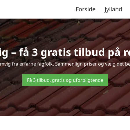
Forside
Jylland
 – få 3 gratis tilbud på 
Lemvig fra erfarne fagfolk. Sammenlign priser og vælg det be
Få 3 tilbud, gratis og uforpligtende