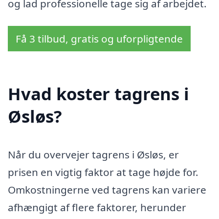
og lad professionelle tage sig af arbejdet.
Få 3 tilbud, gratis og uforpligtende
Hvad koster tagrens i
Øsløs?
Når du overvejer tagrens i Øsløs, er
prisen en vigtig faktor at tage højde for.
Omkostningerne ved tagrens kan variere
afhængigt af flere faktorer, herunder