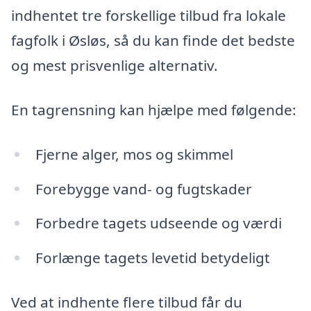
indhentet tre forskellige tilbud fra lokale
fagfolk i Øsløs, så du kan finde det bedste
og mest prisvenlige alternativ.
En tagrensning kan hjælpe med følgende:
Fjerne alger, mos og skimmel
Forebygge vand- og fugtskader
Forbedre tagets udseende og værdi
Forlænge tagets levetid betydeligt
Ved at indhente flere tilbud får du