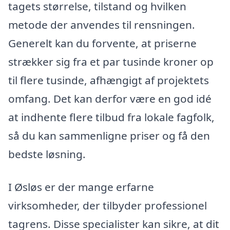
tagets størrelse, tilstand og hvilken
metode der anvendes til rensningen.
Generelt kan du forvente, at priserne
strækker sig fra et par tusinde kroner op
til flere tusinde, afhængigt af projektets
omfang. Det kan derfor være en god idé
at indhente flere tilbud fra lokale fagfolk,
så du kan sammenligne priser og få den
bedste løsning.
I Øsløs er der mange erfarne
virksomheder, der tilbyder professionel
tagrens. Disse specialister kan sikre, at dit