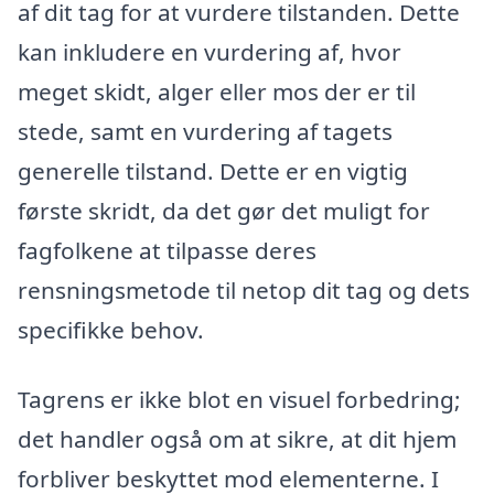
af dit tag for at vurdere tilstanden. Dette
kan inkludere en vurdering af, hvor
meget skidt, alger eller mos der er til
stede, samt en vurdering af tagets
generelle tilstand. Dette er en vigtig
første skridt, da det gør det muligt for
fagfolkene at tilpasse deres
rensningsmetode til netop dit tag og dets
specifikke behov.
Tagrens er ikke blot en visuel forbedring;
det handler også om at sikre, at dit hjem
forbliver beskyttet mod elementerne. I