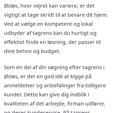
Øsløs, hvor vejret kan variere, er det
vigtigt at tage skridt til at bevare dit hjem.
Ved at vælge en kompetent og lokal
udbyder af tagrens kan du hurtigt og
effektivt finde en løsning, der passer til
dine behov og budget.
Som en del af din søgning efter tagrens i
Øsløs, er det en god idé at kigge på
anmeldelser og anbefalinger fra tidligere
kunder. Dette kan give dig indblik i
kvaliteten af det arbejde, firman udfører,
og deres kundeservice. På tagrens-