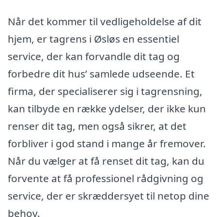
Når det kommer til vedligeholdelse af dit
hjem, er tagrens i Øsløs en essentiel
service, der kan forvandle dit tag og
forbedre dit hus’ samlede udseende. Et
firma, der specialiserer sig i tagrensning,
kan tilbyde en række ydelser, der ikke kun
renser dit tag, men også sikrer, at det
forbliver i god stand i mange år fremover.
Når du vælger at få renset dit tag, kan du
forvente at få professionel rådgivning og
service, der er skræddersyet til netop dine
behov.