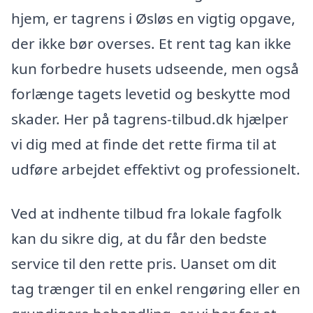
hjem, er tagrens i Øsløs en vigtig opgave,
der ikke bør overses. Et rent tag kan ikke
kun forbedre husets udseende, men også
forlænge tagets levetid og beskytte mod
skader. Her på tagrens-tilbud.dk hjælper
vi dig med at finde det rette firma til at
udføre arbejdet effektivt og professionelt.
Ved at indhente tilbud fra lokale fagfolk
kan du sikre dig, at du får den bedste
service til den rette pris. Uanset om dit
tag trænger til en enkel rengøring eller en