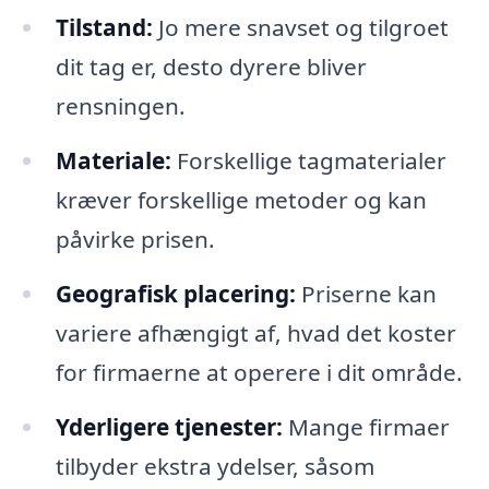
Tilstand:
Jo mere snavset og tilgroet
dit tag er, desto dyrere bliver
rensningen.
Materiale:
Forskellige tagmaterialer
kræver forskellige metoder og kan
påvirke prisen.
Geografisk placering:
Priserne kan
variere afhængigt af, hvad det koster
for firmaerne at operere i dit område.
Yderligere tjenester:
Mange firmaer
tilbyder ekstra ydelser, såsom