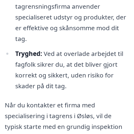
tagrensningsfirma anvender
specialiseret udstyr og produkter, der
er effektive og skånsomme mod dit
tag.
Tryghed:
Ved at overlade arbejdet til
fagfolk sikrer du, at det bliver gjort
korrekt og sikkert, uden risiko for
skader på dit tag.
Når du kontakter et firma med
specialisering i tagrens i Øsløs, vil de
typisk starte med en grundig inspektion