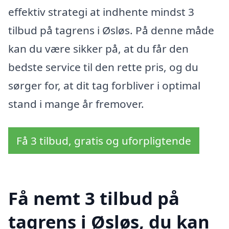
effektiv strategi at indhente mindst 3
tilbud på tagrens i Øsløs. På denne måde
kan du være sikker på, at du får den
bedste service til den rette pris, og du
sørger for, at dit tag forbliver i optimal
stand i mange år fremover.
Få 3 tilbud, gratis og uforpligtende
Få nemt 3 tilbud på
tagrens i Øsløs, du kan