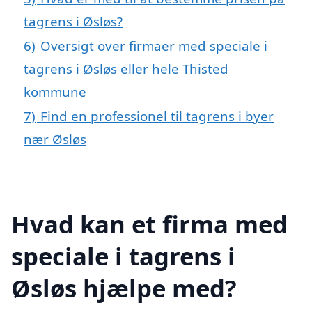
tagrens i Øsløs?
6)
Oversigt over firmaer med speciale i
tagrens i Øsløs eller hele Thisted
kommune
7)
Find en professionel til tagrens i byer
nær Øsløs
Hvad kan et firma med
speciale i tagrens i
Øsløs hjælpe med?