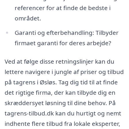
referencer for at finde de bedste i
området.
Garanti og efterbehandling: Tilbyder
firmaet garanti for deres arbejde?
Ved at følge disse retningslinjer kan du
lettere navigere i jungle af priser og tilbud
på tagrens i Øsløs. Tag dig tid til at finde
det rigtige firma, der kan tilbyde dig en
skræddersyet løsning til dine behov. På
tagrens-tilbud.dk kan du hurtigt og nemt
indhente flere tilbud fra lokale eksperter,