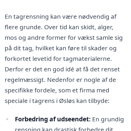
En tagrensning kan være nødvendig af
flere grunde. Over tid kan skidt, alger,
mos og andre former for vækst samle sig
på dit tag, hvilket kan føre til skader og
forkortet levetid for tagmaterialerne.
Derfor er det en god idé at få det renset
regelmæssigt. Nedenfor er nogle af de
specifikke fordele, som et firma med
speciale i tagrens i Øsløs kan tilbyde:
Forbedring af udseendet:
En grundig
rensning kan drastisk forbedre dit