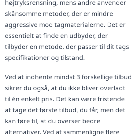
højtryksrensning, mens andre anvender
skånsomme metoder, der er mindre
aggressive mod tagmaterialerne. Det er
essentielt at finde en udbyder, der
tilbyder en metode, der passer til dit tags
specifikationer og tilstand.
Ved at indhente mindst 3 forskellige tilbud
sikrer du også, at du ikke bliver overladt
til én enkelt pris. Det kan være fristende
at tage det første tilbud, du får, men det
kan føre til, at du overser bedre
alternativer. Ved at sammenligne flere