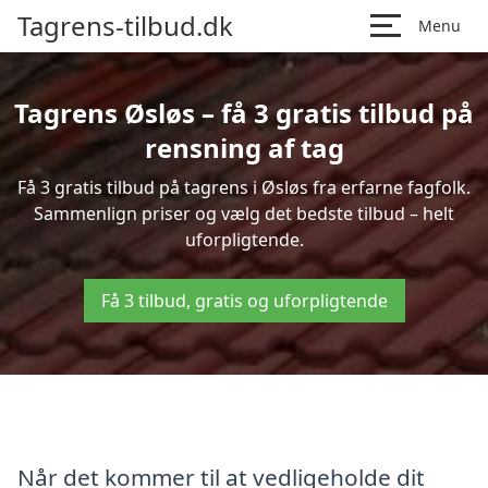
Tagrens-tilbud.dk
Menu
Tagrens Øsløs – få 3 gratis tilbud på
rensning af tag
Få 3 gratis tilbud på tagrens i Øsløs fra erfarne fagfolk.
Sammenlign priser og vælg det bedste tilbud – helt
uforpligtende.
Få 3 tilbud, gratis og uforpligtende
Når det kommer til at vedligeholde dit