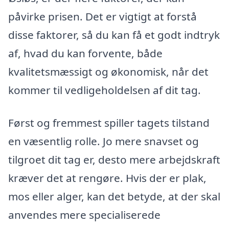
påvirke prisen. Det er vigtigt at forstå
disse faktorer, så du kan få et godt indtryk
af, hvad du kan forvente, både
kvalitetsmæssigt og økonomisk, når det
kommer til vedligeholdelsen af dit tag.
Først og fremmest spiller tagets tilstand
en væsentlig rolle. Jo mere snavset og
tilgroet dit tag er, desto mere arbejdskraft
kræver det at rengøre. Hvis der er plak,
mos eller alger, kan det betyde, at der skal
anvendes mere specialiserede