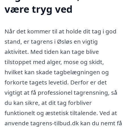
være tryg ved
Når det kommer til at holde dit tag i god
stand, er tagrens i Øsløs en vigtig
aktivitet. Med tiden kan tage blive
tilstoppet med alger, mose og skidt,
hvilket kan skade tagbelægningen og
forkorte tagets levetid. Derfor er det
vigtigt at få professionel tagrensning, så
du kan sikre, at dit tag forbliver
funktionelt og æstetisk tiltalende. Ved at
anvende tagrens-tilbud.dk kan du nemt få