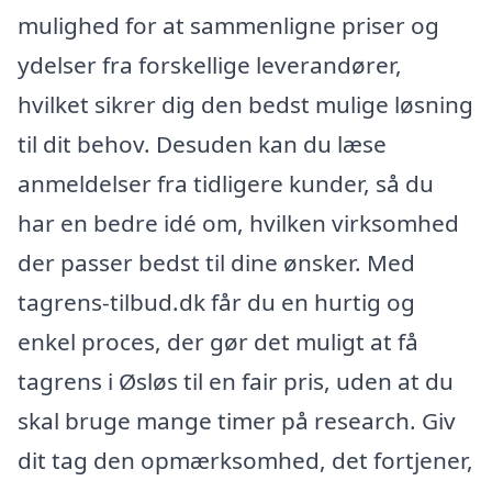
mulighed for at sammenligne priser og
ydelser fra forskellige leverandører,
hvilket sikrer dig den bedst mulige løsning
til dit behov. Desuden kan du læse
anmeldelser fra tidligere kunder, så du
har en bedre idé om, hvilken virksomhed
der passer bedst til dine ønsker. Med
tagrens-tilbud.dk får du en hurtig og
enkel proces, der gør det muligt at få
tagrens i Øsløs til en fair pris, uden at du
skal bruge mange timer på research. Giv
dit tag den opmærksomhed, det fortjener,