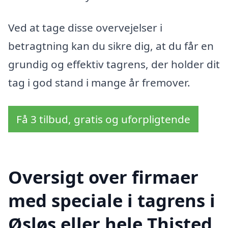
Ved at tage disse overvejelser i
betragtning kan du sikre dig, at du får en
grundig og effektiv tagrens, der holder dit
tag i god stand i mange år fremover.
Få 3 tilbud, gratis og uforpligtende
Oversigt over firmaer
med speciale i tagrens i
Øsløs eller hele Thisted