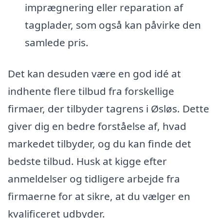
imprægnering eller reparation af
tagplader, som også kan påvirke den
samlede pris.
Det kan desuden være en god idé at
indhente flere tilbud fra forskellige
firmaer, der tilbyder tagrens i Øsløs. Dette
giver dig en bedre forståelse af, hvad
markedet tilbyder, og du kan finde det
bedste tilbud. Husk at kigge efter
anmeldelser og tidligere arbejde fra
firmaerne for at sikre, at du vælger en
kvalificeret udbyder.