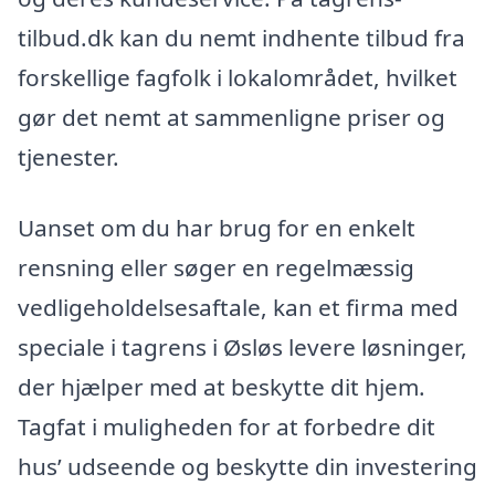
tilbud.dk kan du nemt indhente tilbud fra
forskellige fagfolk i lokalområdet, hvilket
gør det nemt at sammenligne priser og
tjenester.
Uanset om du har brug for en enkelt
rensning eller søger en regelmæssig
vedligeholdelsesaftale, kan et firma med
speciale i tagrens i Øsløs levere løsninger,
der hjælper med at beskytte dit hjem.
Tagfat i muligheden for at forbedre dit
hus’ udseende og beskytte din investering