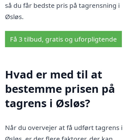
så du får bedste pris på tagrensning i
Øsløs.
Få 3 tilbud, gratis og uforpligtende
Hvad er med til at
bestemme prisen på
tagrens i Øsløs?
Når du overvejer at få udført tagrens i
Øsløs, er der flere faktorer, der kan