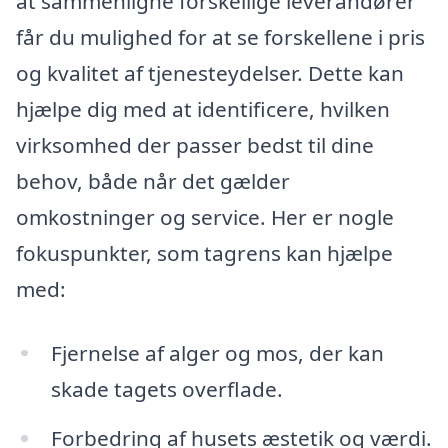
at sammenligne forskellige leverandører
får du mulighed for at se forskellene i pris
og kvalitet af tjenesteydelser. Dette kan
hjælpe dig med at identificere, hvilken
virksomhed der passer bedst til dine
behov, både når det gælder
omkostninger og service. Her er nogle
fokuspunkter, som tagrens kan hjælpe
med:
Fjernelse af alger og mos, der kan
skade tagets overflade.
Forbedring af husets æstetik og værdi.