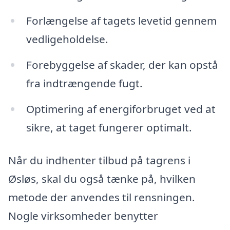
Forlængelse af tagets levetid gennem
vedligeholdelse.
Forebyggelse af skader, der kan opstå
fra indtrængende fugt.
Optimering af energiforbruget ved at
sikre, at taget fungerer optimalt.
Når du indhenter tilbud på tagrens i
Øsløs, skal du også tænke på, hvilken
metode der anvendes til rensningen.
Nogle virksomheder benytter