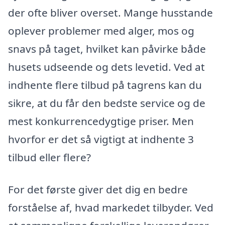
der ofte bliver overset. Mange husstande
oplever problemer med alger, mos og
snavs på taget, hvilket kan påvirke både
husets udseende og dets levetid. Ved at
indhente flere tilbud på tagrens kan du
sikre, at du får den bedste service og de
mest konkurrencedygtige priser. Men
hvorfor er det så vigtigt at indhente 3
tilbud eller flere?
For det første giver det dig en bedre
forståelse af, hvad markedet tilbyder. Ved