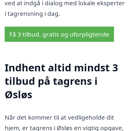
ved at indgå i dialog med lokale eksperter
i tagrensning i dag.
Få 3 tilbud, gratis og uforpligtende
Indhent altid mindst 3
tilbud på tagrens i
Øsløs
Når det kommer til at vedligeholde dit
hjem, er tagrens i Øsløs en vigtig opgave,