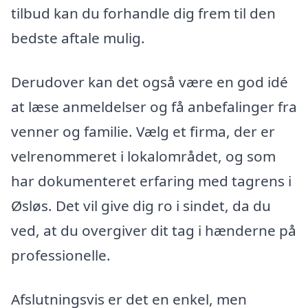
tilbud kan du forhandle dig frem til den
bedste aftale mulig.
Derudover kan det også være en god idé
at læse anmeldelser og få anbefalinger fra
venner og familie. Vælg et firma, der er
velrenommeret i lokalområdet, og som
har dokumenteret erfaring med tagrens i
Øsløs. Det vil give dig ro i sindet, da du
ved, at du overgiver dit tag i hænderne på
professionelle.
Afslutningsvis er det en enkel, men