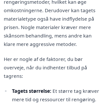
rengøringsmetoder, hvilket kan øge
omkostningerne. Derudover kan tagets
materialetype også have indflydelse på
prisen. Nogle materialer kræver mere
skånsom behandling, mens andre kan
klare mere aggressive metoder.
Her er nogle af de faktorer, du bør
overveje, når du indhenter tilbud på
tagrens:
Tagets størrelse:
Et større tag kræver
mere tid og ressourcer til rengøring.