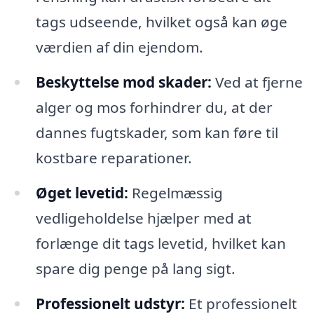
tags udseende, hvilket også kan øge
værdien af din ejendom.
Beskyttelse mod skader:
Ved at fjerne
alger og mos forhindrer du, at der
dannes fugtskader, som kan føre til
kostbare reparationer.
Øget levetid:
Regelmæssig
vedligeholdelse hjælper med at
forlænge dit tags levetid, hvilket kan
spare dig penge på lang sigt.
Professionelt udstyr:
Et professionelt