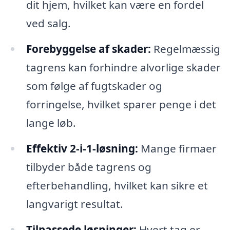
dit hjem, hvilket kan være en fordel
ved salg.
Forebyggelse af skader:
Regelmæssig
tagrens kan forhindre alvorlige skader
som følge af fugtskader og
forringelse, hvilket sparer penge i det
lange løb.
Effektiv 2-i-1-løsning:
Mange firmaer
tilbyder både tagrens og
efterbehandling, hvilket kan sikre et
langvarigt resultat.
Tilpassede løsninger:
Hvert tag er