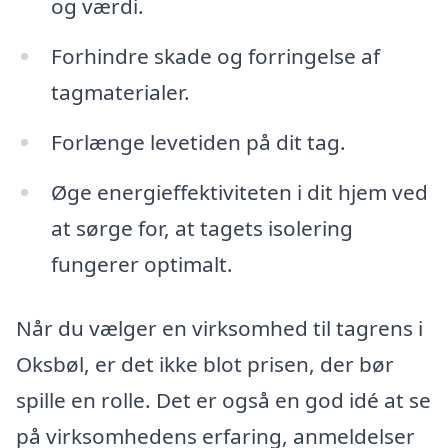
og værdi.
Forhindre skade og forringelse af
tagmaterialer.
Forlænge levetiden på dit tag.
Øge energieffektiviteten i dit hjem ved
at sørge for, at tagets isolering
fungerer optimalt.
Når du vælger en virksomhed til tagrens i
Oksbøl, er det ikke blot prisen, der bør
spille en rolle. Det er også en god idé at se
på virksomhedens erfaring, anmeldelser