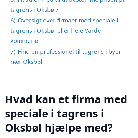
tagrens i Oksbøl?
6)
Oversigt over firmaer med speciale i
tagrens i Oksbøl eller hele Varde
kommune
7)
Find en professionel til tagrens i byer
nær Oksbøl
Hvad kan et firma med
speciale i tagrens i
Oksbøl hjælpe med?