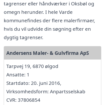
tagrenser eller håndværker i Oksbøl og
omegn herunder. I hele Varde
kommunefindes der flere malerfirmaer,
hvis du vil udvide din søgning efter en
dygtig tagrenser.
Andersens Maler- & Gulvfirma ApS
Tarpvej 19, 6870 ølgod
Ansatte: 1
Startdato: 20. juni 2016,
Virksomhedsform: Anpartsselskab
CVR: 37806854