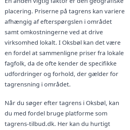
En anden vigtig faktor er den geografiske
placering. Priserne på tagrens kan variere
afhængig af efterspørgslen i området
samt omkostningerne ved at drive
virksomhed lokalt. I Oksbøl kan det være
en fordel at sammenligne priser fra lokale
fagfolk, da de ofte kender de specifikke
udfordringer og forhold, der gælder for
tagrensning i området.
Når du søger efter tagrens i Oksbøl, kan
du med fordel bruge platforme som
tagrens-tilbud.dk. Her kan du hurtigt