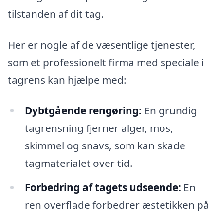
tilstanden af dit tag.
Her er nogle af de væsentlige tjenester,
som et professionelt firma med speciale i
tagrens kan hjælpe med:
Dybtgående rengøring:
En grundig
tagrensning fjerner alger, mos,
skimmel og snavs, som kan skade
tagmaterialet over tid.
Forbedring af tagets udseende:
En
ren overflade forbedrer æstetikken på