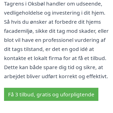
Tagrens i Oksbøl handler om udseende,
vedligeholdelse og investering i dit hjem.
Så hvis du ønsker at forbedre dit hjems
facademiljø, sikke dit tag mod skader, eller
blot vil have en professionel vurdering af
dit tags tilstand, er det en god idé at
kontakte et lokalt firma for at få et tilbud.
Dette kan både spare dig tid og sikre, at
arbejdet bliver udført korrekt og effektivt.
Få 3 tilbud, gratis og uforpligtende