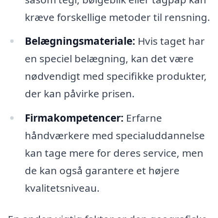
kræve forskellige metoder til rensning.
Belægningsmateriale:
Hvis taget har
en speciel belægning, kan det være
nødvendigt med specifikke produkter,
der kan påvirke prisen.
Firmakompetencer:
Erfarne
håndværkere med specialuddannelse
kan tage mere for deres service, men
de kan også garantere et højere
kvalitetsniveau.