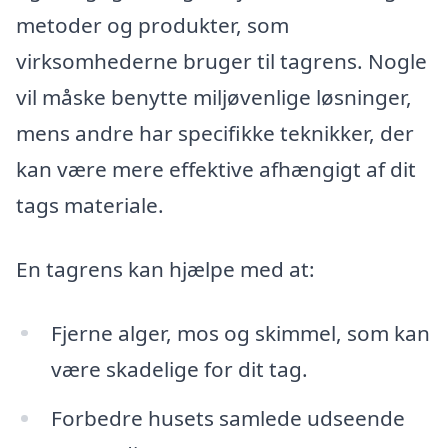
metoder og produkter, som
virksomhederne bruger til tagrens. Nogle
vil måske benytte miljøvenlige løsninger,
mens andre har specifikke teknikker, der
kan være mere effektive afhængigt af dit
tags materiale.
En tagrens kan hjælpe med at:
Fjerne alger, mos og skimmel, som kan
være skadelige for dit tag.
Forbedre husets samlede udseende