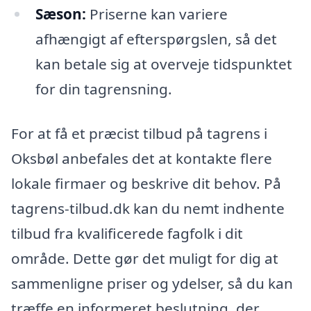
Sæson:
Priserne kan variere
afhængigt af efterspørgslen, så det
kan betale sig at overveje tidspunktet
for din tagrensning.
For at få et præcist tilbud på tagrens i
Oksbøl anbefales det at kontakte flere
lokale firmaer og beskrive dit behov. På
tagrens-tilbud.dk kan du nemt indhente
tilbud fra kvalificerede fagfolk i dit
område. Dette gør det muligt for dig at
sammenligne priser og ydelser, så du kan
træffe en informeret beslutning, der