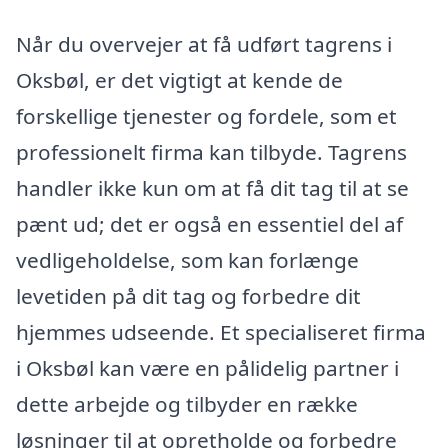
Når du overvejer at få udført tagrens i
Oksbøl, er det vigtigt at kende de
forskellige tjenester og fordele, som et
professionelt firma kan tilbyde. Tagrens
handler ikke kun om at få dit tag til at se
pænt ud; det er også en essentiel del af
vedligeholdelse, som kan forlænge
levetiden på dit tag og forbedre dit
hjemmes udseende. Et specialiseret firma
i Oksbøl kan være en pålidelig partner i
dette arbejde og tilbyder en række
løsninger til at opretholde og forbedre