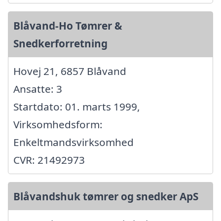
Blåvand-Ho Tømrer &
Snedkerforretning
Hovej 21, 6857 Blåvand
Ansatte: 3
Startdato: 01. marts 1999,
Virksomhedsform:
Enkeltmandsvirksomhed
CVR: 21492973
Blåvandshuk tømrer og snedker ApS