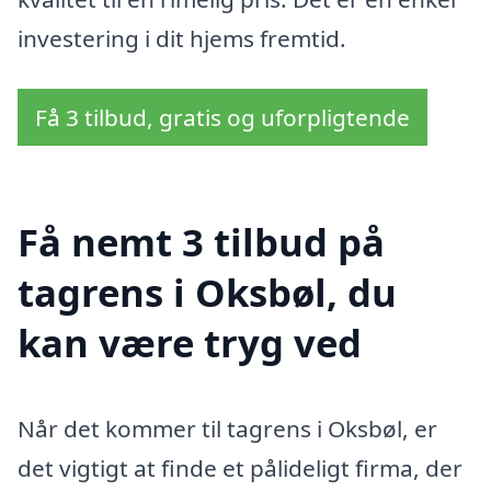
investering i dit hjems fremtid.
Få 3 tilbud, gratis og uforpligtende
Få nemt 3 tilbud på
tagrens i Oksbøl, du
kan være tryg ved
Når det kommer til tagrens i Oksbøl, er
det vigtigt at finde et pålideligt firma, der