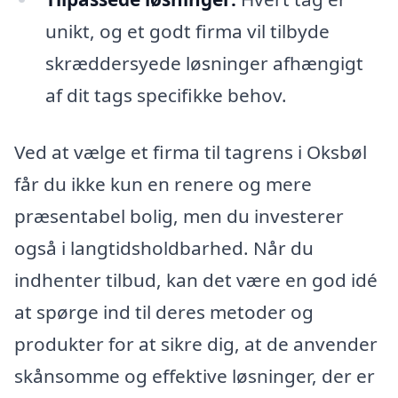
unikt, og et godt firma vil tilbyde
skræddersyede løsninger afhængigt
af dit tags specifikke behov.
Ved at vælge et firma til tagrens i Oksbøl
får du ikke kun en renere og mere
præsentabel bolig, men du investerer
også i langtidsholdbarhed. Når du
indhenter tilbud, kan det være en god idé
at spørge ind til deres metoder og
produkter for at sikre dig, at de anvender
skånsomme og effektive løsninger, der er