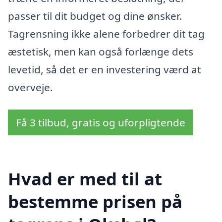
passer til dit budget og dine ønsker.
Tagrensning ikke alene forbedrer dit tag
æstetisk, men kan også forlænge dets
levetid, så det er en investering værd at
overveje.
Få 3 tilbud, gratis og uforpligtende
Hvad er med til at
bestemme prisen på