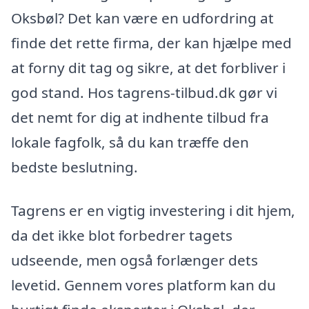
Oksbøl? Det kan være en udfordring at
finde det rette firma, der kan hjælpe med
at forny dit tag og sikre, at det forbliver i
god stand. Hos tagrens-tilbud.dk gør vi
det nemt for dig at indhente tilbud fra
lokale fagfolk, så du kan træffe den
bedste beslutning.
Tagrens er en vigtig investering i dit hjem,
da det ikke blot forbedrer tagets
udseende, men også forlænger dets
levetid. Gennem vores platform kan du