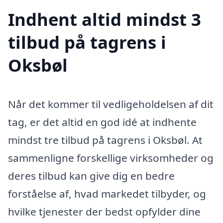
Indhent altid mindst 3
tilbud på tagrens i
Oksbøl
Når det kommer til vedligeholdelsen af dit
tag, er det altid en god idé at indhente
mindst tre tilbud på tagrens i Oksbøl. At
sammenligne forskellige virksomheder og
deres tilbud kan give dig en bedre
forståelse af, hvad markedet tilbyder, og
hvilke tjenester der bedst opfylder dine