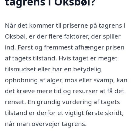
tagrens i Oksbøl?
Når det kommer til priserne på tagrens i
Oksbøl, er der flere faktorer, der spiller
ind. Først og fremmest afhænger prisen
af tagets tilstand. Hvis taget er meget
tilsmudset eller har en betydelig
ophobning af alger, mos eller svamp, kan
det kræve mere tid og resurser at få det
renset. En grundig vurdering af tagets
tilstand er derfor et vigtigt første skridt,
når man overvejer tagrens.