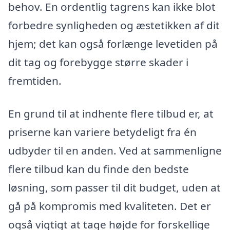
behov. En ordentlig tagrens kan ikke blot
forbedre synligheden og æstetikken af dit
hjem; det kan også forlænge levetiden på
dit tag og forebygge større skader i
fremtiden.
En grund til at indhente flere tilbud er, at
priserne kan variere betydeligt fra én
udbyder til en anden. Ved at sammenligne
flere tilbud kan du finde den bedste
løsning, som passer til dit budget, uden at
gå på kompromis med kvaliteten. Det er
også vigtigt at tage højde for forskellige