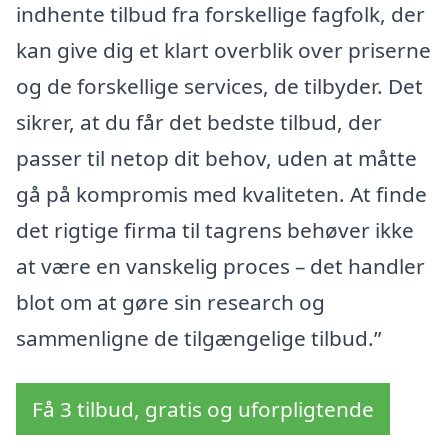
indhente tilbud fra forskellige fagfolk, der
kan give dig et klart overblik over priserne
og de forskellige services, de tilbyder. Det
sikrer, at du får det bedste tilbud, der
passer til netop dit behov, uden at måtte
gå på kompromis med kvaliteten. At finde
det rigtige firma til tagrens behøver ikke
at være en vanskelig proces – det handler
blot om at gøre sin research og
sammenligne de tilgængelige tilbud.”
Få 3 tilbud, gratis og uforpligtende