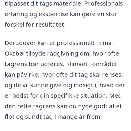
tilpasset dit tags materiale. Professionals
erfaring og ekspertise kan gøre en stor
forskel for resultatet.
Derudover kan et professionelt firma i
Oksbøl tilbyde rådgivning om, hvor ofte
tagrens bør udføres. Klimaet i området
kan påvirke, hvor ofte dit tag skal renses,
og de vil kunne give dig indsigt i, hvad der
er bedst for din specifikke situation. Med
den rette tagrens kan du nyde godt af et
flot og sundt tag i mange år frem.