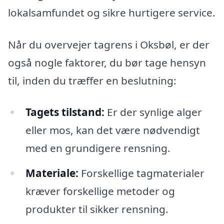
lokalsamfundet og sikre hurtigere service.
Når du overvejer tagrens i Oksbøl, er der
også nogle faktorer, du bør tage hensyn
til, inden du træffer en beslutning:
Tagets tilstand:
Er der synlige alger
eller mos, kan det være nødvendigt
med en grundigere rensning.
Materiale:
Forskellige tagmaterialer
kræver forskellige metoder og
produkter til sikker rensning.