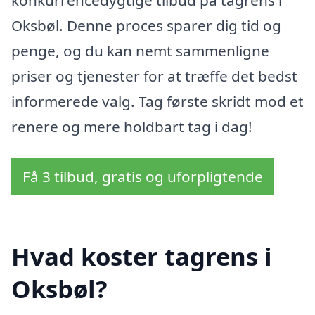
Oksbøl. Denne proces sparer dig tid og
penge, og du kan nemt sammenligne
priser og tjenester for at træffe det bedst
informerede valg. Tag første skridt mod et
renere og mere holdbart tag i dag!
Få 3 tilbud, gratis og uforpligtende
Hvad koster tagrens i
Oksbøl?