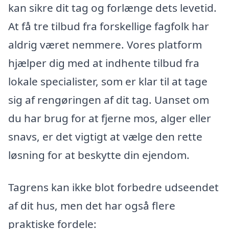
kan sikre dit tag og forlænge dets levetid.
At få tre tilbud fra forskellige fagfolk har
aldrig været nemmere. Vores platform
hjælper dig med at indhente tilbud fra
lokale specialister, som er klar til at tage
sig af rengøringen af dit tag. Uanset om
du har brug for at fjerne mos, alger eller
snavs, er det vigtigt at vælge den rette
løsning for at beskytte din ejendom.
Tagrens kan ikke blot forbedre udseendet
af dit hus, men det har også flere
praktiske fordele: