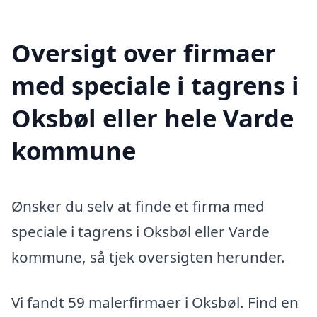
Oversigt over firmaer
med speciale i tagrens i
Oksbøl eller hele Varde
kommune
Ønsker du selv at finde et firma med
speciale i tagrens i Oksbøl eller Varde
kommune, så tjek oversigten herunder.
Vi fandt 59 malerfirmaer i Oksbøl. Find en