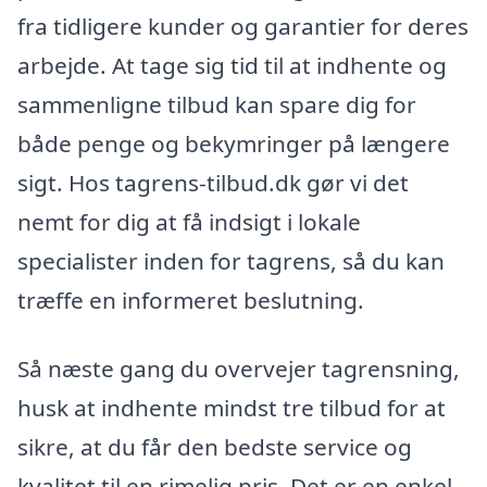
fra tidligere kunder og garantier for deres
arbejde. At tage sig tid til at indhente og
sammenligne tilbud kan spare dig for
både penge og bekymringer på længere
sigt. Hos tagrens-tilbud.dk gør vi det
nemt for dig at få indsigt i lokale
specialister inden for tagrens, så du kan
træffe en informeret beslutning.
Så næste gang du overvejer tagrensning,
husk at indhente mindst tre tilbud for at
sikre, at du får den bedste service og
kvalitet til en rimelig pris. Det er en enkel