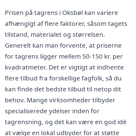
Prisen på tagrens i Oksbøl kan variere
afhængigt af flere faktorer, såsom tagets
tilstand, materialet og størrelsen.
Generelt kan man forvente, at priserne
for tagrens ligger mellem 50-150 kr. per
kvadratmeter. Det er vigtigt at indhente
flere tilbud fra forskellige fagfolk, så du
kan finde det bedste tilbud til netop dit
behov. Mange virksomheder tilbyder
specialiserede ydelser inden for
tagrensning, og det kan være en god idé
at vælge en lokal udbyder for at støtte