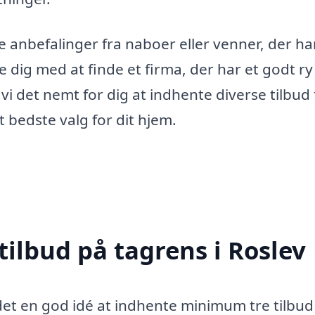
anbefalinger fra naboer eller venner, der ha
 dig med at finde et firma, der har et godt ry 
i det nemt for dig at indhente diverse tilbud 
t bedste valg for dit hjem.
tilbud på tagrens i Roslev
 det en god idé at indhente minimum tre tilbud