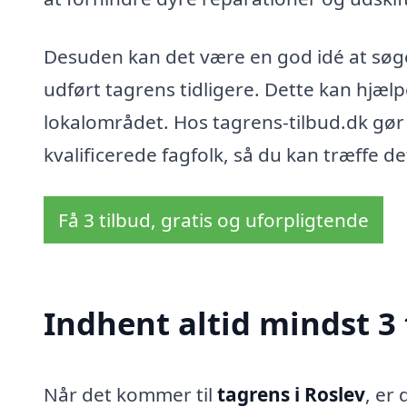
Desuden kan det være en god idé at søge 
udført tagrens tidligere. Dette kan hjælpe
lokalområdet. Hos tagrens-tilbud.dk gør v
kvalificerede fagfolk, så du kan træffe de
Få 3 tilbud, gratis og uforpligtende
Indhent altid mindst 3 
Når det kommer til
tagrens i Roslev
, er