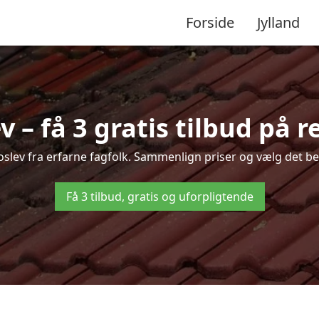
Forside
Jylland
 – få 3 gratis tilbud på 
Roslev fra erfarne fagfolk. Sammenlign priser og vælg det be
Få 3 tilbud, gratis og uforpligtende