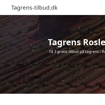
Tagrens-tilbud.dk
Tagrens Roslev
Få 3 gratis tilbud på tagrens i 