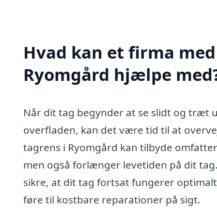
Hvad kan et firma med s
Ryomgård hjælpe med
Når dit tag begynder at se slidt og træt 
overfladen, kan det være tid til at overve
tagrens i Ryomgård kan tilbyde omfattend
men også forlænger levetiden på dit tag.
sikre, at dit tag fortsat fungerer optima
føre til kostbare reparationer på sigt.