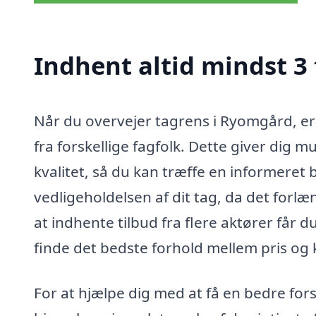
Indhent altid mindst 3
Når du overvejer tagrens i Ryomgård, er 
fra forskellige fagfolk. Dette giver dig 
kvalitet, så du kan træffe en informeret 
vedligeholdelsen af dit tag, da det forl
at indhente tilbud fra flere aktører får 
finde det bedste forhold mellem pris og k
For at hjælpe dig med at få en bedre for