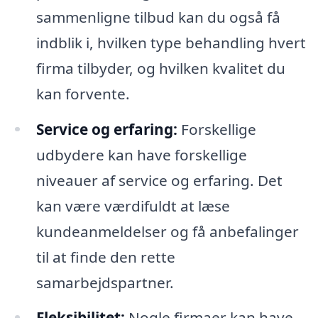
sammenligne tilbud kan du også få
indblik i, hvilken type behandling hvert
firma tilbyder, og hvilken kvalitet du
kan forvente.
Service og erfaring:
Forskellige
udbydere kan have forskellige
niveauer af service og erfaring. Det
kan være værdifuldt at læse
kundeanmeldelser og få anbefalinger
til at finde den rette
samarbejdspartner.
Fleksibilitet:
Nogle firmaer kan have