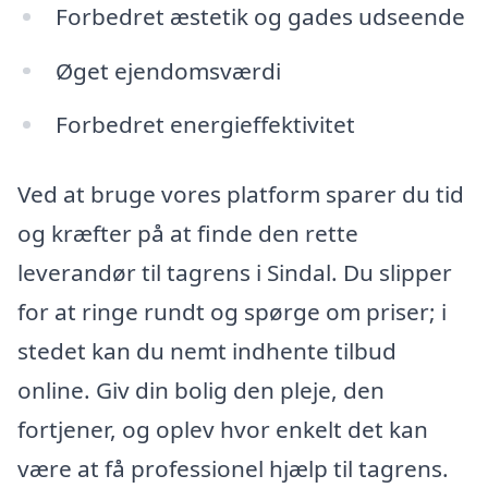
Forbedret æstetik og gades udseende
Øget ejendomsværdi
Forbedret energieffektivitet
Ved at bruge vores platform sparer du tid
og kræfter på at finde den rette
leverandør til tagrens i Sindal. Du slipper
for at ringe rundt og spørge om priser; i
stedet kan du nemt indhente tilbud
online. Giv din bolig den pleje, den
fortjener, og oplev hvor enkelt det kan
være at få professionel hjælp til tagrens.