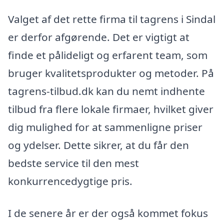
Valget af det rette firma til tagrens i Sindal
er derfor afgørende. Det er vigtigt at
finde et pålideligt og erfarent team, som
bruger kvalitetsprodukter og metoder. På
tagrens-tilbud.dk kan du nemt indhente
tilbud fra flere lokale firmaer, hvilket giver
dig mulighed for at sammenligne priser
og ydelser. Dette sikrer, at du får den
bedste service til den mest
konkurrencedygtige pris.
I de senere år er der også kommet fokus