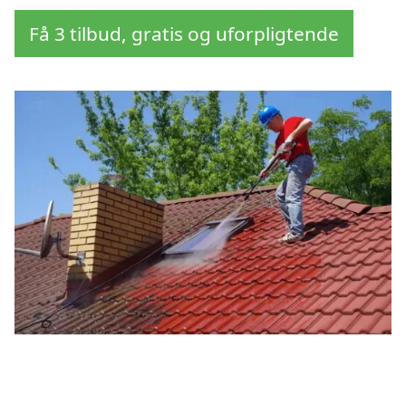
Få 3 tilbud, gratis og uforpligtende