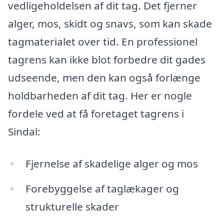
vedligeholdelsen af dit tag. Det fjerner
alger, mos, skidt og snavs, som kan skade
tagmaterialet over tid. En professionel
tagrens kan ikke blot forbedre dit gades
udseende, men den kan også forlænge
holdbarheden af dit tag. Her er nogle
fordele ved at få foretaget tagrens i
Sindal:
Fjernelse af skadelige alger og mos
Forebyggelse af taglækager og
strukturelle skader