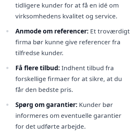
tidligere kunder for at få en idé om
virksomhedens kvalitet og service.
Anmode om referencer:
Et troværdigt
firma bør kunne give referencer fra
tilfredse kunder.
Få flere tilbud:
Indhent tilbud fra
forskellige firmaer for at sikre, at du
får den bedste pris.
Spørg om garantier:
Kunder bør
informeres om eventuelle garantier
for det udførte arbejde.