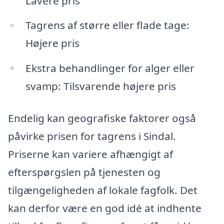
Lavere pris
Tagrens af større eller flade tage:
Højere pris
Ekstra behandlinger for alger eller
svamp: Tilsvarende højere pris
Endelig kan geografiske faktorer også
påvirke prisen for tagrens i Sindal.
Priserne kan variere afhængigt af
efterspørgslen på tjenesten og
tilgængeligheden af lokale fagfolk. Det
kan derfor være en god idé at indhente