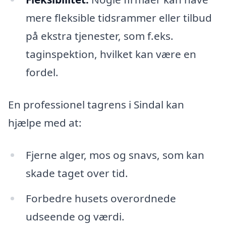
mere fleksible tidsrammer eller tilbud
på ekstra tjenester, som f.eks.
taginspektion, hvilket kan være en
fordel.
En professionel tagrens i Sindal kan
hjælpe med at:
Fjerne alger, mos og snavs, som kan
skade taget over tid.
Forbedre husets overordnede
udseende og værdi.