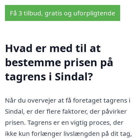
Få 3 tilbud, gratis og uforpligtende
Hvad er med til at
bestemme prisen på
tagrens i Sindal?
Når du overvejer at få foretaget tagrens i
Sindal, er der flere faktorer, der påvirker
prisen. Tagrens er en vigtig proces, der
ikke kun forlænger livslængden på dit tag,