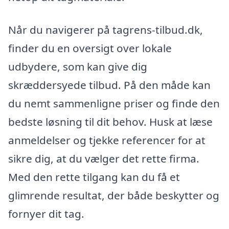
Når du navigerer på tagrens-tilbud.dk,
finder du en oversigt over lokale
udbydere, som kan give dig
skræddersyede tilbud. På den måde kan
du nemt sammenligne priser og finde den
bedste løsning til dit behov. Husk at læse
anmeldelser og tjekke referencer for at
sikre dig, at du vælger det rette firma.
Med den rette tilgang kan du få et
glimrende resultat, der både beskytter og
fornyer dit tag.