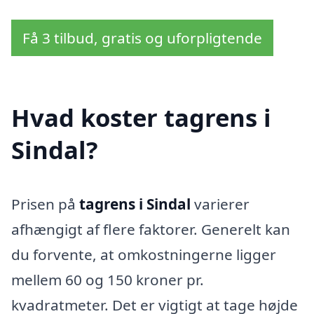
Få 3 tilbud, gratis og uforpligtende
Hvad koster tagrens i
Sindal?
Prisen på
tagrens i Sindal
varierer
afhængigt af flere faktorer. Generelt kan
du forvente, at omkostningerne ligger
mellem 60 og 150 kroner pr.
kvadratmeter. Det er vigtigt at tage højde