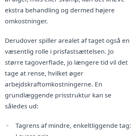
ekstra behandling og dermed højere
omkostninger.
Derudover spiller arealet af taget også en
væsentlig rolle i prisfastsættelsen. Jo
større tagoverflade, jo længere tid vil det
tage at rense, hvilket øger
arbejdskraftomkostningerne. En
grundlæggende prisstruktur kan se
således ud:
Tagrens af mindre, enkeltliggende tag: