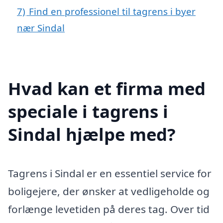
7)
Find en professionel til tagrens i byer
nær Sindal
Hvad kan et firma med
speciale i tagrens i
Sindal hjælpe med?
Tagrens i Sindal er en essentiel service for
boligejere, der ønsker at vedligeholde og
forlænge levetiden på deres tag. Over tid