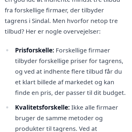
fra forskellige firmaer, der tilbyder
tagrens i Sindal. Men hvorfor netop tre
tilbud? Her er nogle overvejelser:
Prisforskelle:
Forskellige firmaer
tilbyder forskellige priser for tagrens,
og ved at indhente flere tilbud får du
et klart billede af markedet og kan
finde en pris, der passer til dit budget.
Kvalitetsforskelle:
Ikke alle firmaer
bruger de samme metoder og
produkter til tagrens. Ved at