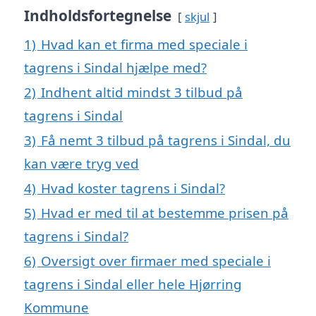
Indholdsfortegnelse
skjul
1)
Hvad kan et firma med speciale i
tagrens i Sindal hjælpe med?
2)
Indhent altid mindst 3 tilbud på
tagrens i Sindal
3)
Få nemt 3 tilbud på tagrens i Sindal, du
kan være tryg ved
4)
Hvad koster tagrens i Sindal?
5)
Hvad er med til at bestemme prisen på
tagrens i Sindal?
6)
Oversigt over firmaer med speciale i
tagrens i Sindal eller hele Hjørring
Kommune