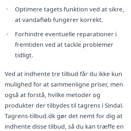
Optimere tagets funktion ved at sikre,
at vandafløb fungerer korrekt.
Forhindre eventuelle reparationer i
fremtiden ved at tackle problemer
tidligt.
Ved at indhente tre tilbud får du ikke kun
mulighed for at sammenligne priser, men
også at forstå, hvilke metoder og
produkter der tilbydes til tagrens i Sindal.
Tagrens-tilbud.dk gør det nemt for dig at
indhente disse tilbud, så du kan træffe en