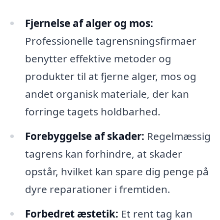
Fjernelse af alger og mos:
Professionelle tagrensningsfirmaer
benytter effektive metoder og
produkter til at fjerne alger, mos og
andet organisk materiale, der kan
forringe tagets holdbarhed.
Forebyggelse af skader:
Regelmæssig
tagrens kan forhindre, at skader
opstår, hvilket kan spare dig penge på
dyre reparationer i fremtiden.
Forbedret æstetik:
Et rent tag kan