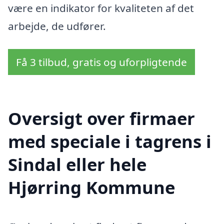
være en indikator for kvaliteten af det
arbejde, de udfører.
Få 3 tilbud, gratis og uforpligtende
Oversigt over firmaer
med speciale i tagrens i
Sindal eller hele
Hjørring Kommune