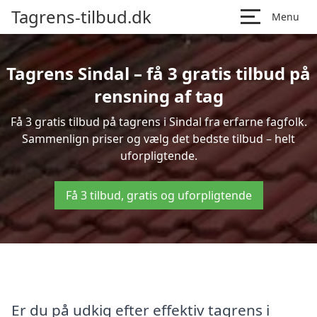
Tagrens-tilbud.dk
Menu
Tagrens Sindal – få 3 gratis tilbud på
rensning af tag
Få 3 gratis tilbud på tagrens i Sindal fra erfarne fagfolk.
Sammenlign priser og vælg det bedste tilbud – helt
uforpligtende.
Få 3 tilbud, gratis og uforpligtende
Er du på udkig efter effektiv tagrens i