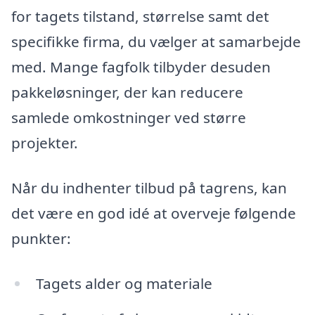
for tagets tilstand, størrelse samt det
specifikke firma, du vælger at samarbejde
med. Mange fagfolk tilbyder desuden
pakkeløsninger, der kan reducere
samlede omkostninger ved større
projekter.
Når du indhenter tilbud på tagrens, kan
det være en god idé at overveje følgende
punkter:
Tagets alder og materiale