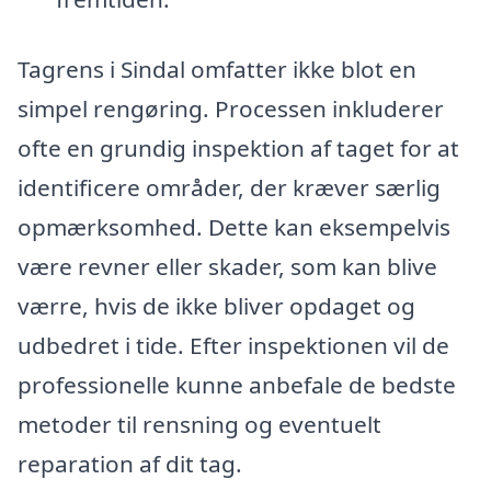
Tagrens i Sindal omfatter ikke blot en
simpel rengøring. Processen inkluderer
ofte en grundig inspektion af taget for at
identificere områder, der kræver særlig
opmærksomhed. Dette kan eksempelvis
være revner eller skader, som kan blive
værre, hvis de ikke bliver opdaget og
udbedret i tide. Efter inspektionen vil de
professionelle kunne anbefale de bedste
metoder til rensning og eventuelt
reparation af dit tag.