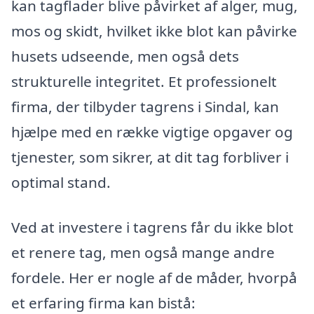
kan tagflader blive påvirket af alger, mug,
mos og skidt, hvilket ikke blot kan påvirke
husets udseende, men også dets
strukturelle integritet. Et professionelt
firma, der tilbyder tagrens i Sindal, kan
hjælpe med en række vigtige opgaver og
tjenester, som sikrer, at dit tag forbliver i
optimal stand.
Ved at investere i tagrens får du ikke blot
et renere tag, men også mange andre
fordele. Her er nogle af de måder, hvorpå
et erfaring firma kan bistå: