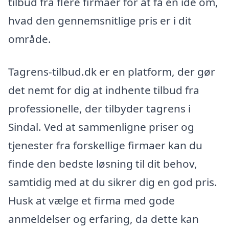
tilbud fra flere firmaer for at få en idé om,
hvad den gennemsnitlige pris er i dit
område.
Tagrens-tilbud.dk er en platform, der gør
det nemt for dig at indhente tilbud fra
professionelle, der tilbyder tagrens i
Sindal. Ved at sammenligne priser og
tjenester fra forskellige firmaer kan du
finde den bedste løsning til dit behov,
samtidig med at du sikrer dig en god pris.
Husk at vælge et firma med gode
anmeldelser og erfaring, da dette kan