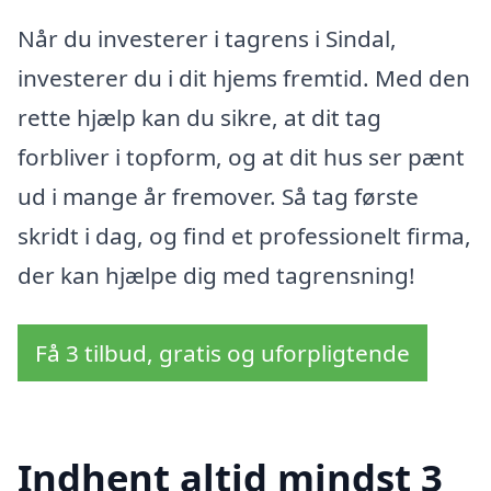
Når du investerer i tagrens i Sindal,
investerer du i dit hjems fremtid. Med den
rette hjælp kan du sikre, at dit tag
forbliver i topform, og at dit hus ser pænt
ud i mange år fremover. Så tag første
skridt i dag, og find et professionelt firma,
der kan hjælpe dig med tagrensning!
Få 3 tilbud, gratis og uforpligtende
Indhent altid mindst 3