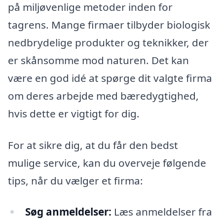
på miljøvenlige metoder inden for
tagrens. Mange firmaer tilbyder biologisk
nedbrydelige produkter og teknikker, der
er skånsomme mod naturen. Det kan
være en god idé at spørge dit valgte firma
om deres arbejde med bæredygtighed,
hvis dette er vigtigt for dig.
For at sikre dig, at du får den bedst
mulige service, kan du overveje følgende
tips, når du vælger et firma:
Søg anmeldelser:
Læs anmeldelser fra