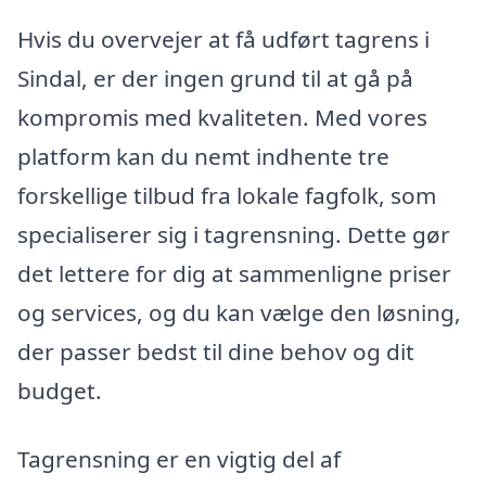
Hvis du overvejer at få udført tagrens i
Sindal, er der ingen grund til at gå på
kompromis med kvaliteten. Med vores
platform kan du nemt indhente tre
forskellige tilbud fra lokale fagfolk, som
specialiserer sig i tagrensning. Dette gør
det lettere for dig at sammenligne priser
og services, og du kan vælge den løsning,
der passer bedst til dine behov og dit
budget.
Tagrensning er en vigtig del af