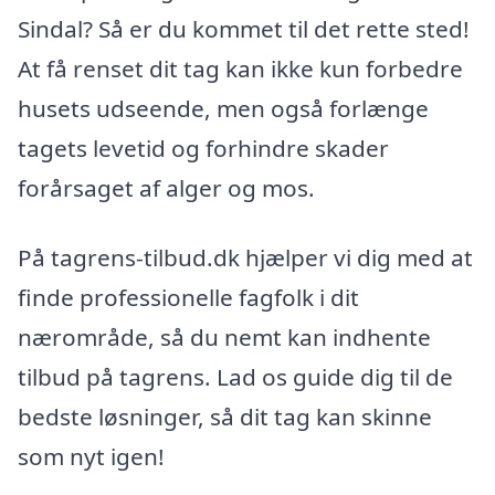
Sindal? Så er du kommet til det rette sted!
At få renset dit tag kan ikke kun forbedre
husets udseende, men også forlænge
tagets levetid og forhindre skader
forårsaget af alger og mos.
På tagrens-tilbud.dk hjælper vi dig med at
finde professionelle fagfolk i dit
nærområde, så du nemt kan indhente
tilbud på tagrens. Lad os guide dig til de
bedste løsninger, så dit tag kan skinne
som nyt igen!