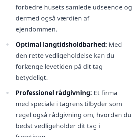
forbedre husets samlede udseende og
dermed også værdien af
ejendommen.
Optimal langtidsholdbarhed:
Med
den rette vedligeholdelse kan du
forlænge levetiden på dit tag
betydeligt.
Professionel rådgivning:
Et firma
med speciale i tagrens tilbyder som
regel også rådgivning om, hvordan du
bedst vedligeholder dit tag i
fremtiden.