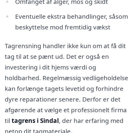
Omfanget af alger, mos og skidt
Eventuelle ekstra behandlinger, såsom
beskyttelse mod fremtidig vækst
Tagrensning handler ikke kun om at få dit
tag til at se pænt ud. Det er også en
investering i dit hjems værdi og
holdbarhed. Regelmæssig vedligeholdelse
kan forlænge tagets levetid og forhindre
dyre reparationer senere. Derfor er det
afgørende at vælge et professionelt firma
til
tagrens i Sindal
, der har erfaring med
netop dit tagmateriale.