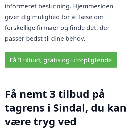
informeret beslutning. Hjemmesiden
giver dig mulighed for at læse om
forskellige firmaer og finde det, der
passer bedst til dine behov.
Få 3 tilbud, gratis og uforpligtende
Få nemt 3 tilbud på
tagrens i Sindal, du kan
være tryg ved