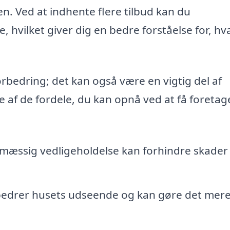
 Ved at indhente flere tilbud kan du
, hvilket giver dig en bedre forståelse for, hv
rbedring; det kan også være en vigtig del af
e af de fordele, du kan opnå ved at få foretag
mæssig vedligeholdelse kan forhindre skader
rbedrer husets udseende og kan gøre det mer