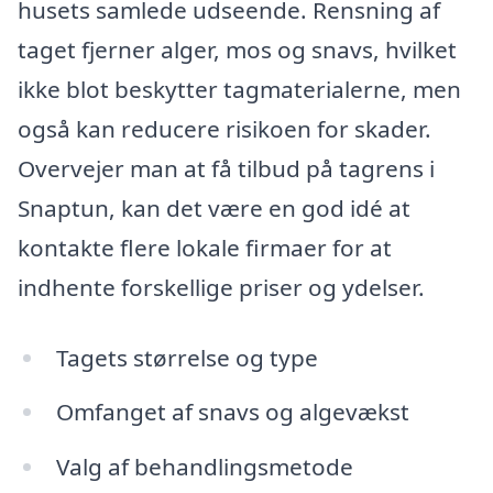
husets samlede udseende. Rensning af
taget fjerner alger, mos og snavs, hvilket
ikke blot beskytter tagmaterialerne, men
også kan reducere risikoen for skader.
Overvejer man at få tilbud på tagrens i
Snaptun, kan det være en god idé at
kontakte flere lokale firmaer for at
indhente forskellige priser og ydelser.
Tagets størrelse og type
Omfanget af snavs og algevækst
Valg af behandlingsmetode