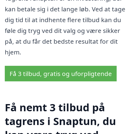
kan betale sig i det lange løb. Ved at tage
dig tid til at indhente flere tilbud kan du
føle dig tryg ved dit valg og være sikker
på, at du får det bedste resultat for dit
hjem.
Få 3 tilbud, gratis og uforpligtende
Få nemt 3 tilbud på
tagrens i Snaptun, du