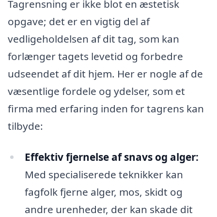
Tagrensning er ikke blot en æstetisk
opgave; det er en vigtig del af
vedligeholdelsen af dit tag, som kan
forlænger tagets levetid og forbedre
udseendet af dit hjem. Her er nogle af de
væsentlige fordele og ydelser, som et
firma med erfaring inden for tagrens kan
tilbyde:
Effektiv fjernelse af snavs og alger:
Med specialiserede teknikker kan
fagfolk fjerne alger, mos, skidt og
andre urenheder, der kan skade dit