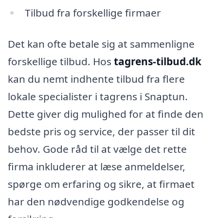
Tilbud fra forskellige firmaer
Det kan ofte betale sig at sammenligne
forskellige tilbud. Hos
tagrens-tilbud.dk
kan du nemt indhente tilbud fra flere
lokale specialister i tagrens i Snaptun.
Dette giver dig mulighed for at finde den
bedste pris og service, der passer til dit
behov. Gode råd til at vælge det rette
firma inkluderer at læse anmeldelser,
spørge om erfaring og sikre, at firmaet
har den nødvendige godkendelse og