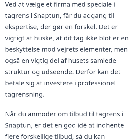
Ved at vælge et firma med speciale i
tagrens i Snaptun, får du adgang til
ekspertise, der gør en forskel. Det er
vigtigt at huske, at dit tag ikke blot er en
beskyttelse mod vejrets elementer, men
også en vigtig del af husets samlede
struktur og udseende. Derfor kan det
betale sig at investere i professionel
tagrensning.
Når du anmoder om tilbud til tagrens i
Snaptun, er det en god idé at indhente
flere forskellige tilbud, så du kan