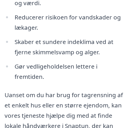
og værdi.
Reducerer risikoen for vandskader og
lækager.
Skaber et sundere indeklima ved at
fjerne skimmelsvamp og alger.
Gør vedligeholdelsen lettere i
fremtiden.
Uanset om du har brug for tagrensning af
et enkelt hus eller en større ejendom, kan
vores tjeneste hjælpe dig med at finde
lokale håndværkere i Snaptun, der kan