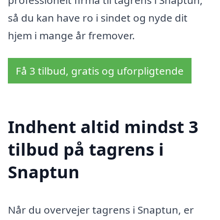
professionelt firma til tagrens i Snaptun,
så du kan have ro i sindet og nyde dit
hjem i mange år fremover.
Få 3 tilbud, gratis og uforpligtende
Indhent altid mindst 3
tilbud på tagrens i
Snaptun
Når du overvejer tagrens i Snaptun, er