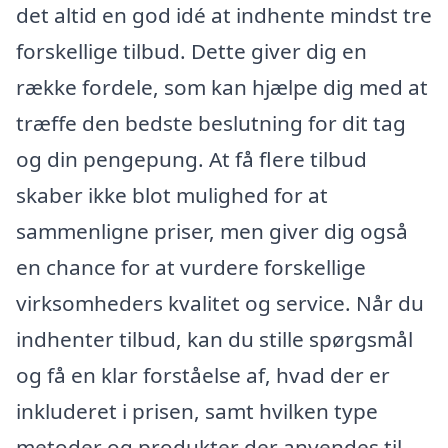
det altid en god idé at indhente mindst tre
forskellige tilbud. Dette giver dig en
række fordele, som kan hjælpe dig med at
træffe den bedste beslutning for dit tag
og din pengepung. At få flere tilbud
skaber ikke blot mulighed for at
sammenligne priser, men giver dig også
en chance for at vurdere forskellige
virksomheders kvalitet og service. Når du
indhenter tilbud, kan du stille spørgsmål
og få en klar forståelse af, hvad der er
inkluderet i prisen, samt hvilken type
metoder og produkter der anvendes til