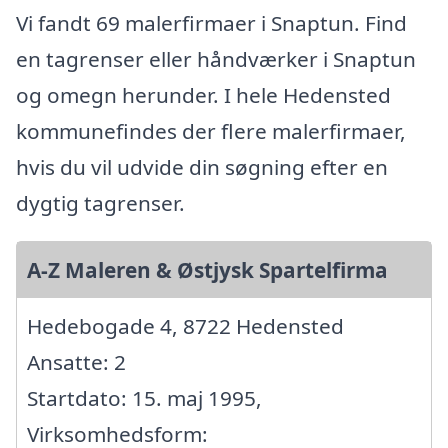
Vi fandt 69 malerfirmaer i Snaptun. Find
en tagrenser eller håndværker i Snaptun
og omegn herunder. I hele Hedensted
kommunefindes der flere malerfirmaer,
hvis du vil udvide din søgning efter en
dygtig tagrenser.
A-Z Maleren & Østjysk Spartelfirma
Hedebogade 4, 8722 Hedensted
Ansatte: 2
Startdato: 15. maj 1995,
Virksomhedsform: