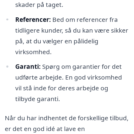
skader på taget.
Referencer:
Bed om referencer fra
tidligere kunder, så du kan være sikker
på, at du vælger en pålidelig
virksomhed.
Garanti:
Spørg om garantier for det
udførte arbejde. En god virksomhed
vil stå inde for deres arbejde og
tilbyde garanti.
Når du har indhentet de forskellige tilbud,
er det en god idé at lave en