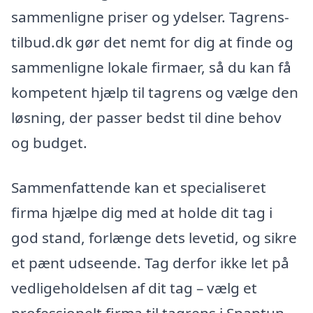
sammenligne priser og ydelser. Tagrens-
tilbud.dk gør det nemt for dig at finde og
sammenligne lokale firmaer, så du kan få
kompetent hjælp til tagrens og vælge den
løsning, der passer bedst til dine behov
og budget.
Sammenfattende kan et specialiseret
firma hjælpe dig med at holde dit tag i
god stand, forlænge dets levetid, og sikre
et pænt udseende. Tag derfor ikke let på
vedligeholdelsen af dit tag – vælg et