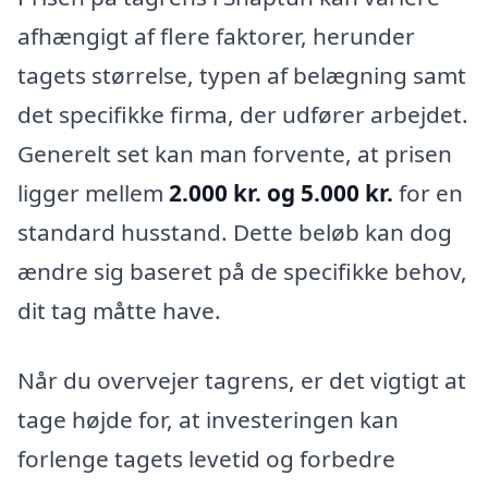
afhængigt af flere faktorer, herunder
tagets størrelse, typen af belægning samt
det specifikke firma, der udfører arbejdet.
Generelt set kan man forvente, at prisen
ligger mellem
2.000 kr. og 5.000 kr.
for en
standard husstand. Dette beløb kan dog
ændre sig baseret på de specifikke behov,
dit tag måtte have.
Når du overvejer tagrens, er det vigtigt at
tage højde for, at investeringen kan
forlenge tagets levetid og forbedre