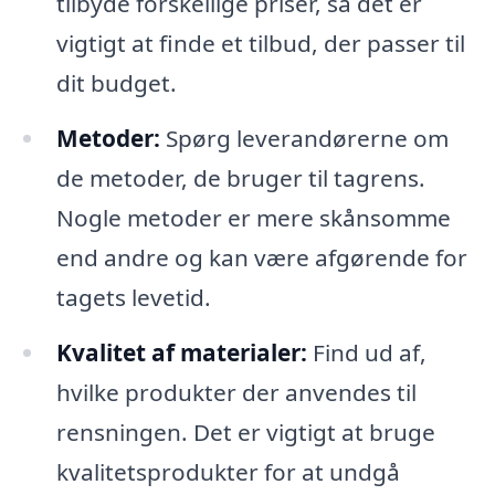
tilbyde forskellige priser, så det er
vigtigt at finde et tilbud, der passer til
dit budget.
Metoder:
Spørg leverandørerne om
de metoder, de bruger til tagrens.
Nogle metoder er mere skånsomme
end andre og kan være afgørende for
tagets levetid.
Kvalitet af materialer:
Find ud af,
hvilke produkter der anvendes til
rensningen. Det er vigtigt at bruge
kvalitetsprodukter for at undgå