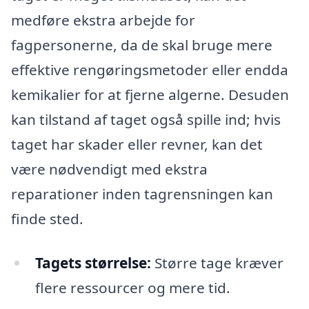
medføre ekstra arbejde for
fagpersonerne, da de skal bruge mere
effektive rengøringsmetoder eller endda
kemikalier for at fjerne algerne. Desuden
kan tilstand af taget også spille ind; hvis
taget har skader eller revner, kan det
være nødvendigt med ekstra
reparationer inden tagrensningen kan
finde sted.
Tagets størrelse:
Større tage kræver
flere ressourcer og mere tid.