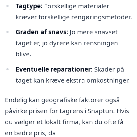
Tagtype:
Forskellige materialer
kræver forskellige rengøringsmetoder.
Graden af snavs:
Jo mere snavset
taget er, jo dyrere kan rensningen
blive.
Eventuelle reparationer:
Skader på
taget kan kræve ekstra omkostninger.
Endelig kan geografiske faktorer også
påvirke prisen for tagrens i Snaptun. Hvis
du vælger et lokalt firma, kan du ofte få
en bedre pris, da