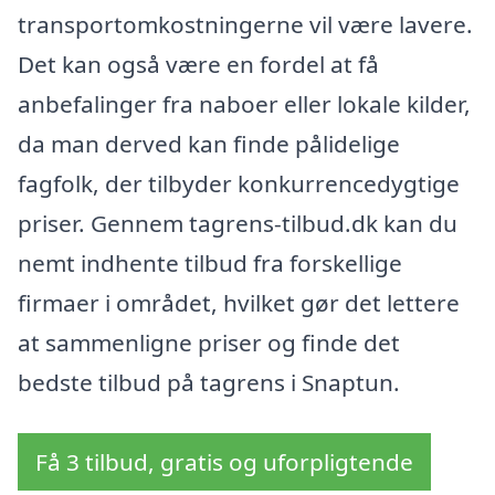
transportomkostningerne vil være lavere.
Det kan også være en fordel at få
anbefalinger fra naboer eller lokale kilder,
da man derved kan finde pålidelige
fagfolk, der tilbyder konkurrencedygtige
priser. Gennem tagrens-tilbud.dk kan du
nemt indhente tilbud fra forskellige
firmaer i området, hvilket gør det lettere
at sammenligne priser og finde det
bedste tilbud på tagrens i Snaptun.
Få 3 tilbud, gratis og uforpligtende