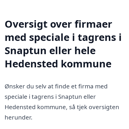
Oversigt over firmaer
med speciale i tagrens i
Snaptun eller hele
Hedensted kommune
Ønsker du selv at finde et firma med
speciale i tagrens i Snaptun eller
Hedensted kommune, så tjek oversigten
herunder.