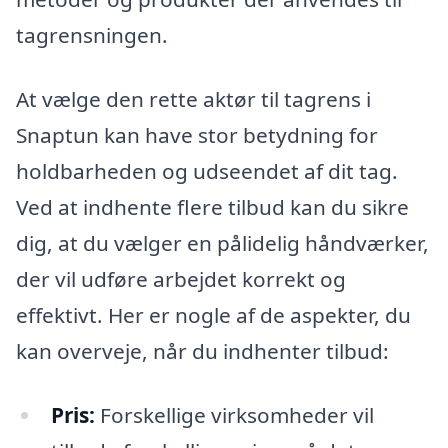
tagrensningen.
At vælge den rette aktør til tagrens i
Snaptun kan have stor betydning for
holdbarheden og udseendet af dit tag.
Ved at indhente flere tilbud kan du sikre
dig, at du vælger en pålidelig håndværker,
der vil udføre arbejdet korrekt og
effektivt. Her er nogle af de aspekter, du
kan overveje, når du indhenter tilbud:
Pris:
Forskellige virksomheder vil