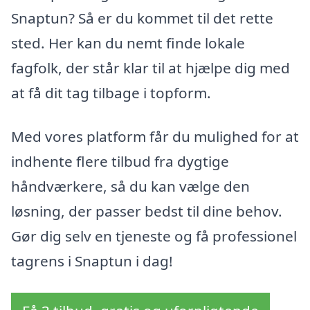
Snaptun? Så er du kommet til det rette
sted. Her kan du nemt finde lokale
fagfolk, der står klar til at hjælpe dig med
at få dit tag tilbage i topform.
Med vores platform får du mulighed for at
indhente flere tilbud fra dygtige
håndværkere, så du kan vælge den
løsning, der passer bedst til dine behov.
Gør dig selv en tjeneste og få professionel
tagrens i Snaptun i dag!