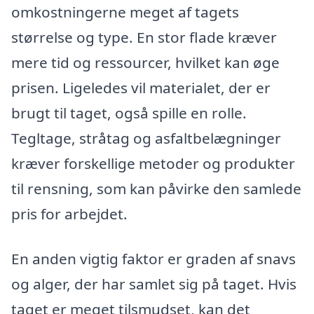
omkostningerne meget af tagets
størrelse og type. En stor flade kræver
mere tid og ressourcer, hvilket kan øge
prisen. Ligeledes vil materialet, der er
brugt til taget, også spille en rolle.
Tegltage, stråtag og asfaltbelægninger
kræver forskellige metoder og produkter
til rensning, som kan påvirke den samlede
pris for arbejdet.
En anden vigtig faktor er graden af snavs
og alger, der har samlet sig på taget. Hvis
taget er meget tilsmudset, kan det