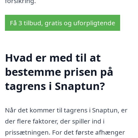
forsikring.
Få 3 tilbud, gratis og uforpligtende
Hvad er med til at
bestemme prisen på
tagrens i Snaptun?
Når det kommer til tagrens i Snaptun, er
der flere faktorer, der spiller ind i
prissætningen. For det første afhænger