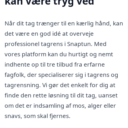
kan være tryg ved
Når dit tag trænger til en kærlig hånd, kan
det være en god idé at overveje
professionel tagrens i Snaptun. Med
vores platform kan du hurtigt og nemt
indhente op til tre tilbud fra erfarne
fagfolk, der specialiserer sig i tagrens og
tagrensning. Vi gør det enkelt for dig at
finde den rette løsning til dit tag, uanset
om det er indsamling af mos, alger eller
snavs, som skal fjernes.