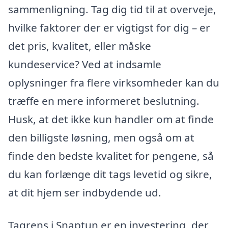
sammenligning. Tag dig tid til at overveje,
hvilke faktorer der er vigtigst for dig – er
det pris, kvalitet, eller måske
kundeservice? Ved at indsamle
oplysninger fra flere virksomheder kan du
træffe en mere informeret beslutning.
Husk, at det ikke kun handler om at finde
den billigste løsning, men også om at
finde den bedste kvalitet for pengene, så
du kan forlænge dit tags levetid og sikre,
at dit hjem ser indbydende ud.
Tagrens i Snaptun er en investering, der