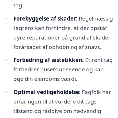
tag.
Forebyggelse af skader:
Regelmæssig
tagrens kan forhindre, at der opstår
dyre reparationer på grund af skader
forårsaget af ophobning af snavs.
Forbedring af æstetikken:
Et rent tag
forbedrer husets udseende og kan
øge din ejendoms værdi.
Optimal vedligeholdelse:
Fagfolk har
erfaringen til at vurdere dit tags
tilstand og rådgive om nødvendig