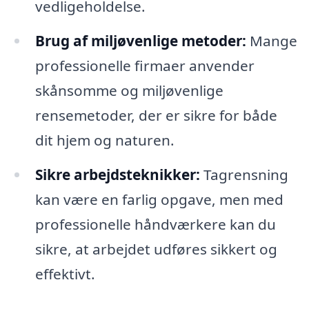
vedligeholdelse.
Brug af miljøvenlige metoder:
Mange
professionelle firmaer anvender
skånsomme og miljøvenlige
rensemetoder, der er sikre for både
dit hjem og naturen.
Sikre arbejdsteknikker:
Tagrensning
kan være en farlig opgave, men med
professionelle håndværkere kan du
sikre, at arbejdet udføres sikkert og
effektivt.