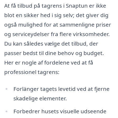
At få tilbud på tagrens i Snaptun er ikke
blot en sikker hed i sig selv; det giver dig
også mulighed for at sammenligne priser
og serviceydelser fra flere virksomheder.
Du kan således vælge det tilbud, der
passer bedst til dine behov og budget.
Her er nogle af fordelene ved at få
professionel tagrens:
Forlänger tagets levetid ved at fjerne
skadelige elementer.
Forbedrer husets visuelle udseende