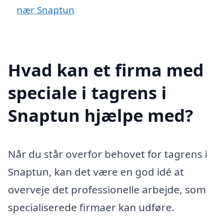
nær Snaptun
Hvad kan et firma med
speciale i tagrens i
Snaptun hjælpe med?
Når du står overfor behovet for tagrens i
Snaptun, kan det være en god idé at
overveje det professionelle arbejde, som
specialiserede firmaer kan udføre.