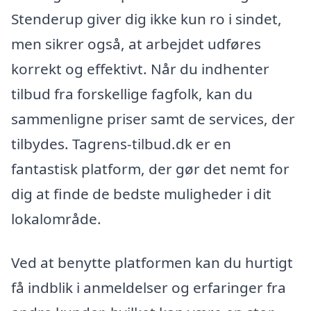
Stenderup giver dig ikke kun ro i sindet,
men sikrer også, at arbejdet udføres
korrekt og effektivt. Når du indhenter
tilbud fra forskellige fagfolk, kan du
sammenligne priser samt de services, der
tilbydes. Tagrens-tilbud.dk er en
fantastisk platform, der gør det nemt for
dig at finde de bedste muligheder i dit
lokalområde.
Ved at benytte platformen kan du hurtigt
få indblik i anmeldelser og erfaringer fra