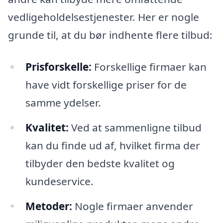
vedligeholdelsestjenester. Her er nogle
grunde til, at du bør indhente flere tilbud:
Prisforskelle:
Forskellige firmaer kan
have vidt forskellige priser for de
samme ydelser.
Kvalitet:
Ved at sammenligne tilbud
kan du finde ud af, hvilket firma der
tilbyder den bedste kvalitet og
kundeservice.
Metoder:
Nogle firmaer anvender