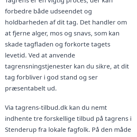
forbedre både udseendet og
holdbarheden af dit tag. Det handler om
at fjerne alger, mos og snavs, som kan
skade tagfladen og forkorte tagets
levetid. Ved at anvende
tagrensningstjenester kan du sikre, at dit
tag forbliver i god stand og ser
præsentabelt ud.
Via tagrens-tilbud.dk kan du nemt
indhente tre forskellige tilbud på tagrens i
Stenderup fra lokale fagfolk. På den måde