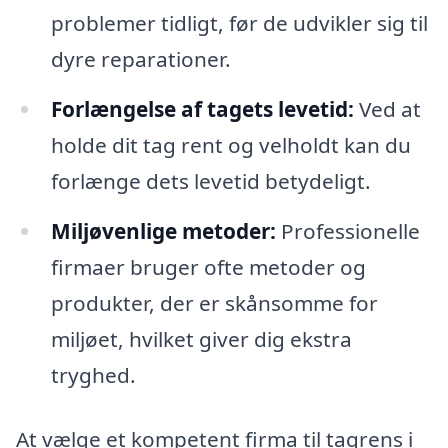
problemer tidligt, før de udvikler sig til
dyre reparationer.
Forlængelse af tagets levetid:
Ved at
holde dit tag rent og velholdt kan du
forlænge dets levetid betydeligt.
Miljøvenlige metoder:
Professionelle
firmaer bruger ofte metoder og
produkter, der er skånsomme for
miljøet, hvilket giver dig ekstra
tryghed.
At vælge et kompetent firma til tagrens i