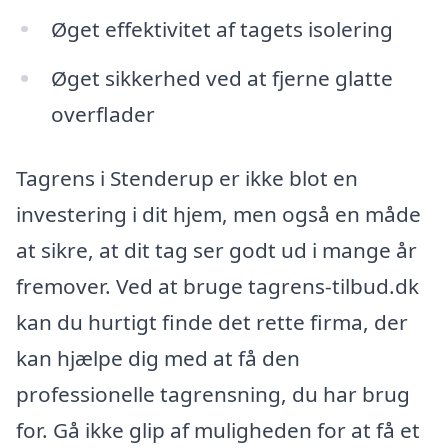
Øget effektivitet af tagets isolering
Øget sikkerhed ved at fjerne glatte
overflader
Tagrens i Stenderup er ikke blot en
investering i dit hjem, men også en måde
at sikre, at dit tag ser godt ud i mange år
fremover. Ved at bruge tagrens-tilbud.dk
kan du hurtigt finde det rette firma, der
kan hjælpe dig med at få den
professionelle tagrensning, du har brug
for. Gå ikke glip af muligheden for at få et