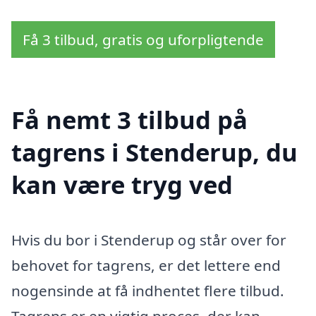
Få 3 tilbud, gratis og uforpligtende
Få nemt 3 tilbud på
tagrens i Stenderup, du
kan være tryg ved
Hvis du bor i Stenderup og står over for
behovet for tagrens, er det lettere end
nogensinde at få indhentet flere tilbud.
Tagrens er en vigtig proces, der kan