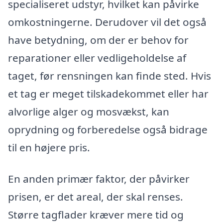
specialiseret udstyr, hvilket kan påvirke
omkostningerne. Derudover vil det også
have betydning, om der er behov for
reparationer eller vedligeholdelse af
taget, før rensningen kan finde sted. Hvis
et tag er meget tilskadekommet eller har
alvorlige alger og mosvækst, kan
oprydning og forberedelse også bidrage
til en højere pris.
En anden primær faktor, der påvirker
prisen, er det areal, der skal renses.
Større tagflader kræver mere tid og