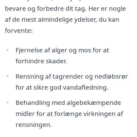
bevare og forbedre dit tag. Her er nogle
af de mest almindelige ydelser, du kan
forvente:
Fjernelse af alger og mos for at
forhindre skader.
Rensning af tagrender og nedløbsrør
for at sikre god vandafledning.
Behandling med algebekæmpende
midler for at forlænge virkningen af
rensningen.