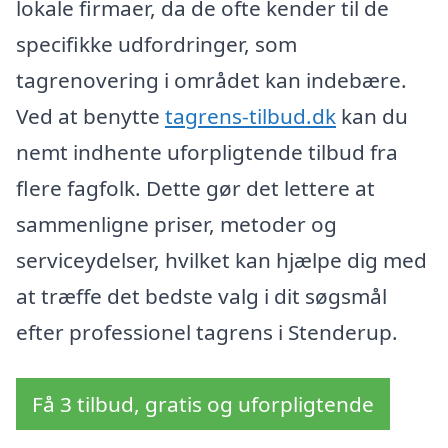
lokale firmaer, da de ofte kender til de
specifikke udfordringer, som
tagrenovering i området kan indebære.
Ved at benytte
tagrens-tilbud.dk
kan du
nemt indhente uforpligtende tilbud fra
flere fagfolk. Dette gør det lettere at
sammenligne priser, metoder og
serviceydelser, hvilket kan hjælpe dig med
at træffe det bedste valg i dit søgsmål
efter professionel tagrens i Stenderup.
Få 3 tilbud, gratis og uforpligtende