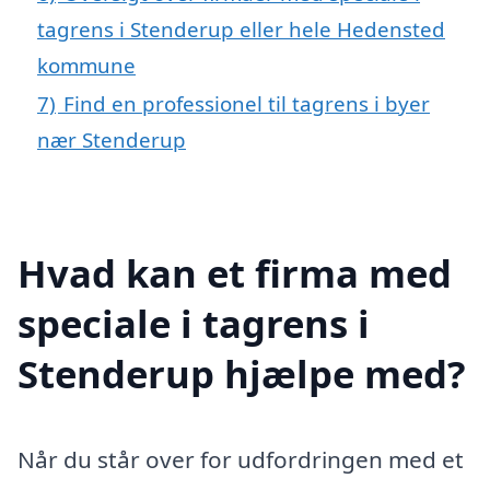
tagrens i Stenderup eller hele Hedensted
kommune
7)
Find en professionel til tagrens i byer
nær Stenderup
Hvad kan et firma med
speciale i tagrens i
Stenderup hjælpe med?
Når du står over for udfordringen med et