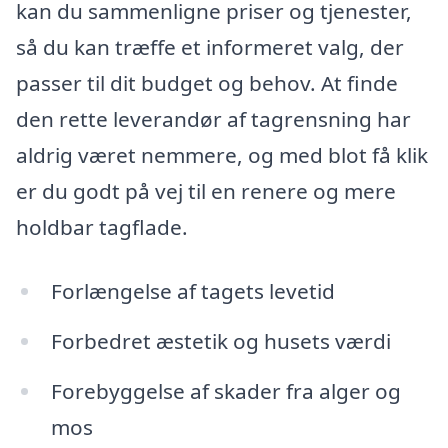
kan du sammenligne priser og tjenester,
så du kan træffe et informeret valg, der
passer til dit budget og behov. At finde
den rette leverandør af tagrensning har
aldrig været nemmere, og med blot få klik
er du godt på vej til en renere og mere
holdbar tagflade.
Forlængelse af tagets levetid
Forbedret æstetik og husets værdi
Forebyggelse af skader fra alger og
mos