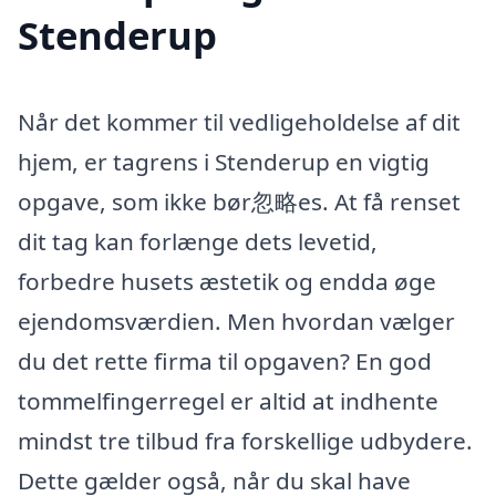
Stenderup
Når det kommer til vedligeholdelse af dit
hjem, er tagrens i Stenderup en vigtig
opgave, som ikke bør忽略es. At få renset
dit tag kan forlænge dets levetid,
forbedre husets æstetik og endda øge
ejendomsværdien. Men hvordan vælger
du det rette firma til opgaven? En god
tommelfingerregel er altid at indhente
mindst tre tilbud fra forskellige udbydere.
Dette gælder også, når du skal have