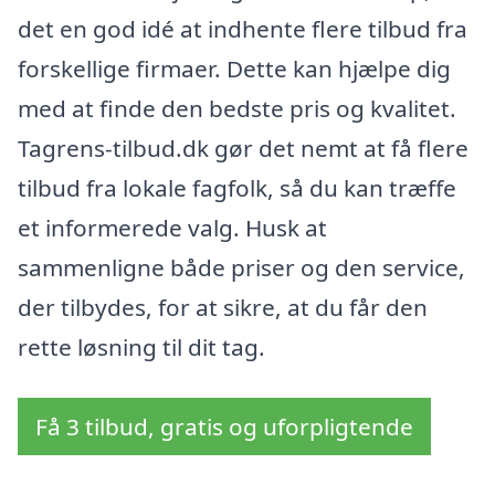
det en god idé at indhente flere tilbud fra
forskellige firmaer. Dette kan hjælpe dig
med at finde den bedste pris og kvalitet.
Tagrens-tilbud.dk gør det nemt at få flere
tilbud fra lokale fagfolk, så du kan træffe
et informerede valg. Husk at
sammenligne både priser og den service,
der tilbydes, for at sikre, at du får den
rette løsning til dit tag.
Få 3 tilbud, gratis og uforpligtende