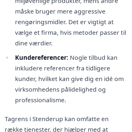
miljøvenlige produkter, mens andre
måske bruger mere aggressive
rengøringsmidler. Det er vigtigt at
vælge et firma, hvis metoder passer til
dine værdier.
Kundereferencer:
Nogle tilbud kan
inkludere referencer fra tidligere
kunder, hvilket kan give dig en idé om
virksomhedens pålidelighed og
professionalisme.
Tagrens i Stenderup kan omfatte en
række tjenester, der hjælper med at