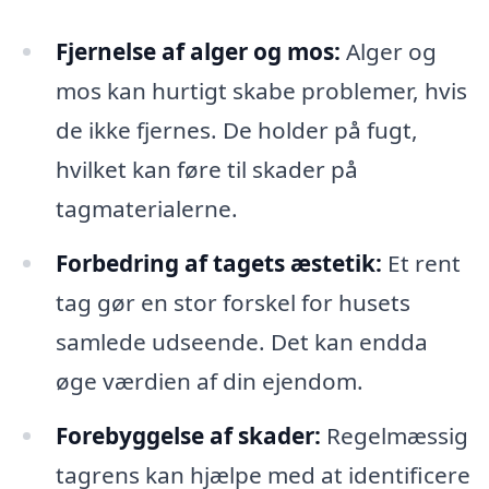
Fjernelse af alger og mos:
Alger og
mos kan hurtigt skabe problemer, hvis
de ikke fjernes. De holder på fugt,
hvilket kan føre til skader på
tagmaterialerne.
Forbedring af tagets æstetik:
Et rent
tag gør en stor forskel for husets
samlede udseende. Det kan endda
øge værdien af din ejendom.
Forebyggelse af skader:
Regelmæssig
tagrens kan hjælpe med at identificere