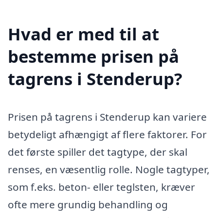
Hvad er med til at
bestemme prisen på
tagrens i Stenderup?
Prisen på tagrens i Stenderup kan variere
betydeligt afhængigt af flere faktorer. For
det første spiller det tagtype, der skal
renses, en væsentlig rolle. Nogle tagtyper,
som f.eks. beton- eller teglsten, kræver
ofte mere grundig behandling og