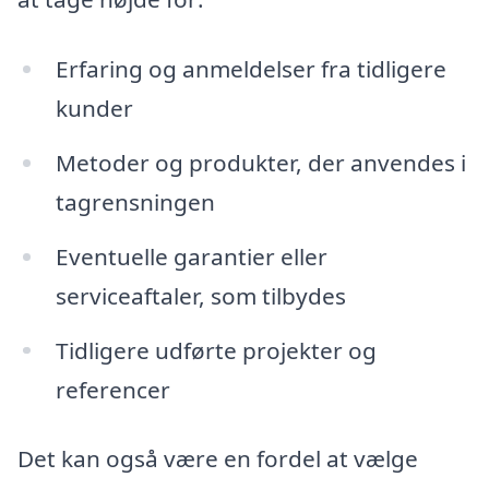
Erfaring og anmeldelser fra tidligere
kunder
Metoder og produkter, der anvendes i
tagrensningen
Eventuelle garantier eller
serviceaftaler, som tilbydes
Tidligere udførte projekter og
referencer
Det kan også være en fordel at vælge