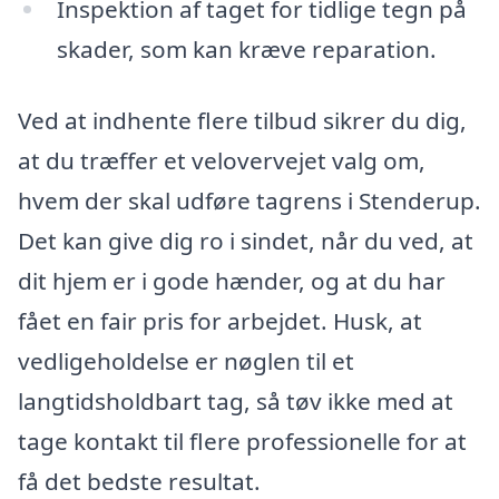
Inspektion af taget for tidlige tegn på
skader, som kan kræve reparation.
Ved at indhente flere tilbud sikrer du dig,
at du træffer et velovervejet valg om,
hvem der skal udføre tagrens i Stenderup.
Det kan give dig ro i sindet, når du ved, at
dit hjem er i gode hænder, og at du har
fået en fair pris for arbejdet. Husk, at
vedligeholdelse er nøglen til et
langtidsholdbart tag, så tøv ikke med at
tage kontakt til flere professionelle for at
få det bedste resultat.