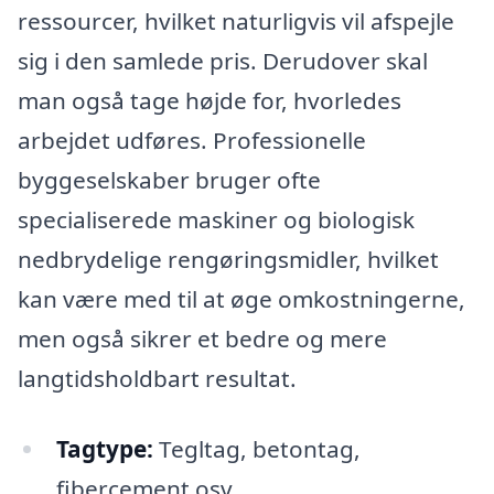
ressourcer, hvilket naturligvis vil afspejle
sig i den samlede pris. Derudover skal
man også tage højde for, hvorledes
arbejdet udføres. Professionelle
byggeselskaber bruger ofte
specialiserede maskiner og biologisk
nedbrydelige rengøringsmidler, hvilket
kan være med til at øge omkostningerne,
men også sikrer et bedre og mere
langtidsholdbart resultat.
Tagtype:
Tegltag, betontag,
fibercement osv.