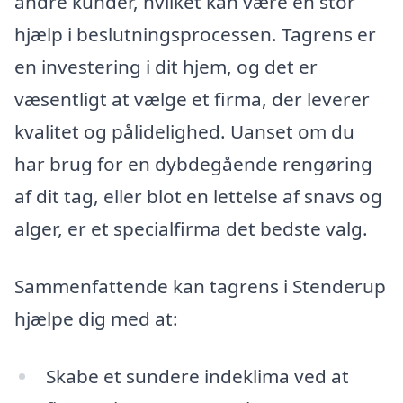
andre kunder, hvilket kan være en stor
hjælp i beslutningsprocessen. Tagrens er
en investering i dit hjem, og det er
væsentligt at vælge et firma, der leverer
kvalitet og pålidelighed. Uanset om du
har brug for en dybdegående rengøring
af dit tag, eller blot en lettelse af snavs og
alger, er et specialfirma det bedste valg.
Sammenfattende kan tagrens i Stenderup
hjælpe dig med at:
Skabe et sundere indeklima ved at