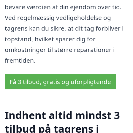
bevare værdien af din ejendom over tid.
Ved regelmæssig vedligeholdelse og
tagrens kan du sikre, at dit tag forbliver i
topstand, hvilket sparer dig for
omkostninger til større reparationer i
fremtiden.
Få 3 tilbud, gratis og uforpligtende
Indhent altid mindst 3
tilbud på tagrens i