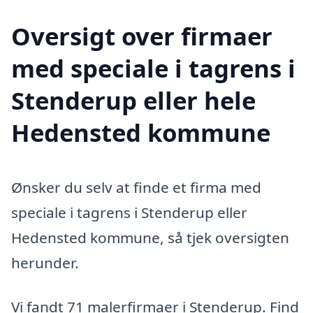
Oversigt over firmaer
med speciale i tagrens i
Stenderup eller hele
Hedensted kommune
Ønsker du selv at finde et firma med
speciale i tagrens i Stenderup eller
Hedensted kommune, så tjek oversigten
herunder.
Vi fandt 71 malerfirmaer i Stenderup. Find