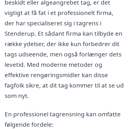
beskidt eller algeangrebet tag, er det
vigtigt at få fat i et professionelt firma,
der har specialiseret sig i tagrens i
Stenderup. Et sådant firma kan tilbyde en
række ydelser, der ikke kun forbedrer dit
tags udseende, men også forlænger dets
levetid. Med moderne metoder og
effektive rengøringsmidler kan disse
fagfolk sikre, at dit tag kommer til at se ud
som nyt.
En professionel tagrensning kan omfatte
følgende fordele: