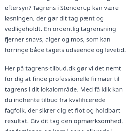
eftersyn? Tagrens i Stenderup kan være
løsningen, der gør dit tag pænt og
vedligeholdt. En ordentlig tagrensning
fjerner snavs, alger og mos, som kan
forringe både tagets udseende og levetid.
Her på tagrens-tilbud.dk gør vi det nemt
for dig at finde professionelle firmaer til
tagrens i dit lokalområde. Med få klik kan
du indhente tilbud fra kvalificerede
fagfolk, der sikrer dig et flot og holdbart
resultat. Giv dit tag den opmærksomhed,