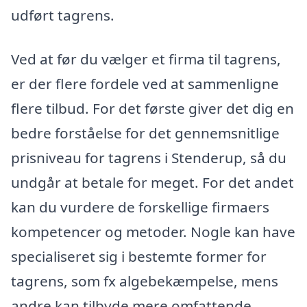
udført tagrens.
Ved at før du vælger et firma til tagrens,
er der flere fordele ved at sammenligne
flere tilbud. For det første giver det dig en
bedre forståelse for det gennemsnitlige
prisniveau for tagrens i Stenderup, så du
undgår at betale for meget. For det andet
kan du vurdere de forskellige firmaers
kompetencer og metoder. Nogle kan have
specialiseret sig i bestemte former for
tagrens, som fx algebekæmpelse, mens
andre kan tilbyde mere omfattende