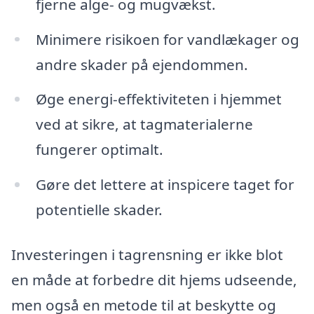
fjerne alge- og mugvækst.
Minimere risikoen for vandlækager og
andre skader på ejendommen.
Øge energi-effektiviteten i hjemmet
ved at sikre, at tagmaterialerne
fungerer optimalt.
Gøre det lettere at inspicere taget for
potentielle skader.
Investeringen i tagrensning er ikke blot
en måde at forbedre dit hjems udseende,
men også en metode til at beskytte og