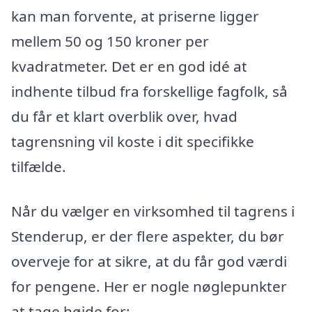
kan man forvente, at priserne ligger
mellem 50 og 150 kroner per
kvadratmeter. Det er en god idé at
indhente tilbud fra forskellige fagfolk, så
du får et klart overblik over, hvad
tagrensning vil koste i dit specifikke
tilfælde.
Når du vælger en virksomhed til tagrens i
Stenderup, er der flere aspekter, du bør
overveje for at sikre, at du får god værdi
for pengene. Her er nogle nøglepunkter
at tage højde for: