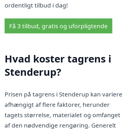
ordentligt tilbud i dag!
Få 3 tilbud, gratis og uforpligtende
Hvad koster tagrens i
Stenderup?
Prisen på tagrens i Stenderup kan variere
afhængigt af flere faktorer, herunder
tagets størrelse, materialet og omfanget
af den nødvendige rengøring. Generelt