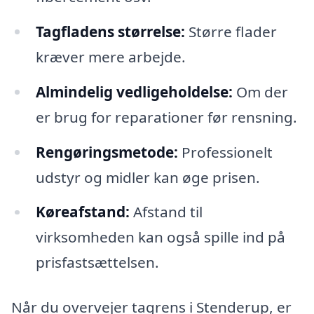
Tagfladens størrelse:
Større flader
kræver mere arbejde.
Almindelig vedligeholdelse:
Om der
er brug for reparationer før rensning.
Rengøringsmetode:
Professionelt
udstyr og midler kan øge prisen.
Køreafstand:
Afstand til
virksomheden kan også spille ind på
prisfastsættelsen.
Når du overvejer tagrens i Stenderup, er