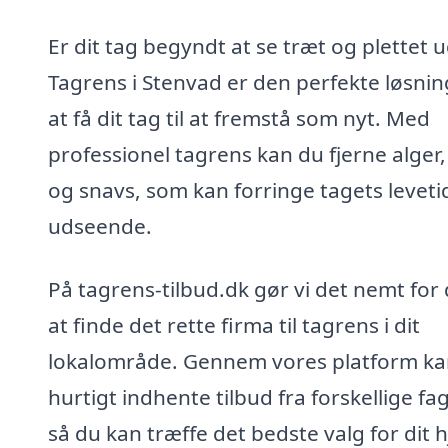
Er dit tag begyndt at se træt og plettet 
Tagrens i Stenvad er den perfekte løsnin
at få dit tag til at fremstå som nyt. Med
professionel tagrens kan du fjerne alger
og snavs, som kan forringe tagets leveti
udseende.
På tagrens-tilbud.dk gør vi det nemt for 
at finde det rette firma til tagrens i dit
lokalområde. Gennem vores platform ka
hurtigt indhente tilbud fra forskellige fag
så du kan træffe det bedste valg for dit 