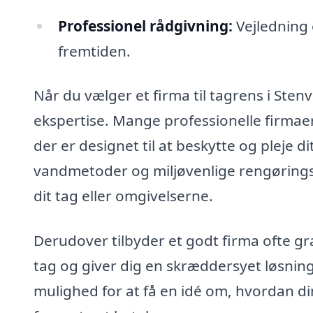
Professionel rådgivning:
Vejledning 
fremtiden.
Når du vælger et firma til tagrens i Stenv
ekspertise. Mange professionelle firmae
der er designet til at beskytte og pleje d
vandmetoder og miljøvenlige rengøringsmi
dit tag eller omgivelserne.
Derudover tilbyder et godt firma ofte gra
tag og giver dig en skræddersyet løsnin
mulighed for at få en idé om, hvordan di