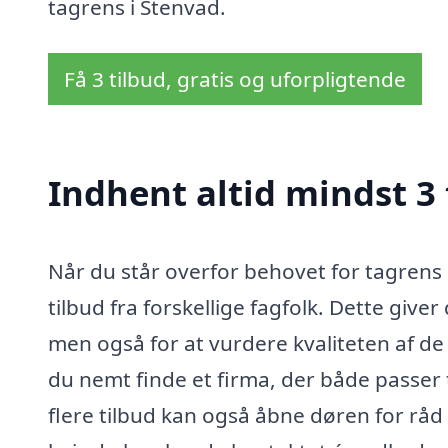
tagrens i Stenvad.
Få 3 tilbud, gratis og uforpligtende
Indhent altid mindst 3 
Når du står overfor behovet for tagrens 
tilbud fra forskellige fagfolk. Dette give
men også for at vurdere kvaliteten af de 
du nemt finde et firma, der både passer t
flere tilbud kan også åbne døren for råd 