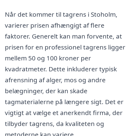
Når det kommer til tagrens i Stoholm,
varierer prisen afhængigt af flere
faktorer. Generelt kan man forvente, at
prisen for en professionel tagrens ligger
mellem 50 og 100 kroner per
kvadratmeter. Dette inkluderer typisk
afrensning af alger, mos og andre
belægninger, der kan skade
tagmaterialerne på længere sigt. Det er
vigtigt at vælge et anerkendt firma, der
tilbyder tagrens, da kvaliteten og
metoderne kan variere.