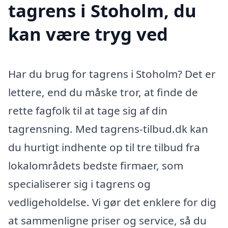
tagrens i Stoholm, du
kan være tryg ved
Har du brug for tagrens i Stoholm? Det er
lettere, end du måske tror, at finde de
rette fagfolk til at tage sig af din
tagrensning. Med tagrens-tilbud.dk kan
du hurtigt indhente op til tre tilbud fra
lokalområdets bedste firmaer, som
specialiserer sig i tagrens og
vedligeholdelse. Vi gør det enklere for dig
at sammenligne priser og service, så du