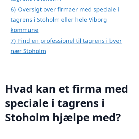
6)
Oversigt over firmaer med speciale i
tagrens i Stoholm eller hele Viborg
kommune
7)
Find en professionel til tagrens i byer
nær Stoholm
Hvad kan et firma med
speciale i tagrens i
Stoholm hjælpe med?