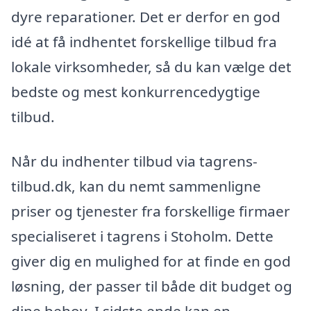
dyre reparationer. Det er derfor en god
idé at få indhentet forskellige tilbud fra
lokale virksomheder, så du kan vælge det
bedste og mest konkurrencedygtige
tilbud.
Når du indhenter tilbud via tagrens-
tilbud.dk, kan du nemt sammenligne
priser og tjenester fra forskellige firmaer
specialiseret i tagrens i Stoholm. Dette
giver dig en mulighed for at finde en god
løsning, der passer til både dit budget og