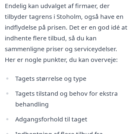
Endelig kan udvalget af firmaer, der
tilbyder tagrens i Stoholm, også have en
indflydelse på prisen. Det er en god idé at
indhente flere tilbud, så du kan
sammenligne priser og serviceydelser.
Her er nogle punkter, du kan overveje:
Tagets størrelse og type
Tagets tilstand og behov for ekstra
behandling
Adgangsforhold til taget
Indhentning af flere tilbud fra