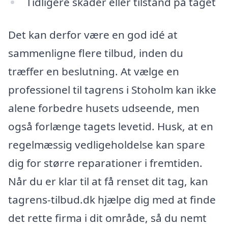
Tidligere skader eller tilstand på taget
Det kan derfor være en god idé at
sammenligne flere tilbud, inden du
træffer en beslutning. At vælge en
professionel til tagrens i Stoholm kan ikke
alene forbedre husets udseende, men
også forlænge tagets levetid. Husk, at en
regelmæssig vedligeholdelse kan spare
dig for større reparationer i fremtiden.
Når du er klar til at få renset dit tag, kan
tagrens-tilbud.dk hjælpe dig med at finde
det rette firma i dit område, så du nemt