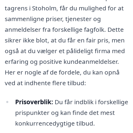
tagrens i Stoholm, får du mulighed for at
sammenligne priser, tjenester og
anmeldelser fra forskellige fagfolk. Dette
sikrer ikke blot, at du får en fair pris, men
også at du vælger et pålideligt firma med
erfaring og positive kundeanmeldelser.
Her er nogle af de fordele, du kan opnå
ved at indhente flere tilbud:
Prisoverblik:
Du får indblik i forskellige
prispunkter og kan finde det mest
konkurrencedygtige tilbud.