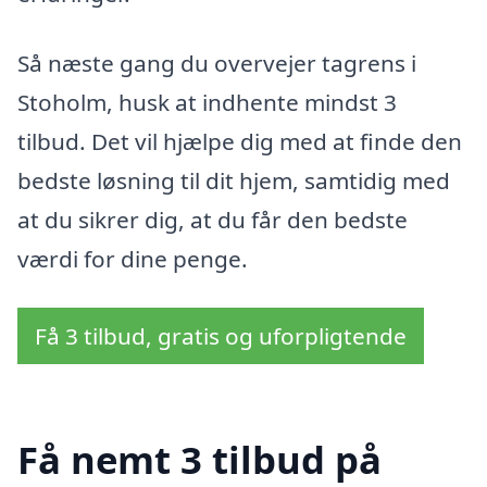
Så næste gang du overvejer tagrens i
Stoholm, husk at indhente mindst 3
tilbud. Det vil hjælpe dig med at finde den
bedste løsning til dit hjem, samtidig med
at du sikrer dig, at du får den bedste
værdi for dine penge.
Få 3 tilbud, gratis og uforpligtende
Få nemt 3 tilbud på