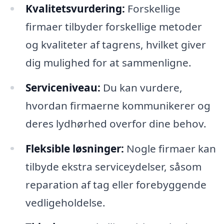
Kvalitetsvurdering:
Forskellige
firmaer tilbyder forskellige metoder
og kvaliteter af tagrens, hvilket giver
dig mulighed for at sammenligne.
Serviceniveau:
Du kan vurdere,
hvordan firmaerne kommunikerer og
deres lydhørhed overfor dine behov.
Fleksible løsninger:
Nogle firmaer kan
tilbyde ekstra serviceydelser, såsom
reparation af tag eller forebyggende
vedligeholdelse.