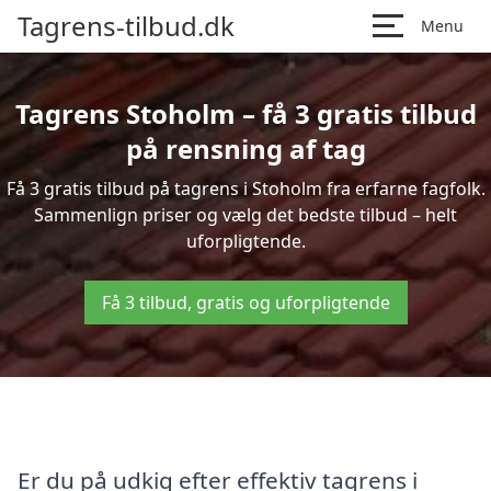
Tagrens-tilbud.dk
Menu
Tagrens Stoholm – få 3 gratis tilbud
på rensning af tag
Få 3 gratis tilbud på tagrens i Stoholm fra erfarne fagfolk.
Sammenlign priser og vælg det bedste tilbud – helt
uforpligtende.
Få 3 tilbud, gratis og uforpligtende
Er du på udkig efter effektiv tagrens i