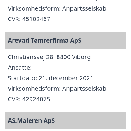
Virksomhedsform: Anpartsselskab
CVR: 45102467
Arevad Tømrerfirma ApS
Christiansvej 28, 8800 Viborg
Ansatte:
Startdato: 21. december 2021,
Virksomhedsform: Anpartsselskab
CVR: 42924075
AS.Maleren ApS