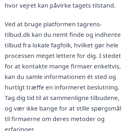
hvor vejret kan påvirke tagets tilstand.
Ved at bruge platformen tagrens-
tilbud.dk kan du nemt finde og indhente
tilbud fra lokale fagfolk, hvilket gør hele
processen meget lettere for dig. I stedet
for at kontakte mange firmaer enkeltvis,
kan du samle informationen ét sted og
hurtigt træffe en informeret beslutning.
Tag dig tid til at sammenligne tilbudene,
og vær ikke bange for at stille spørgsmål
til firmaerne om deres metoder og
erfaringer.