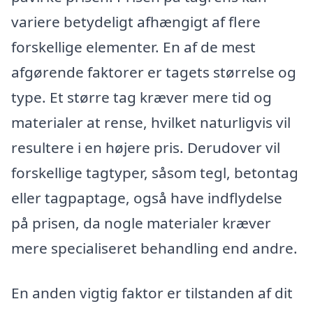
variere betydeligt afhængigt af flere
forskellige elementer. En af de mest
afgørende faktorer er tagets størrelse og
type. Et større tag kræver mere tid og
materialer at rense, hvilket naturligvis vil
resultere i en højere pris. Derudover vil
forskellige tagtyper, såsom tegl, betontag
eller tagpaptage, også have indflydelse
på prisen, da nogle materialer kræver
mere specialiseret behandling end andre.
En anden vigtig faktor er tilstanden af dit