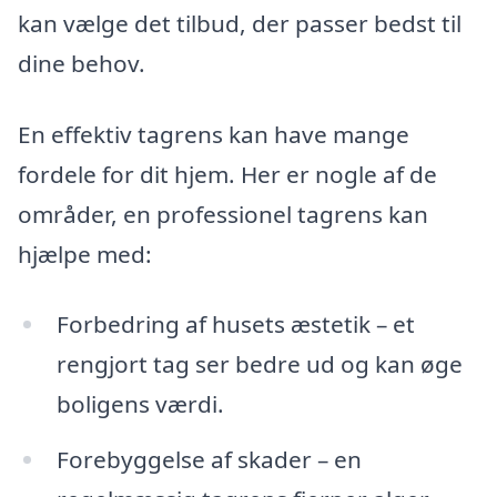
kan vælge det tilbud, der passer bedst til
dine behov.
En effektiv tagrens kan have mange
fordele for dit hjem. Her er nogle af de
områder, en professionel tagrens kan
hjælpe med:
Forbedring af husets æstetik – et
rengjort tag ser bedre ud og kan øge
boligens værdi.
Forebyggelse af skader – en