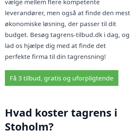
vælge mellem flere kompetente
leverandører, men også at finde den mest
økonomiske løsning, der passer til dit
budget. Besøg tagrens-tilbud.dk i dag, og
lad os hjælpe dig med at finde det
perfekte firma til din tagrensning!
Få 3 tilbud, gratis og uforpligtende
Hvad koster tagrens i
Stoholm?