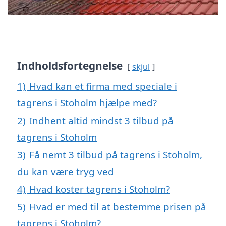
Indholdsfortegnelse
skjul
1)
Hvad kan et firma med speciale i
tagrens i Stoholm hjælpe med?
2)
Indhent altid mindst 3 tilbud på
tagrens i Stoholm
3)
Få nemt 3 tilbud på tagrens i Stoholm,
du kan være tryg ved
4)
Hvad koster tagrens i Stoholm?
5)
Hvad er med til at bestemme prisen på
tagrens i Stoholm?