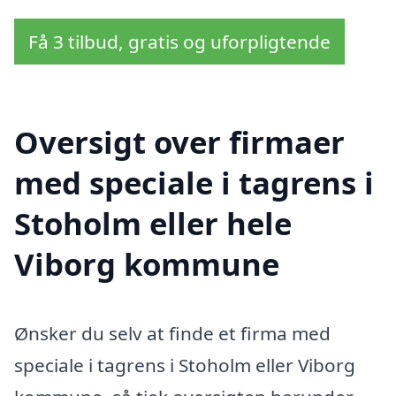
Få 3 tilbud, gratis og uforpligtende
Oversigt over firmaer
med speciale i tagrens i
Stoholm eller hele
Viborg kommune
Ønsker du selv at finde et firma med
speciale i tagrens i Stoholm eller Viborg