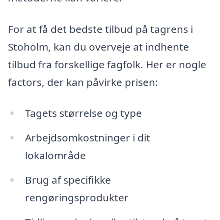
For at få det bedste tilbud på tagrens i
Stoholm, kan du overveje at indhente
tilbud fra forskellige fagfolk. Her er nogle
factors, der kan påvirke prisen:
Tagets størrelse og type
Arbejdsomkostninger i dit
lokalområde
Brug af specifikke
rengøringsprodukter