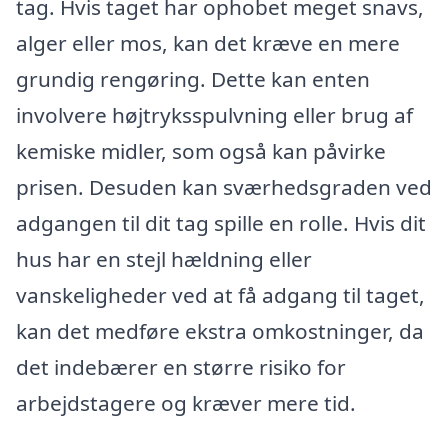
tag. Hvis taget har ophobet meget snavs,
alger eller mos, kan det kræve en mere
grundig rengøring. Dette kan enten
involvere højtryksspulvning eller brug af
kemiske midler, som også kan påvirke
prisen. Desuden kan sværhedsgraden ved
adgangen til dit tag spille en rolle. Hvis dit
hus har en stejl hældning eller
vanskeligheder ved at få adgang til taget,
kan det medføre ekstra omkostninger, da
det indebærer en større risiko for
arbejdstagere og kræver mere tid.