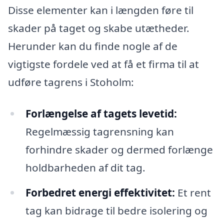
Disse elementer kan i længden føre til
skader på taget og skabe utætheder.
Herunder kan du finde nogle af de
vigtigste fordele ved at få et firma til at
udføre tagrens i Stoholm:
Forlængelse af tagets levetid:
Regelmæssig tagrensning kan
forhindre skader og dermed forlænge
holdbarheden af dit tag.
Forbedret energi effektivitet:
Et rent
tag kan bidrage til bedre isolering og