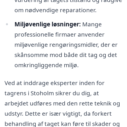
om nødvendige reparationer.
Miljøvenlige løsninger:
Mange
professionelle firmaer anvender
miljøvenlige rengøringsmidler, der er
skånsomme mod både dit tag og det
omkringliggende miljø.
Ved at inddrage eksperter inden for
tagrens i Stoholm sikrer du dig, at
arbejdet udføres med den rette teknik og
udstyr. Dette er især vigtigt, da forkert
behandling af taget kan føre til skader og