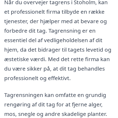
Når du overvejer tagrens i Stoholm, kan
et professionelt firma tilbyde en række
tjenester, der hjælper med at bevare og
forbedre dit tag. Tagrensning er en
essentiel del af vedligeholdelsen af dit
hjem, da det bidrager til tagets levetid og
æstetiske værdi. Med det rette firma kan
du være sikker på, at dit tag behandles
professionelt og effektivt.
Tagrensningen kan omfatte en grundig
rengøring af dit tag for at fjerne alger,
mos, snegle og andre skadelige planter.