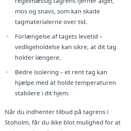
regelmæssig tagrens fjerner alger,
mos og snavs, som kan skade
tagmaterialerne over tid.
Forlængelse af tagets levetid –
vedligeholdelse kan sikre, at dit tag
holder længere.
Bedre isolering – et rent tag kan
hjælpe med at holde temperaturen
stabilere i dit hjem.
Når du indhenter tilbud på tagrens i
Stoholm, får du ikke blot mulighed for at