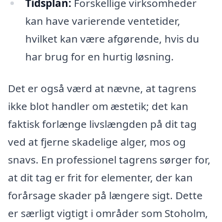
Tidsplan:
Forskellige virksomheder
kan have varierende ventetider,
hvilket kan være afgørende, hvis du
har brug for en hurtig løsning.
Det er også værd at nævne, at tagrens
ikke blot handler om æstetik; det kan
faktisk forlænge livslængden på dit tag
ved at fjerne skadelige alger, mos og
snavs. En professionel tagrens sørger for,
at dit tag er frit for elementer, der kan
forårsage skader på længere sigt. Dette
er særligt vigtigt i områder som Stoholm,