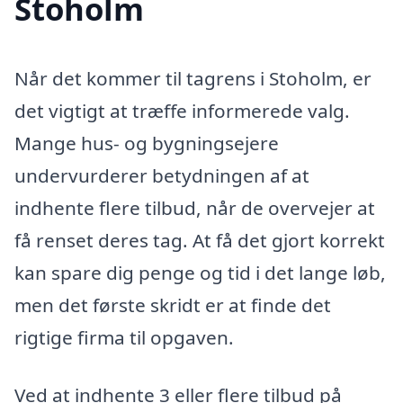
Stoholm
Når det kommer til tagrens i Stoholm, er
det vigtigt at træffe informerede valg.
Mange hus- og bygningsejere
undervurderer betydningen af at
indhente flere tilbud, når de overvejer at
få renset deres tag. At få det gjort korrekt
kan spare dig penge og tid i det lange løb,
men det første skridt er at finde det
rigtige firma til opgaven.
Ved at indhente 3 eller flere tilbud på