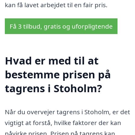
kan få lavet arbejdet til en fair pris.
Få 3 tilbud, gratis og uforpligtende
Hvad er med til at
bestemme prisen på
tagrens i Stoholm?
Når du overvejer tagrens i Stoholm, er det
vigtigt at forstå, hvilke faktorer der kan
påvirke prisen. Prisen på tagrens kan