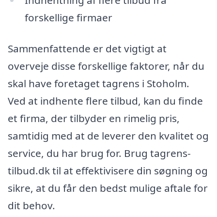
forskellige firmaer
Sammenfattende er det vigtigt at
overveje disse forskellige faktorer, når du
skal have foretaget tagrens i Stoholm.
Ved at indhente flere tilbud, kan du finde
et firma, der tilbyder en rimelig pris,
samtidig med at de leverer den kvalitet og
service, du har brug for. Brug tagrens-
tilbud.dk til at effektivisere din søgning og
sikre, at du får den bedst mulige aftale for
dit behov.