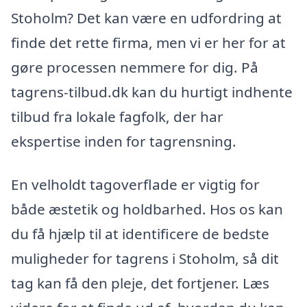
Stoholm? Det kan være en udfordring at
finde det rette firma, men vi er her for at
gøre processen nemmere for dig. På
tagrens-tilbud.dk kan du hurtigt indhente
tilbud fra lokale fagfolk, der har
ekspertise inden for tagrensning.
En velholdt tagoverflade er vigtig for
både æstetik og holdbarhed. Hos os kan
du få hjælp til at identificere de bedste
muligheder for tagrens i Stoholm, så dit
tag kan få den pleje, det fortjener. Læs