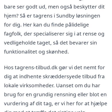
bare ser godt ud, men også beskytter dit
hjem? Så er tagrens i Sundby løsningen
for dig. Her kan du finde pålidelige
fagfolk, der specialiserer sig i at rense og
vedligeholde taget, så det bevarer sin
funktionalitet og skønhed.
Hos tagrens-tilbud.dk gør vi det nemt for
dig at indhente skræddersyede tilbud fra
lokale virksomheder. Uanset om du har
brug for en grundig rensning eller blot en
vurdering af dit tag, er vi her for at hjælpe