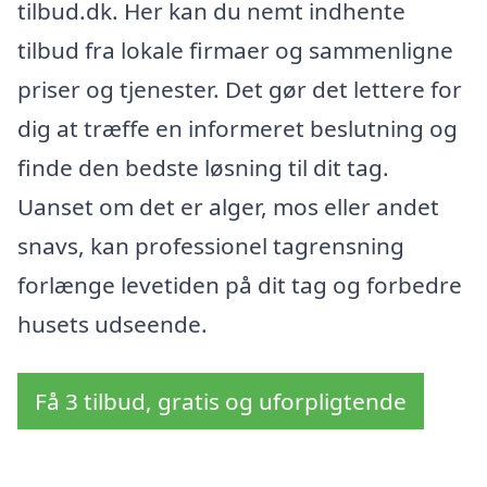
tilbud.dk. Her kan du nemt indhente
tilbud fra lokale firmaer og sammenligne
priser og tjenester. Det gør det lettere for
dig at træffe en informeret beslutning og
finde den bedste løsning til dit tag.
Uanset om det er alger, mos eller andet
snavs, kan professionel tagrensning
forlænge levetiden på dit tag og forbedre
husets udseende.
Få 3 tilbud, gratis og uforpligtende