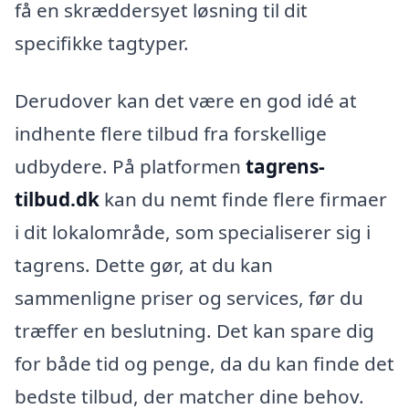
få en skræddersyet løsning til dit
specifikke tagtyper.
Derudover kan det være en god idé at
indhente flere tilbud fra forskellige
udbydere. På platformen
tagrens-
tilbud.dk
kan du nemt finde flere firmaer
i dit lokalområde, som specialiserer sig i
tagrens. Dette gør, at du kan
sammenligne priser og services, før du
træffer en beslutning. Det kan spare dig
for både tid og penge, da du kan finde det
bedste tilbud, der matcher dine behov.