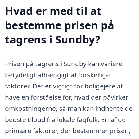
Hvad er med til at
bestemme prisen på
tagrens i Sundby?
Prisen på tagrens i Sundby kan variere
betydeligt afhængigt af forskellige
faktorer. Det er vigtigt for boligejere at
have en forståelse for, hvad der påvirker
omkostningerne, så man kan indhente de
bedste tilbud fra lokale fagfolk. En af de
primære faktorer, der bestemmer prisen,