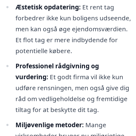
Æstetisk opdatering:
Et rent tag
forbedrer ikke kun boligens udseende,
men kan også øge ejendomsværdien.
Et flot tag er mere indbydende for
potentielle købere.
Professionel rådgivning og
vurdering:
Et godt firma vil ikke kun
udføre rensningen, men også give dig
råd om vedligeholdelse og fremtidige
tiltag for at beskytte dit tag.
Miljøvenlige metoder:
Mange
virksomheder bruger nu miljørigtige