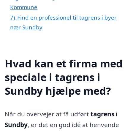
Kommune
7)
Find en professionel til tagrens i byer
nær Sundby
Hvad kan et firma med
speciale i tagrens i
Sundby hjælpe med?
Når du overvejer at få udført
tagrens i
Sundby
, er det en god idé at henvende