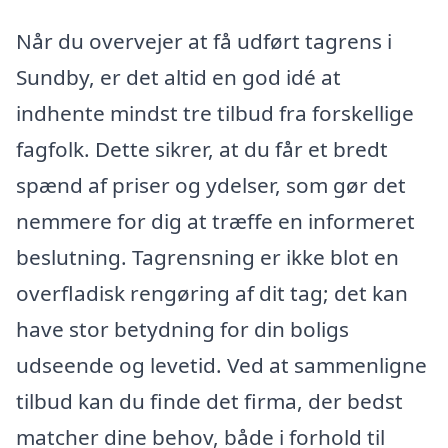
Når du overvejer at få udført tagrens i
Sundby, er det altid en god idé at
indhente mindst tre tilbud fra forskellige
fagfolk. Dette sikrer, at du får et bredt
spænd af priser og ydelser, som gør det
nemmere for dig at træffe en informeret
beslutning. Tagrensning er ikke blot en
overfladisk rengøring af dit tag; det kan
have stor betydning for din boligs
udseende og levetid. Ved at sammenligne
tilbud kan du finde det firma, der bedst
matcher dine behov, både i forhold til