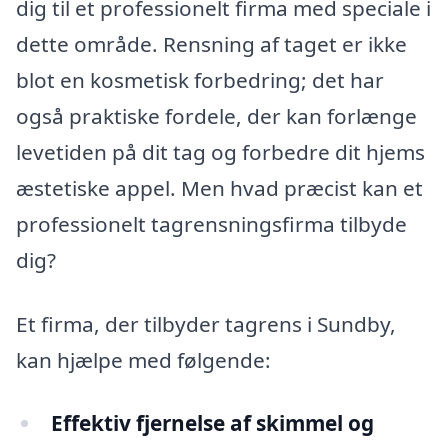
dig til et professionelt firma med speciale i
dette område. Rensning af taget er ikke
blot en kosmetisk forbedring; det har
også praktiske fordele, der kan forlænge
levetiden på dit tag og forbedre dit hjems
æstetiske appel. Men hvad præcist kan et
professionelt tagrensningsfirma tilbyde
dig?
Et firma, der tilbyder tagrens i Sundby,
kan hjælpe med følgende:
Effektiv fjernelse af skimmel og