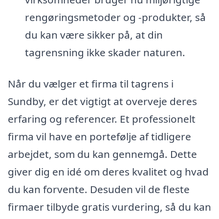
rengøringsmetoder og -produkter, så
du kan være sikker på, at din
tagrensning ikke skader naturen.
Når du vælger et firma til tagrens i
Sundby, er det vigtigt at overveje deres
erfaring og referencer. Et professionelt
firma vil have en portefølje af tidligere
arbejdet, som du kan gennemgå. Dette
giver dig en idé om deres kvalitet og hvad
du kan forvente. Desuden vil de fleste
firmaer tilbyde gratis vurdering, så du kan