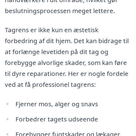
beslutningsprocessen meget lettere.
Tagrens er ikke kun en æstetisk
forbedring af dit hjem. Det kan bidrage til
at forlænge levetiden på dit tag og
forebygge alvorlige skader, som kan føre
til dyre reparationer. Her er nogle fordele
ved at få professionel tagrens:
Fjerner mos, alger og snavs
Forbedrer tagets udseende
Forebygger fugtskader og lækager