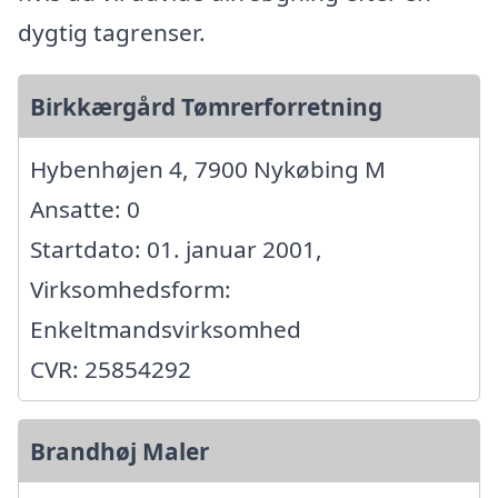
dygtig tagrenser.
Birkkærgård Tømrerforretning
Hybenhøjen 4, 7900 Nykøbing M
Ansatte: 0
Startdato: 01. januar 2001,
Virksomhedsform:
Enkeltmandsvirksomhed
CVR: 25854292
Brandhøj Maler