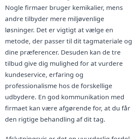
Nogle firmaer bruger kemikalier, mens
andre tilbyder mere miljøvenlige
løsninger. Det er vigtigt at vælge en
metode, der passer til dit tagmateriale og
dine præferencer. Desuden kan de tre
tilbud give dig mulighed for at vurdere
kundeservice, erfaring og
professionalisme hos de forskellige
udbydere. En god kommunikation med
firmaet kan være afgørende for, at du får
den rigtige behandling af dit tag.
Afslutningsvis er det en uvurderlig fordel