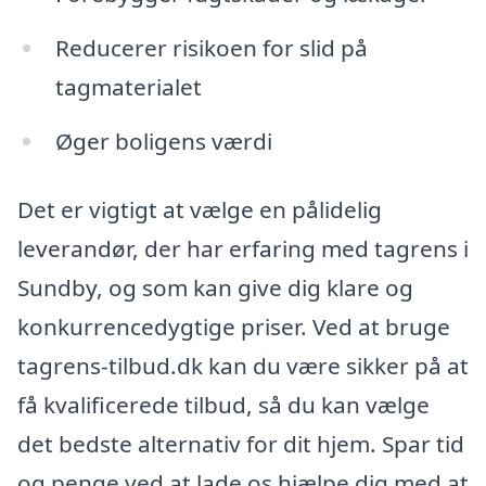
Reducerer risikoen for slid på
tagmaterialet
Øger boligens værdi
Det er vigtigt at vælge en pålidelig
leverandør, der har erfaring med tagrens i
Sundby, og som kan give dig klare og
konkurrencedygtige priser. Ved at bruge
tagrens-tilbud.dk kan du være sikker på at
få kvalificerede tilbud, så du kan vælge
det bedste alternativ for dit hjem. Spar tid
og penge ved at lade os hjælpe dig med at