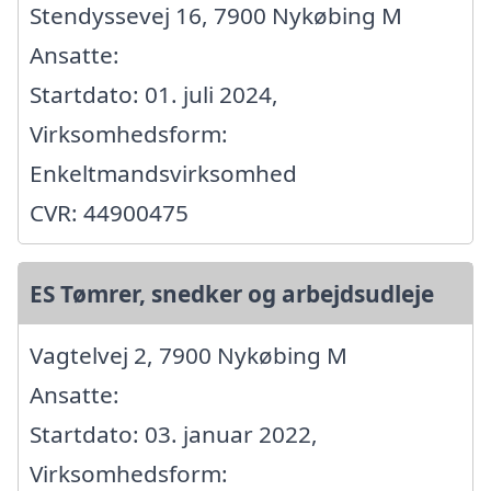
Stendyssevej 16, 7900 Nykøbing M
Ansatte:
Startdato: 01. juli 2024,
Virksomhedsform:
Enkeltmandsvirksomhed
CVR: 44900475
ES Tømrer, snedker og arbejdsudleje
Vagtelvej 2, 7900 Nykøbing M
Ansatte:
Startdato: 03. januar 2022,
Virksomhedsform: