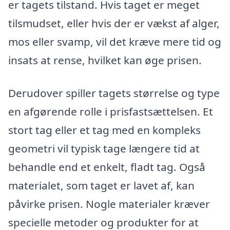
er tagets tilstand. Hvis taget er meget
tilsmudset, eller hvis der er vækst af alger,
mos eller svamp, vil det kræve mere tid og
insats at rense, hvilket kan øge prisen.
Derudover spiller tagets størrelse og type
en afgørende rolle i prisfastsættelsen. Et
stort tag eller et tag med en kompleks
geometri vil typisk tage længere tid at
behandle end et enkelt, fladt tag. Også
materialet, som taget er lavet af, kan
påvirke prisen. Nogle materialer kræver
specielle metoder og produkter for at