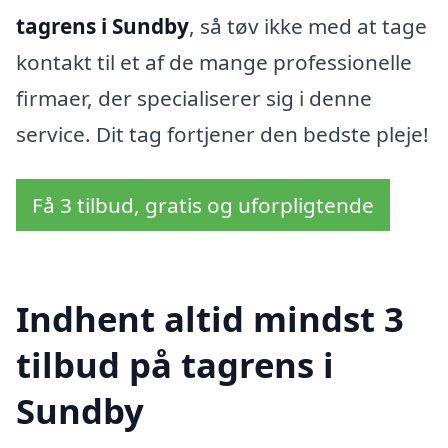
tagrens i Sundby
, så tøv ikke med at tage
kontakt til et af de mange professionelle
firmaer, der specialiserer sig i denne
service. Dit tag fortjener den bedste pleje!
Få 3 tilbud, gratis og uforpligtende
Indhent altid mindst 3
tilbud på tagrens i
Sundby