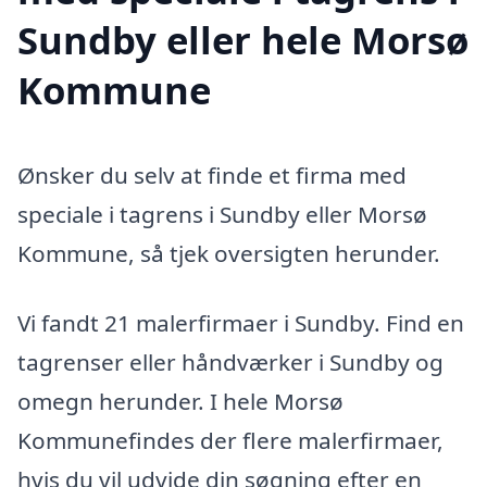
Sundby eller hele Morsø
Kommune
Ønsker du selv at finde et firma med
speciale i tagrens i Sundby eller Morsø
Kommune, så tjek oversigten herunder.
Vi fandt 21 malerfirmaer i Sundby. Find en
tagrenser eller håndværker i Sundby og
omegn herunder. I hele Morsø
Kommunefindes der flere malerfirmaer,
hvis du vil udvide din søgning efter en