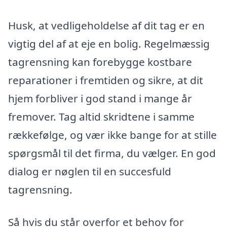
Husk, at vedligeholdelse af dit tag er en
vigtig del af at eje en bolig. Regelmæssig
tagrensning kan forebygge kostbare
reparationer i fremtiden og sikre, at dit
hjem forbliver i god stand i mange år
fremover. Tag altid skridtene i samme
rækkefølge, og vær ikke bange for at stille
spørgsmål til det firma, du vælger. En god
dialog er nøglen til en succesfuld
tagrensning.
Så hvis du står overfor et behov for