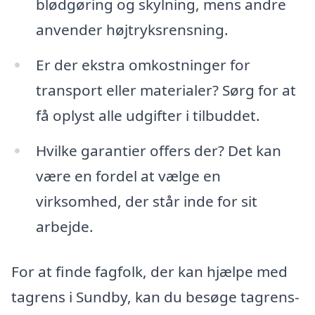
blødgøring og skylning, mens andre
anvender højtryksrensning.
Er der ekstra omkostninger for
transport eller materialer? Sørg for at
få oplyst alle udgifter i tilbuddet.
Hvilke garantier offers der? Det kan
være en fordel at vælge en
virksomhed, der står inde for sit
arbejde.
For at finde fagfolk, der kan hjælpe med
tagrens i Sundby, kan du besøge tagrens-