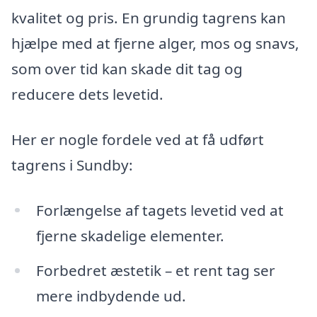
kvalitet og pris. En grundig tagrens kan
hjælpe med at fjerne alger, mos og snavs,
som over tid kan skade dit tag og
reducere dets levetid.
Her er nogle fordele ved at få udført
tagrens i Sundby:
Forlængelse af tagets levetid ved at
fjerne skadelige elementer.
Forbedret æstetik – et rent tag ser
mere indbydende ud.