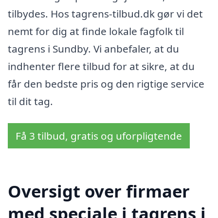
tilbydes. Hos tagrens-tilbud.dk gør vi det
nemt for dig at finde lokale fagfolk til
tagrens i Sundby. Vi anbefaler, at du
indhenter flere tilbud for at sikre, at du
får den bedste pris og den rigtige service
til dit tag.
Få 3 tilbud, gratis og uforpligtende
Oversigt over firmaer
med speciale i tagrens i