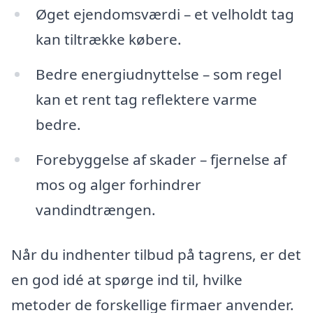
Øget ejendomsværdi – et velholdt tag
kan tiltrække købere.
Bedre energiudnyttelse – som regel
kan et rent tag reflektere varme
bedre.
Forebyggelse af skader – fjernelse af
mos og alger forhindrer
vandindtrængen.
Når du indhenter tilbud på tagrens, er det
en god idé at spørge ind til, hvilke
metoder de forskellige firmaer anvender.