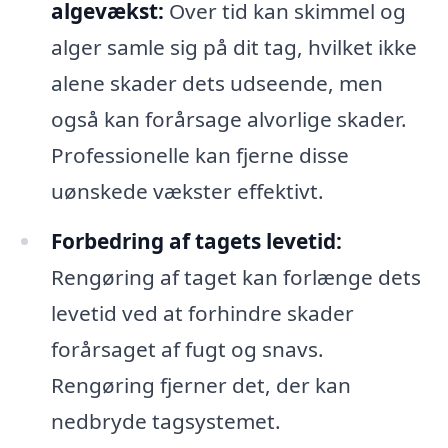
algevækst:
Over tid kan skimmel og
alger samle sig på dit tag, hvilket ikke
alene skader dets udseende, men
også kan forårsage alvorlige skader.
Professionelle kan fjerne disse
uønskede vækster effektivt.
Forbedring af tagets levetid:
Rengøring af taget kan forlænge dets
levetid ved at forhindre skader
forårsaget af fugt og snavs.
Rengøring fjerner det, der kan
nedbryde tagsystemet.