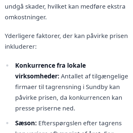
undgå skader, hvilket kan medføre ekstra
omkostninger.
Yderligere faktorer, der kan påvirke prisen
inkluderer:
Konkurrence fra lokale
virksomheder:
Antallet af tilgængelige
firmaer til tagrensning i Sundby kan
påvirke prisen, da konkurrencen kan
presse priserne ned.
Sæson:
Efterspørgslen efter tagrens