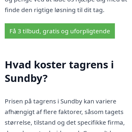
finde den rigtige løsning til dit tag.
Få 3 tilbud, gratis og uforpligtende
Hvad koster tagrens i
Sundby?
Prisen på tagrens i Sundby kan variere
afhængigt af flere faktorer, såsom tagets
størrelse, tilstand og det specifikke firma,