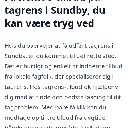
tagrens i Sundby, du
kan være tryg ved
Hvis du overvejer at få udført tagrens i
Sundby, er du kommet til det rette sted.
Det er hurtigt og enkelt at indhente tilbud
fra lokale fagfolk, der specialiserer sig i
tagrens. Hos tagrens-tilbud.dk hjælper vi
dig med at finde den bedste løsning til dit
tagproblem. Med bare få klik kan du
modtage op til tre tilbud fra dygtige
håndværkere i dit område, hvilket gør