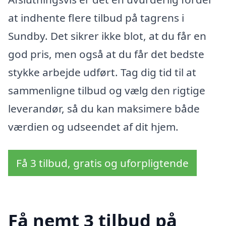
at indhente flere tilbud på tagrens i
Sundby. Det sikrer ikke blot, at du får en
god pris, men også at du får det bedste
stykke arbejde udført. Tag dig tid til at
sammenligne tilbud og vælg den rigtige
leverandør, så du kan maksimere både
værdien og udseendet af dit hjem.
Få 3 tilbud, gratis og uforpligtende
Få nemt 3 tilbud på