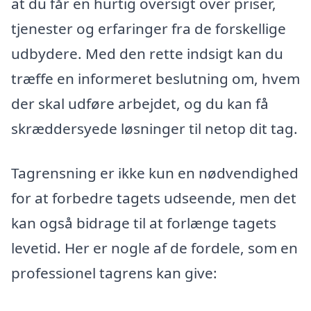
at du får en hurtig oversigt over priser,
tjenester og erfaringer fra de forskellige
udbydere. Med den rette indsigt kan du
træffe en informeret beslutning om, hvem
der skal udføre arbejdet, og du kan få
skræddersyede løsninger til netop dit tag.
Tagrensning er ikke kun en nødvendighed
for at forbedre tagets udseende, men det
kan også bidrage til at forlænge tagets
levetid. Her er nogle af de fordele, som en
professionel tagrens kan give: