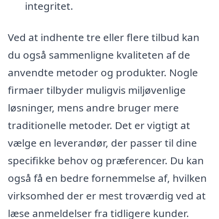
integritet.
Ved at indhente tre eller flere tilbud kan
du også sammenligne kvaliteten af de
anvendte metoder og produkter. Nogle
firmaer tilbyder muligvis miljøvenlige
løsninger, mens andre bruger mere
traditionelle metoder. Det er vigtigt at
vælge en leverandør, der passer til dine
specifikke behov og præferencer. Du kan
også få en bedre fornemmelse af, hvilken
virksomhed der er mest troværdig ved at
læse anmeldelser fra tidligere kunder.