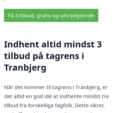
Få 3 tilbud, gratis og uforpligtende
Indhent altid mindst 3
tilbud på tagrens i
Tranbjerg
Når det kommer til tagrens i Tranbjerg, er
det altid en god idé at indhente mindst tre
tilbud fra forskellige fagfolk. Dette sikrer,