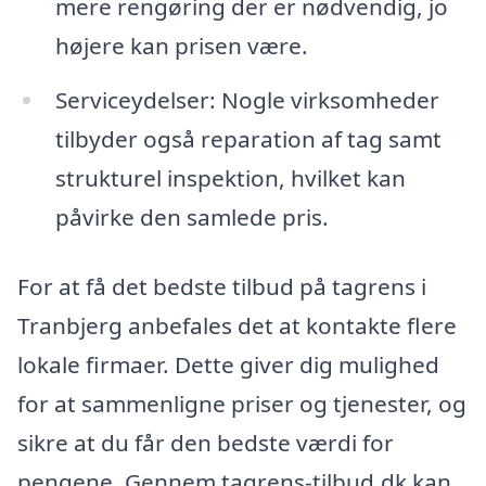
mere rengøring der er nødvendig, jo
højere kan prisen være.
Serviceydelser: Nogle virksomheder
tilbyder også reparation af tag samt
strukturel inspektion, hvilket kan
påvirke den samlede pris.
For at få det bedste tilbud på tagrens i
Tranbjerg anbefales det at kontakte flere
lokale firmaer. Dette giver dig mulighed
for at sammenligne priser og tjenester, og
sikre at du får den bedste værdi for
pengene. Gennem tagrens-tilbud.dk kan