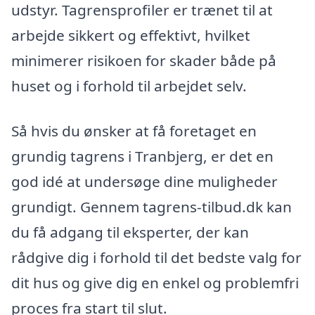
udstyr. Tagrensprofiler er trænet til at
arbejde sikkert og effektivt, hvilket
minimerer risikoen for skader både på
huset og i forhold til arbejdet selv.
Så hvis du ønsker at få foretaget en
grundig tagrens i Tranbjerg, er det en
god idé at undersøge dine muligheder
grundigt. Gennem tagrens-tilbud.dk kan
du få adgang til eksperter, der kan
rådgive dig i forhold til det bedste valg for
dit hus og give dig en enkel og problemfri
proces fra start til slut.