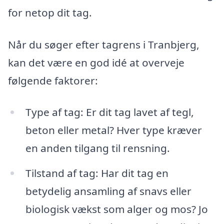
for netop dit tag.
Når du søger efter tagrens i Tranbjerg,
kan det være en god idé at overveje
følgende faktorer:
Type af tag: Er dit tag lavet af tegl,
beton eller metal? Hver type kræver
en anden tilgang til rensning.
Tilstand af tag: Har dit tag en
betydelig ansamling af snavs eller
biologisk vækst som alger og mos? Jo