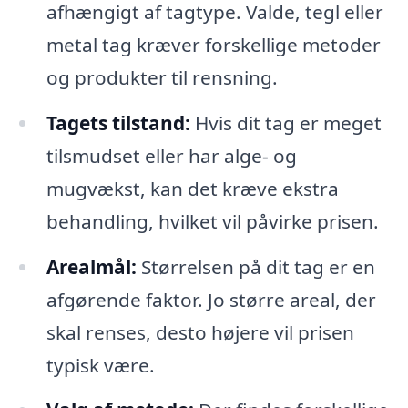
afhængigt af tagtype. Valde, tegl eller
metal tag kræver forskellige metoder
og produkter til rensning.
Tagets tilstand:
Hvis dit tag er meget
tilsmudset eller har alge- og
mugvækst, kan det kræve ekstra
behandling, hvilket vil påvirke prisen.
Arealmål:
Størrelsen på dit tag er en
afgørende faktor. Jo større areal, der
skal renses, desto højere vil prisen
typisk være.