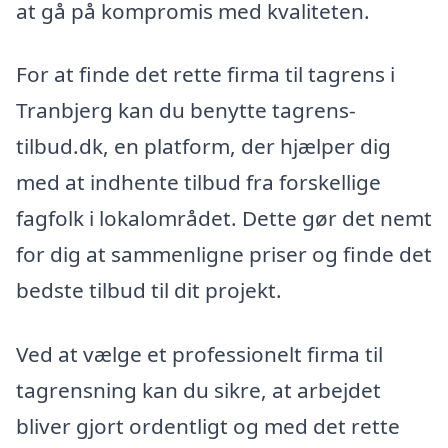
at gå på kompromis med kvaliteten.
For at finde det rette firma til tagrens i
Tranbjerg kan du benytte tagrens-
tilbud.dk, en platform, der hjælper dig
med at indhente tilbud fra forskellige
fagfolk i lokalområdet. Dette gør det nemt
for dig at sammenligne priser og finde det
bedste tilbud til dit projekt.
Ved at vælge et professionelt firma til
tagrensning kan du sikre, at arbejdet
bliver gjort ordentligt og med det rette