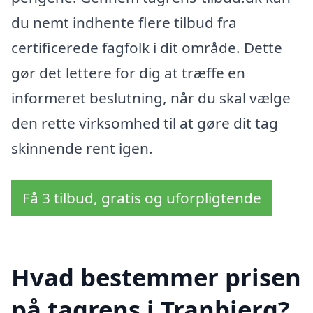
du nemt indhente flere tilbud fra
certificerede fagfolk i dit område. Dette
gør det lettere for dig at træffe en
informeret beslutning, når du skal vælge
den rette virksomhed til at gøre dit tag
skinnende rent igen.
Få 3 tilbud, gratis og uforpligtende
Hvad bestemmer prisen
på tagrens i Tranbjerg?