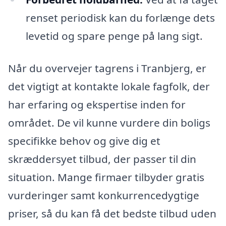
renset periodisk kan du forlænge dets
levetid og spare penge på lang sigt.
Når du overvejer tagrens i Tranbjerg, er
det vigtigt at kontakte lokale fagfolk, der
har erfaring og ekspertise inden for
området. De vil kunne vurdere din boligs
specifikke behov og give dig et
skræddersyet tilbud, der passer til din
situation. Mange firmaer tilbyder gratis
vurderinger samt konkurrencedygtige
priser, så du kan få det bedste tilbud uden