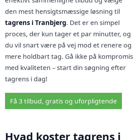
den mest hensigtsmæssige løsning til
tagrens i Tranbjerg
. Det er en simpel
proces, der kun tager et par minutter, og
du vil snart være på vej mod et renere og
mere holdbart tag. Gå ikke på kompromis
med kvaliteten – start din søgning efter
tagrens i dag!
Få 3 tilbud, gratis og uforpligtende
Hvad koster tagrens i