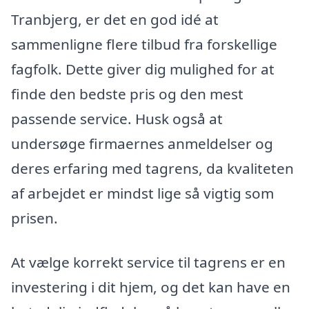
Tranbjerg, er det en god idé at
sammenligne flere tilbud fra forskellige
fagfolk. Dette giver dig mulighed for at
finde den bedste pris og den mest
passende service. Husk også at
undersøge firmaernes anmeldelser og
deres erfaring med tagrens, da kvaliteten
af arbejdet er mindst lige så vigtig som
prisen.
At vælge korrekt service til tagrens er en
investering i dit hjem, og det kan have en