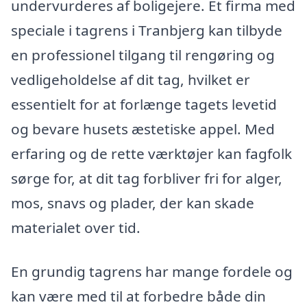
undervurderes af boligejere. Et firma med
speciale i tagrens i Tranbjerg kan tilbyde
en professionel tilgang til rengøring og
vedligeholdelse af dit tag, hvilket er
essentielt for at forlænge tagets levetid
og bevare husets æstetiske appel. Med
erfaring og de rette værktøjer kan fagfolk
sørge for, at dit tag forbliver fri for alger,
mos, snavs og plader, der kan skade
materialet over tid.
En grundig tagrens har mange fordele og
kan være med til at forbedre både din