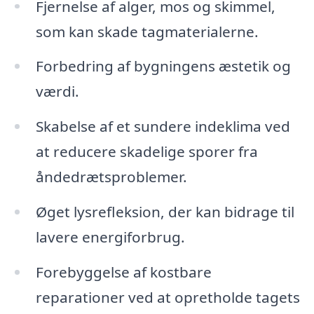
Fjernelse af alger, mos og skimmel,
som kan skade tagmaterialerne.
Forbedring af bygningens æstetik og
værdi.
Skabelse af et sundere indeklima ved
at reducere skadelige sporer fra
åndedrætsproblemer.
Øget lysrefleksion, der kan bidrage til
lavere energiforbrug.
Forebyggelse af kostbare
reparationer ved at opretholde tagets