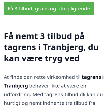
Få 3 tilbud, gratis og uforpligtende
Få nemt 3 tilbud på
tagrens i Tranbjerg, du
kan være tryg ved
At finde den rette virksomhed til
tagrens i
Tranbjerg
behøver ikke at være en
udfordring. Med tagrens-tilbud.dk kan du
hurtigt og nemt indhente tre tilbud fra