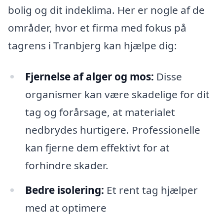
bolig og dit indeklima. Her er nogle af de
områder, hvor et firma med fokus på
tagrens i Tranbjerg kan hjælpe dig:
Fjernelse af alger og mos:
Disse
organismer kan være skadelige for dit
tag og forårsage, at materialet
nedbrydes hurtigere. Professionelle
kan fjerne dem effektivt for at
forhindre skader.
Bedre isolering:
Et rent tag hjælper
med at optimere