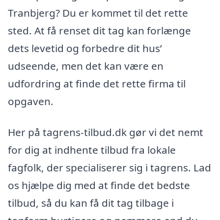
Tranbjerg? Du er kommet til det rette
sted. At få renset dit tag kan forlænge
dets levetid og forbedre dit hus’
udseende, men det kan være en
udfordring at finde det rette firma til
opgaven.
Her på tagrens-tilbud.dk gør vi det nemt
for dig at indhente tilbud fra lokale
fagfolk, der specialiserer sig i tagrens. Lad
os hjælpe dig med at finde det bedste
tilbud, så du kan få dit tag tilbage i