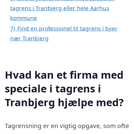
tagrens i Tranbjerg eller hele Aarhus
kommune
7)
Find en professionel til tagrens i byer
nær Tranbjerg
Hvad kan et firma med
speciale i tagrens i
Tranbjerg hjælpe med?
Tagrensning er en vigtig opgave, som ofte