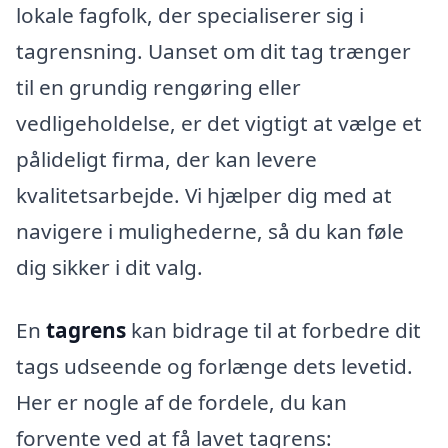
lokale fagfolk, der specialiserer sig i
tagrensning. Uanset om dit tag trænger
til en grundig rengøring eller
vedligeholdelse, er det vigtigt at vælge et
pålideligt firma, der kan levere
kvalitetsarbejde. Vi hjælper dig med at
navigere i mulighederne, så du kan føle
dig sikker i dit valg.
En
tagrens
kan bidrage til at forbedre dit
tags udseende og forlænge dets levetid.
Her er nogle af de fordele, du kan
forvente ved at få lavet tagrens: