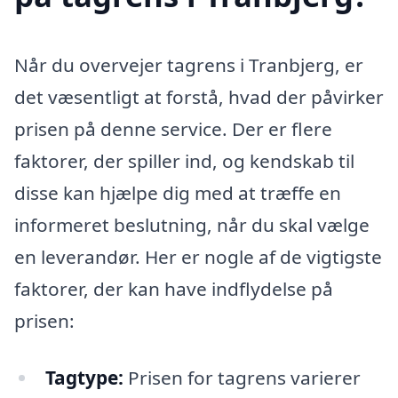
Når du overvejer tagrens i Tranbjerg, er
det væsentligt at forstå, hvad der påvirker
prisen på denne service. Der er flere
faktorer, der spiller ind, og kendskab til
disse kan hjælpe dig med at træffe en
informeret beslutning, når du skal vælge
en leverandør. Her er nogle af de vigtigste
faktorer, der kan have indflydelse på
prisen:
Tagtype:
Prisen for tagrens varierer