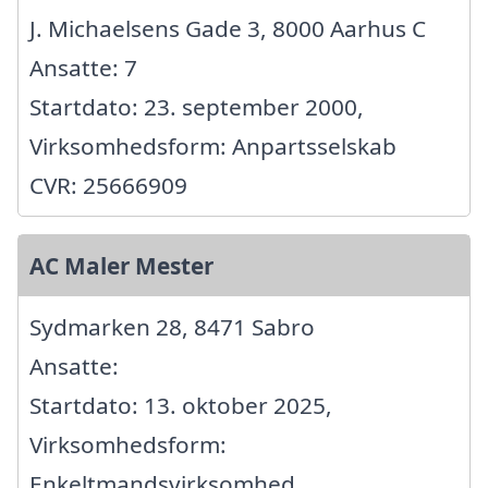
J. Michaelsens Gade 3, 8000 Aarhus C
Ansatte: 7
Startdato: 23. september 2000,
Virksomhedsform: Anpartsselskab
CVR: 25666909
AC Maler Mester
Sydmarken 28, 8471 Sabro
Ansatte:
Startdato: 13. oktober 2025,
Virksomhedsform:
Enkeltmandsvirksomhed