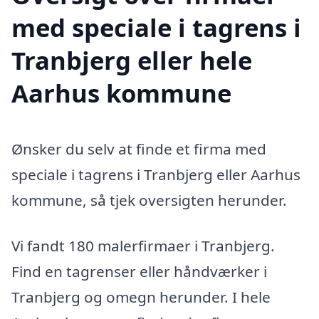
med speciale i tagrens i
Tranbjerg eller hele
Aarhus kommune
Ønsker du selv at finde et firma med
speciale i tagrens i Tranbjerg eller Aarhus
kommune, så tjek oversigten herunder.
Vi fandt 180 malerfirmaer i Tranbjerg.
Find en tagrenser eller håndværker i
Tranbjerg og omegn herunder. I hele