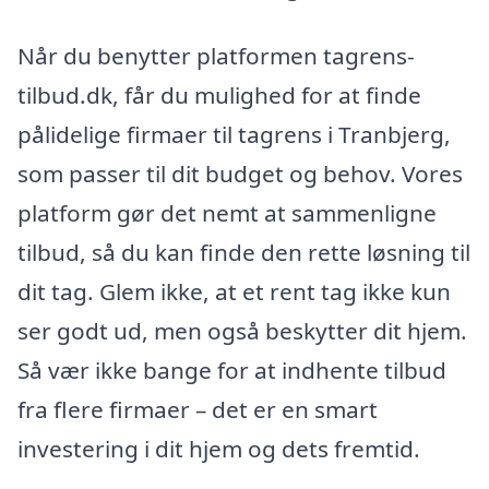
Når du benytter platformen tagrens-
tilbud.dk, får du mulighed for at finde
pålidelige firmaer til tagrens i Tranbjerg,
som passer til dit budget og behov. Vores
platform gør det nemt at sammenligne
tilbud, så du kan finde den rette løsning til
dit tag. Glem ikke, at et rent tag ikke kun
ser godt ud, men også beskytter dit hjem.
Så vær ikke bange for at indhente tilbud
fra flere firmaer – det er en smart
investering i dit hjem og dets fremtid.