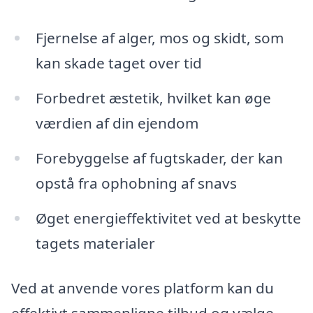
Fjernelse af alger, mos og skidt, som
kan skade taget over tid
Forbedret æstetik, hvilket kan øge
værdien af din ejendom
Forebyggelse af fugtskader, der kan
opstå fra ophobning af snavs
Øget energieffektivitet ved at beskytte
tagets materialer
Ved at anvende vores platform kan du
effektivt sammenligne tilbud og vælge