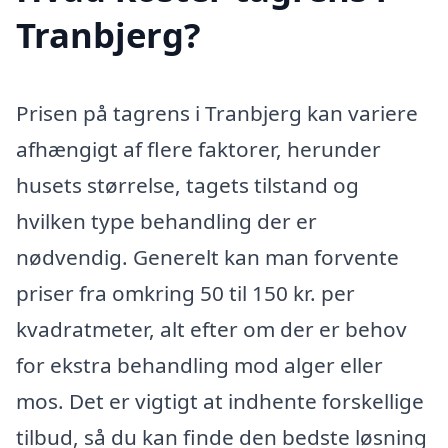
Tranbjerg?
Prisen på tagrens i Tranbjerg kan variere
afhængigt af flere faktorer, herunder
husets størrelse, tagets tilstand og
hvilken type behandling der er
nødvendig. Generelt kan man forvente
priser fra omkring 50 til 150 kr. per
kvadratmeter, alt efter om der er behov
for ekstra behandling mod alger eller
mos. Det er vigtigt at indhente forskellige
tilbud, så du kan finde den bedste løsning