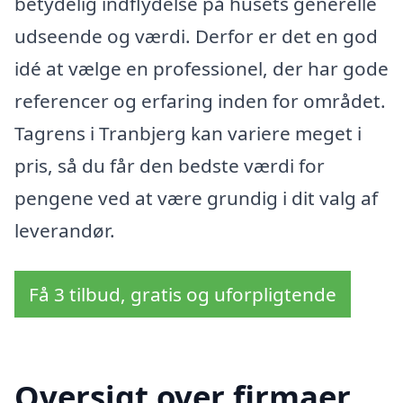
betydelig indflydelse på husets generelle
udseende og værdi. Derfor er det en god
idé at vælge en professionel, der har gode
referencer og erfaring inden for området.
Tagrens i Tranbjerg kan variere meget i
pris, så du får den bedste værdi for
pengene ved at være grundig i dit valg af
leverandør.
Få 3 tilbud, gratis og uforpligtende
Oversigt over firmaer