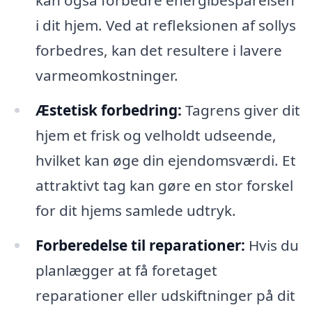
kan også forbedre energibesparelsen
i dit hjem. Ved at refleksionen af sollys
forbedres, kan det resultere i lavere
varmeomkostninger.
Æstetisk forbedring:
Tagrens giver dit
hjem et frisk og velholdt udseende,
hvilket kan øge din ejendomsværdi. Et
attraktivt tag kan gøre en stor forskel
for dit hjems samlede udtryk.
Forberedelse til reparationer:
Hvis du
planlægger at få foretaget
reparationer eller udskiftninger på dit