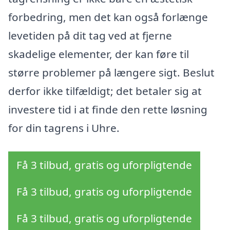
forbedring, men det kan også forlænge
levetiden på dit tag ved at fjerne
skadelige elementer, der kan føre til
større problemer på længere sigt. Beslut
derfor ikke tilfældigt; det betaler sig at
investere tid i at finde den rette løsning
for din tagrens i Uhre.
Få 3 tilbud, gratis og uforpligtende
Få 3 tilbud, gratis og uforpligtende
Få 3 tilbud, gratis og uforpligtende