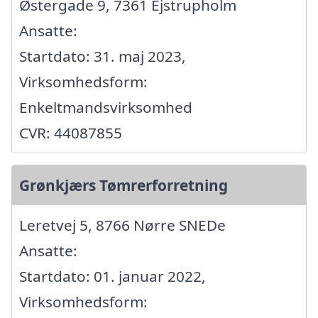
Østergade 9, 7361 Ejstrupholm
Ansatte:
Startdato: 31. maj 2023,
Virksomhedsform:
Enkeltmandsvirksomhed
CVR: 44087855
Grønkjærs Tømrerforretning
Leretvej 5, 8766 Nørre SNEDe
Ansatte:
Startdato: 01. januar 2022,
Virksomhedsform: