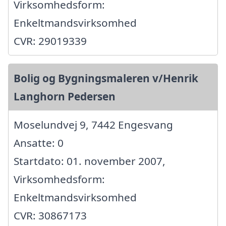
Virksomhedsform:
Enkeltmandsvirksomhed
CVR: 29019339
Bolig og Bygningsmaleren v/Henrik
Langhorn Pedersen
Moselundvej 9, 7442 Engesvang
Ansatte: 0
Startdato: 01. november 2007,
Virksomhedsform:
Enkeltmandsvirksomhed
CVR: 30867173