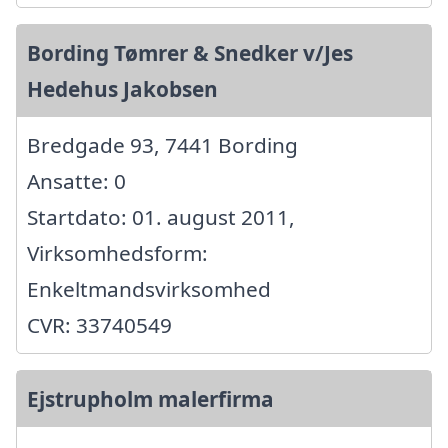
Bording Tømrer & Snedker v/Jes
Hedehus Jakobsen
Bredgade 93, 7441 Bording
Ansatte: 0
Startdato: 01. august 2011,
Virksomhedsform:
Enkeltmandsvirksomhed
CVR: 33740549
Ejstrupholm malerfirma