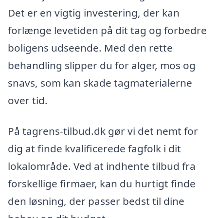
Det er en vigtig investering, der kan
forlænge levetiden på dit tag og forbedre
boligens udseende. Med den rette
behandling slipper du for alger, mos og
snavs, som kan skade tagmaterialerne
over tid.
På tagrens-tilbud.dk gør vi det nemt for
dig at finde kvalificerede fagfolk i dit
lokalområde. Ved at indhente tilbud fra
forskellige firmaer, kan du hurtigt finde
den løsning, der passer bedst til dine