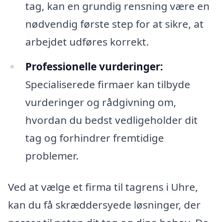
tag, kan en grundig rensning være en
nødvendig første step for at sikre, at
arbejdet udføres korrekt.
Professionelle vurderinger:
Specialiserede firmaer kan tilbyde
vurderinger og rådgivning om,
hvordan du bedst vedligeholder dit
tag og forhindrer fremtidige
problemer.
Ved at vælge et firma til tagrens i Uhre,
kan du få skræddersyede løsninger, der