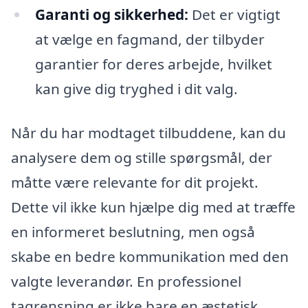
Garanti og sikkerhed:
Det er vigtigt
at vælge en fagmand, der tilbyder
garantier for deres arbejde, hvilket
kan give dig tryghed i dit valg.
Når du har modtaget tilbuddene, kan du
analysere dem og stille spørgsmål, der
måtte være relevante for dit projekt.
Dette vil ikke kun hjælpe dig med at træffe
en informeret beslutning, men også
skabe en bedre kommunikation med den
valgte leverandør. En professionel
tagrensning er ikke bare en æstetisk