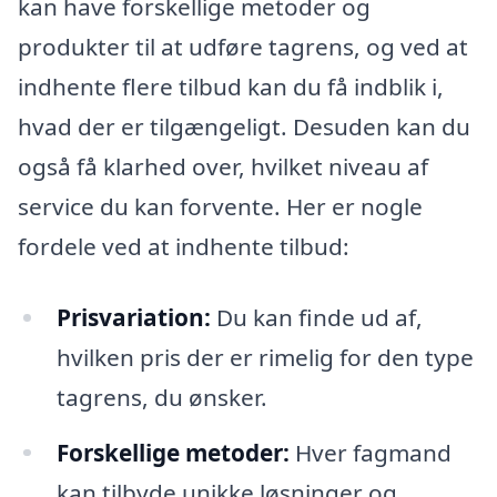
kan have forskellige metoder og
produkter til at udføre tagrens, og ved at
indhente flere tilbud kan du få indblik i,
hvad der er tilgængeligt. Desuden kan du
også få klarhed over, hvilket niveau af
service du kan forvente. Her er nogle
fordele ved at indhente tilbud:
Prisvariation:
Du kan finde ud af,
hvilken pris der er rimelig for den type
tagrens, du ønsker.
Forskellige metoder:
Hver fagmand
kan tilbyde unikke løsninger og