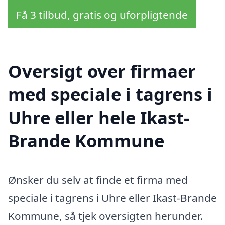
Få 3 tilbud, gratis og uforpligtende
Oversigt over firmaer
med speciale i tagrens i
Uhre eller hele Ikast-
Brande Kommune
Ønsker du selv at finde et firma med
speciale i tagrens i Uhre eller Ikast-Brande
Kommune, så tjek oversigten herunder.