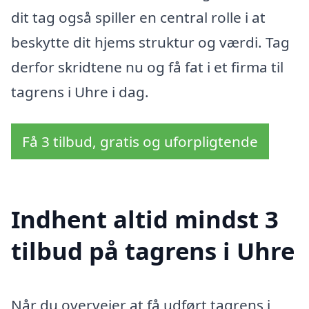
dit tag også spiller en central rolle i at
beskytte dit hjems struktur og værdi. Tag
derfor skridtene nu og få fat i et firma til
tagrens i Uhre i dag.
Få 3 tilbud, gratis og uforpligtende
Indhent altid mindst 3
tilbud på tagrens i Uhre
Når du overvejer at få udført tagrens i