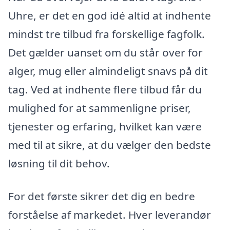
Uhre, er det en god idé altid at indhente
mindst tre tilbud fra forskellige fagfolk.
Det gælder uanset om du står over for
alger, mug eller almindeligt snavs på dit
tag. Ved at indhente flere tilbud får du
mulighed for at sammenligne priser,
tjenester og erfaring, hvilket kan være
med til at sikre, at du vælger den bedste
løsning til dit behov.
For det første sikrer det dig en bedre
forståelse af markedet. Hver leverandør