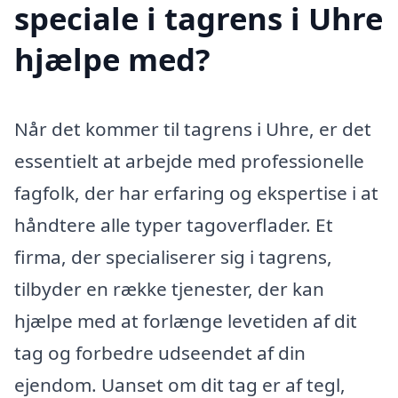
speciale i tagrens i Uhre
hjælpe med?
Når det kommer til tagrens i Uhre, er det
essentielt at arbejde med professionelle
fagfolk, der har erfaring og ekspertise i at
håndtere alle typer tagoverflader. Et
firma, der specialiserer sig i tagrens,
tilbyder en række tjenester, der kan
hjælpe med at forlænge levetiden af dit
tag og forbedre udseendet af din
ejendom. Uanset om dit tag er af tegl,