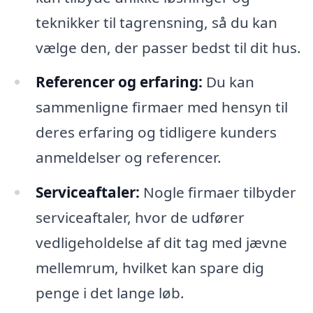
teknikker til tagrensning, så du kan
vælge den, der passer bedst til dit hus.
Referencer og erfaring:
Du kan
sammenligne firmaer med hensyn til
deres erfaring og tidligere kunders
anmeldelser og referencer.
Serviceaftaler:
Nogle firmaer tilbyder
serviceaftaler, hvor de udfører
vedligeholdelse af dit tag med jævne
mellemrum, hvilket kan spare dig
penge i det lange løb.