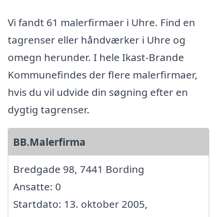
Vi fandt 61 malerfirmaer i Uhre. Find en
tagrenser eller håndværker i Uhre og
omegn herunder. I hele Ikast-Brande
Kommunefindes der flere malerfirmaer,
hvis du vil udvide din søgning efter en
dygtig tagrenser.
BB.Malerfirma
Bredgade 98, 7441 Bording
Ansatte: 0
Startdato: 13. oktober 2005,