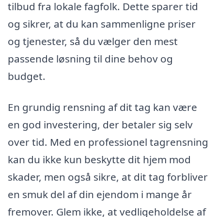
tilbud fra lokale fagfolk. Dette sparer tid
og sikrer, at du kan sammenligne priser
og tjenester, så du vælger den mest
passende løsning til dine behov og
budget.
En grundig rensning af dit tag kan være
en god investering, der betaler sig selv
over tid. Med en professionel tagrensning
kan du ikke kun beskytte dit hjem mod
skader, men også sikre, at dit tag forbliver
en smuk del af din ejendom i mange år
fremover. Glem ikke, at vedligeholdelse af