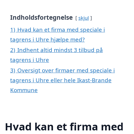
Indholdsfortegnelse
skjul
1)
Hvad kan et firma med speciale i
tagrens i Uhre hjælpe med?
2)
Indhent altid mindst 3 tilbud på
tagrens i Uhre
3)
Oversigt over firmaer med speciale i
tagrens i Uhre eller hele Ikast-Brande
Kommune
Hvad kan et firma med