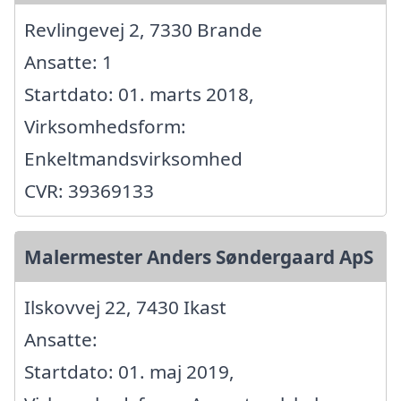
Revlingevej 2, 7330 Brande
Ansatte: 1
Startdato: 01. marts 2018,
Virksomhedsform:
Enkeltmandsvirksomhed
CVR: 39369133
Malermester Anders Søndergaard ApS
Ilskovvej 22, 7430 Ikast
Ansatte:
Startdato: 01. maj 2019,