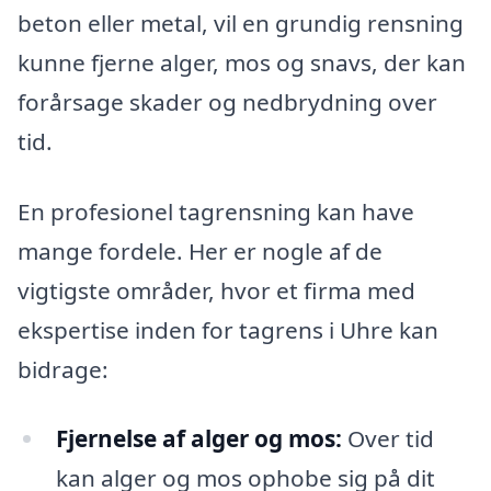
beton eller metal, vil en grundig rensning
kunne fjerne alger, mos og snavs, der kan
forårsage skader og nedbrydning over
tid.
En profesionel tagrensning kan have
mange fordele. Her er nogle af de
vigtigste områder, hvor et firma med
ekspertise inden for tagrens i Uhre kan
bidrage:
Fjernelse af alger og mos:
Over tid
kan alger og mos ophobe sig på dit