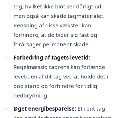
tag, hvilket ikke blot ser dårligt ud,
men også kan skade tagmaterialet.
Rensning af disse vækster kan
forhindre, at de bider sig fast og
forårsager permanent skade.
Forbedring af tagets levetid:
Regelmæssig tagrens kan forlænge
levetiden af dit tag ved at holde det i
god stand og forhindre for tidlig
nedbrydning.
Øget energibesparelse:
Et rent tag