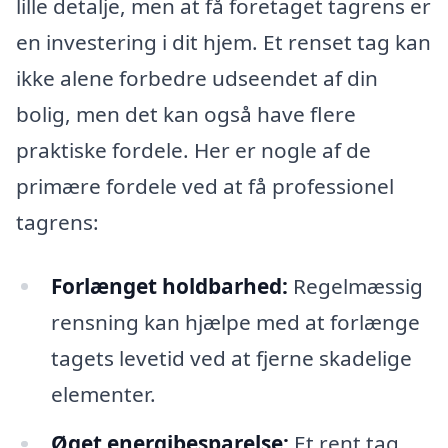
lille detalje, men at få foretaget tagrens er
en investering i dit hjem. Et renset tag kan
ikke alene forbedre udseendet af din
bolig, men det kan også have flere
praktiske fordele. Her er nogle af de
primære fordele ved at få professionel
tagrens:
Forlænget holdbarhed:
Regelmæssig
rensning kan hjælpe med at forlænge
tagets levetid ved at fjerne skadelige
elementer.
Øget energibesparelse:
Et rent tag