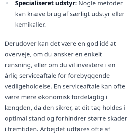
Specialiseret udstyr:
Nogle metoder
kan kræve brug af særligt udstyr eller
kemikalier.
Derudover kan det være en god idé at
overveje, om du ønsker en enkelt
rensning, eller om du vil investere i en
årlig serviceaftale for forebyggende
vedligeholdelse. En serviceaftale kan ofte
være mere økonomisk fordelagtig i
længden, da den sikrer, at dit tag holdes i
optimal stand og forhindrer større skader
i fremtiden. Arbejdet udføres ofte af