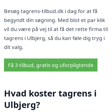
Besøg tagrens-tilbud.dk i dag for at få
begyndt din søgning. Med blot et par klik
vil du være på vej til at få det rette firma til
tagrens i Ulbjerg, så du kan føle dig tryg i
dit valg.
Få 3 tilbud, gratis og uforpligtende
Hvad koster tagrens i
Ulbjerg?