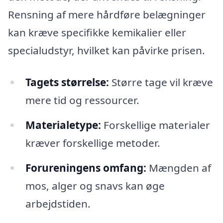
Rensning af mere hårdføre belægninger
kan kræve specifikke kemikalier eller
specialudstyr, hvilket kan påvirke prisen.
Tagets størrelse:
Større tage vil kræve
mere tid og ressourcer.
Materialetype:
Forskellige materialer
kræver forskellige metoder.
Forureningens omfang:
Mængden af
mos, alger og snavs kan øge
arbejdstiden.