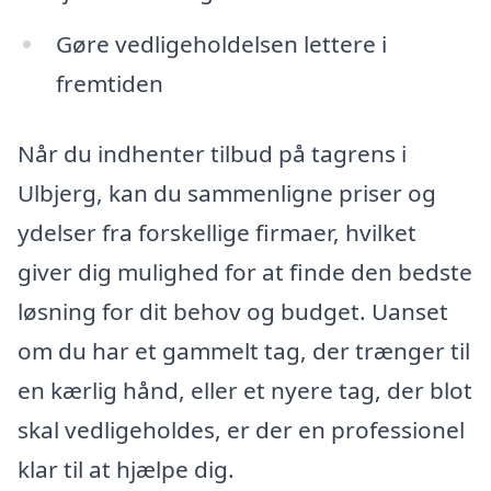
Gøre vedligeholdelsen lettere i
fremtiden
Når du indhenter tilbud på tagrens i
Ulbjerg, kan du sammenligne priser og
ydelser fra forskellige firmaer, hvilket
giver dig mulighed for at finde den bedste
løsning for dit behov og budget. Uanset
om du har et gammelt tag, der trænger til
en kærlig hånd, eller et nyere tag, der blot
skal vedligeholdes, er der en professionel
klar til at hjælpe dig.