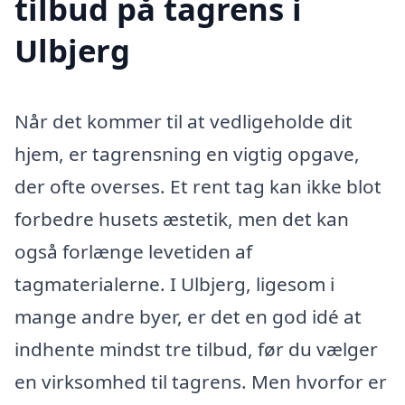
tilbud på tagrens i
Ulbjerg
Når det kommer til at vedligeholde dit
hjem, er tagrensning en vigtig opgave,
der ofte overses. Et rent tag kan ikke blot
forbedre husets æstetik, men det kan
også forlænge levetiden af
tagmaterialerne. I Ulbjerg, ligesom i
mange andre byer, er det en god idé at
indhente mindst tre tilbud, før du vælger
en virksomhed til tagrens. Men hvorfor er