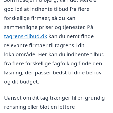
god idé at indhente tilbud fra flere
forskellige firmaer, så du kan
sammenligne priser og tjenester. På
tagrens-tilbud.dk
kan du nemt finde
relevante firmaer til tagrens i dit
lokalområde. Her kan du indhente tilbud
fra flere forskellige fagfolk og finde den
løsning, der passer bedst til dine behov
og dit budget.
Uanset om dit tag trænger til en grundig
rensning eller blot en lettere