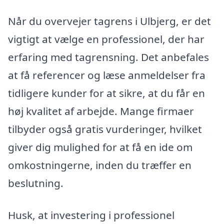
Når du overvejer tagrens i Ulbjerg, er det
vigtigt at vælge en professionel, der har
erfaring med tagrensning. Det anbefales
at få referencer og læse anmeldelser fra
tidligere kunder for at sikre, at du får en
høj kvalitet af arbejde. Mange firmaer
tilbyder også gratis vurderinger, hvilket
giver dig mulighed for at få en ide om
omkostningerne, inden du træffer en
beslutning.
Husk, at investering i professionel