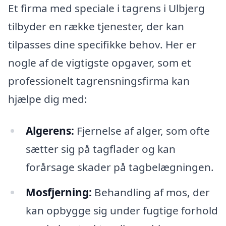
Et firma med speciale i tagrens i Ulbjerg
tilbyder en række tjenester, der kan
tilpasses dine specifikke behov. Her er
nogle af de vigtigste opgaver, som et
professionelt tagrensningsfirma kan
hjælpe dig med:
Algerens:
Fjernelse af alger, som ofte
sætter sig på tagflader og kan
forårsage skader på tagbelægningen.
Mosfjerning:
Behandling af mos, der
kan opbygge sig under fugtige forhold