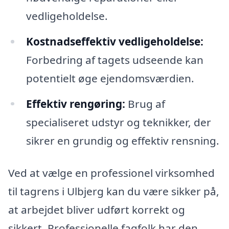
vedligeholdelse.
Kostnadseffektiv vedligeholdelse:
Forbedring af tagets udseende kan
potentielt øge ejendomsværdien.
Effektiv rengøring:
Brug af
specialiseret udstyr og teknikker, der
sikrer en grundig og effektiv rensning.
Ved at vælge en professionel virksomhed
til tagrens i Ulbjerg kan du være sikker på,
at arbejdet bliver udført korrekt og
sikkert. Professionelle fagfolk har den