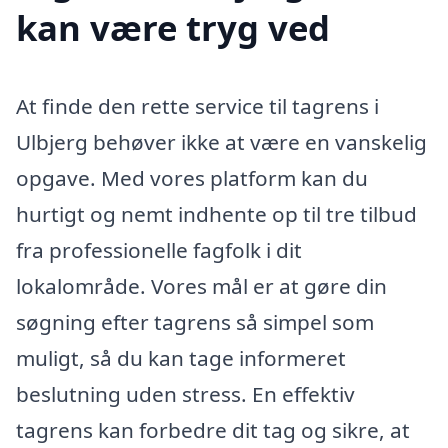
kan være tryg ved
At finde den rette service til tagrens i
Ulbjerg behøver ikke at være en vanskelig
opgave. Med vores platform kan du
hurtigt og nemt indhente op til tre tilbud
fra professionelle fagfolk i dit
lokalområde. Vores mål er at gøre din
søgning efter tagrens så simpel som
muligt, så du kan tage informeret
beslutning uden stress. En effektiv
tagrens kan forbedre dit tag og sikre, at