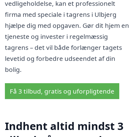
vedligeholdelse, kan et professionelt
firma med speciale i tagrens i Ulbjerg
hjælpe dig med opgaven. Gør dit hjem en
tjeneste og invester i regelmæssig
tagrens – det vil både forlænger tagets
levetid og forbedre udseendet af din
bolig.
Få 3 tilbud, gratis og uforpligtende
Indhent altid mindst 3