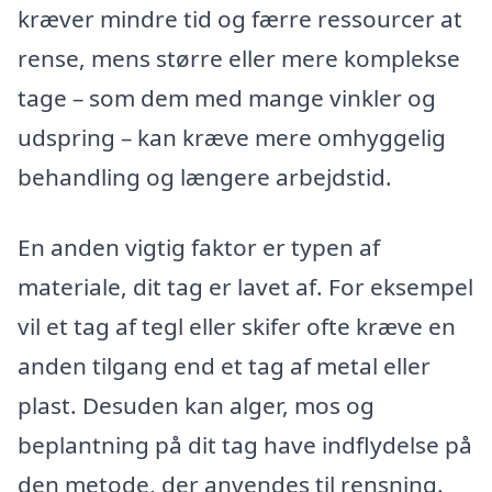
kræver mindre tid og færre ressourcer at
rense, mens større eller mere komplekse
tage – som dem med mange vinkler og
udspring – kan kræve mere omhyggelig
behandling og længere arbejdstid.
En anden vigtig faktor er typen af
materiale, dit tag er lavet af. For eksempel
vil et tag af tegl eller skifer ofte kræve en
anden tilgang end et tag af metal eller
plast. Desuden kan alger, mos og
beplantning på dit tag have indflydelse på
den metode, der anvendes til rensning.