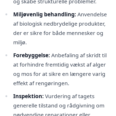
og skabe strukturelle problemer.
Miljøvenlig behandling:
Anvendelse
af biologisk nedbrydelige produkter,
der er sikre for både mennesker og
miljø.
Forebyggelse:
Anbefaling af skridt til
at forhindre fremtidig vækst af alger
og mos for at sikre en længere varig
effekt af rengøringen.
Inspektion:
Vurdering af tagets
generelle tilstand og rådgivning om
nødvendige reparationer eller