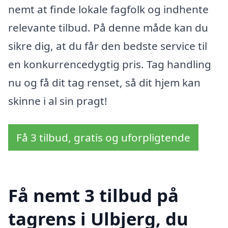
nemt at finde lokale fagfolk og indhente
relevante tilbud. På denne måde kan du
sikre dig, at du får den bedste service til
en konkurrencedygtig pris. Tag handling
nu og få dit tag renset, så dit hjem kan
skinne i al sin pragt!
Få 3 tilbud, gratis og uforpligtende
Få nemt 3 tilbud på
tagrens i Ulbjerg, du