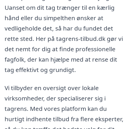
Uanset om dit tag trænger til en kærlig
hånd eller du simpelthen ønsker at
vedligeholde det, så har du fundet det
rette sted. Her på tagrens-tilbud.dk gør vi
det nemt for dig at finde professionelle
fagfolk, der kan hjælpe med at rense dit
tag effektivt og grundigt.
Vi tilbyder en oversigt over lokale
virksomheder, der specialiserer sig i
tagrens. Med vores platform kan du
hurtigt indhente tilbud fra flere eksperter,