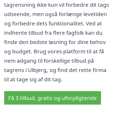
tagrensning ikke kun vil forbedre dit tags
udseende, men også forlænge levetiden
og forbedre dets funktionalitet. Ved at
indhente tilbud fra flere fagfolk kan du
finde den bedste løsning for dine behov
og budget. Brug vores platform til at få
nem adgang til forskellige tilbud på
tagrens i Ulbjerg, og find det rette firma
til at tage sig af dit tag.
Få 3 tilbud, gratis og uforpligtende