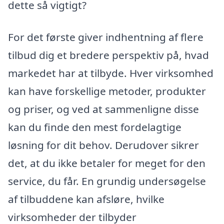
dette så vigtigt?
For det første giver indhentning af flere
tilbud dig et bredere perspektiv på, hvad
markedet har at tilbyde. Hver virksomhed
kan have forskellige metoder, produkter
og priser, og ved at sammenligne disse
kan du finde den mest fordelagtige
løsning for dit behov. Derudover sikrer
det, at du ikke betaler for meget for den
service, du får. En grundig undersøgelse
af tilbuddene kan afsløre, hvilke
virksomheder der tilbyder