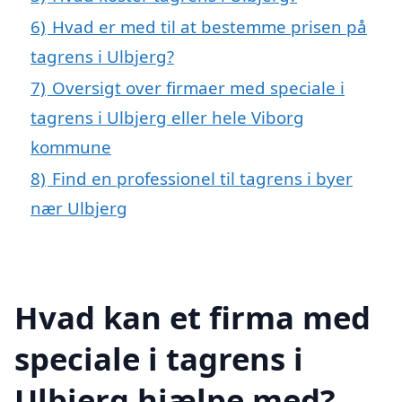
6)
Hvad er med til at bestemme prisen på
tagrens i Ulbjerg?
7)
Oversigt over firmaer med speciale i
tagrens i Ulbjerg eller hele Viborg
kommune
8)
Find en professionel til tagrens i byer
nær Ulbjerg
Hvad kan et firma med
speciale i tagrens i
Ulbjerg hjælpe med?