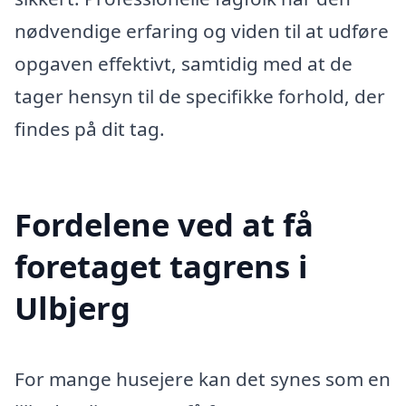
nødvendige erfaring og viden til at udføre
opgaven effektivt, samtidig med at de
tager hensyn til de specifikke forhold, der
findes på dit tag.
Fordelene ved at få
foretaget tagrens i
Ulbjerg
For mange husejere kan det synes som en