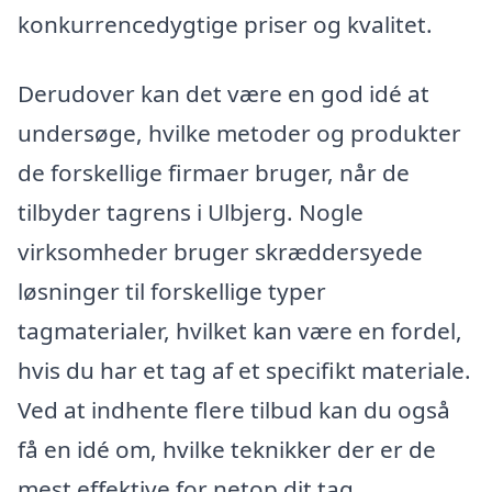
konkurrencedygtige priser og kvalitet.
Derudover kan det være en god idé at
undersøge, hvilke metoder og produkter
de forskellige firmaer bruger, når de
tilbyder tagrens i Ulbjerg. Nogle
virksomheder bruger skræddersyede
løsninger til forskellige typer
tagmaterialer, hvilket kan være en fordel,
hvis du har et tag af et specifikt materiale.
Ved at indhente flere tilbud kan du også
få en idé om, hvilke teknikker der er de
mest effektive for netop dit tag.