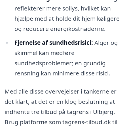
reflekterer mere sollys, hvilket kan
hjælpe med at holde dit hjem køligere
og reducere energikostnaderne.
Fjernelse af sundhedsrisici:
Alger og
skimmel kan medføre
sundhedsproblemer; en grundig
rensning kan minimere disse risici.
Med alle disse overvejelser i tankerne er
det klart, at det er en klog beslutning at
indhente tre tilbud på tagrens i Ulbjerg.
Brug platforme som tagrens-tilbud.dk til