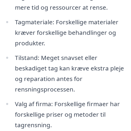
mere tid og ressourcer at rense.
Tagmateriale: Forskellige materialer
kræver forskellige behandlinger og
produkter.
Tilstand: Meget snavset eller
beskadiget tag kan kræve ekstra pleje
og reparation antes for
rensningsprocessen.
Valg af firma: Forskellige firmaer har
forskellige priser og metoder til
tagrensning.