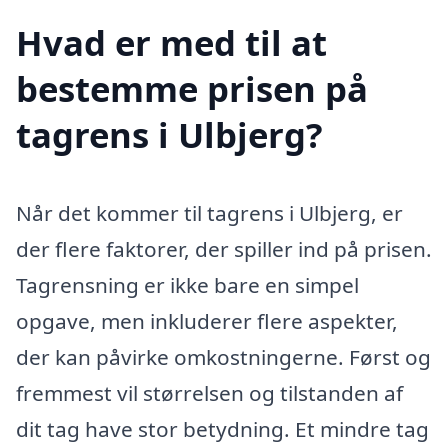
Hvad er med til at
bestemme prisen på
tagrens i Ulbjerg?
Når det kommer til tagrens i Ulbjerg, er
der flere faktorer, der spiller ind på prisen.
Tagrensning er ikke bare en simpel
opgave, men inkluderer flere aspekter,
der kan påvirke omkostningerne. Først og
fremmest vil størrelsen og tilstanden af
dit tag have stor betydning. Et mindre tag