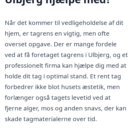
Når det kommer til vedligeholdelse af dit
hjem, er tagrens en vigtig, men ofte
overset opgave. Der er mange fordele
ved at få foretaget tagrens i Ulbjerg, og et
professionelt firma kan hjælpe dig med at
holde dit tag i optimal stand. Et rent tag
forbedrer ikke blot husets æstetik, men
forlænger også tagets levetid ved at
fjerne alger, mos og anden snavs, der kan
skade tagmaterialerne over tid.