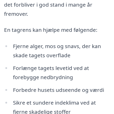
det forbliver i god stand i mange år
fremover.
En tagrens kan hjælpe med følgende:
Fjerne alger, mos og snavs, der kan
skade tagets overflade
Forlænge tagets levetid ved at
forebygge nedbrydning
Forbedre husets udseende og værdi
Sikre et sundere indeklima ved at
fjerne skadelige stoffer