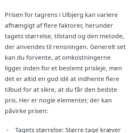
Prisen for tagrens i Ulbjerg kan variere
afhængigt af flere faktorer, herunder
tagets størrelse, tilstand og den metode,
der anvendes til rensningen. Generelt set
kan du forvente, at omkostningerne
ligger inden for et bestemt prisleje, men
det er altid en god idé at indhente flere
tilbud for at sikre, at du får den bedste
pris. Her er nogle elementer, der kan
påvirke prisen:
Tagets størrelse: Større tage kræver