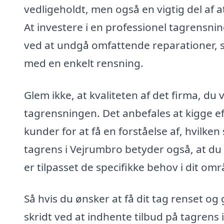
vedligeholdt, men også en vigtig del af
At investere i en professionel tagrensni
ved at undgå omfattende reparationer, 
med en enkelt rensning.
Glem ikke, at kvaliteten af det firma, du 
tagrensningen. Det anbefales at kigge ef
kunder for at få en forståelse af, hvilken 
tagrens i Vejrumbro betyder også, at du 
er tilpasset de specifikke behov i dit omr
Så hvis du ønsker at få dit tag renset og 
skridt ved at indhente tilbud på tagrens 