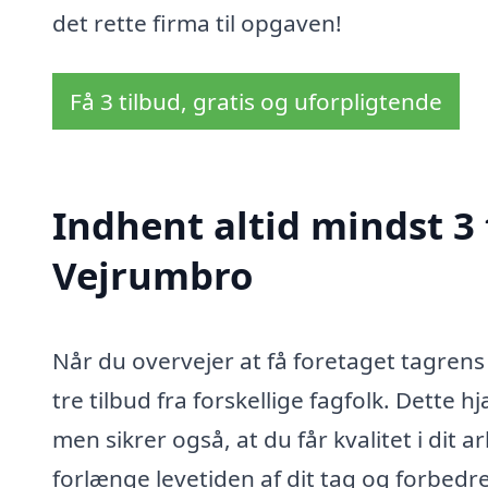
det rette firma til opgaven!
Få 3 tilbud, gratis og uforpligtende
Indhent altid mindst 3 
Vejrumbro
Når du overvejer at få foretaget tagrens
tre tilbud fra forskellige fagfolk. Dette 
men sikrer også, at du får kvalitet i dit 
forlænge levetiden af dit tag og forbed