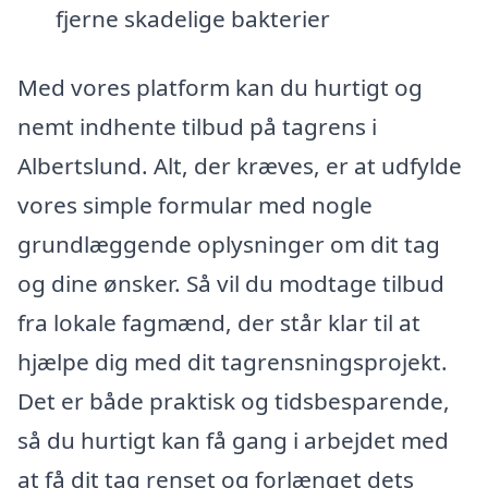
fjerne skadelige bakterier
Med vores platform kan du hurtigt og
nemt indhente tilbud på tagrens i
Albertslund. Alt, der kræves, er at udfylde
vores simple formular med nogle
grundlæggende oplysninger om dit tag
og dine ønsker. Så vil du modtage tilbud
fra lokale fagmænd, der står klar til at
hjælpe dig med dit tagrensningsprojekt.
Det er både praktisk og tidsbesparende,
så du hurtigt kan få gang i arbejdet med
at få dit tag renset og forlænget dets