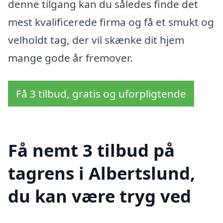
denne tilgang kan du således finde det
mest kvalificerede firma og få et smukt og
velholdt tag, der vil skænke dit hjem
mange gode år fremover.
Få 3 tilbud, gratis og uforpligtende
Få nemt 3 tilbud på
tagrens i Albertslund,
du kan være tryg ved