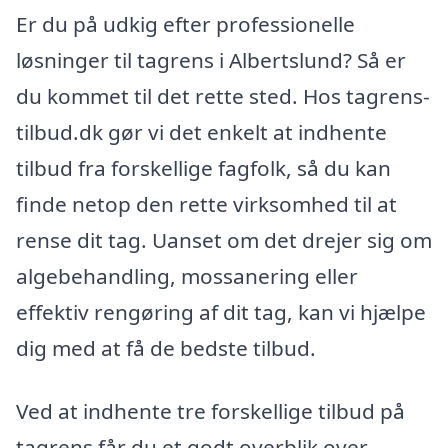
Er du på udkig efter professionelle
løsninger til tagrens i Albertslund? Så er
du kommet til det rette sted. Hos tagrens-
tilbud.dk gør vi det enkelt at indhente
tilbud fra forskellige fagfolk, så du kan
finde netop den rette virksomhed til at
rense dit tag. Uanset om det drejer sig om
algebehandling, mossanering eller
effektiv rengøring af dit tag, kan vi hjælpe
dig med at få de bedste tilbud.
Ved at indhente tre forskellige tilbud på
tagrens får du et godt overblik over