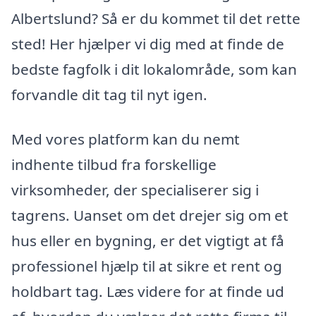
Albertslund? Så er du kommet til det rette
sted! Her hjælper vi dig med at finde de
bedste fagfolk i dit lokalområde, som kan
forvandle dit tag til nyt igen.
Med vores platform kan du nemt
indhente tilbud fra forskellige
virksomheder, der specialiserer sig i
tagrens. Uanset om det drejer sig om et
hus eller en bygning, er det vigtigt at få
professionel hjælp til at sikre et rent og
holdbart tag. Læs videre for at finde ud