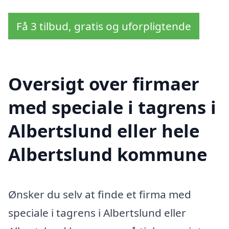
Få 3 tilbud, gratis og uforpligtende
Oversigt over firmaer
med speciale i tagrens i
Albertslund eller hele
Albertslund kommune
Ønsker du selv at finde et firma med
speciale i tagrens i Albertslund eller