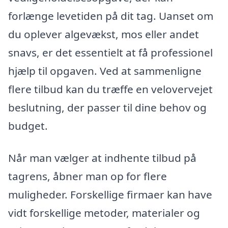
forlænge levetiden på dit tag. Uanset om
du oplever algevækst, mos eller andet
snavs, er det essentielt at få professionel
hjælp til opgaven. Ved at sammenligne
flere tilbud kan du træffe en velovervejet
beslutning, der passer til dine behov og
budget.
Når man vælger at indhente tilbud på
tagrens, åbner man op for flere
muligheder. Forskellige firmaer kan have
vidt forskellige metoder, materialer og