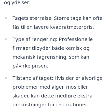
og ydelser:
Tagets størrelse: Større tage kan ofte
fås til en lavere kvadratmeterpris.
Type af rengøring: Professionelle
firmaer tilbyder både kemisk og
mekanisk tagrensning, som kan
påvirke prisen.
Tilstand af taget: Hvis der er alvorlige
problemer med alger, mos eller
skader, kan dette medføre ekstra
omkostninger for reparationer.