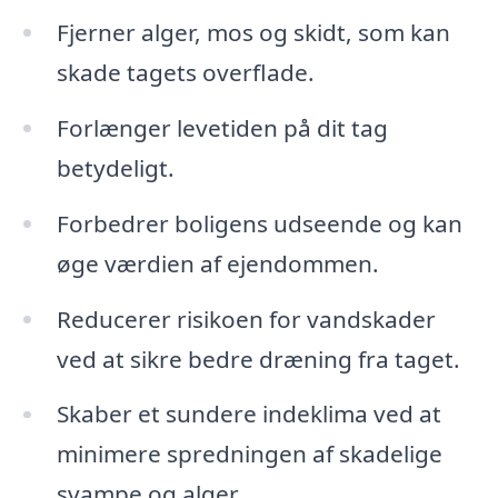
Fjerner alger, mos og skidt, som kan
skade tagets overflade.
Forlænger levetiden på dit tag
betydeligt.
Forbedrer boligens udseende og kan
øge værdien af ejendommen.
Reducerer risikoen for vandskader
ved at sikre bedre dræning fra taget.
Skaber et sundere indeklima ved at
minimere spredningen af skadelige
svampe og alger.