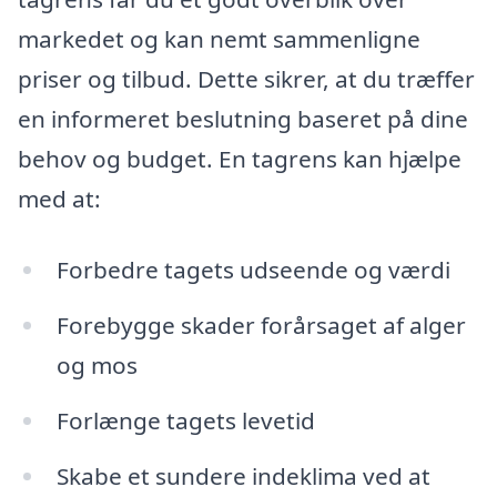
markedet og kan nemt sammenligne
priser og tilbud. Dette sikrer, at du træffer
en informeret beslutning baseret på dine
behov og budget. En tagrens kan hjælpe
med at:
Forbedre tagets udseende og værdi
Forebygge skader forårsaget af alger
og mos
Forlænge tagets levetid
Skabe et sundere indeklima ved at