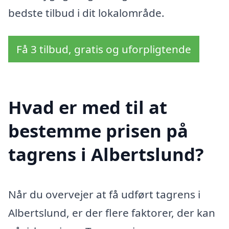
bedste tilbud i dit lokalområde.
Få 3 tilbud, gratis og uforpligtende
Hvad er med til at
bestemme prisen på
tagrens i Albertslund?
Når du overvejer at få udført tagrens i
Albertslund, er der flere faktorer, der kan