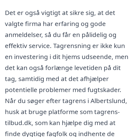
Det er også vigtigt at sikre sig, at det
valgte firma har erfaring og gode
anmeldelser, så du får en pålidelig og
effektiv service. Tagrensning er ikke kun
en investering i dit hjems udseende, men
det kan også forlænge levetiden på dit
tag, samtidig med at det afhjælper
potentielle problemer med fugtskader.
Når du søger efter tagrens i Albertslund,
husk at bruge platforme som tagrens-
tilbud.dk, som kan hjælpe dig med at
finde dygtige fagfolk og indhente de