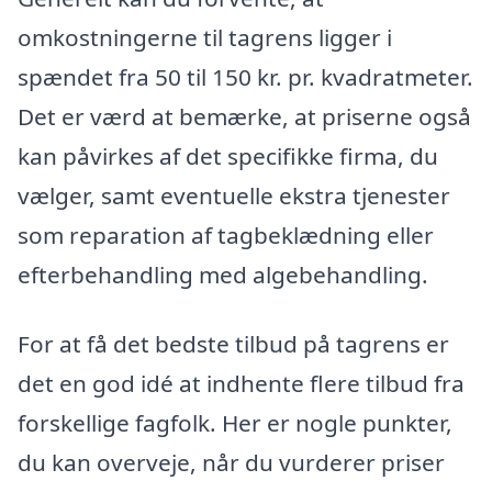
omkostningerne til tagrens ligger i
spændet fra 50 til 150 kr. pr. kvadratmeter.
Det er værd at bemærke, at priserne også
kan påvirkes af det specifikke firma, du
vælger, samt eventuelle ekstra tjenester
som reparation af tagbeklædning eller
efterbehandling med algebehandling.
For at få det bedste tilbud på tagrens er
det en god idé at indhente flere tilbud fra
forskellige fagfolk. Her er nogle punkter,
du kan overveje, når du vurderer priser