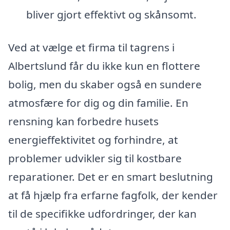
bliver gjort effektivt og skånsomt.
Ved at vælge et firma til tagrens i
Albertslund får du ikke kun en flottere
bolig, men du skaber også en sundere
atmosfære for dig og din familie. En
rensning kan forbedre husets
energieffektivitet og forhindre, at
problemer udvikler sig til kostbare
reparationer. Det er en smart beslutning
at få hjælp fra erfarne fagfolk, der kender
til de specifikke udfordringer, der kan