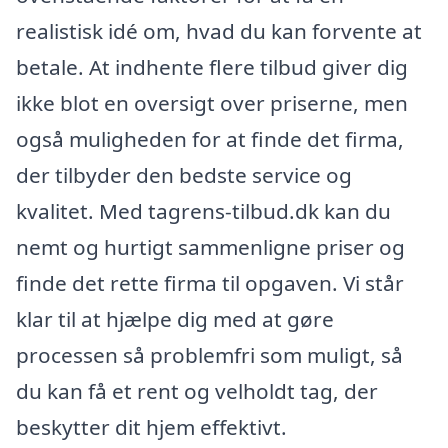
realistisk idé om, hvad du kan forvente at
betale. At indhente flere tilbud giver dig
ikke blot en oversigt over priserne, men
også muligheden for at finde det firma,
der tilbyder den bedste service og
kvalitet. Med tagrens-tilbud.dk kan du
nemt og hurtigt sammenligne priser og
finde det rette firma til opgaven. Vi står
klar til at hjælpe dig med at gøre
processen så problemfri som muligt, så
du kan få et rent og velholdt tag, der
beskytter dit hjem effektivt.