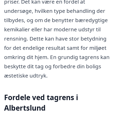
priser. Det kan være en fordel at
undersøge, hvilken type behandling der
tilbydes, og om de benytter bæredygtige
kemikalier eller har moderne udstyr til
rensning. Dette kan have stor betydning
for det endelige resultat samt for miljøet
omkring dit hjem. En grundig tagrens kan
beskytte dit tag og forbedre din boligs
æstetiske udtryk.
Fordele ved tagrens i
Albertslund