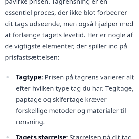
påvirke prisen. Tagrensning er en
essentiel proces, der ikke blot forbedrer
dit tags udseende, men også hjælper med
at forlænge tagets levetid. Her er nogle af
de vigtigste elementer, der spiller ind på
prisfastsættelsen:
Tagtype:
Prisen på tagrens varierer alt
efter hvilken type tag du har. Tegltage,
paptage og skifertage kræver
forskellige metoder og materialer til
rensning.
Tagets størrelse:
Størrelsen på dit tag