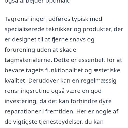
også arbejder optimalt.
Tagrensningen udføres typisk med
specialiserede teknikker og produkter, der
er designet til at fjerne snavs og
forurening uden at skade
tagmaterialerne. Dette er essentielt for at
bevare tagets funktionalitet og æstetiske
kvalitet. Derudover kan en regelmæssig
rensningsrutine også være en god
investering, da det kan forhindre dyre
reparationer i fremtiden. Her er nogle af
de vigtigste tjenesteydelser, du kan