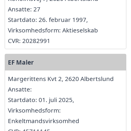
Ansatte: 27
Startdato: 26. februar 1997,
Virksomhedsform: Aktieselskab
CVR: 20282991
EF Maler
Margerittens Kvt 2, 2620 Albertslund
Ansatte:
Startdato: 01. juli 2025,
Virksomhedsform:
Enkeltmandsvirksomhed