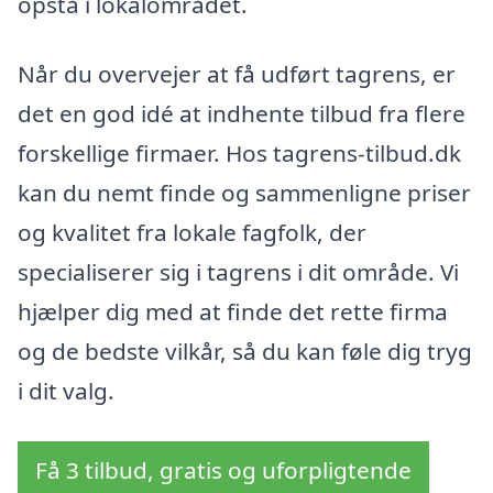
opstå i lokalområdet.
Når du overvejer at få udført tagrens, er
det en god idé at indhente tilbud fra flere
forskellige firmaer. Hos tagrens-tilbud.dk
kan du nemt finde og sammenligne priser
og kvalitet fra lokale fagfolk, der
specialiserer sig i tagrens i dit område. Vi
hjælper dig med at finde det rette firma
og de bedste vilkår, så du kan føle dig tryg
i dit valg.
Få 3 tilbud, gratis og uforpligtende