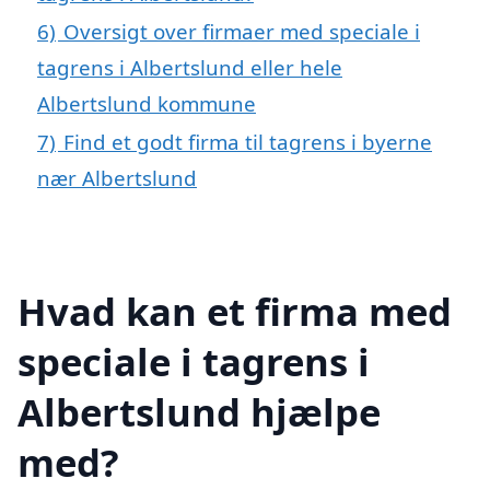
6)
Oversigt over firmaer med speciale i
tagrens i Albertslund eller hele
Albertslund kommune
7)
Find et godt firma til tagrens i byerne
nær Albertslund
Hvad kan et firma med
speciale i tagrens i
Albertslund hjælpe
med?