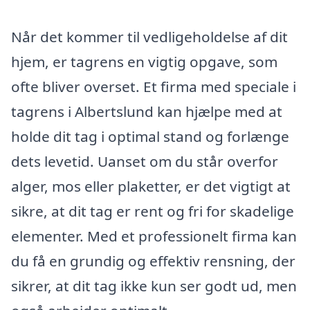
Når det kommer til vedligeholdelse af dit
hjem, er tagrens en vigtig opgave, som
ofte bliver overset. Et firma med speciale i
tagrens i Albertslund kan hjælpe med at
holde dit tag i optimal stand og forlænge
dets levetid. Uanset om du står overfor
alger, mos eller plaketter, er det vigtigt at
sikre, at dit tag er rent og fri for skadelige
elementer. Med et professionelt firma kan
du få en grundig og effektiv rensning, der
sikrer, at dit tag ikke kun ser godt ud, men