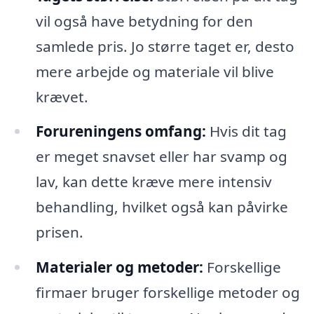
vil også have betydning for den
samlede pris. Jo større taget er, desto
mere arbejde og materiale vil blive
krævet.
Forureningens omfang:
Hvis dit tag
er meget snavset eller har svamp og
lav, kan dette kræve mere intensiv
behandling, hvilket også kan påvirke
prisen.
Materialer og metoder:
Forskellige
firmaer bruger forskellige metoder og