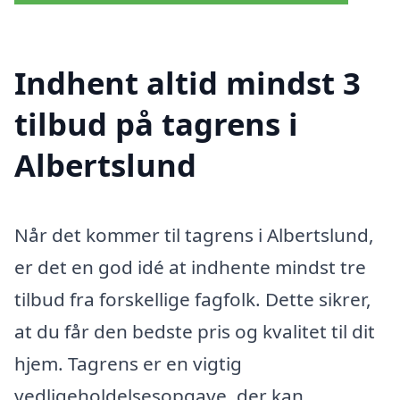
Indhent altid mindst 3
tilbud på tagrens i
Albertslund
Når det kommer til tagrens i Albertslund,
er det en god idé at indhente mindst tre
tilbud fra forskellige fagfolk. Dette sikrer,
at du får den bedste pris og kvalitet til dit
hjem. Tagrens er en vigtig
vedligeholdelsesopgave, der kan