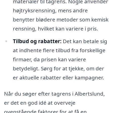
materialer til tagrens. Nogle anvender
højtryksrensning, mens andre
benytter blødere metoder som kemisk
rensning, hvilket kan variere i pris.
Tilbud og rabatter:
Det kan betale sig
at indhente flere tilbud fra forskellige
firmaer, da prisen kan variere
betydeligt. Sørg for at tjekke, om der
er aktuelle rabatter eller kampagner.
Når du søger efter tagrens i Albertslund,
er det en god idé at overveje
ovenstående faktorer for at få en