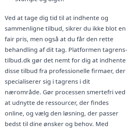
Ved at tage dig tid til at indhente og
sammenligne tilbud, sikrer du ikke blot en
fair pris, men også at du får den rette
behandling af dit tag. Platformen tagrens-
tilbud.dk gør det nemt for dig at indhente
disse tilbud fra professionelle firmaer, der
specialiserer sig i tagrens i dit
nærområde. Gør processen smertefri ved
at udnytte de ressourcer, der findes
online, og vælg den løsning, der passer
bedst til dine ønsker og behov. Med