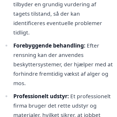
tilbyder en grundig vurdering af
tagets tilstand, så der kan
identificeres eventuelle problemer
tidligt.
Forebyggende behandling:
Efter
rensning kan der anvendes
beskyttersystemer, der hjælper med at
forhindre fremtidig vækst af alger og
mos.
Professionelt udstyr:
Et professionelt
firma bruger det rette udstyr og
materialer, hvilket sikrer, at jobbet