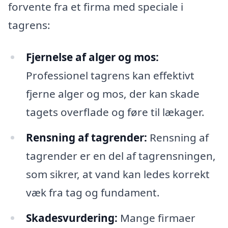
forvente fra et firma med speciale i
tagrens:
Fjernelse af alger og mos:
Professionel tagrens kan effektivt
fjerne alger og mos, der kan skade
tagets overflade og føre til lækager.
Rensning af tagrender:
Rensning af
tagrender er en del af tagrensningen,
som sikrer, at vand kan ledes korrekt
væk fra tag og fundament.
Skadesvurdering:
Mange firmaer