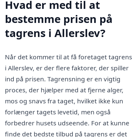
Hvad er med til at
bestemme prisen på
tagrens i Allerslev?
Når det kommer til at få foretaget tagrens
i Allerslev, er der flere faktorer, der spiller
ind på prisen. Tagrensning er en vigtig
proces, der hjælper med at fjerne alger,
mos og snavs fra taget, hvilket ikke kun
forlænger tagets levetid, men også
forbedrer husets udseende. For at kunne
finde det bedste tilbud på tagrens er det