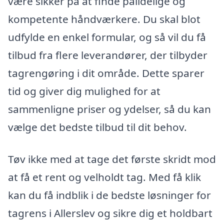
være sikker på at finde pålidelige og
kompetente håndværkere. Du skal blot
udfylde en enkel formular, og så vil du få
tilbud fra flere leverandører, der tilbyder
tagrengøring i dit område. Dette sparer
tid og giver dig mulighed for at
sammenligne priser og ydelser, så du kan
vælge det bedste tilbud til dit behov.
Tøv ikke med at tage det første skridt mod
at få et rent og velholdt tag. Med få klik
kan du få indblik i de bedste løsninger for
tagrens i Allerslev og sikre dig et holdbart