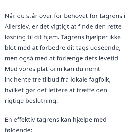
Når du står over for behovet for tagrens i
Allerslev, er det vigtigt at finde den rette
løsning til dit hjem. Tagrens hjælper ikke
blot med at forbedre dit tags udseende,
men også med at forlænge dets levetid.
Med vores platform kan du nemt
indhente tre tilbud fra lokale fagfolk,
hvilket gør det lettere at træffe den
rigtige beslutning.
En effektiv tagrens kan hjælpe med
følgende: