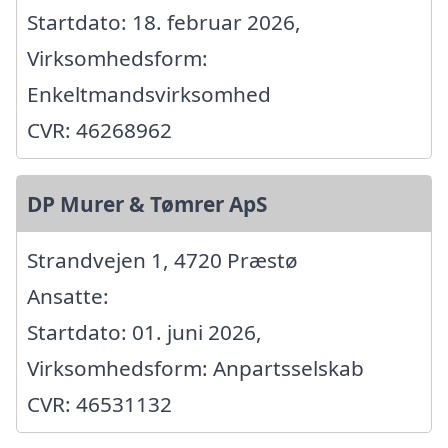
Startdato: 18. februar 2026,
Virksomhedsform:
Enkeltmandsvirksomhed
CVR: 46268962
DP Murer & Tømrer ApS
Strandvejen 1, 4720 Præstø
Ansatte:
Startdato: 01. juni 2026,
Virksomhedsform: Anpartsselskab
CVR: 46531132