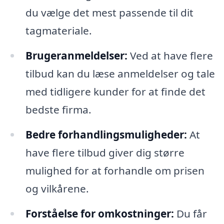
du vælge det mest passende til dit
tagmateriale.
Brugeranmeldelser:
Ved at have flere
tilbud kan du læse anmeldelser og tale
med tidligere kunder for at finde det
bedste firma.
Bedre forhandlingsmuligheder:
At
have flere tilbud giver dig større
mulighed for at forhandle om prisen
og vilkårene.
Forståelse for omkostninger:
Du får