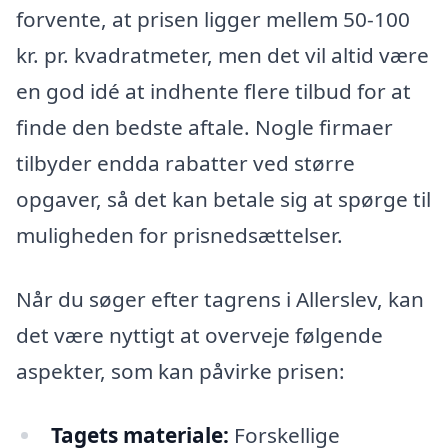
forvente, at prisen ligger mellem 50-100
kr. pr. kvadratmeter, men det vil altid være
en god idé at indhente flere tilbud for at
finde den bedste aftale. Nogle firmaer
tilbyder endda rabatter ved større
opgaver, så det kan betale sig at spørge til
muligheden for prisnedsættelser.
Når du søger efter tagrens i Allerslev, kan
det være nyttigt at overveje følgende
aspekter, som kan påvirke prisen:
Tagets materiale:
Forskellige