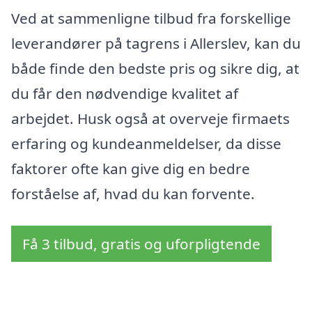
Ved at sammenligne tilbud fra forskellige
leverandører på tagrens i Allerslev, kan du
både finde den bedste pris og sikre dig, at
du får den nødvendige kvalitet af
arbejdet. Husk også at overveje firmaets
erfaring og kundeanmeldelser, da disse
faktorer ofte kan give dig en bedre
forståelse af, hvad du kan forvente.
Få 3 tilbud, gratis og uforpligtende