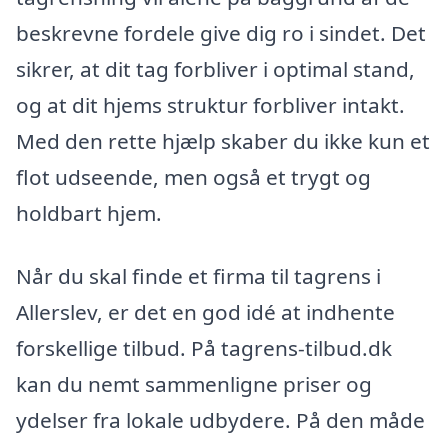
beskrevne fordele give dig ro i sindet. Det
sikrer, at dit tag forbliver i optimal stand,
og at dit hjems struktur forbliver intakt.
Med den rette hjælp skaber du ikke kun et
flot udseende, men også et trygt og
holdbart hjem.
Når du skal finde et firma til tagrens i
Allerslev, er det en god idé at indhente
forskellige tilbud. På tagrens-tilbud.dk
kan du nemt sammenligne priser og
ydelser fra lokale udbydere. På den måde