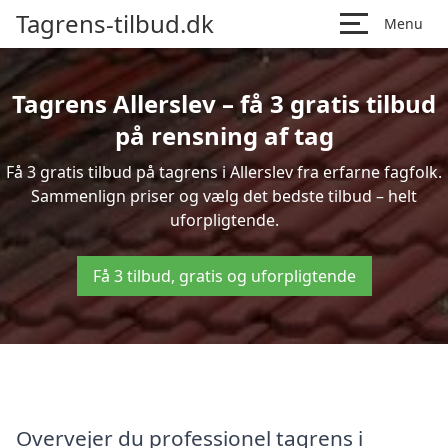
Tagrens-tilbud.dk
Menu
Tagrens Allerslev – få 3 gratis tilbud
på rensning af tag
Få 3 gratis tilbud på tagrens i Allerslev fra erfarne fagfolk.
Sammenlign priser og vælg det bedste tilbud – helt
uforpligtende.
Få 3 tilbud, gratis og uforpligtende
Overvejer du professionel tagrens i