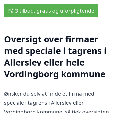
Få 3 tilbud, gratis og uforpligtende
Oversigt over firmaer
med speciale i tagrens i
Allerslev eller hele
Vordingborg kommune
Ønsker du selv at finde et firma med
speciale i tagrens i Allerslev eller
Vordingborg kommune, så tjek oversigten