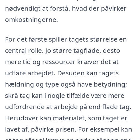
nødvendigt at forstå, hvad der påvirker
omkostningerne.
For det første spiller tagets størrelse en
central rolle. Jo større tagflade, desto
mere tid og ressourcer kræver det at
udføre arbejdet. Desuden kan tagets
hældning og type også have betydning;
skrå tag kan i nogle tilfælde være mere
udfordrende at arbejde på end flade tag.
Herudover kan materialet, som taget er
lavet af, påvirke prisen. For eksempel kan