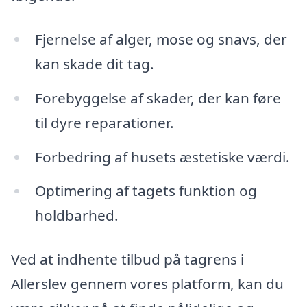
Fjernelse af alger, mose og snavs, der
kan skade dit tag.
Forebyggelse af skader, der kan føre
til dyre reparationer.
Forbedring af husets æstetiske værdi.
Optimering af tagets funktion og
holdbarhed.
Ved at indhente tilbud på tagrens i
Allerslev gennem vores platform, kan du