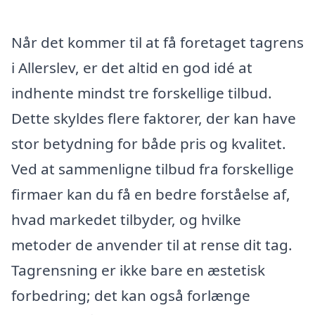
Når det kommer til at få foretaget tagrens
i Allerslev, er det altid en god idé at
indhente mindst tre forskellige tilbud.
Dette skyldes flere faktorer, der kan have
stor betydning for både pris og kvalitet.
Ved at sammenligne tilbud fra forskellige
firmaer kan du få en bedre forståelse af,
hvad markedet tilbyder, og hvilke
metoder de anvender til at rense dit tag.
Tagrensning er ikke bare en æstetisk
forbedring; det kan også forlænge