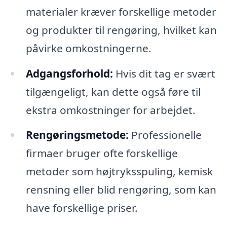
materialer kræver forskellige metoder
og produkter til rengøring, hvilket kan
påvirke omkostningerne.
Adgangsforhold:
Hvis dit tag er svært
tilgængeligt, kan dette også føre til
ekstra omkostninger for arbejdet.
Rengøringsmetode:
Professionelle
firmaer bruger ofte forskellige
metoder som højtryksspuling, kemisk
rensning eller blid rengøring, som kan
have forskellige priser.