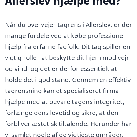
Allerslev hjælpe med?
Når du overvejer tagrens i Allerslev, er der
mange fordele ved at købe professionel
hjælp fra erfarne fagfolk. Dit tag spiller en
vigtig rolle i at beskytte dit hjem mod vejr
og vind, og det er derfor essentielt at
holde det i god stand. Gennem en effektiv
tagrensning kan et specialiseret firma
hjælpe med at bevare tagens integritet,
forlænge dens levetid og sikre, at den
forbliver æstetisk tiltalende. Herunder har
vi samlet nogle af de vigtigste områder,