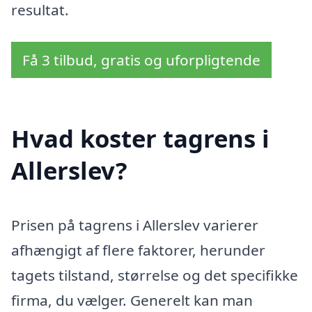
resultat.
Få 3 tilbud, gratis og uforpligtende
Hvad koster tagrens i
Allerslev?
Prisen på tagrens i Allerslev varierer
afhængigt af flere faktorer, herunder
tagets tilstand, størrelse og det specifikke
firma, du vælger. Generelt kan man