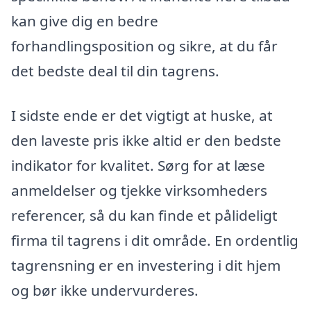
kan give dig en bedre
forhandlingsposition og sikre, at du får
det bedste deal til din tagrens.
I sidste ende er det vigtigt at huske, at
den laveste pris ikke altid er den bedste
indikator for kvalitet. Sørg for at læse
anmeldelser og tjekke virksomheders
referencer, så du kan finde et pålideligt
firma til tagrens i dit område. En ordentlig
tagrensning er en investering i dit hjem
og bør ikke undervurderes.