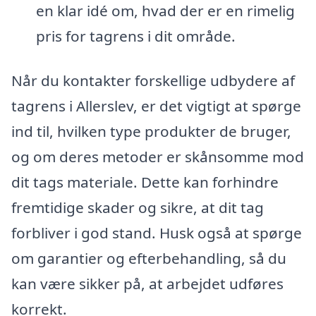
en klar idé om, hvad der er en rimelig
pris for tagrens i dit område.
Når du kontakter forskellige udbydere af
tagrens i Allerslev, er det vigtigt at spørge
ind til, hvilken type produkter de bruger,
og om deres metoder er skånsomme mod
dit tags materiale. Dette kan forhindre
fremtidige skader og sikre, at dit tag
forbliver i god stand. Husk også at spørge
om garantier og efterbehandling, så du
kan være sikker på, at arbejdet udføres
korrekt.