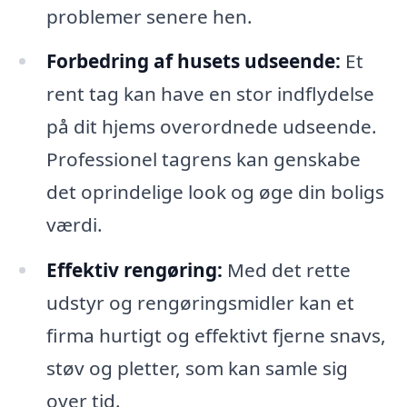
problemer senere hen.
Forbedring af husets udseende:
Et
rent tag kan have en stor indflydelse
på dit hjems overordnede udseende.
Professionel tagrens kan genskabe
det oprindelige look og øge din boligs
værdi.
Effektiv rengøring:
Med det rette
udstyr og rengøringsmidler kan et
firma hurtigt og effektivt fjerne snavs,
støv og pletter, som kan samle sig
over tid.