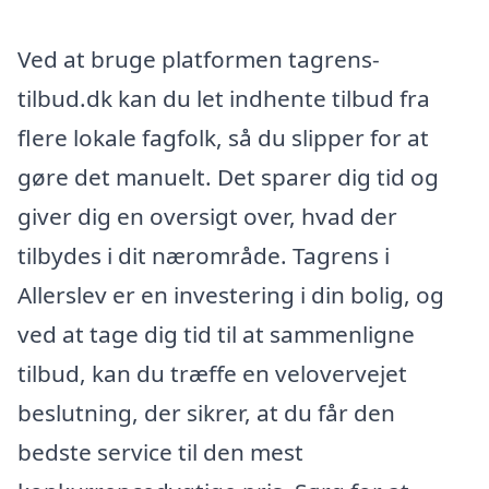
Ved at bruge platformen tagrens-
tilbud.dk kan du let indhente tilbud fra
flere lokale fagfolk, så du slipper for at
gøre det manuelt. Det sparer dig tid og
giver dig en oversigt over, hvad der
tilbydes i dit nærområde. Tagrens i
Allerslev er en investering i din bolig, og
ved at tage dig tid til at sammenligne
tilbud, kan du træffe en velovervejet
beslutning, der sikrer, at du får den
bedste service til den mest