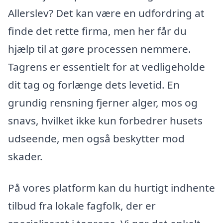
Allerslev? Det kan være en udfordring at
finde det rette firma, men her får du
hjælp til at gøre processen nemmere.
Tagrens er essentielt for at vedligeholde
dit tag og forlænge dets levetid. En
grundig rensning fjerner alger, mos og
snavs, hvilket ikke kun forbedrer husets
udseende, men også beskytter mod
skader.
På vores platform kan du hurtigt indhente
tilbud fra lokale fagfolk, der er