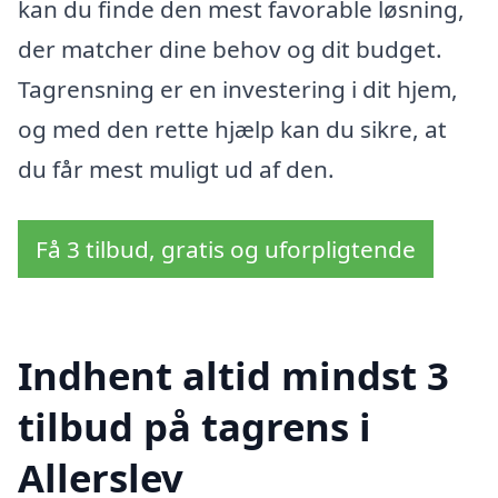
kan du finde den mest favorable løsning,
der matcher dine behov og dit budget.
Tagrensning er en investering i dit hjem,
og med den rette hjælp kan du sikre, at
du får mest muligt ud af den.
Få 3 tilbud, gratis og uforpligtende
Indhent altid mindst 3
tilbud på tagrens i
Allerslev