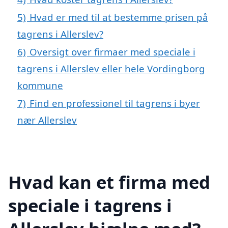
5)
Hvad er med til at bestemme prisen på
tagrens i Allerslev?
6)
Oversigt over firmaer med speciale i
tagrens i Allerslev eller hele Vordingborg
kommune
7)
Find en professionel til tagrens i byer
nær Allerslev
Hvad kan et firma med
speciale i tagrens i