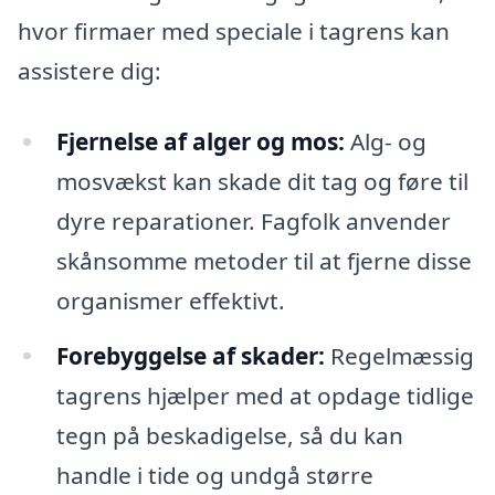
hvor firmaer med speciale i tagrens kan
assistere dig:
Fjernelse af alger og mos:
Alg- og
mosvækst kan skade dit tag og føre til
dyre reparationer. Fagfolk anvender
skånsomme metoder til at fjerne disse
organismer effektivt.
Forebyggelse af skader:
Regelmæssig
tagrens hjælper med at opdage tidlige
tegn på beskadigelse, så du kan
handle i tide og undgå større