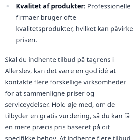
Kvalitet af produkter:
Professionelle
firmaer bruger ofte
kvalitetsprodukter, hvilket kan påvirke
prisen.
Skal du indhente tilbud på tagrens i
Allerslev, kan det være en god idé at
kontakte flere forskellige virksomheder
for at sammenligne priser og
serviceydelser. Hold øje med, om de
tilbyder en gratis vurdering, så du kan få
en mere præcis pris baseret på dit
specifikke behov. At indhente flere tilbud