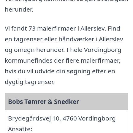
herunder.
Vi fandt 73 malerfirmaer i Allerslev. Find
en tagrenser eller håndværker i Allerslev
og omegn herunder. I hele Vordingborg
kommunefindes der flere malerfirmaer,
hvis du vil udvide din søgning efter en
dygtig tagrenser.
Bobs Tømrer & Snedker
Brydegårdsvej 10, 4760 Vordingborg
Ansatte: