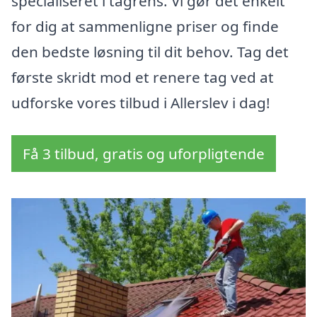
specialiseret i tagrens. Vi gør det enkelt
for dig at sammenligne priser og finde
den bedste løsning til dit behov. Tag det
første skridt mod et renere tag ved at
udforske vores tilbud i Allerslev i dag!
Få 3 tilbud, gratis og uforpligtende