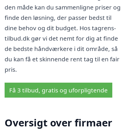
den måde kan du sammenligne priser og
finde den løsning, der passer bedst til
dine behov og dit budget. Hos tagrens-
tilbud.dk gør vi det nemt for dig at finde
de bedste håndværkere i dit område, så
du kan få et skinnende rent tag til en fair
pris.
Få 3 tilbud, gratis og uforpligtende
Oversigt over firmaer