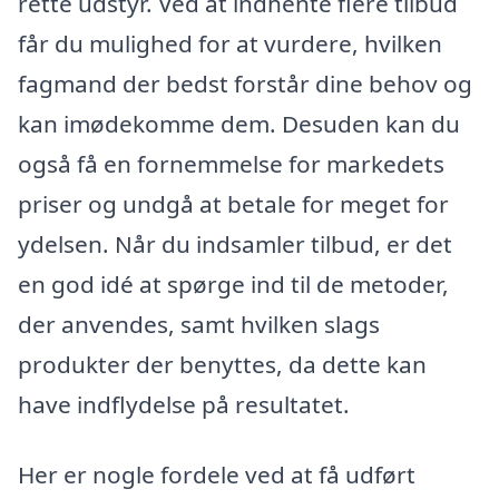
rette udstyr. Ved at indhente flere tilbud
får du mulighed for at vurdere, hvilken
fagmand der bedst forstår dine behov og
kan imødekomme dem. Desuden kan du
også få en fornemmelse for markedets
priser og undgå at betale for meget for
ydelsen. Når du indsamler tilbud, er det
en god idé at spørge ind til de metoder,
der anvendes, samt hvilken slags
produkter der benyttes, da dette kan
have indflydelse på resultatet.
Her er nogle fordele ved at få udført