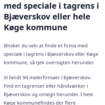
med speciale i tagrens i
Bjæverskov eller hele
Køge kommune
Ønsker du selv at finde et firma med
speciale i tagrens i Bjæverskov eller Køge
kommune, så tjek oversigten herunder.
Vi fandt 94 malerfirmaer i Bjæverskov.
Find en tagrenser eller håndværker i
Bjæverskov og omegn herunder. I hele
Køge kommunefindes der flere