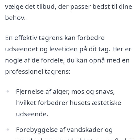
vælge det tilbud, der passer bedst til dine
behov.
En effektiv tagrens kan forbedre
udseendet og levetiden på dit tag. Her er
nogle af de fordele, du kan opnå med en
professionel tagrens:
Fjernelse af alger, mos og snavs,
hvilket forbedrer husets æstetiske
udseende.
Forebyggelse af vandskader og