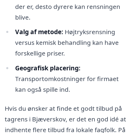
der er, desto dyrere kan rensningen
blive.
Valg af metode:
Højtryksrensning
versus kemisk behandling kan have
forskellige priser.
Geografisk placering:
Transportomkostninger for firmaet
kan også spille ind.
Hvis du ønsker at finde et godt tilbud på
tagrens i Bjæverskov, er det en god idé at
indhente flere tilbud fra lokale fagfolk. På