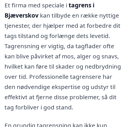
Et firma med speciale i
tagrens i
Bjæverskov
kan tilbyde en række nyttige
tjenester, der hjælper med at forbedre dit
tags tilstand og forlænge dets levetid.
Tagrensning er vigtig, da tagflader ofte
kan blive påvirket af mos, alger og snavs,
hvilket kan føre til skader og nedbrydning
over tid. Professionelle tagrensere har
den nødvendige ekspertise og udstyr til
effektivt at fjerne disse problemer, så dit
tag forbliver i god stand.
En grundig tagrensning kan ikke kun