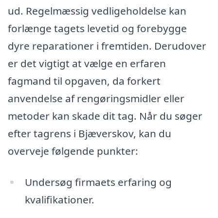
ud. Regelmæssig vedligeholdelse kan
forlænge tagets levetid og forebygge
dyre reparationer i fremtiden. Derudover
er det vigtigt at vælge en erfaren
fagmand til opgaven, da forkert
anvendelse af rengøringsmidler eller
metoder kan skade dit tag. Når du søger
efter tagrens i Bjæverskov, kan du
overveje følgende punkter:
Undersøg firmaets erfaring og
kvalifikationer.