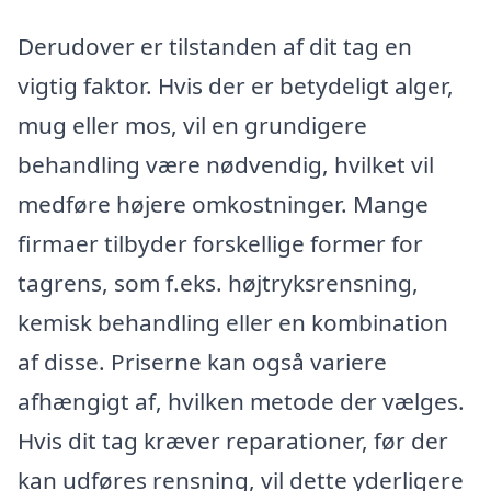
Derudover er tilstanden af dit tag en
vigtig faktor. Hvis der er betydeligt alger,
mug eller mos, vil en grundigere
behandling være nødvendig, hvilket vil
medføre højere omkostninger. Mange
firmaer tilbyder forskellige former for
tagrens, som f.eks. højtryksrensning,
kemisk behandling eller en kombination
af disse. Priserne kan også variere
afhængigt af, hvilken metode der vælges.
Hvis dit tag kræver reparationer, før der
kan udføres rensning, vil dette yderligere