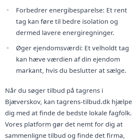
Forbedrer energibesparelse: Et rent
tag kan føre til bedre isolation og
dermed lavere energiregninger.
Øger ejendomsværdi: Et velholdt tag
kan hæve værdien af din ejendom
markant, hvis du beslutter at sælge.
Når du søger tilbud på tagrens i
Bjæverskov, kan tagrens-tilbud.dk hjælpe
dig med at finde de bedste lokale fagfolk.
Vores platform gør det nemt for dig at
sammenligne tilbud og finde det firma,