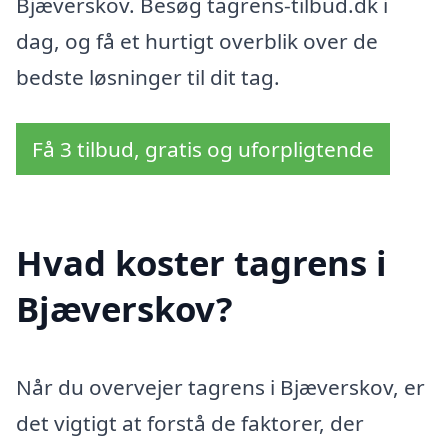
Bjæverskov. Besøg tagrens-tilbud.dk i
dag, og få et hurtigt overblik over de
bedste løsninger til dit tag.
Få 3 tilbud, gratis og uforpligtende
Hvad koster tagrens i
Bjæverskov?
Når du overvejer tagrens i Bjæverskov, er
det vigtigt at forstå de faktorer, der