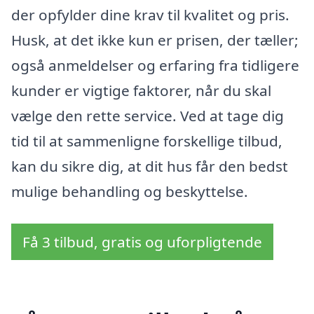
der opfylder dine krav til kvalitet og pris.
Husk, at det ikke kun er prisen, der tæller;
også anmeldelser og erfaring fra tidligere
kunder er vigtige faktorer, når du skal
vælge den rette service. Ved at tage dig
tid til at sammenligne forskellige tilbud,
kan du sikre dig, at dit hus får den bedst
mulige behandling og beskyttelse.
Få 3 tilbud, gratis og uforpligtende