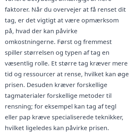
faktorer. Når du overvejer at få renset dit
tag, er det vigtigt at være opmærksom
på, hvad der kan påvirke
omkostningerne. Først og fremmest
spiller størrelsen og typen af tag en
væsentlig rolle. Et større tag kræver mere
tid og ressourcer at rense, hvilket kan øge
prisen. Desuden kræver forskellige
tagmaterialer forskellige metoder til
rensning; for eksempel kan tag af tegl
eller pap kræve specialiserede teknikker,
hvilket ligeledes kan påvirke prisen.