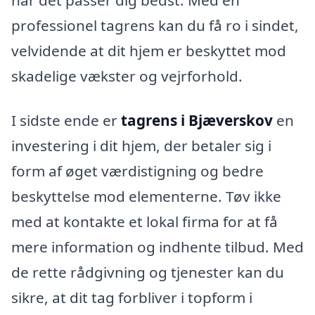
professionel tagrens kan du få ro i sindet,
velvidende at dit hjem er beskyttet mod
skadelige vækster og vejrforhold.
I sidste ende er
tagrens i Bjæverskov
en
investering i dit hjem, der betaler sig i
form af øget værdistigning og bedre
beskyttelse mod elementerne. Tøv ikke
med at kontakte et lokal firma for at få
mere information og indhente tilbud. Med
de rette rådgivning og tjenester kan du
sikre, at dit tag forbliver i topform i