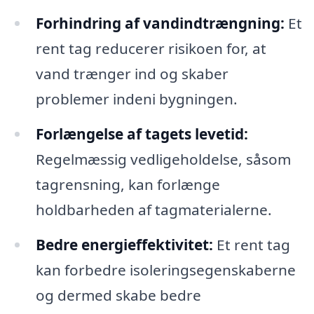
Forhindring af vandindtrængning:
Et
rent tag reducerer risikoen for, at
vand trænger ind og skaber
problemer indeni bygningen.
Forlængelse af tagets levetid:
Regelmæssig vedligeholdelse, såsom
tagrensning, kan forlænge
holdbarheden af tagmaterialerne.
Bedre energieffektivitet:
Et rent tag
kan forbedre isoleringsegenskaberne
og dermed skabe bedre