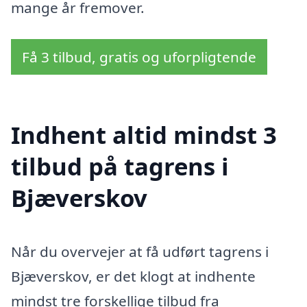
mange år fremover.
Få 3 tilbud, gratis og uforpligtende
Indhent altid mindst 3
tilbud på tagrens i
Bjæverskov
Når du overvejer at få udført tagrens i
Bjæverskov, er det klogt at indhente
mindst tre forskellige tilbud fra