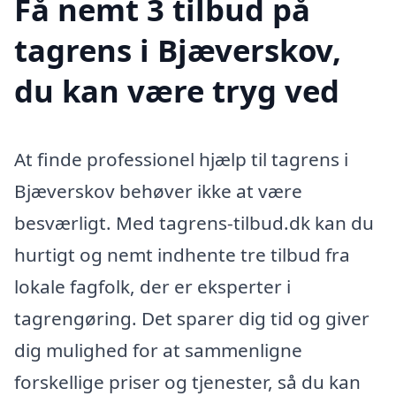
Få nemt 3 tilbud på
tagrens i Bjæverskov,
du kan være tryg ved
At finde professionel hjælp til tagrens i
Bjæverskov behøver ikke at være
besværligt. Med tagrens-tilbud.dk kan du
hurtigt og nemt indhente tre tilbud fra
lokale fagfolk, der er eksperter i
tagrengøring. Det sparer dig tid og giver
dig mulighed for at sammenligne
forskellige priser og tjenester, så du kan