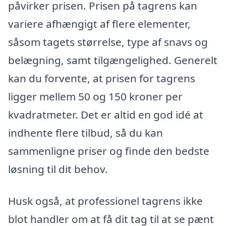
påvirker prisen. Prisen på tagrens kan
variere afhængigt af flere elementer,
såsom tagets størrelse, type af snavs og
belægning, samt tilgængelighed. Generelt
kan du forvente, at prisen for tagrens
ligger mellem 50 og 150 kroner per
kvadratmeter. Det er altid en god idé at
indhente flere tilbud, så du kan
sammenligne priser og finde den bedste
løsning til dit behov.
Husk også, at professionel tagrens ikke
blot handler om at få dit tag til at se pænt