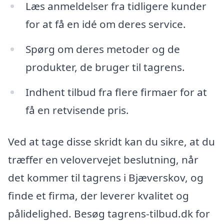
Læs anmeldelser fra tidligere kunder
for at få en idé om deres service.
Spørg om deres metoder og de
produkter, de bruger til tagrens.
Indhent tilbud fra flere firmaer for at
få en retvisende pris.
Ved at tage disse skridt kan du sikre, at du
træffer en velovervejet beslutning, når
det kommer til tagrens i Bjæverskov, og
finde et firma, der leverer kvalitet og
pålidelighed. Besøg tagrens-tilbud.dk for