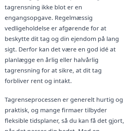
tagrensning ikke blot er en
engangsopgave. Regelmæssig
vedligeholdelse er afgørende for at
beskytte dit tag og din ejendom på lang
sigt. Derfor kan det være en god idé at
planlægge en årlig eller halvårlig
tagrensning for at sikre, at dit tag
forbliver rent og intakt.
Tagrenseprocessen er generelt hurtig og
praktisk, og mange firmaer tilbyder
fleksible tidsplaner, så du kan få det gjort,
når det passer dig bedst. Med en