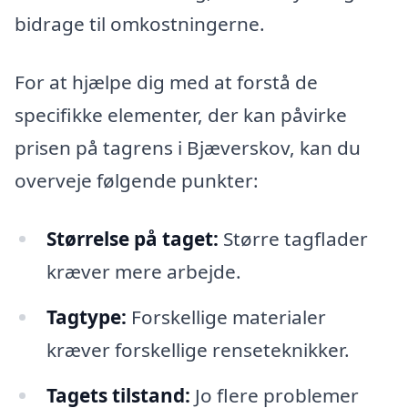
bidrage til omkostningerne.
For at hjælpe dig med at forstå de
specifikke elementer, der kan påvirke
prisen på tagrens i Bjæverskov, kan du
overveje følgende punkter:
Størrelse på taget:
Større tagflader
kræver mere arbejde.
Tagtype:
Forskellige materialer
kræver forskellige renseteknikker.
Tagets tilstand:
Jo flere problemer