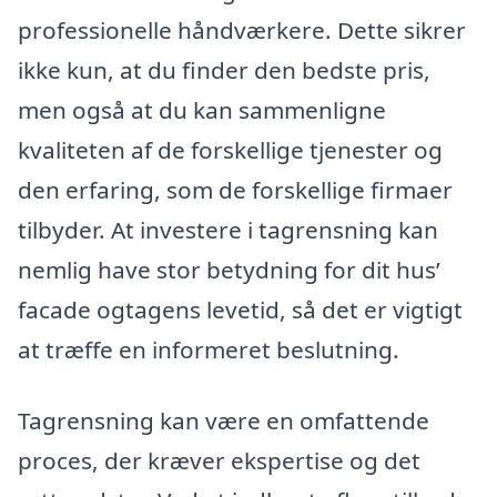
professionelle håndværkere. Dette sikrer
ikke kun, at du finder den bedste pris,
men også at du kan sammenligne
kvaliteten af de forskellige tjenester og
den erfaring, som de forskellige firmaer
tilbyder. At investere i tagrensning kan
nemlig have stor betydning for dit hus’
facade ogtagens levetid, så det er vigtigt
at træffe en informeret beslutning.
Tagrensning kan være en omfattende
proces, der kræver ekspertise og det