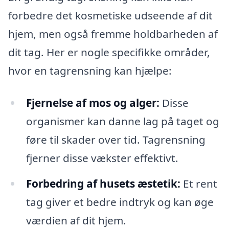
forbedre det kosmetiske udseende af dit
hjem, men også fremme holdbarheden af
dit tag. Her er nogle specifikke områder,
hvor en tagrensning kan hjælpe:
Fjernelse af mos og alger:
Disse
organismer kan danne lag på taget og
føre til skader over tid. Tagrensning
fjerner disse vækster effektivt.
Forbedring af husets æstetik:
Et rent
tag giver et bedre indtryk og kan øge
værdien af dit hjem.