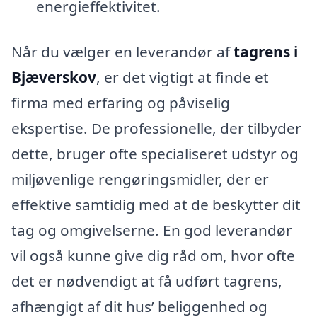
energieffektivitet.
Når du vælger en leverandør af
tagrens i
Bjæverskov
, er det vigtigt at finde et
firma med erfaring og påviselig
ekspertise. De professionelle, der tilbyder
dette, bruger ofte specialiseret udstyr og
miljøvenlige rengøringsmidler, der er
effektive samtidig med at de beskytter dit
tag og omgivelserne. En god leverandør
vil også kunne give dig råd om, hvor ofte
det er nødvendigt at få udført tagrens,
afhængigt af dit hus’ beliggenhed og