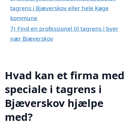
tagrens i Bjæverskov eller hele Køge
kommune
7)
Find en professionel til tagrens i byer
nær Bjæverskov
Hvad kan et firma med
speciale i tagrens i
Bjæverskov hjælpe
med?