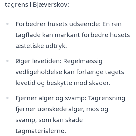
tagrens i Bjæverskov:
Forbedrer husets udseende: En ren
tagflade kan markant forbedre husets
æstetiske udtryk.
Øger levetiden: Regelmæssig
vedligeholdelse kan forlænge tagets
levetid og beskytte mod skader.
Fjerner alger og svamp: Tagrensning
fjerner uønskede alger, mos og
svamp, som kan skade
tagmaterialerne.