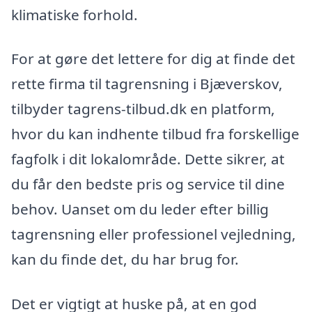
klimatiske forhold.
For at gøre det lettere for dig at finde det
rette firma til tagrensning i Bjæverskov,
tilbyder tagrens-tilbud.dk en platform,
hvor du kan indhente tilbud fra forskellige
fagfolk i dit lokalområde. Dette sikrer, at
du får den bedste pris og service til dine
behov. Uanset om du leder efter billig
tagrensning eller professionel vejledning,
kan du finde det, du har brug for.
Det er vigtigt at huske på, at en god