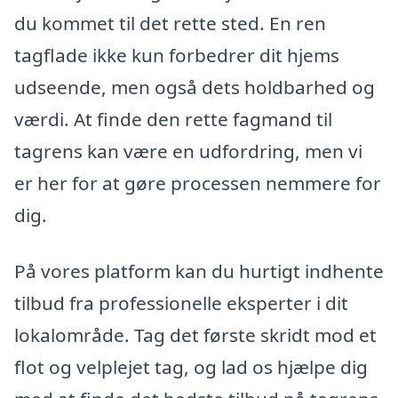
du kommet til det rette sted. En ren
tagflade ikke kun forbedrer dit hjems
udseende, men også dets holdbarhed og
værdi. At finde den rette fagmand til
tagrens kan være en udfordring, men vi
er her for at gøre processen nemmere for
dig.
På vores platform kan du hurtigt indhente
tilbud fra professionelle eksperter i dit
lokalområde. Tag det første skridt mod et
flot og velplejet tag, og lad os hjælpe dig