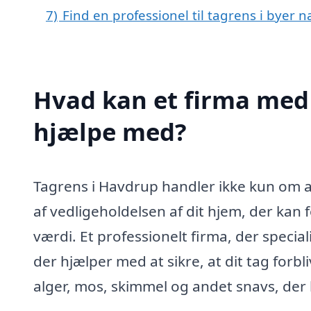
7)
Find en professionel til tagrens i byer
Hvad kan et firma med 
hjælpe med?
Tagrens i Havdrup handler ikke kun om at 
af vedligeholdelsen af dit hjem, der kan 
værdi. Et professionelt firma, der special
der hjælper med at sikre, at dit tag forbl
alger, mos, skimmel og andet snavs, der 