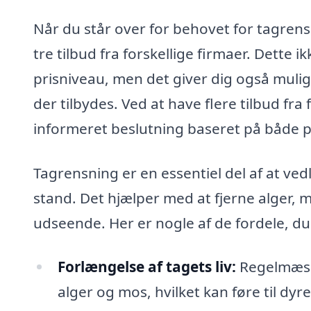
Når du står over for behovet for tagrens
tre tilbud fra forskellige firmaer. Dette 
prisniveau, men det giver dig også mulig
der tilbydes. Ved at have flere tilbud fra 
informeret beslutning baseret på både pri
Tagrensning er en essentiel del af at vedl
stand. Det hjælper med at fjerne alger, 
udseende. Her er nogle af de fordele, du
Forlængelse af tagets liv:
Regelmæssi
alger og mos, hvilket kan føre til dy