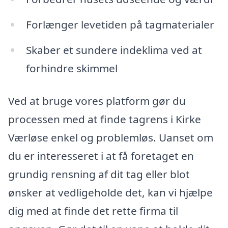
Forlænger levetiden på tagmaterialer
Skaber et sundere indeklima ved at
forhindre skimmel
Ved at bruge vores platform gør du
processen med at finde tagrens i Kirke
Værløse enkel og problemløs. Uanset om
du er interesseret i at få foretaget en
grundig rensning af dit tag eller blot
ønsker at vedligeholde det, kan vi hjælpe
dig med at finde det rette firma til