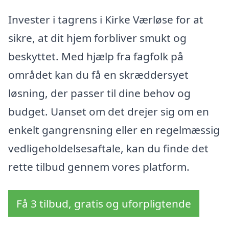
Invester i tagrens i Kirke Værløse for at
sikre, at dit hjem forbliver smukt og
beskyttet. Med hjælp fra fagfolk på
området kan du få en skræddersyet
løsning, der passer til dine behov og
budget. Uanset om det drejer sig om en
enkelt gangrensning eller en regelmæssig
vedligeholdelsesaftale, kan du finde det
rette tilbud gennem vores platform.
Få 3 tilbud, gratis og uforpligtende