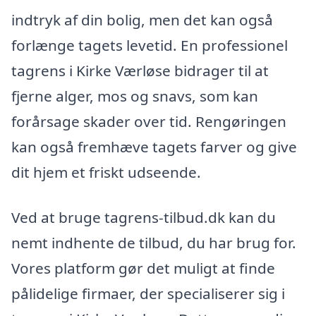
indtryk af din bolig, men det kan også
forlænge tagets levetid. En professionel
tagrens i Kirke Værløse bidrager til at
fjerne alger, mos og snavs, som kan
forårsage skader over tid. Rengøringen
kan også fremhæve tagets farver og give
dit hjem et friskt udseende.
Ved at bruge tagrens-tilbud.dk kan du
nemt indhente de tilbud, du har brug for.
Vores platform gør det muligt at finde
pålidelige firmaer, der specialiserer sig i