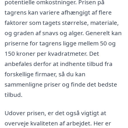
potentielle omkostninger. Prisen på
tagrens kan variere afhængigt af flere
faktorer som tagets størrelse, materiale,
og graden af snavs og alger. Generelt kan
priserne for tagrens ligge mellem 50 og
150 kroner per kvadratmeter. Det
anbefales derfor at indhente tilbud fra
forskellige firmaer, så du kan
sammenligne priser og finde det bedste
tilbud.
Udover prisen, er det også vigtigt at
overveje kvaliteten af arbejdet. Her er