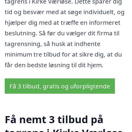
tagrens i Kirke Værløse. Dette sparer dig
tid og besvær med at søge individuelt, og
hjælper dig med at træffe en informeret
beslutning. Så før du vælger dit firma til
tagrensning, så husk at indhente
minimum tre tilbud for at sikre dig, at du
får den bedste løsning til dit hjem.
Få 3 tilbud, gratis og uforpligtende
Få nemt 3 tilbud på