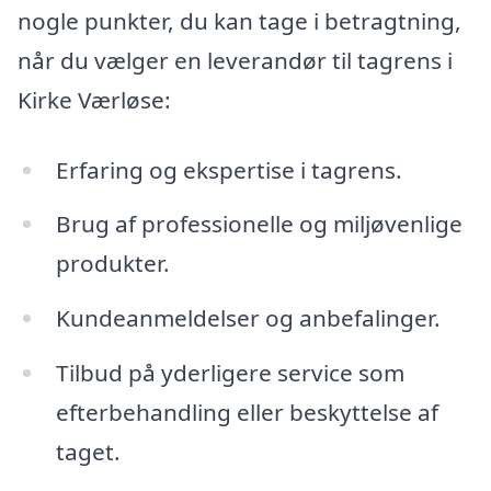
nogle punkter, du kan tage i betragtning,
når du vælger en leverandør til tagrens i
Kirke Værløse:
Erfaring og ekspertise i tagrens.
Brug af professionelle og miljøvenlige
produkter.
Kundeanmeldelser og anbefalinger.
Tilbud på yderligere service som
efterbehandling eller beskyttelse af
taget.