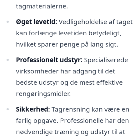
tagmaterialerne.
Øget levetid:
Vedligeholdelse af taget
kan forlænge levetiden betydeligt,
hvilket sparer penge på lang sigt.
Professionelt udstyr:
Specialiserede
virksomheder har adgang til det
bedste udstyr og de mest effektive
rengøringsmidler.
Sikkerhed:
Tagrensning kan være en
farlig opgave. Professionelle har den
nødvendige træning og udstyr til at