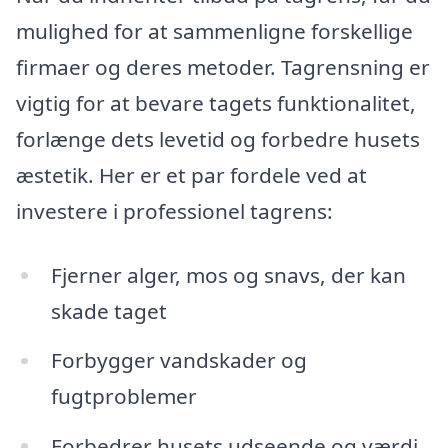
mulighed for at sammenligne forskellige
firmaer og deres metoder. Tagrensning er
vigtig for at bevare tagets funktionalitet,
forlænge dets levetid og forbedre husets
æstetik. Her er et par fordele ved at
investere i professionel tagrens:
Fjerner alger, mos og snavs, der kan
skade taget
Forbygger vandskader og
fugtproblemer
Forbedrer husets udseende og værdi