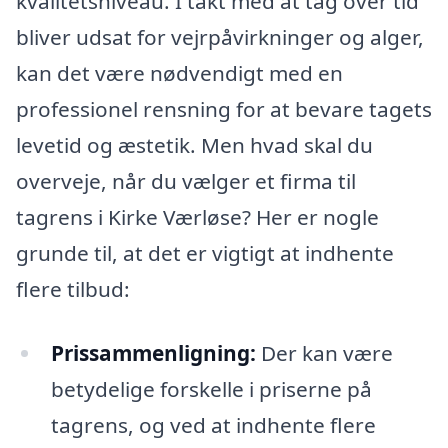
kvalitetsniveau. I takt med at tag over tid
bliver udsat for vejrpåvirkninger og alger,
kan det være nødvendigt med en
professionel rensning for at bevare tagets
levetid og æstetik. Men hvad skal du
overveje, når du vælger et firma til
tagrens i Kirke Værløse? Her er nogle
grunde til, at det er vigtigt at indhente
flere tilbud:
Prissammenligning:
Der kan være
betydelige forskelle i priserne på
tagrens, og ved at indhente flere