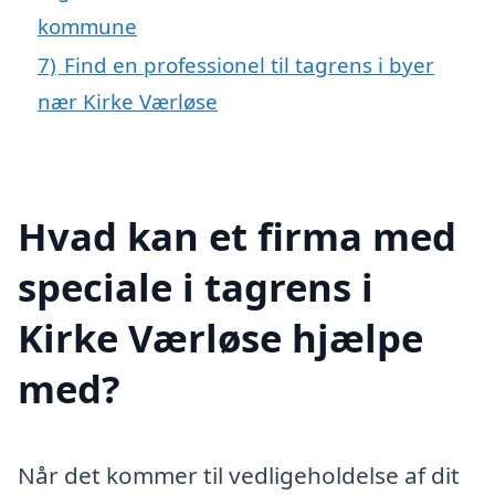
kommune
7)
Find en professionel til tagrens i byer
nær Kirke Værløse
Hvad kan et firma med
speciale i tagrens i
Kirke Værløse hjælpe
med?
Når det kommer til vedligeholdelse af dit