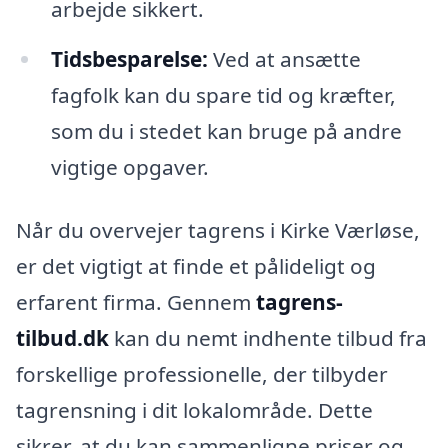
arbejde sikkert.
Tidsbesparelse:
Ved at ansætte
fagfolk kan du spare tid og kræfter,
som du i stedet kan bruge på andre
vigtige opgaver.
Når du overvejer tagrens i Kirke Værløse,
er det vigtigt at finde et pålideligt og
erfarent firma. Gennem
tagrens-
tilbud.dk
kan du nemt indhente tilbud fra
forskellige professionelle, der tilbyder
tagrensning i dit lokalområde. Dette
sikrer, at du kan sammenligne priser og