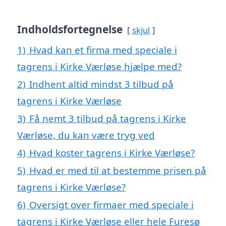
Indholdsfortegnelse
skjul
1)
Hvad kan et firma med speciale i
tagrens i Kirke Værløse hjælpe med?
2)
Indhent altid mindst 3 tilbud på
tagrens i Kirke Værløse
3)
Få nemt 3 tilbud på tagrens i Kirke
Værløse, du kan være tryg ved
4)
Hvad koster tagrens i Kirke Værløse?
5)
Hvad er med til at bestemme prisen på
tagrens i Kirke Værløse?
6)
Oversigt over firmaer med speciale i
tagrens i Kirke Værløse eller hele Furesø