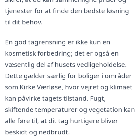
tjenester for at finde den bedste løsning
til dit behov.
En god tagrensning er ikke kun en
kosmetisk forbedring; det er også en
væsentlig del af husets vedligeholdelse.
Dette gælder særlig for boliger i områder
som Kirke Værløse, hvor vejret og klimaet
kan påvirke tagets tilstand. Fugt,
skiftende temperaturer og vegetation kan
alle føre til, at dit tag hurtigere bliver
beskidt og nedbrudt.