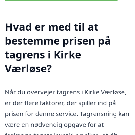
Hvad er med til at
bestemme prisen på
tagrens i Kirke
Værløse?
Når du overvejer tagrens i Kirke Værløse,
er der flere faktorer, der spiller ind på
prisen for denne service. Tagrensning kan
være en nødvendig opgave for at