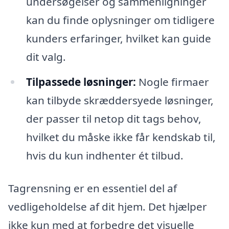
undersøgelser og sammenligninger
kan du finde oplysninger om tidligere
kunders erfaringer, hvilket kan guide
dit valg.
Tilpassede løsninger:
Nogle firmaer
kan tilbyde skræddersyede løsninger,
der passer til netop dit tags behov,
hvilket du måske ikke får kendskab til,
hvis du kun indhenter ét tilbud.
Tagrensning er en essentiel del af
vedligeholdelse af dit hjem. Det hjælper
ikke kun med at forbedre det visuelle