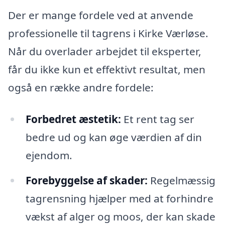
Der er mange fordele ved at anvende
professionelle til tagrens i Kirke Værløse.
Når du overlader arbejdet til eksperter,
får du ikke kun et effektivt resultat, men
også en række andre fordele:
Forbedret æstetik:
Et rent tag ser
bedre ud og kan øge værdien af din
ejendom.
Forebyggelse af skader:
Regelmæssig
tagrensning hjælper med at forhindre
vækst af alger og moos, der kan skade