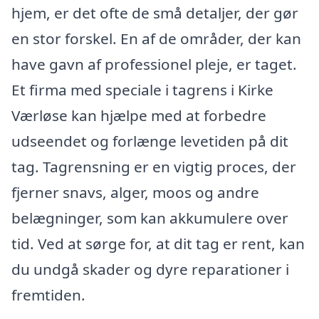
hjem, er det ofte de små detaljer, der gør
en stor forskel. En af de områder, der kan
have gavn af professionel pleje, er taget.
Et firma med speciale i tagrens i Kirke
Værløse kan hjælpe med at forbedre
udseendet og forlænge levetiden på dit
tag. Tagrensning er en vigtig proces, der
fjerner snavs, alger, moos og andre
belægninger, som kan akkumulere over
tid. Ved at sørge for, at dit tag er rent, kan
du undgå skader og dyre reparationer i
fremtiden.