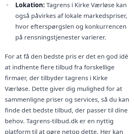
Lokation:
Tagrens i Kirke Værløse kan
også påvirkes af lokale markedspriser,
hvor efterspørgslen og konkurrencen
på rensningstjenester varierer.
For at få den bedste pris er det en god idé
at indhente flere tilbud fra forskellige
firmaer, der tilbyder tagrens i Kirke
Værløse. Dette giver dig mulighed for at
sammenligne priser og services, så du kan
finde det bedste tilbud, der passer til dine
behov. Tagrens-tilbud.dk er en nyttig
platform til at gøre netop dette. Her kan