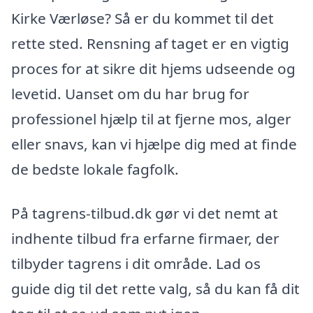
Kirke Værløse? Så er du kommet til det
rette sted. Rensning af taget er en vigtig
proces for at sikre dit hjems udseende og
levetid. Uanset om du har brug for
professionel hjælp til at fjerne mos, alger
eller snavs, kan vi hjælpe dig med at finde
de bedste lokale fagfolk.
På tagrens-tilbud.dk gør vi det nemt at
indhente tilbud fra erfarne firmaer, der
tilbyder tagrens i dit område. Lad os
guide dig til det rette valg, så du kan få dit