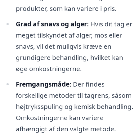
produkter, som kan variere i pris.
Grad af snavs og alger:
Hvis dit tag er
meget tilskyndet af alger, mos eller
snavs, vil det muligvis kræve en
grundigere behandling, hvilket kan
øge omkostningerne.
Fremgangsmåde:
Der findes
forskellige metoder til tagrens, såsom
højtryksspuling og kemisk behandling.
Omkostningerne kan variere
afhængigt af den valgte metode.