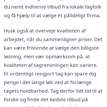
du nemt indhente tilbud fra lokale fagfolk
og få hjælp til at vælge et pålideligt firma.
Husk også at overveje kvaliteten af
arbejdet, når du sammenligner priser. Det
kan være fristende at vælge den billigste
løsning, men vær opmærksom på, at
kvaliteten af tagrensningen kan variere.
Et ordentligt rengjort tag kan spare dig
penge i det lange løb ved at forlænge
tagets holdbarhed. Tag derfor lidt tid til at
forske og finde det bedste tilbud på