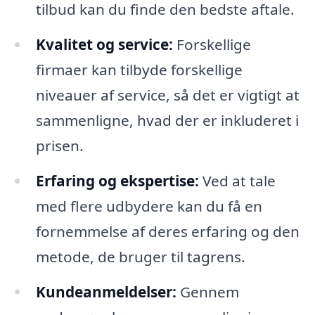
tilbud kan du finde den bedste aftale.
Kvalitet og service:
Forskellige
firmaer kan tilbyde forskellige
niveauer af service, så det er vigtigt at
sammenligne, hvad der er inkluderet i
prisen.
Erfaring og ekspertise:
Ved at tale
med flere udbydere kan du få en
fornemmelse af deres erfaring og den
metode, de bruger til tagrens.
Kundeanmeldelser:
Gennem