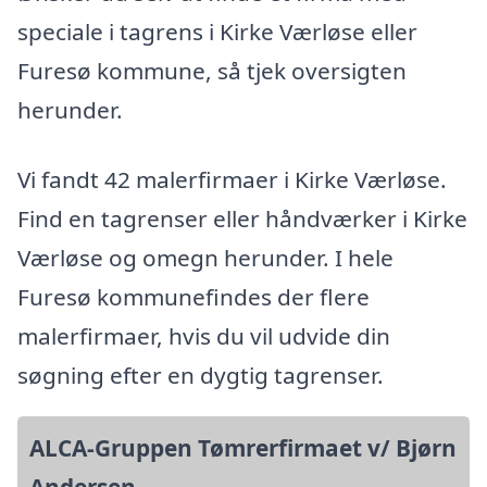
speciale i tagrens i Kirke Værløse eller
Furesø kommune, så tjek oversigten
herunder.
Vi fandt 42 malerfirmaer i Kirke Værløse.
Find en tagrenser eller håndværker i Kirke
Værløse og omegn herunder. I hele
Furesø kommunefindes der flere
malerfirmaer, hvis du vil udvide din
søgning efter en dygtig tagrenser.
ALCA-Gruppen Tømrerfirmaet v/ Bjørn