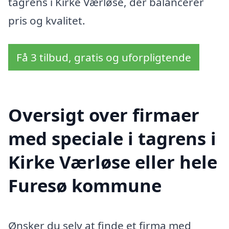
tagrens i Kirke Værløse, der balancerer
pris og kvalitet.
Få 3 tilbud, gratis og uforpligtende
Oversigt over firmaer
med speciale i tagrens i
Kirke Værløse eller hele
Furesø kommune
Ønsker du selv at finde et firma med