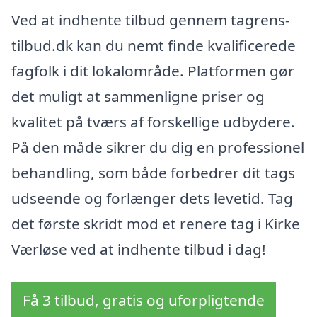
Ved at indhente tilbud gennem tagrens-
tilbud.dk kan du nemt finde kvalificerede
fagfolk i dit lokalområde. Platformen gør
det muligt at sammenligne priser og
kvalitet på tværs af forskellige udbydere.
På den måde sikrer du dig en professionel
behandling, som både forbedrer dit tags
udseende og forlænger dets levetid. Tag
det første skridt mod et renere tag i Kirke
Værløse ved at indhente tilbud i dag!
Få 3 tilbud, gratis og uforpligtende