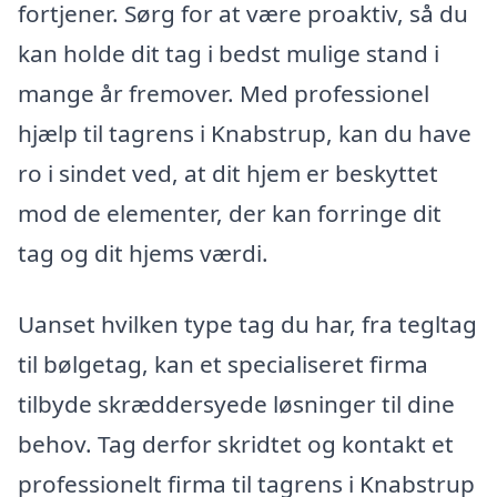
fortjener. Sørg for at være proaktiv, så du
kan holde dit tag i bedst mulige stand i
mange år fremover. Med professionel
hjælp til tagrens i Knabstrup, kan du have
ro i sindet ved, at dit hjem er beskyttet
mod de elementer, der kan forringe dit
tag og dit hjems værdi.
Uanset hvilken type tag du har, fra tegltag
til bølgetag, kan et specialiseret firma
tilbyde skræddersyede løsninger til dine
behov. Tag derfor skridtet og kontakt et
professionelt firma til tagrens i Knabstrup