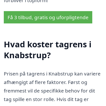
forbliver i topform!
Få 3 tilbud, gratis og uforpligtende
Hvad koster tagrens i
Knabstrup?
Prisen på tagrens i Knabstrup kan variere
afhængigt af flere faktorer. Først og
fremmest vil de specifikke behov for dit
tag spille en stor rolle. Hvis dit tag er