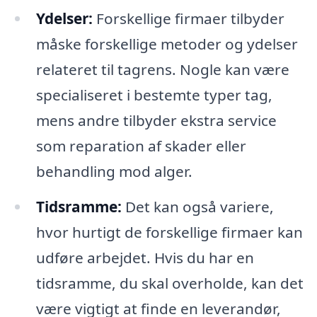
Ydelser:
Forskellige firmaer tilbyder
måske forskellige metoder og ydelser
relateret til tagrens. Nogle kan være
specialiseret i bestemte typer tag,
mens andre tilbyder ekstra service
som reparation af skader eller
behandling mod alger.
Tidsramme:
Det kan også variere,
hvor hurtigt de forskellige firmaer kan
udføre arbejdet. Hvis du har en
tidsramme, du skal overholde, kan det
være vigtigt at finde en leverandør,