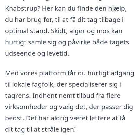
Knabstrup? Her kan du finde den hjælp,
du har brug for, til at få dit tag tilbage i
optimal stand. Skidt, alger og mos kan
hurtigt samle sig og påvirke både tagets
udseende og levetid.
Med vores platform får du hurtigt adgang
til lokale fagfolk, der specialiserer sig i
tagrens. Indhent nemt tilbud fra flere
virksomheder og vælg det, der passer dig
bedst. Det har aldrig været lettere at få
dit tag til at stråle igen!