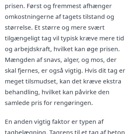
prisen. Først og fremmest afhænger
omkostningerne af tagets tilstand og
størrelse. Et større og mere svært
tilgængeligt tag vil typisk kræve mere tid
og arbejdskraft, hvilket kan øge prisen.
Mængden af snavs, alger, og mos, der
skal fjernes, er også vigtig. Hvis dit tag er
meget tilsmudset, kan det kræve ekstra
behandling, hvilket kan påvirke den
samlede pris for rengøringen.
En anden vigtig faktor er typen af
tagbelægning. Tagrens til et tag af beton