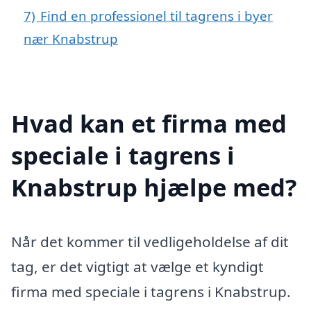
7)
Find en professionel til tagrens i byer
nær Knabstrup
Hvad kan et firma med
speciale i tagrens i
Knabstrup hjælpe med?
Når det kommer til vedligeholdelse af dit
tag, er det vigtigt at vælge et kyndigt
firma med speciale i tagrens i Knabstrup.