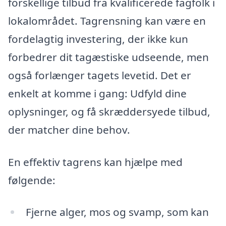
forskellige tilbud fra kvalificerede fagfolk i
lokalområdet. Tagrensning kan være en
fordelagtig investering, der ikke kun
forbedrer dit tagæstiske udseende, men
også forlænger tagets levetid. Det er
enkelt at komme i gang: Udfyld dine
oplysninger, og få skræddersyede tilbud,
der matcher dine behov.
En effektiv tagrens kan hjælpe med
følgende:
Fjerne alger, mos og svamp, som kan