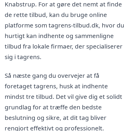
Knabstrup. For at gøre det nemt at finde
de rette tilbud, kan du bruge online
platforme som tagrens-tilbud.dk, hvor du
hurtigt kan indhente og sammenligne
tilbud fra lokale firmaer, der specialiserer
sig i tagrens.
Så næste gang du overvejer at få
foretaget tagrens, husk at indhente
mindst tre tilbud. Det vil give dig et solidt
grundlag for at træffe den bedste
beslutning og sikre, at dit tag bliver
rengjort effektivt og professionelt.