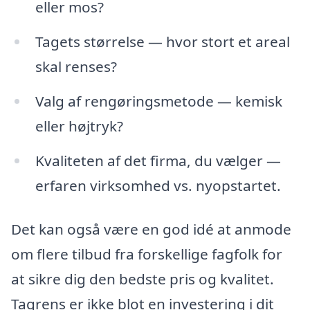
eller mos?
Tagets størrelse — hvor stort et areal
skal renses?
Valg af rengøringsmetode — kemisk
eller højtryk?
Kvaliteten af det firma, du vælger —
erfaren virksomhed vs. nyopstartet.
Det kan også være en god idé at anmode
om flere tilbud fra forskellige fagfolk for
at sikre dig den bedste pris og kvalitet.
Tagrens er ikke blot en investering i dit