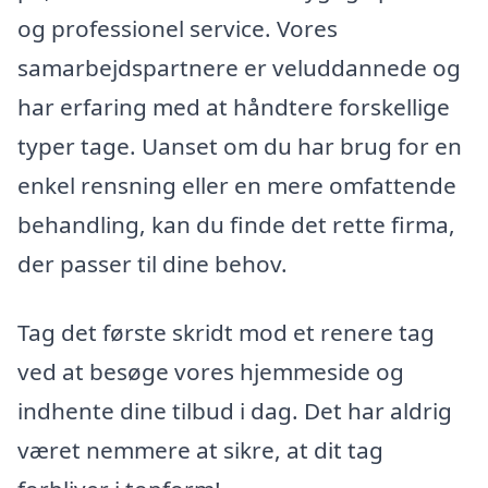
og professionel service. Vores
samarbejdspartnere er veluddannede og
har erfaring med at håndtere forskellige
typer tage. Uanset om du har brug for en
enkel rensning eller en mere omfattende
behandling, kan du finde det rette firma,
der passer til dine behov.
Tag det første skridt mod et renere tag
ved at besøge vores hjemmeside og
indhente dine tilbud i dag. Det har aldrig
været nemmere at sikre, at dit tag