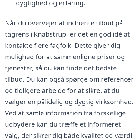
dygtighed og erfaring.
Når du overvejer at indhente tilbud på
tagrens i Knabstrup, er det en god idé at
kontakte flere fagfolk. Dette giver dig
mulighed for at sammenligne priser og
tjenester, så du kan finde det bedste
tilbud. Du kan også spørge om referencer
og tidligere arbejde for at sikre, at du
vælger en pålidelig og dygtig virksomhed.
Ved at samle information fra forskellige
udbydere kan du træffe et informeret
valg, der sikrer dig både kvalitet og værdi