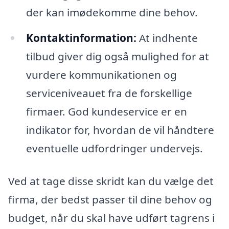
der kan imødekomme dine behov.
Kontaktinformation:
At indhente
tilbud giver dig også mulighed for at
vurdere kommunikationen og
serviceniveauet fra de forskellige
firmaer. God kundeservice er en
indikator for, hvordan de vil håndtere
eventuelle udfordringer undervejs.
Ved at tage disse skridt kan du vælge det
firma, der bedst passer til dine behov og
budget, når du skal have udført tagrens i