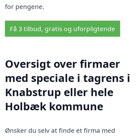
for pengene.
Få 3 tilbud, gratis og uforpligtende
Oversigt over firmaer
med speciale i tagrens i
Knabstrup eller hele
Holbæk kommune
Ønsker du selv at finde et firma med