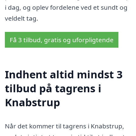
i dag, og oplev fordelene ved et sundt og
veldelt tag.
Få 3 tilbud, gratis og uforpligtende
Indhent altid mindst 3
tilbud på tagrens i
Knabstrup
Når det kommer til tagrens i Knabstrup,