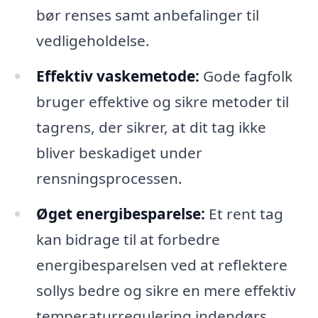
bør renses samt anbefalinger til
vedligeholdelse.
Effektiv vaskemetode:
Gode fagfolk
bruger effektive og sikre metoder til
tagrens, der sikrer, at dit tag ikke
bliver beskadiget under
rensningsprocessen.
Øget energibesparelse:
Et rent tag
kan bidrage til at forbedre
energibesparelsen ved at reflektere
sollys bedre og sikre en mere effektiv
temperaturregulering indendørs.