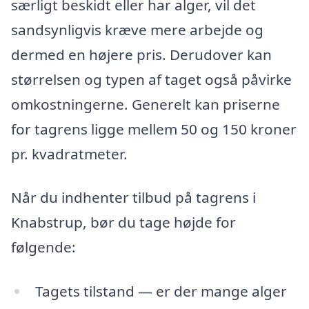
særligt beskidt eller har alger, vil det
sandsynligvis kræve mere arbejde og
dermed en højere pris. Derudover kan
størrelsen og typen af taget også påvirke
omkostningerne. Generelt kan priserne
for tagrens ligge mellem 50 og 150 kroner
pr. kvadratmeter.
Når du indhenter tilbud på tagrens i
Knabstrup, bør du tage højde for
følgende:
Tagets tilstand — er der mange alger