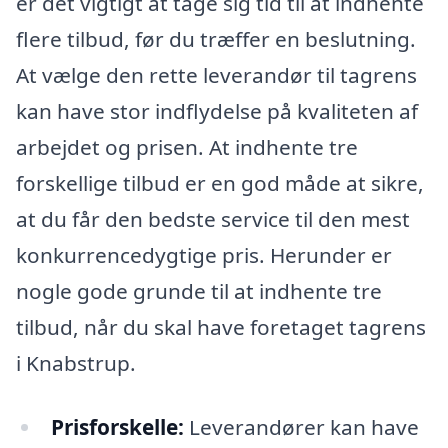
er det vigtigt at tage sig tid til at indhente
flere tilbud, før du træffer en beslutning.
At vælge den rette leverandør til tagrens
kan have stor indflydelse på kvaliteten af
arbejdet og prisen. At indhente tre
forskellige tilbud er en god måde at sikre,
at du får den bedste service til den mest
konkurrencedygtige pris. Herunder er
nogle gode grunde til at indhente tre
tilbud, når du skal have foretaget tagrens
i Knabstrup.
Prisforskelle:
Leverandører kan have