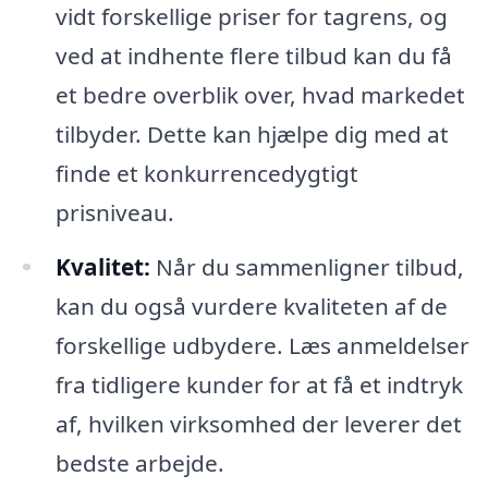
vidt forskellige priser for tagrens, og
ved at indhente flere tilbud kan du få
et bedre overblik over, hvad markedet
tilbyder. Dette kan hjælpe dig med at
finde et konkurrencedygtigt
prisniveau.
Kvalitet:
Når du sammenligner tilbud,
kan du også vurdere kvaliteten af de
forskellige udbydere. Læs anmeldelser
fra tidligere kunder for at få et indtryk
af, hvilken virksomhed der leverer det
bedste arbejde.