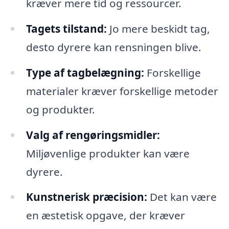
kræver mere tid og ressourcer.
Tagets tilstand:
Jo mere beskidt tag,
desto dyrere kan rensningen blive.
Type af tagbelægning:
Forskellige
materialer kræver forskellige metoder
og produkter.
Valg af rengøringsmidler:
Miljøvenlige produkter kan være
dyrere.
Kunstnerisk præcision:
Det kan være
en æstetisk opgave, der kræver