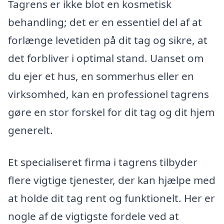
Tagrens er ikke blot en kosmetisk
behandling; det er en essentiel del af at
forlænge levetiden på dit tag og sikre, at
det forbliver i optimal stand. Uanset om
du ejer et hus, en sommerhus eller en
virksomhed, kan en professionel tagrens
gøre en stor forskel for dit tag og dit hjem
generelt.
Et specialiseret firma i tagrens tilbyder
flere vigtige tjenester, der kan hjælpe med
at holde dit tag rent og funktionelt. Her er
nogle af de vigtigste fordele ved at