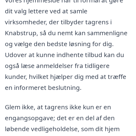
Vores hjemmeside har til formål at gøre
dit valg lettere ved at samle
virksomheder, der tilbyder tagrens i
Knabstrup, så du nemt kan sammenligne
og vælge den bedste løsning for dig.
Udover at kunne indhente tilbud kan du
også læse anmeldelser fra tidligere
kunder, hvilket hjælper dig med at træffe
en informeret beslutning.
Glem ikke, at tagrens ikke kun er en
engangsopgave; det er en del af den
løbende vedligeholdelse, som dit hjem