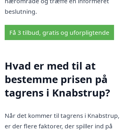
nærområde og træffe en informeret
beslutning.
Få 3 tilbud, gratis og uforpligtende
Hvad er med til at
bestemme prisen på
tagrens i Knabstrup?
Når det kommer til tagrens i Knabstrup,
er der flere faktorer, der spiller ind på