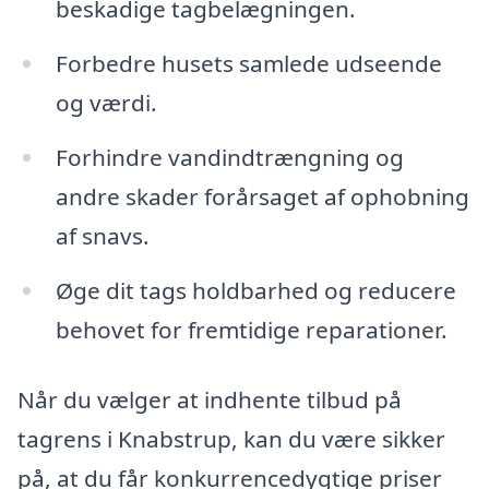
beskadige tagbelægningen.
Forbedre husets samlede udseende
og værdi.
Forhindre vandindtrængning og
andre skader forårsaget af ophobning
af snavs.
Øge dit tags holdbarhed og reducere
behovet for fremtidige reparationer.
Når du vælger at indhente tilbud på
tagrens i Knabstrup, kan du være sikker
på, at du får konkurrencedygtige priser