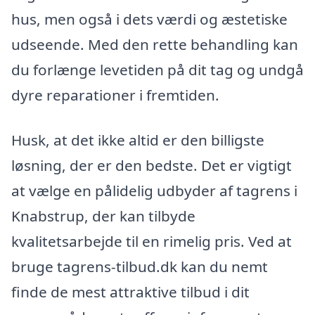
hus, men også i dets værdi og æstetiske
udseende. Med den rette behandling kan
du forlænge levetiden på dit tag og undgå
dyre reparationer i fremtiden.
Husk, at det ikke altid er den billigste
løsning, der er den bedste. Det er vigtigt
at vælge en pålidelig udbyder af tagrens i
Knabstrup, der kan tilbyde
kvalitetsarbejde til en rimelig pris. Ved at
bruge tagrens-tilbud.dk kan du nemt
finde de mest attraktive tilbud i dit