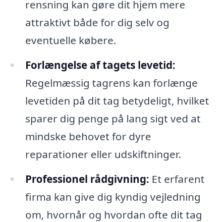
rensning kan gøre dit hjem mere
attraktivt både for dig selv og
eventuelle købere.
Forlængelse af tagets levetid:
Regelmæssig tagrens kan forlænge
levetiden på dit tag betydeligt, hvilket
sparer dig penge på lang sigt ved at
mindske behovet for dyre
reparationer eller udskiftninger.
Professionel rådgivning:
Et erfarent
firma kan give dig kyndig vejledning
om, hvornår og hvordan ofte dit tag