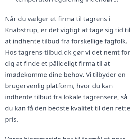
Når du vælger et firma til tagrens i
Knabstrup, er det vigtigt at tage sig tid til
at indhente tilbud fra forskellige fagfolk.
Hos tagrens-tilbud.dk gør vi det nemt for
dig at finde et pålideligt firma til at
imødekomme dine behov. Vi tilbyder en
brugervenlig platform, hvor du kan
indhente tilbud fra lokale tagrensere, så
du kan få den bedste kvalitet til den rette
pris.