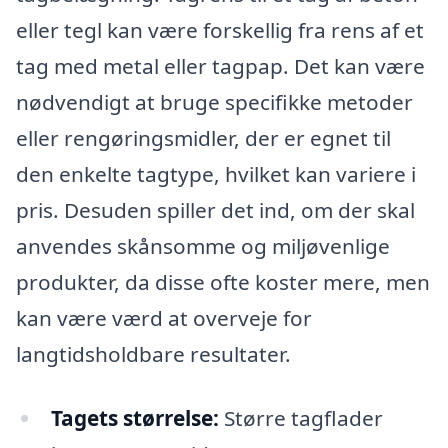
eller tegl kan være forskellig fra rens af et
tag med metal eller tagpap. Det kan være
nødvendigt at bruge specifikke metoder
eller rengøringsmidler, der er egnet til
den enkelte tagtype, hvilket kan variere i
pris. Desuden spiller det ind, om der skal
anvendes skånsomme og miljøvenlige
produkter, da disse ofte koster mere, men
kan være værd at overveje for
langtidsholdbare resultater.
Tagets størrelse:
Større tagflader