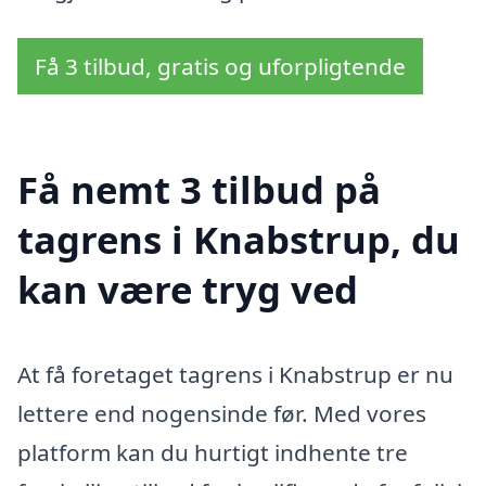
Få 3 tilbud, gratis og uforpligtende
Få nemt 3 tilbud på
tagrens i Knabstrup, du
kan være tryg ved
At få foretaget tagrens i Knabstrup er nu
lettere end nogensinde før. Med vores
platform kan du hurtigt indhente tre