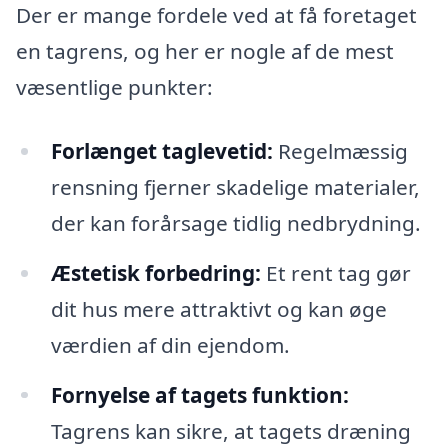
Der er mange fordele ved at få foretaget
en tagrens, og her er nogle af de mest
væsentlige punkter:
Forlænget taglevetid:
Regelmæssig
rensning fjerner skadelige materialer,
der kan forårsage tidlig nedbrydning.
Æstetisk forbedring:
Et rent tag gør
dit hus mere attraktivt og kan øge
værdien af din ejendom.
Fornyelse af tagets funktion:
Tagrens kan sikre, at tagets dræning