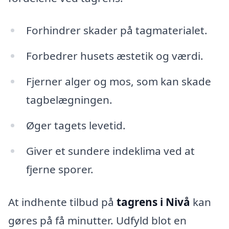
Forhindrer skader på tagmaterialet.
Forbedrer husets æstetik og værdi.
Fjerner alger og mos, som kan skade
tagbelægningen.
Øger tagets levetid.
Giver et sundere indeklima ved at
fjerne sporer.
At indhente tilbud på
tagrens i Nivå
kan
gøres på få minutter. Udfyld blot en