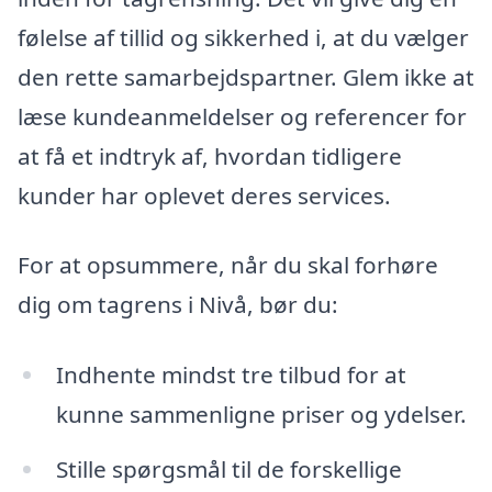
følelse af tillid og sikkerhed i, at du vælger
den rette samarbejdspartner. Glem ikke at
læse kundeanmeldelser og referencer for
at få et indtryk af, hvordan tidligere
kunder har oplevet deres services.
For at opsummere, når du skal forhøre
dig om tagrens i Nivå, bør du:
Indhente mindst tre tilbud for at
kunne sammenligne priser og ydelser.
Stille spørgsmål til de forskellige