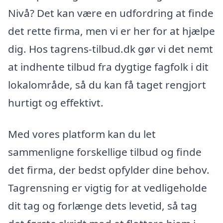
Nivå? Det kan være en udfordring at finde
det rette firma, men vi er her for at hjælpe
dig. Hos tagrens-tilbud.dk gør vi det nemt
at indhente tilbud fra dygtige fagfolk i dit
lokalområde, så du kan få taget rengjort
hurtigt og effektivt.
Med vores platform kan du let
sammenligne forskellige tilbud og finde
det firma, der bedst opfylder dine behov.
Tagrensning er vigtig for at vedligeholde
dit tag og forlænge dets levetid, så tag