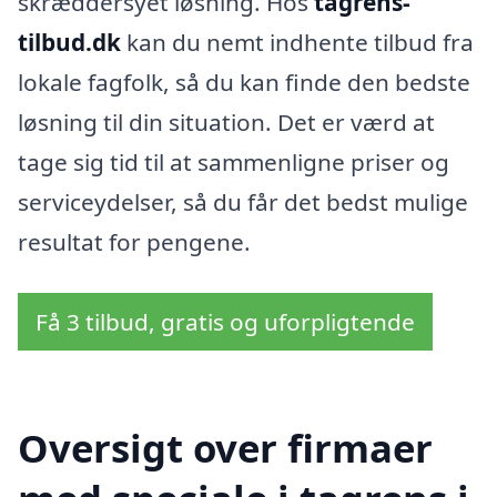
skræddersyet løsning. Hos
tagrens-
tilbud.dk
kan du nemt indhente tilbud fra
lokale fagfolk, så du kan finde den bedste
løsning til din situation. Det er værd at
tage sig tid til at sammenligne priser og
serviceydelser, så du får det bedst mulige
resultat for pengene.
Få 3 tilbud, gratis og uforpligtende
Oversigt over firmaer