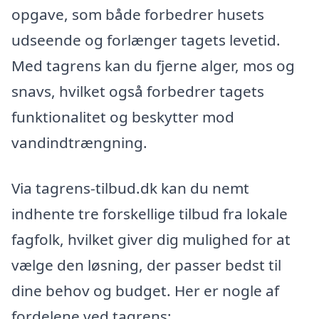
opgave, som både forbedrer husets
udseende og forlænger tagets levetid.
Med tagrens kan du fjerne alger, mos og
snavs, hvilket også forbedrer tagets
funktionalitet og beskytter mod
vandindtrængning.
Via tagrens-tilbud.dk kan du nemt
indhente tre forskellige tilbud fra lokale
fagfolk, hvilket giver dig mulighed for at
vælge den løsning, der passer bedst til
dine behov og budget. Her er nogle af
fordelene ved tagrens: