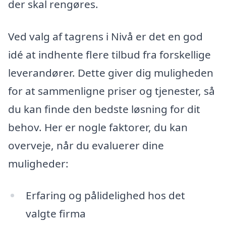
der skal rengøres.
Ved valg af tagrens i Nivå er det en god
idé at indhente flere tilbud fra forskellige
leverandører. Dette giver dig muligheden
for at sammenligne priser og tjenester, så
du kan finde den bedste løsning for dit
behov. Her er nogle faktorer, du kan
overveje, når du evaluerer dine
muligheder:
Erfaring og pålidelighed hos det
valgte firma