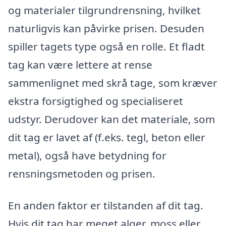
og materialer tilgrundrensning, hvilket
naturligvis kan påvirke prisen. Desuden
spiller tagets type også en rolle. Et fladt
tag kan være lettere at rense
sammenlignet med skrå tage, som kræver
ekstra forsigtighed og specialiseret
udstyr. Derudover kan det materiale, som
dit tag er lavet af (f.eks. tegl, beton eller
metal), også have betydning for
rensningsmetoden og prisen.
En anden faktor er tilstanden af dit tag.
Hvis dit tag har meget alger, moss eller