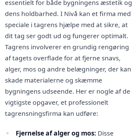
essentielt for både bygningens æstetik og
dens holdbarhed. I Nivå kan et firma med
speciale i tagrens hjælpe med at sikre, at
dit tag ser godt ud og fungerer optimalt.
Tagrens involverer en grundig rengøring
af tagets overflade for at fjerne snavs,
alger, mos og andre belægninger, der kan
skade materialerne og skæmme
bygningens udseende. Her er nogle af de
vigtigste opgaver, et professionelt
tagrensningsfirma kan udføre:
Fjernelse af alger og mos:
Disse