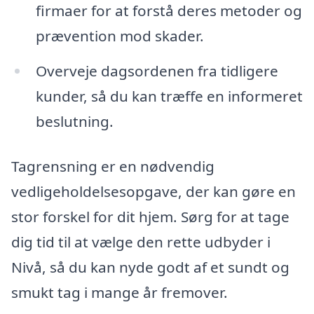
firmaer for at forstå deres metoder og
prævention mod skader.
Overveje dagsordenen fra tidligere
kunder, så du kan træffe en informeret
beslutning.
Tagrensning er en nødvendig
vedligeholdelsesopgave, der kan gøre en
stor forskel for dit hjem. Sørg for at tage
dig tid til at vælge den rette udbyder i
Nivå, så du kan nyde godt af et sundt og
smukt tag i mange år fremover.