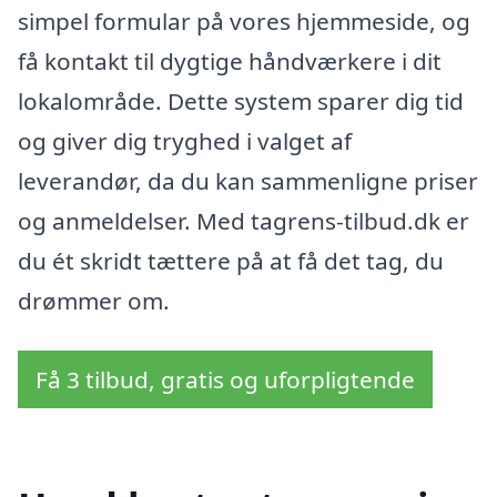
simpel formular på vores hjemmeside, og
få kontakt til dygtige håndværkere i dit
lokalområde. Dette system sparer dig tid
og giver dig tryghed i valget af
leverandør, da du kan sammenligne priser
og anmeldelser. Med tagrens-tilbud.dk er
du ét skridt tættere på at få det tag, du
drømmer om.
Få 3 tilbud, gratis og uforpligtende