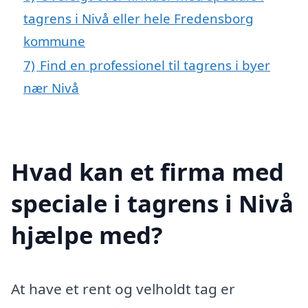
tagrens i Nivå eller hele Fredensborg
kommune
7)
Find en professionel til tagrens i byer
nær Nivå
Hvad kan et firma med
speciale i tagrens i Nivå
hjælpe med?
At have et rent og velholdt tag er