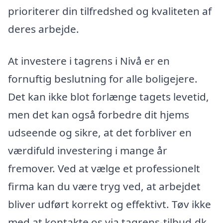
prioriterer din tilfredshed og kvaliteten af
deres arbejde.
At investere i tagrens i Nivå er en
fornuftig beslutning for alle boligejere.
Det kan ikke blot forlænge tagets levetid,
men det kan også forbedre dit hjems
udseende og sikre, at det forbliver en
værdifuld investering i mange år
fremover. Ved at vælge et professionelt
firma kan du være tryg ved, at arbejdet
bliver udført korrekt og effektivt. Tøv ikke
med at kontakte os via tagrens-tilbud.dk