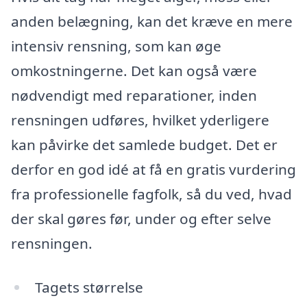
anden belægning, kan det kræve en mere
intensiv rensning, som kan øge
omkostningerne. Det kan også være
nødvendigt med reparationer, inden
rensningen udføres, hvilket yderligere
kan påvirke det samlede budget. Det er
derfor en god idé at få en gratis vurdering
fra professionelle fagfolk, så du ved, hvad
der skal gøres før, under og efter selve
rensningen.
Tagets størrelse