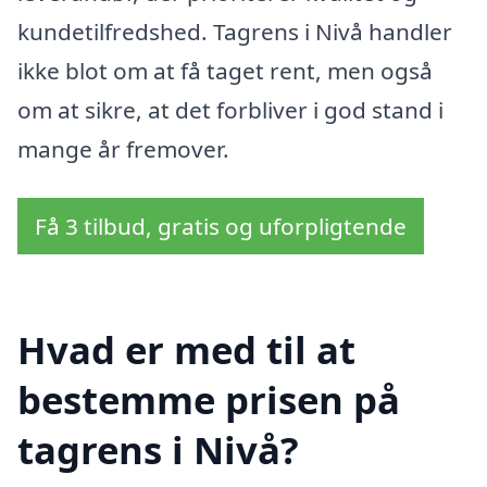
kundetilfredshed. Tagrens i Nivå handler
ikke blot om at få taget rent, men også
om at sikre, at det forbliver i god stand i
mange år fremover.
Få 3 tilbud, gratis og uforpligtende
Hvad er med til at
bestemme prisen på
tagrens i Nivå?