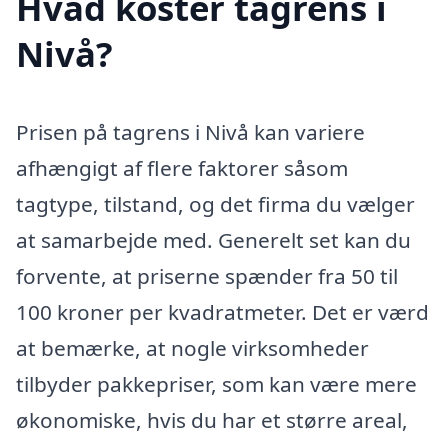
Hvad koster tagrens i
Nivå?
Prisen på tagrens i Nivå kan variere
afhængigt af flere faktorer såsom
tagtype, tilstand, og det firma du vælger
at samarbejde med. Generelt set kan du
forvente, at priserne spænder fra 50 til
100 kroner per kvadratmeter. Det er værd
at bemærke, at nogle virksomheder
tilbyder pakkepriser, som kan være mere
økonomiske, hvis du har et større areal,