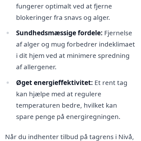
fungerer optimalt ved at fjerne
blokeringer fra snavs og alger.
Sundhedsmæssige fordele:
Fjernelse
af alger og mug forbedrer indeklimaet
i dit hjem ved at minimere spredning
af allergener.
Øget energieffektivitet:
Et rent tag
kan hjælpe med at regulere
temperaturen bedre, hvilket kan
spare penge på energiregningen.
Når du indhenter tilbud på tagrens i Nivå,