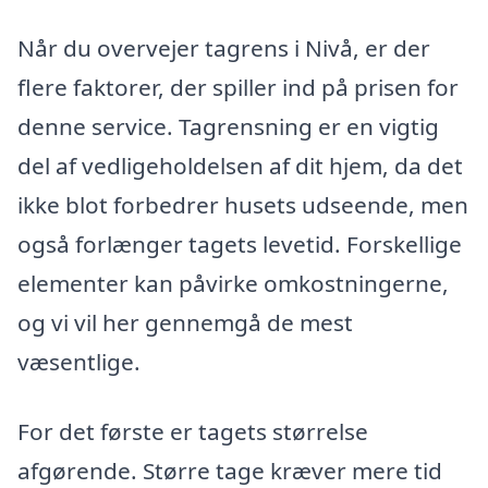
Når du overvejer tagrens i Nivå, er der
flere faktorer, der spiller ind på prisen for
denne service. Tagrensning er en vigtig
del af vedligeholdelsen af dit hjem, da det
ikke blot forbedrer husets udseende, men
også forlænger tagets levetid. Forskellige
elementer kan påvirke omkostningerne,
og vi vil her gennemgå de mest
væsentlige.
For det første er tagets størrelse
afgørende. Større tage kræver mere tid