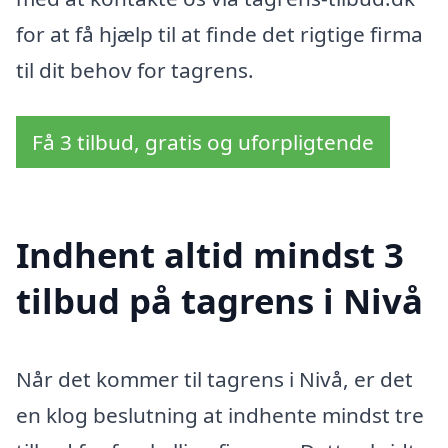
for at få hjælp til at finde det rigtige firma
til dit behov for tagrens.
Få 3 tilbud, gratis og uforpligtende
Indhent altid mindst 3
tilbud på tagrens i Nivå
Når det kommer til tagrens i Nivå, er det
en klog beslutning at indhente mindst tre