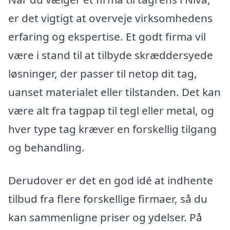
er det vigtigt at overveje virksomhedens
erfaring og ekspertise. Et godt firma vil
være i stand til at tilbyde skræddersyede
løsninger, der passer til netop dit tag,
uanset materialet eller tilstanden. Det kan
være alt fra tagpap til tegl eller metal, og
hver type tag kræver en forskellig tilgang
og behandling.
Derudover er det en god idé at indhente
tilbud fra flere forskellige firmaer, så du
kan sammenligne priser og ydelser. På