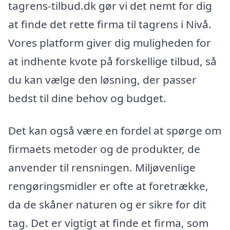
tagrens-tilbud.dk gør vi det nemt for dig
at finde det rette firma til tagrens i Nivå.
Vores platform giver dig muligheden for
at indhente kvote på forskellige tilbud, så
du kan vælge den løsning, der passer
bedst til dine behov og budget.
Det kan også være en fordel at spørge om
firmaets metoder og de produkter, de
anvender til rensningen. Miljøvenlige
rengøringsmidler er ofte at foretrække,
da de skåner naturen og er sikre for dit
tag. Det er vigtigt at finde et firma, som