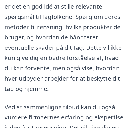
er det en god idé at stille relevante
spørgsmål til fagfolkene. Spørg om deres
metoder til rensning, hvilke produkter de
bruger, og hvordan de håndterer
eventuelle skader på dit tag. Dette vil ikke
kun give dig en bedre forståelse af, hvad
du kan forvente, men også vise, hvordan
hver udbyder arbejder for at beskytte dit
tag og hjemme.
Ved at sammenligne tilbud kan du også
vurdere firmaernes erfaring og ekspertise
inden for tagrensning. Det vil give dig en