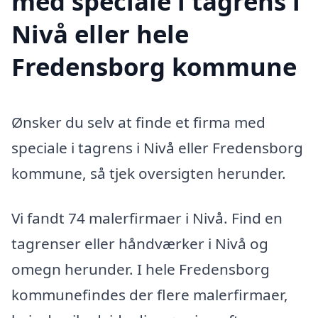
med speciale i tagrens i
Nivå eller hele
Fredensborg kommune
Ønsker du selv at finde et firma med
speciale i tagrens i Nivå eller Fredensborg
kommune, så tjek oversigten herunder.
Vi fandt 74 malerfirmaer i Nivå. Find en
tagrenser eller håndværker i Nivå og
omegn herunder. I hele Fredensborg
kommunefindes der flere malerfirmaer,