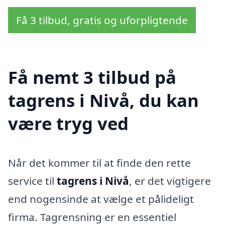
Få 3 tilbud, gratis og uforpligtende
Få nemt 3 tilbud på
tagrens i Nivå, du kan
være tryg ved
Når det kommer til at finde den rette
service til
tagrens i Nivå
, er det vigtigere
end nogensinde at vælge et pålideligt
firma. Tagrensning er en essentiel