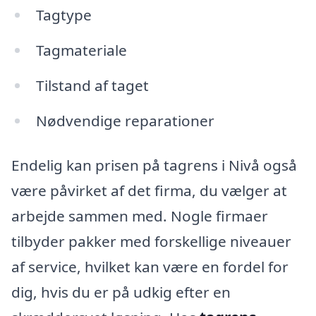
Tagtype
Tagmateriale
Tilstand af taget
Nødvendige reparationer
Endelig kan prisen på tagrens i Nivå også
være påvirket af det firma, du vælger at
arbejde sammen med. Nogle firmaer
tilbyder pakker med forskellige niveauer
af service, hvilket kan være en fordel for
dig, hvis du er på udkig efter en