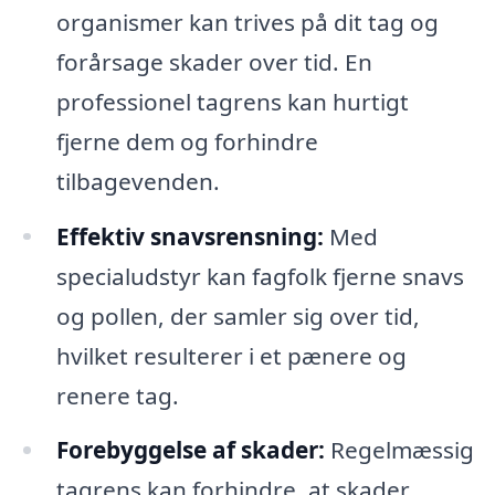
organismer kan trives på dit tag og
forårsage skader over tid. En
professionel tagrens kan hurtigt
fjerne dem og forhindre
tilbagevenden.
Effektiv snavsrensning:
Med
specialudstyr kan fagfolk fjerne snavs
og pollen, der samler sig over tid,
hvilket resulterer i et pænere og
renere tag.
Forebyggelse af skader:
Regelmæssig
tagrens kan forhindre, at skader