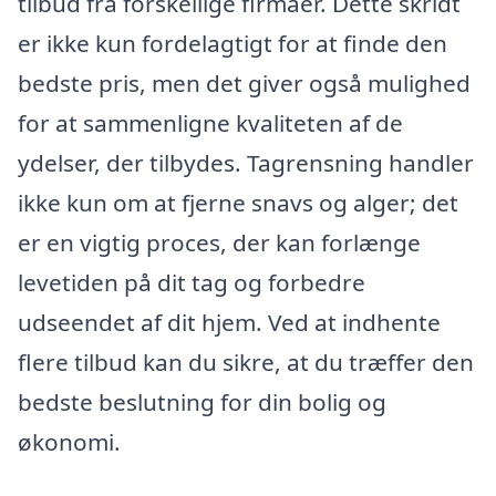
tilbud fra forskellige firmaer. Dette skridt
er ikke kun fordelagtigt for at finde den
bedste pris, men det giver også mulighed
for at sammenligne kvaliteten af de
ydelser, der tilbydes. Tagrensning handler
ikke kun om at fjerne snavs og alger; det
er en vigtig proces, der kan forlænge
levetiden på dit tag og forbedre
udseendet af dit hjem. Ved at indhente
flere tilbud kan du sikre, at du træffer den
bedste beslutning for din bolig og
økonomi.