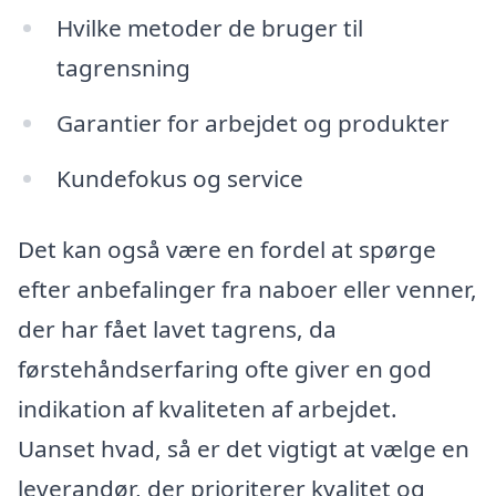
Hvilke metoder de bruger til
tagrensning
Garantier for arbejdet og produkter
Kundefokus og service
Det kan også være en fordel at spørge
efter anbefalinger fra naboer eller venner,
der har fået lavet tagrens, da
førstehåndserfaring ofte giver en god
indikation af kvaliteten af arbejdet.
Uanset hvad, så er det vigtigt at vælge en
leverandør, der prioriterer kvalitet og