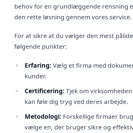
behov for en grundlæggende rensning el
den rette løsning gennem vores service.
For at sikre at du vælger den mest pålid
følgende punkter:
Erfaring:
Vælg et firma med dokument
kunder.
Certificering:
Tjek om virksomheden h
kan føle dig tryg ved deres arbejde.
Metodologi:
Forskellige firmaer brug
vælge en, der bruger sikre og effektiv