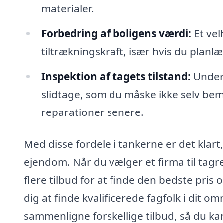
materialer.
Forbedring af boligens værdi:
Et vel
tiltrækningskraft, især hvis du planl
Inspektion af tagets tilstand:
Under 
slidtage, som du måske ikke selv bem
reparationer senere.
Med disse fordele i tankerne er det klart,
ejendom. Når du vælger et firma til tagr
flere tilbud for at finde den bedste pris 
dig at finde kvalificerede fagfolk i dit o
sammenligne forskellige tilbud, så du ka