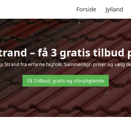
Forside
Jylland
rand – få 3 gratis tilbud 
up Strand fra erfarne fagfolk. Sammenlign priser og vælg de
Få 3 tilbud, gratis og uforpligtende