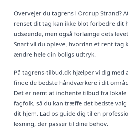
Overvejer du tagrens i Ordrup Strand? At
renset dit tag kan ikke blot forbedre dit 
udseende, men også forlænge dets levet
Snart vil du opleve, hvordan et rent tag 
ændre hele din boligs udtryk.
På tagrens-tilbud.dk hjælper vi dig med 
finde de bedste håndværkere i dit områ
Det er nemt at indhente tilbud fra lokale
fagfolk, så du kan træffe det bedste valg
dit hjem. Lad os guide dig til en professi
løsning, der passer til dine behov.