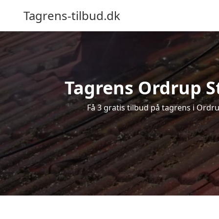
Tagrens-tilbud.dk
Tagrens Ordrup St
Få 3 gratis tilbud på tagrens i Ordr