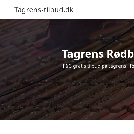
Tagrens-tilbud.dk
Tagrens Rødby
Få 3 gratis tilbud på tagrens i