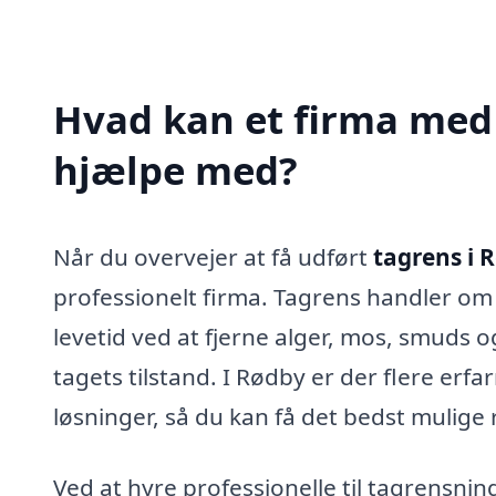
Hvad kan et firma med 
hjælpe med?
Når du overvejer at få udført
tagrens i 
professionelt firma. Tagrens handler om 
levetid ved at fjerne alger, mos, smuds 
tagets tilstand. I Rødby er der flere erf
løsninger, så du kan få det bedst mulige 
Ved at hyre professionelle til tagrensni