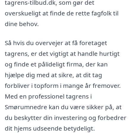
tagrens-tilbud.dk, som gør det
overskueligt at finde de rette fagfolk til
dine behov.
Så hvis du overvejer at få foretaget
tagrens, er det vigtigt at handle hurtigt
og finde et pålideligt firma, der kan
hjælpe dig med at sikre, at dit tag
forbliver i topform i mange år fremover.
Med en professionel tagrens i
Smørumnedre kan du være sikker på, at
du beskytter din investering og forbedrer
dit hjems udseende betydeligt.