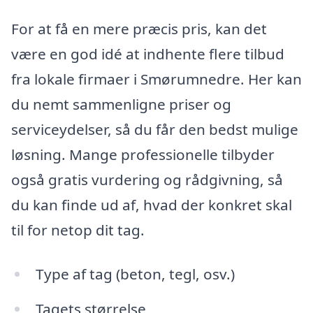
For at få en mere præcis pris, kan det
være en god idé at indhente flere tilbud
fra lokale firmaer i Smørumnedre. Her kan
du nemt sammenligne priser og
serviceydelser, så du får den bedst mulige
løsning. Mange professionelle tilbyder
også gratis vurdering og rådgivning, så
du kan finde ud af, hvad der konkret skal
til for netop dit tag.
Type af tag (beton, tegl, osv.)
Tagets størrelse