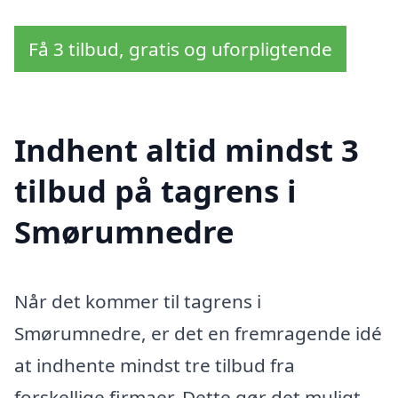
Få 3 tilbud, gratis og uforpligtende
Indhent altid mindst 3
tilbud på tagrens i
Smørumnedre
Når det kommer til tagrens i
Smørumnedre, er det en fremragende idé
at indhente mindst tre tilbud fra
forskellige firmaer. Dette gør det muligt