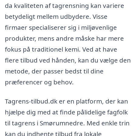
da kvaliteten af tagrensning kan variere
betydeligt mellem udbydere. Visse
firmaer specialiserer sig i miljøvenlige
produkter, mens andre måske har mere
fokus på traditionel kemi. Ved at have
flere tilbud ved hånden, kan du vælge den
metode, der passer bedst til dine
præferencer og behov.
Tagrens-tilbud.dk er en platform, der kan
hjælpe dig med at finde pålidelige fagfolk
til tagrens i Smørumnedre. Med enkle trin
kan du indhente tilbud fra lokale