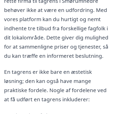
rette firma til tagrens i Smørumnedre
behøver ikke at være en udfordring. Med
vores platform kan du hurtigt og nemt
indhente tre tilbud fra forskellige fagfolk i
dit lokalområde. Dette giver dig mulighed
for at sammenligne priser og tjenester, så
du kan træffe en informeret beslutning.
En tagrens er ikke bare en æstetisk
løsning; den kan også have mange
praktiske fordele. Nogle af fordelene ved
at få udført en tagrens inkluderer: