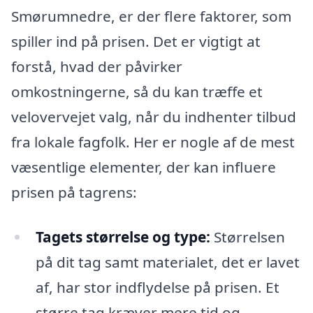
Smørumnedre, er der flere faktorer, som
spiller ind på prisen. Det er vigtigt at
forstå, hvad der påvirker
omkostningerne, så du kan træffe et
velovervejet valg, når du indhenter tilbud
fra lokale fagfolk. Her er nogle af de mest
væsentlige elementer, der kan influere
prisen på tagrens:
Tagets størrelse og type:
Størrelsen
på dit tag samt materialet, det er lavet
af, har stor indflydelse på prisen. Et
større tag kræver mere tid og