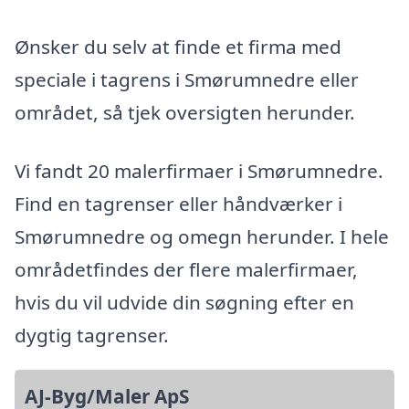
Ønsker du selv at finde et firma med
speciale i tagrens i Smørumnedre eller
området, så tjek oversigten herunder.
Vi fandt 20 malerfirmaer i Smørumnedre.
Find en tagrenser eller håndværker i
Smørumnedre og omegn herunder. I hele
områdetfindes der flere malerfirmaer,
hvis du vil udvide din søgning efter en
dygtig tagrenser.
AJ-Byg/Maler ApS