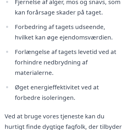
Fjernelse af alger, mos og snavs, som
kan forårsage skader på taget.
Forbedring af tagets udseende,
hvilket kan øge ejendomsværdien.
Forlængelse af tagets levetid ved at
forhindre nedbrydning af
materialerne.
Øget energieffektivitet ved at
forbedre isoleringen.
Ved at bruge vores tjeneste kan du
hurtigt finde dygtige fagfolk, der tilbyder