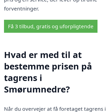
forventninger.
Få 3 tilbud, gratis og uforpligtende
Hvad er med til at
bestemme prisen på
tagrens i
Smørumnedre?
Når du overvejer at få foretaget tagrens i