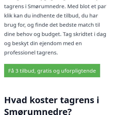
tagrens i Smørumnedre. Med blot et par
klik kan du indhente de tilbud, du har
brug for, og finde det bedste match til
dine behov og budget. Tag skridtet i dag
og beskyt din ejendom med en
professionel tagrens.
Få 3 tilbud, gratis og uforpligtende
Hvad koster tagrens i
Smørumnedre?