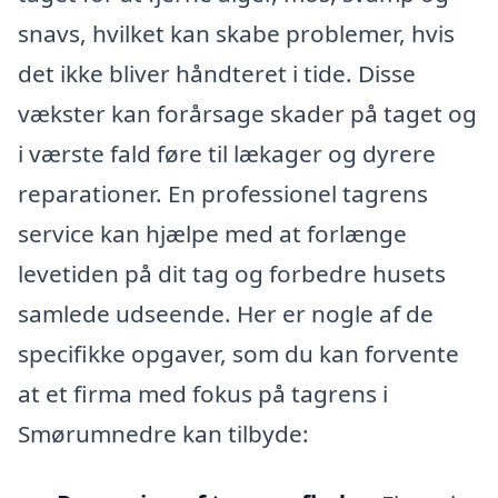
snavs, hvilket kan skabe problemer, hvis
det ikke bliver håndteret i tide. Disse
vækster kan forårsage skader på taget og
i værste fald føre til lækager og dyrere
reparationer. En professionel tagrens
service kan hjælpe med at forlænge
levetiden på dit tag og forbedre husets
samlede udseende. Her er nogle af de
specifikke opgaver, som du kan forvente
at et firma med fokus på tagrens i
Smørumnedre kan tilbyde: