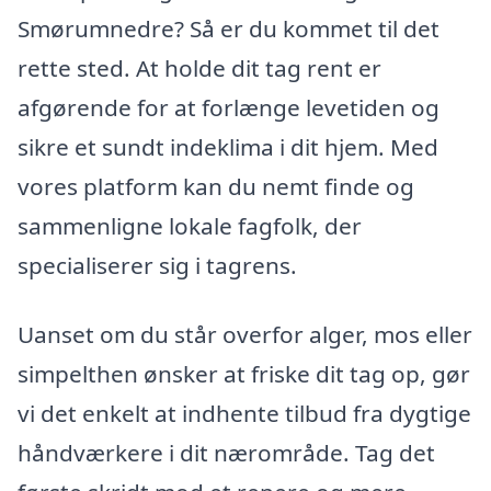
Smørumnedre? Så er du kommet til det
rette sted. At holde dit tag rent er
afgørende for at forlænge levetiden og
sikre et sundt indeklima i dit hjem. Med
vores platform kan du nemt finde og
sammenligne lokale fagfolk, der
specialiserer sig i tagrens.
Uanset om du står overfor alger, mos eller
simpelthen ønsker at friske dit tag op, gør
vi det enkelt at indhente tilbud fra dygtige
håndværkere i dit nærområde. Tag det