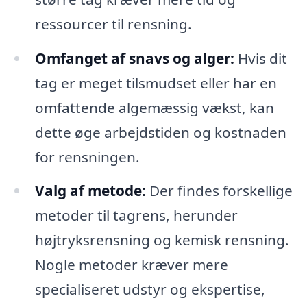
ressourcer til rensning.
Omfanget af snavs og alger:
Hvis dit
tag er meget tilsmudset eller har en
omfattende algemæssig vækst, kan
dette øge arbejdstiden og kostnaden
for rensningen.
Valg af metode:
Der findes forskellige
metoder til tagrens, herunder
højtryksrensning og kemisk rensning.
Nogle metoder kræver mere
specialiseret udstyr og ekspertise,