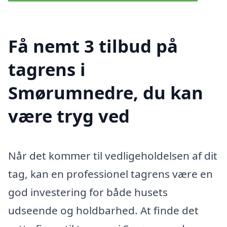
Få nemt 3 tilbud på
tagrens i
Smørumnedre, du kan
være tryg ved
Når det kommer til vedligeholdelsen af dit
tag, kan en professionel tagrens være en
god investering for både husets
udseende og holdbarhed. At finde det