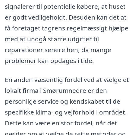
signalerer til potentielle købere, at huset
er godt vedligeholdt. Desuden kan det at
få foretaget tagrens regelmæssigt hjælpe
med at undgå større udgifter til
reparationer senere hen, da mange
problemer kan opdages i tide.
En anden væsentlig fordel ved at vælge et
lokalt firma i Smørumnedre er den
personlige service og kendskabet til de
specifikke klima- og vejforhold i området.
Dette kan være en stor fordel, når det
gælder om at vælge de rette metoder og