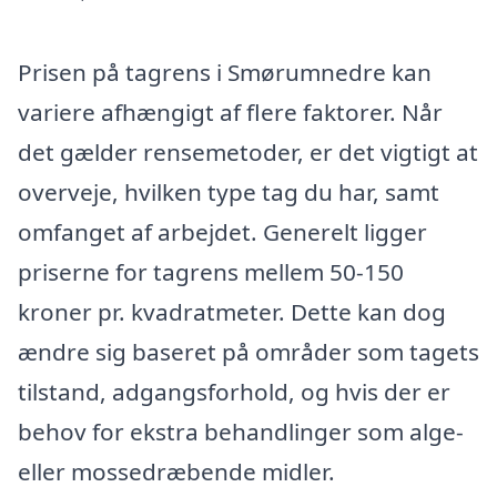
Prisen på tagrens i Smørumnedre kan
variere afhængigt af flere faktorer. Når
det gælder rensemetoder, er det vigtigt at
overveje, hvilken type tag du har, samt
omfanget af arbejdet. Generelt ligger
priserne for tagrens mellem 50-150
kroner pr. kvadratmeter. Dette kan dog
ændre sig baseret på områder som tagets
tilstand, adgangsforhold, og hvis der er
behov for ekstra behandlinger som alge-
eller mossedræbende midler.