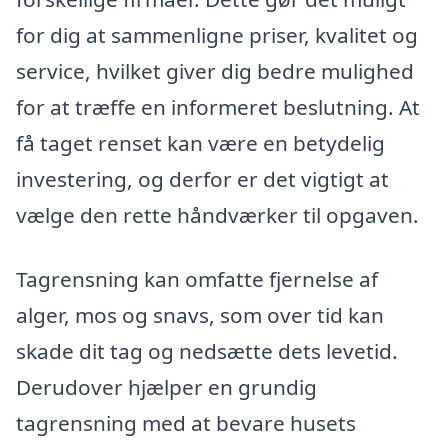
for dig at sammenligne priser, kvalitet og
service, hvilket giver dig bedre mulighed
for at træffe en informeret beslutning. At
få taget renset kan være en betydelig
investering, og derfor er det vigtigt at
vælge den rette håndværker til opgaven.
Tagrensning kan omfatte fjernelse af
alger, mos og snavs, som over tid kan
skade dit tag og nedsætte dets levetid.
Derudover hjælper en grundig
tagrensning med at bevare husets