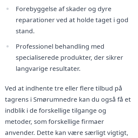
Forebyggelse af skader og dyre
reparationer ved at holde taget i god
stand.
Professionel behandling med
specialiserede produkter, der sikrer
langvarige resultater.
Ved at indhente tre eller flere tilbud på
tagrens i Smørumnedre kan du også få et
indblik i de forskellige tilgange og
metoder, som forskellige firmaer
anvender. Dette kan være særligt vigtigt,