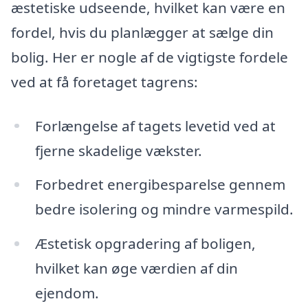
æstetiske udseende, hvilket kan være en
fordel, hvis du planlægger at sælge din
bolig. Her er nogle af de vigtigste fordele
ved at få foretaget tagrens:
Forlængelse af tagets levetid ved at
fjerne skadelige vækster.
Forbedret energibesparelse gennem
bedre isolering og mindre varmespild.
Æstetisk opgradering af boligen,
hvilket kan øge værdien af din
ejendom.