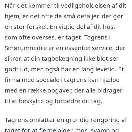
Når det kommer til vedligeholdelsen af dit
hjem, er det ofte de små detaljer, der gør
en stor forskel. En vigtig del af dit hus,
som ofte overses, er taget. Tagrens i
Smørumnedre er en essentiel service, der
sikrer, at din tagbelægning ikke blot ser
godt ud, men også har en lang levetid. Et
firma med speciale i tagrens kan hjælpe
med en række opgaver, der alle bidrager
til at beskytte og forbedre dit tag.
Tagrens omfatter en grundig rengøring af
taget for at fjerne alger, mos, svamp og