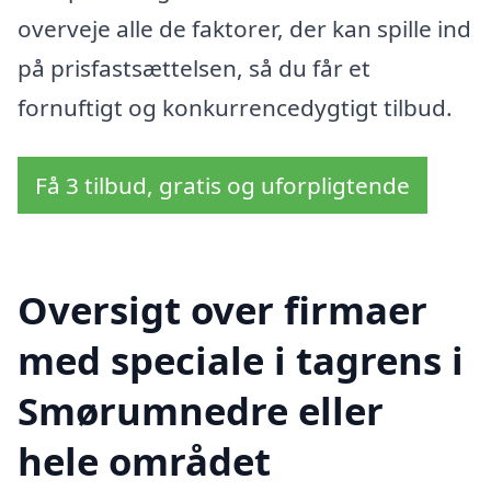
overveje alle de faktorer, der kan spille ind
på prisfastsættelsen, så du får et
fornuftigt og konkurrencedygtigt tilbud.
Få 3 tilbud, gratis og uforpligtende
Oversigt over firmaer
med speciale i tagrens i
Smørumnedre eller
hele området