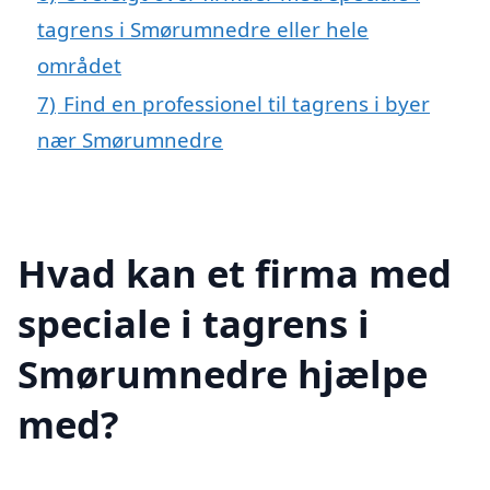
tagrens i Smørumnedre eller hele
området
7)
Find en professionel til tagrens i byer
nær Smørumnedre
Hvad kan et firma med
speciale i tagrens i
Smørumnedre hjælpe
med?