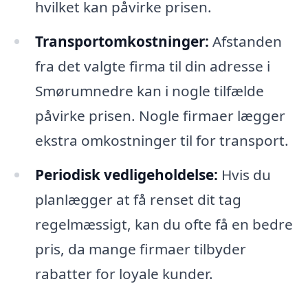
hvilket kan påvirke prisen.
Transportomkostninger:
Afstanden
fra det valgte firma til din adresse i
Smørumnedre kan i nogle tilfælde
påvirke prisen. Nogle firmaer lægger
ekstra omkostninger til for transport.
Periodisk vedligeholdelse:
Hvis du
planlægger at få renset dit tag
regelmæssigt, kan du ofte få en bedre
pris, da mange firmaer tilbyder
rabatter for loyale kunder.