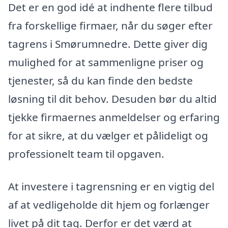
Det er en god idé at indhente flere tilbud
fra forskellige firmaer, når du søger efter
tagrens i Smørumnedre. Dette giver dig
mulighed for at sammenligne priser og
tjenester, så du kan finde den bedste
løsning til dit behov. Desuden bør du altid
tjekke firmaernes anmeldelser og erfaring
for at sikre, at du vælger et pålideligt og
professionelt team til opgaven.
At investere i tagrensning er en vigtig del
af at vedligeholde dit hjem og forlænger
livet på dit tag. Derfor er det værd at