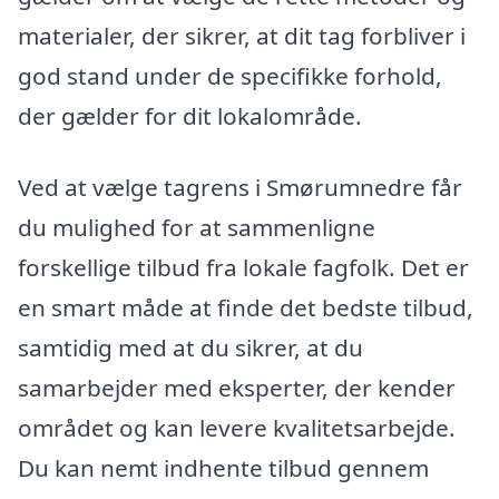
materialer, der sikrer, at dit tag forbliver i
god stand under de specifikke forhold,
der gælder for dit lokalområde.
Ved at vælge tagrens i Smørumnedre får
du mulighed for at sammenligne
forskellige tilbud fra lokale fagfolk. Det er
en smart måde at finde det bedste tilbud,
samtidig med at du sikrer, at du
samarbejder med eksperter, der kender
området og kan levere kvalitetsarbejde.
Du kan nemt indhente tilbud gennem