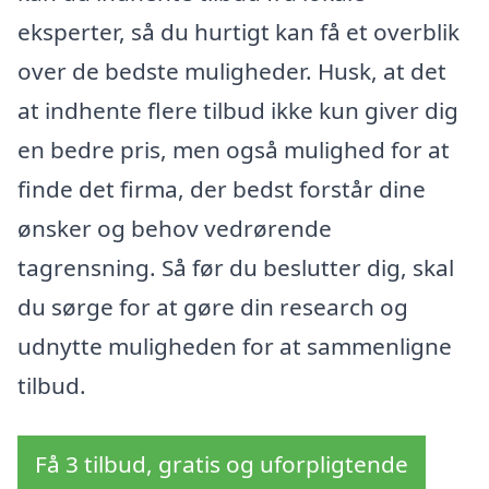
eksperter, så du hurtigt kan få et overblik
over de bedste muligheder. Husk, at det
at indhente flere tilbud ikke kun giver dig
en bedre pris, men også mulighed for at
finde det firma, der bedst forstår dine
ønsker og behov vedrørende
tagrensning. Så før du beslutter dig, skal
du sørge for at gøre din research og
udnytte muligheden for at sammenligne
tilbud.
Få 3 tilbud, gratis og uforpligtende