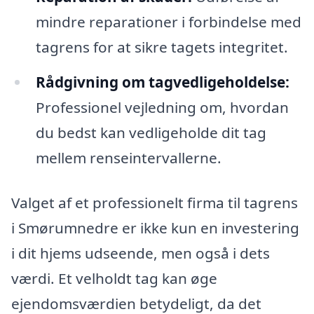
mindre reparationer i forbindelse med
tagrens for at sikre tagets integritet.
Rådgivning om tagvedligeholdelse:
Professionel vejledning om, hvordan
du bedst kan vedligeholde dit tag
mellem renseintervallerne.
Valget af et professionelt firma til tagrens
i Smørumnedre er ikke kun en investering
i dit hjems udseende, men også i dets
værdi. Et velholdt tag kan øge
ejendomsværdien betydeligt, da det