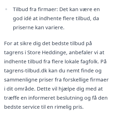
Tilbud fra firmaer: Det kan være en
god idé at indhente flere tilbud, da
priserne kan variere.
For at sikre dig det bedste tilbud på
tagrens i Store Heddinge, anbefaler vi at
indhente tilbud fra flere lokale fagfolk. På
tagrens-tilbud.dk kan du nemt finde og
sammenligne priser fra forskellige firmaer
i dit område. Dette vil hjælpe dig med at
træffe en informeret beslutning og få den
bedste service til en rimelig pris.