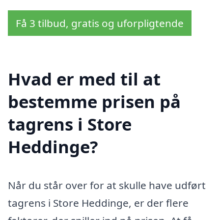
Få 3 tilbud, gratis og uforpligtende
Hvad er med til at
bestemme prisen på
tagrens i Store
Heddinge?
Når du står over for at skulle have udført
tagrens i Store Heddinge, er der flere