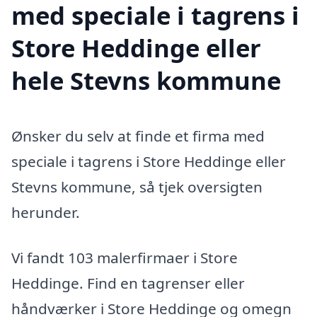
med speciale i tagrens i
Store Heddinge eller
hele Stevns kommune
Ønsker du selv at finde et firma med
speciale i tagrens i Store Heddinge eller
Stevns kommune, så tjek oversigten
herunder.
Vi fandt 103 malerfirmaer i Store
Heddinge. Find en tagrenser eller
håndværker i Store Heddinge og omegn