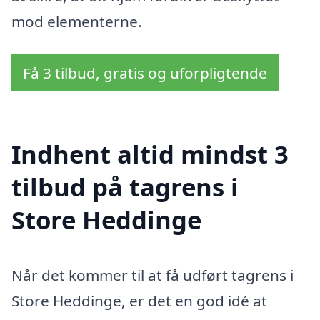
mod elementerne.
Få 3 tilbud, gratis og uforpligtende
Indhent altid mindst 3
tilbud på tagrens i
Store Heddinge
Når det kommer til at få udført tagrens i
Store Heddinge, er det en god idé at