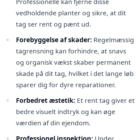
Professionelle kan fjerne disse
vedholdende planter og sikre, at dit
tag ser rent og pænt ud.
Forebyggelse af skader:
Regelmæssig
tagrensning kan forhindre, at snavs
og organisk vækst skaber permanent
skade på dit tag, hvilket i det lange løb
sparer dig for dyre reparationer.
Forbedret æstetik:
Et rent tag giver et
bedre visuelt indtryk og kan øge
værdien af din ejendom.
Professionel inspektion:
Under