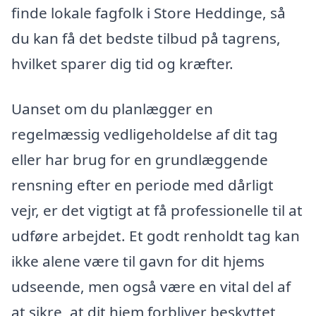
finde lokale fagfolk i Store Heddinge, så
du kan få det bedste tilbud på tagrens,
hvilket sparer dig tid og kræfter.
Uanset om du planlægger en
regelmæssig vedligeholdelse af dit tag
eller har brug for en grundlæggende
rensning efter en periode med dårligt
vejr, er det vigtigt at få professionelle til at
udføre arbejdet. Et godt renholdt tag kan
ikke alene være til gavn for dit hjems
udseende, men også være en vital del af
at sikre, at dit hjem forbliver beskyttet