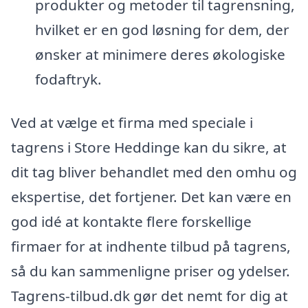
produkter og metoder til tagrensning,
hvilket er en god løsning for dem, der
ønsker at minimere deres økologiske
fodaftryk.
Ved at vælge et firma med speciale i
tagrens i Store Heddinge kan du sikre, at
dit tag bliver behandlet med den omhu og
ekspertise, det fortjener. Det kan være en
god idé at kontakte flere forskellige
firmaer for at indhente tilbud på tagrens,
så du kan sammenligne priser og ydelser.
Tagrens-tilbud.dk gør det nemt for dig at