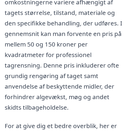
omkostningerne variere afhængigt af
tagets størrelse, tilstand, materiale og
den specifikke behandling, der udføres. I
gennemsnit kan man forvente en pris på
mellem 50 og 150 kroner per
kvadratmeter for professionel
tagrensning. Denne pris inkluderer ofte
grundig rengøring af taget samt
anvendelse af beskyttende midler, der
forhindrer algevækst, møg og andet
skidts tilbageholdelse.
For at give dig et bedre overblik, her er