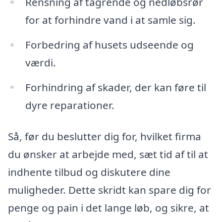
Rensning af tagrende og nedløbsrør
for at forhindre vand i at samle sig.
Forbedring af husets udseende og
værdi.
Forhindring af skader, der kan føre til
dyre reparationer.
Så, før du beslutter dig for, hvilket firma
du ønsker at arbejde med, sæt tid af til at
indhente tilbud og diskutere dine
muligheder. Dette skridt kan spare dig for
penge og pain i det lange løb, og sikre, at