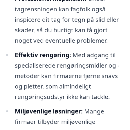
tagrensningen kan fagfolk også
inspicere dit tag for tegn på slid eller
skader, så du hurtigt kan få gjort
noget ved eventuelle problemer.
Effektiv rengøring:
Med adgang til
specialiserede rengøringsmidler og -
metoder kan firmaerne fjerne snavs
og pletter, som almindeligt
rengøringsudstyr ikke kan tackle.
Miljøvenlige løsninger:
Mange
firmaer tilbyder miljøvenlige