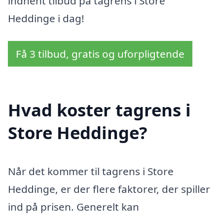
indhent tilbud på tagrens i Store
Heddinge i dag!
Få 3 tilbud, gratis og uforpligtende
Hvad koster tagrens i
Store Heddinge?
Når det kommer til tagrens i Store
Heddinge, er der flere faktorer, der spiller
ind på prisen. Generelt kan