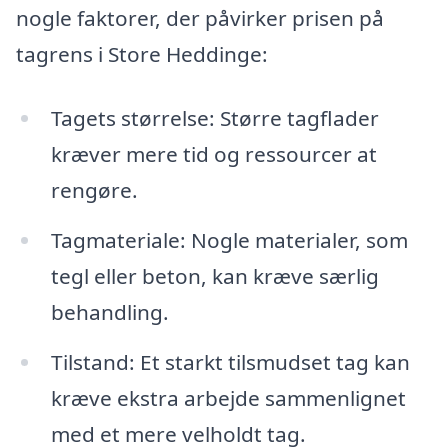
nogle faktorer, der påvirker prisen på
tagrens i Store Heddinge:
Tagets størrelse: Større tagflader
kræver mere tid og ressourcer at
rengøre.
Tagmateriale: Nogle materialer, som
tegl eller beton, kan kræve særlig
behandling.
Tilstand: Et starkt tilsmudset tag kan
kræve ekstra arbejde sammenlignet
med et mere velholdt tag.