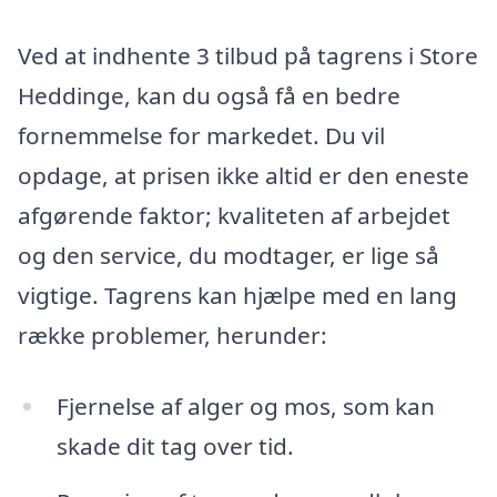
Ved at indhente 3 tilbud på tagrens i Store
Heddinge, kan du også få en bedre
fornemmelse for markedet. Du vil
opdage, at prisen ikke altid er den eneste
afgørende faktor; kvaliteten af arbejdet
og den service, du modtager, er lige så
vigtige. Tagrens kan hjælpe med en lang
række problemer, herunder:
Fjernelse af alger og mos, som kan
skade dit tag over tid.