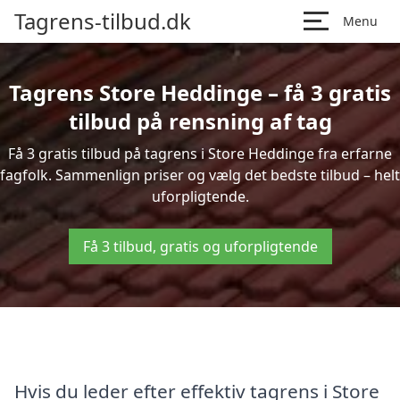
Tagrens-tilbud.dk
Menu
Tagrens Store Heddinge – få 3 gratis
tilbud på rensning af tag
Få 3 gratis tilbud på tagrens i Store Heddinge fra erfarne
fagfolk. Sammenlign priser og vælg det bedste tilbud – helt
uforpligtende.
Få 3 tilbud, gratis og uforpligtende
Hvis du leder efter effektiv tagrens i Store