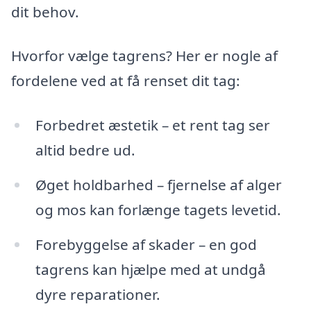
dit behov.
Hvorfor vælge tagrens? Her er nogle af
fordelene ved at få renset dit tag:
Forbedret æstetik – et rent tag ser
altid bedre ud.
Øget holdbarhed – fjernelse af alger
og mos kan forlænge tagets levetid.
Forebyggelse af skader – en god
tagrens kan hjælpe med at undgå
dyre reparationer.