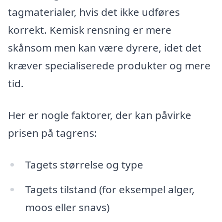
tagmaterialer, hvis det ikke udføres
korrekt. Kemisk rensning er mere
skånsom men kan være dyrere, idet det
kræver specialiserede produkter og mere
tid.
Her er nogle faktorer, der kan påvirke
prisen på tagrens:
Tagets størrelse og type
Tagets tilstand (for eksempel alger,
moos eller snavs)