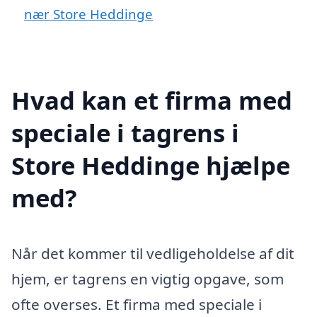
nær Store Heddinge
Hvad kan et firma med
speciale i tagrens i
Store Heddinge hjælpe
med?
Når det kommer til vedligeholdelse af dit
hjem, er tagrens en vigtig opgave, som
ofte overses. Et firma med speciale i