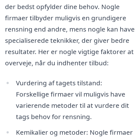
der bedst opfylder dine behov. Nogle
firmaer tilbyder muligvis en grundigere
rensning end andre, mens nogle kan have
specialiserede teknikker, der giver bedre
resultater. Her er nogle vigtige faktorer at
overveje, når du indhenter tilbud:
Vurdering af tagets tilstand:
Forskellige firmaer vil muligvis have
varierende metoder til at vurdere dit
tags behov for rensning.
Kemikalier og metoder: Nogle firmaer