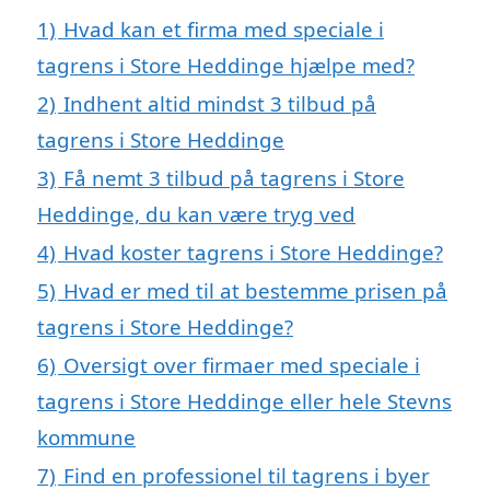
1)
Hvad kan et firma med speciale i
tagrens i Store Heddinge hjælpe med?
2)
Indhent altid mindst 3 tilbud på
tagrens i Store Heddinge
3)
Få nemt 3 tilbud på tagrens i Store
Heddinge, du kan være tryg ved
4)
Hvad koster tagrens i Store Heddinge?
5)
Hvad er med til at bestemme prisen på
tagrens i Store Heddinge?
6)
Oversigt over firmaer med speciale i
tagrens i Store Heddinge eller hele Stevns
kommune
7)
Find en professionel til tagrens i byer