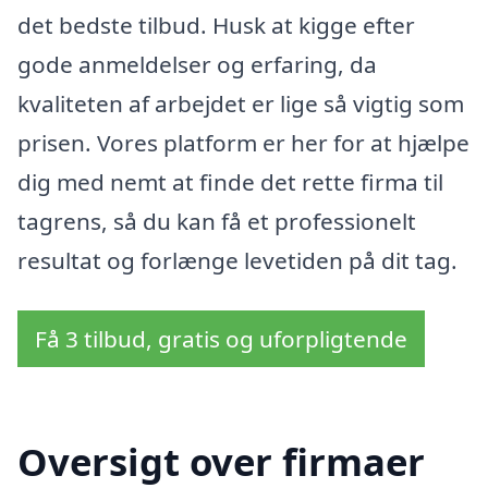
det bedste tilbud. Husk at kigge efter
gode anmeldelser og erfaring, da
kvaliteten af arbejdet er lige så vigtig som
prisen. Vores platform er her for at hjælpe
dig med nemt at finde det rette firma til
tagrens, så du kan få et professionelt
resultat og forlænge levetiden på dit tag.
Få 3 tilbud, gratis og uforpligtende
Oversigt over firmaer