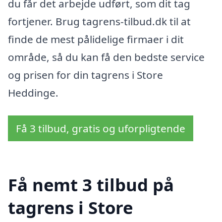
du får det arbejde udført, som dit tag
fortjener. Brug tagrens-tilbud.dk til at
finde de mest pålidelige firmaer i dit
område, så du kan få den bedste service
og prisen for din tagrens i Store
Heddinge.
Få 3 tilbud, gratis og uforpligtende
Få nemt 3 tilbud på
tagrens i Store