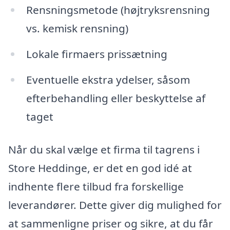
Rensningsmetode (højtryksrensning
vs. kemisk rensning)
Lokale firmaers prissætning
Eventuelle ekstra ydelser, såsom
efterbehandling eller beskyttelse af
taget
Når du skal vælge et firma til tagrens i
Store Heddinge, er det en god idé at
indhente flere tilbud fra forskellige
leverandører. Dette giver dig mulighed for
at sammenligne priser og sikre, at du får