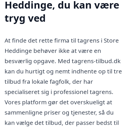
Heddinge, du kan være
tryg ved
At finde det rette firma til tagrens i Store
Heddinge behøver ikke at være en
besværlig opgave. Med tagrens-tilbud.dk
kan du hurtigt og nemt indhente op til tre
tilbud fra lokale fagfolk, der har
specialiseret sig i professionel tagrens.
Vores platform gør det overskueligt at
sammenligne priser og tjenester, så du
kan vælge det tilbud, der passer bedst til