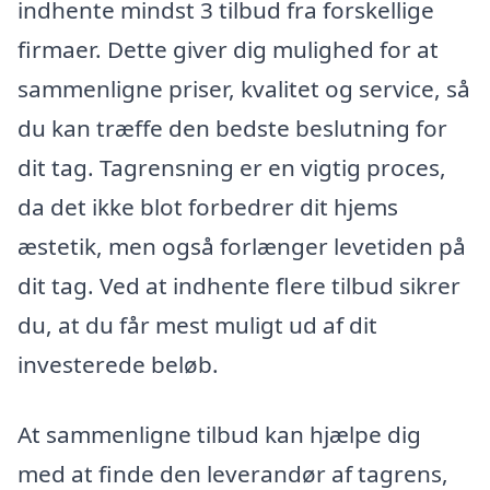
indhente mindst 3 tilbud fra forskellige
firmaer. Dette giver dig mulighed for at
sammenligne priser, kvalitet og service, så
du kan træffe den bedste beslutning for
dit tag. Tagrensning er en vigtig proces,
da det ikke blot forbedrer dit hjems
æstetik, men også forlænger levetiden på
dit tag. Ved at indhente flere tilbud sikrer
du, at du får mest muligt ud af dit
investerede beløb.
At sammenligne tilbud kan hjælpe dig
med at finde den leverandør af tagrens,