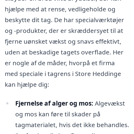
hjælpe med at rense, vedligeholde og
beskytte dit tag. De har specialværktøjer
og -produkter, der er skræddersyet til at
fjerne uønsket vækst og snavs effektivt,
uden at beskadige tagets overflade. Her
er nogle af de måder, hvorpå et firma
med speciale i tagrens i Store Heddinge
kan hjælpe dig:
Fjernelse af alger og mos:
Algevækst
og mos kan føre til skader på
tagmaterialet, hvis det ikke behandles.