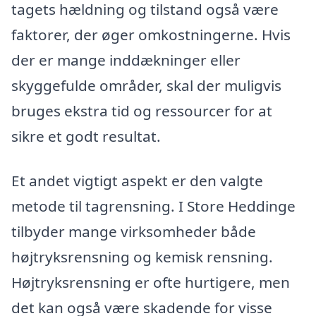
tagets hældning og tilstand også være
faktorer, der øger omkostningerne. Hvis
der er mange inddækninger eller
skyggefulde områder, skal der muligvis
bruges ekstra tid og ressourcer for at
sikre et godt resultat.
Et andet vigtigt aspekt er den valgte
metode til tagrensning. I Store Heddinge
tilbyder mange virksomheder både
højtryksrensning og kemisk rensning.
Højtryksrensning er ofte hurtigere, men
det kan også være skadende for visse