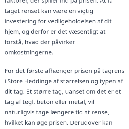
faktorer, der spiller ind på prisen. At få
taget renset kan være en vigtig
investering for vedligeholdelsen af dit
hjem, og derfor er det væsentligt at
forstå, hvad der påvirker
omkostningerne.
For det første afhænger prisen på tagrens
i Store Heddinge af størrelsen og typen af
dit tag. Et større tag, uanset om det er et
tag af tegl, beton eller metal, vil
naturligvis tage længere tid at rense,
hvilket kan øge prisen. Derudover kan