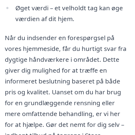
Øget værdi – et velholdt tag kan øge
værdien af dit hjem.
Når du indsender en forespørgsel på
vores hjemmeside, får du hurtigt svar fra
dygtige håndværkere i området. Dette
giver dig mulighed for at træffe en
informeret beslutning baseret på både
pris og kvalitet. Uanset om du har brug
for en grundlæggende rensning eller
mere omfattende behandling, er vi her
for at hjælpe. Gør det nemt for dig selv –