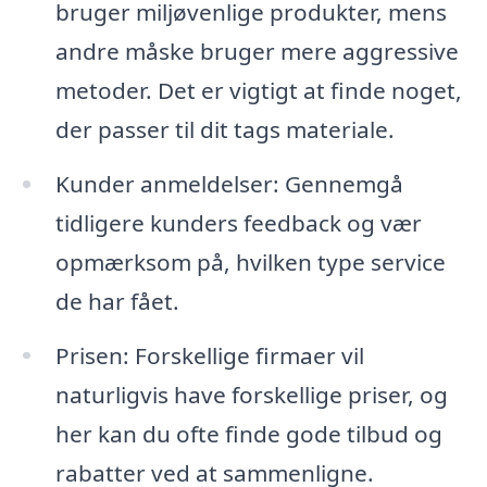
bruger miljøvenlige produkter, mens
andre måske bruger mere aggressive
metoder. Det er vigtigt at finde noget,
der passer til dit tags materiale.
Kunder anmeldelser: Gennemgå
tidligere kunders feedback og vær
opmærksom på, hvilken type service
de har fået.
Prisen: Forskellige firmaer vil
naturligvis have forskellige priser, og
her kan du ofte finde gode tilbud og
rabatter ved at sammenligne.