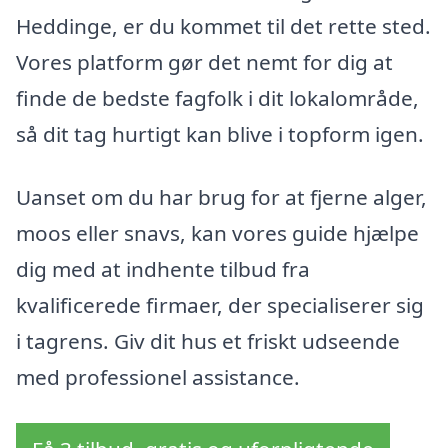
Heddinge, er du kommet til det rette sted.
Vores platform gør det nemt for dig at
finde de bedste fagfolk i dit lokalområde,
så dit tag hurtigt kan blive i topform igen.
Uanset om du har brug for at fjerne alger,
moos eller snavs, kan vores guide hjælpe
dig med at indhente tilbud fra
kvalificerede firmaer, der specialiserer sig
i tagrens. Giv dit hus et friskt udseende
med professionel assistance.