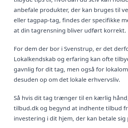
anbefale produkter, der kan bruges til ve
eller tagpap-tag, findes der specifikke m
at din tagrensning bliver udført korrekt.
For dem der bor i Svenstrup, er det derfor
Lokalkendskab og erfaring kan ofte tilby
gavnlig for dit tag, men også for lokalo
desuden op om det lokale erhvervsliv.
Så hvis dit tag trænger til en kærlig hån
tilbud.dk og begynd at indhente tilbud fr
investering i dit hjem, der kan betale sig