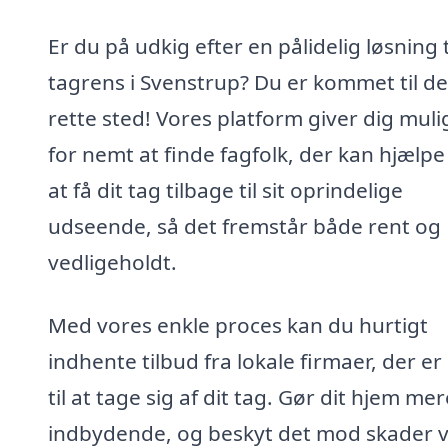
Er du på udkig efter en pålidelig løsning t
tagrens i Svenstrup? Du er kommet til de
rette sted! Vores platform giver dig mul
for nemt at finde fagfolk, der kan hjælp
at få dit tag tilbage til sit oprindelige
udseende, så det fremstår både rent og
vedligeholdt.
Med vores enkle proces kan du hurtigt
indhente tilbud fra lokale firmaer, der er
til at tage sig af dit tag. Gør dit hjem mer
indbydende, og beskyt det mod skader v