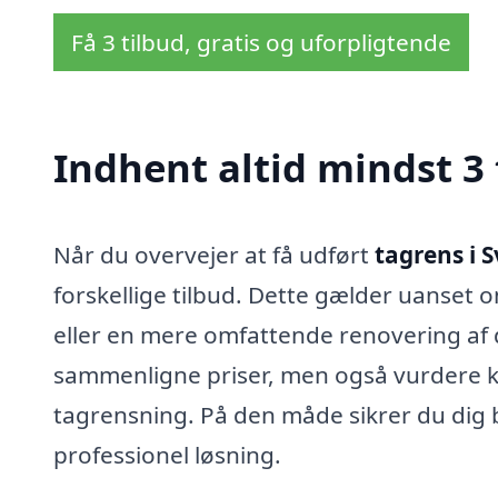
Få 3 tilbud, gratis og uforpligtende
Indhent altid mindst 3 
Når du overvejer at få udført
tagrens i 
forskellige tilbud. Dette gælder uanset o
eller en mere omfattende renovering af di
sammenligne priser, men også vurdere kva
tagrensning. På den måde sikrer du dig 
professionel løsning.