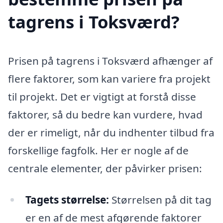
tagrens i Toksværd?
Prisen på tagrens i Toksværd afhænger af
flere faktorer, som kan variere fra projekt
til projekt. Det er vigtigt at forstå disse
faktorer, så du bedre kan vurdere, hvad
der er rimeligt, når du indhenter tilbud fra
forskellige fagfolk. Her er nogle af de
centrale elementer, der påvirker prisen:
Tagets størrelse:
Størrelsen på dit tag
er en af de mest afgørende faktorer