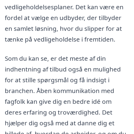
vedligeholdelsesplaner. Det kan være en
fordel at vælge en udbyder, der tilbyder
en samlet løsning, hvor du slipper for at
tænke på vedligeholdelse i fremtiden.
Som du kan se, er det meste af din
indhentning af tilbud også en mulighed
for at stille spørgsmål og få indsigt i
branchen. Åben kommunikation med
fagfolk kan give dig en bedre idé om
deres erfaring og troværdighed. Det
hjælper dig også med at danne dig et
billede af, hvordan de arbejder, og om du