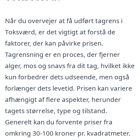
Når du overvejer at få udført tagrens i
Toksværd, er det vigtigt at forstå de
faktorer, der kan påvirke prisen.
Tagrensning er en proces, der fjerner
alger, mos og snavs fra dit tag, hvilket ikke
kun forbedrer dets udseende, men også
forlænger dets levetid. Prisen kan variere
afhængigt af flere aspekter, herunder
tagets størrelse, type og tilstand.
Generelt kan du forvente priser fra
omkring 30-100 kroner pr. kvadratmeter.