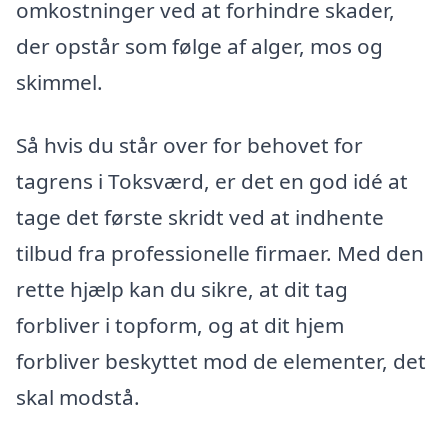
omkostninger ved at forhindre skader,
der opstår som følge af alger, mos og
skimmel.
Så hvis du står over for behovet for
tagrens i Toksværd, er det en god idé at
tage det første skridt ved at indhente
tilbud fra professionelle firmaer. Med den
rette hjælp kan du sikre, at dit tag
forbliver i topform, og at dit hjem
forbliver beskyttet mod de elementer, det
skal modstå.