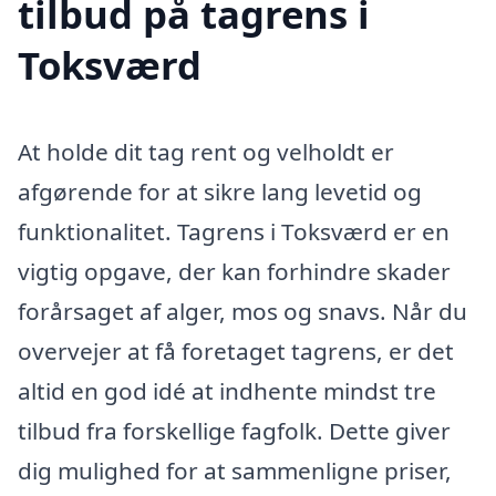
tilbud på tagrens i
Toksværd
At holde dit tag rent og velholdt er
afgørende for at sikre lang levetid og
funktionalitet. Tagrens i Toksværd er en
vigtig opgave, der kan forhindre skader
forårsaget af alger, mos og snavs. Når du
overvejer at få foretaget tagrens, er det
altid en god idé at indhente mindst tre
tilbud fra forskellige fagfolk. Dette giver
dig mulighed for at sammenligne priser,