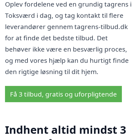
Oplev fordelene ved en grundig tagrens i
Toksværd i dag, og tag kontakt til flere
leverandører gennem tagrens-tilbud.dk
for at finde det bedste tilbud. Det
behøver ikke være en besværlig proces,
og med vores hjælp kan du hurtigt finde
den rigtige løsning til dit hjem.
Få 3 tilbud, gratis og uforpligtende
Indhent altid mindst 3