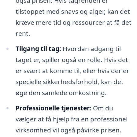
også prisen. Hvis tagrenden er
tilstoppet med snavs og alger, kan det
kræve mere tid og ressourcer at få det
rent.
Tilgang til tag:
Hvordan adgang til
taget er, spiller også en rolle. Hvis det
er svært at komme til, eller hvis der er
specielle sikkerhedsforhold, kan det
øge den samlede omkostning.
Professionelle tjenester:
Om du
vælger at få hjælp fra en professionel
virksomhed vil også påvirke prisen.