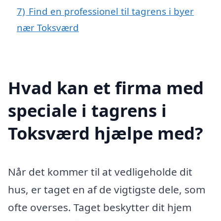
7)
Find en professionel til tagrens i byer
nær Toksværd
Hvad kan et firma med
speciale i tagrens i
Toksværd hjælpe med?
Når det kommer til at vedligeholde dit
hus, er taget en af de vigtigste dele, som
ofte overses. Taget beskytter dit hjem