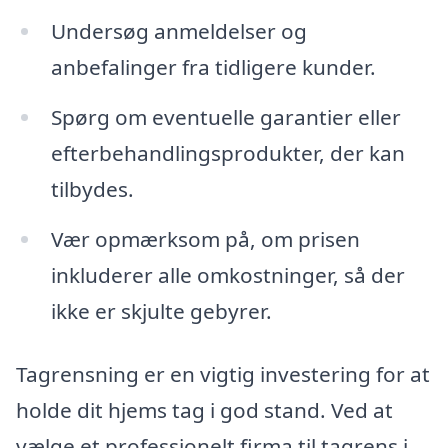
Undersøg anmeldelser og
anbefalinger fra tidligere kunder.
Spørg om eventuelle garantier eller
efterbehandlingsprodukter, der kan
tilbydes.
Vær opmærksom på, om prisen
inkluderer alle omkostninger, så der
ikke er skjulte gebyrer.
Tagrensning er en vigtig investering for at
holde dit hjems tag i god stand. Ved at
vælge et professionelt firma til tagrens i