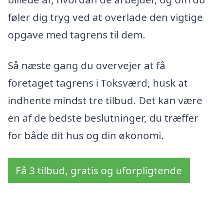
føler dig tryg ved at overlade den vigtige
opgave med tagrens til dem.
Så næste gang du overvejer at få
foretaget tagrens i Toksværd, husk at
indhente mindst tre tilbud. Det kan være
en af de bedste beslutninger, du træffer
for både dit hus og din økonomi.
Få 3 tilbud, gratis og uforpligtende