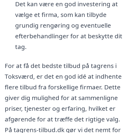
Det kan være en god investering at
vælge et firma, som kan tilbyde
grundig rengøring og eventuelle
efterbehandlinger for at beskytte dit
tag.
For at få det bedste tilbud på tagrens i
Toksværd, er det en god idé at indhente
flere tilbud fra forskellige firmaer. Dette
giver dig mulighed for at sammenligne
priser, tjenester og erfaring, hvilket er
afgørende for at træffe det rigtige valg.
På tagrens-tilbud.dk gør vi det nemt for