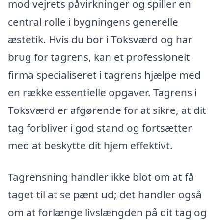
mod vejrets påvirkninger og spiller en
central rolle i bygningens generelle
æstetik. Hvis du bor i Toksværd og har
brug for tagrens, kan et professionelt
firma specialiseret i tagrens hjælpe med
en række essentielle opgaver. Tagrens i
Toksværd er afgørende for at sikre, at dit
tag forbliver i god stand og fortsætter
med at beskytte dit hjem effektivt.
Tagrensning handler ikke blot om at få
taget til at se pænt ud; det handler også
om at forlænge livslængden på dit tag og