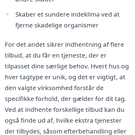
Skaber et sundere indeklima ved at
fjerne skadelige organismer
For det andet sikrer indhentning af flere
tilbud, at du får en tjeneste, der er
tilpasset dine særlige behov. Hvert hus og
hver tagtype er unik, og det er vigtigt, at
den valgte virksomhed forstår de
specifikke forhold, der gælder for dit tag.
Ved at indhente forskellige tilbud kan du
også finde ud af, hvilke ekstra tjenester
der tilbydes, såsom efterbehandling eller