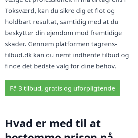
Toksværd, kan du sikre dig et flot og
holdbart resultat, samtidig med at du
beskytter din ejendom mod fremtidige
skader. Gennem platformen tagrens-
tilbud.dk kan du nemt indhente tilbud og
finde det bedste valg for dine behov.
Få 3 tilbud, gratis og uforpligtende
Hvad er med til at
bestemme prisen på