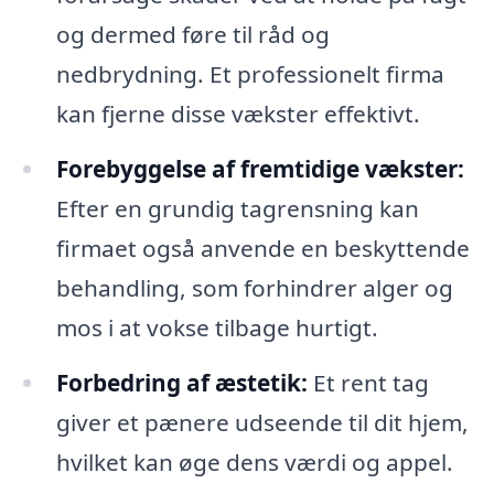
og dermed føre til råd og
nedbrydning. Et professionelt firma
kan fjerne disse vækster effektivt.
Forebyggelse af fremtidige vækster:
Efter en grundig tagrensning kan
firmaet også anvende en beskyttende
behandling, som forhindrer alger og
mos i at vokse tilbage hurtigt.
Forbedring af æstetik:
Et rent tag
giver et pænere udseende til dit hjem,
hvilket kan øge dens værdi og appel.