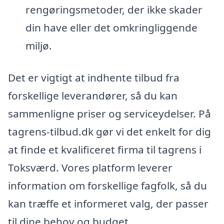
rengøringsmetoder, der ikke skader
din have eller det omkringliggende
miljø.
Det er vigtigt at indhente tilbud fra
forskellige leverandører, så du kan
sammenligne priser og serviceydelser. På
tagrens-tilbud.dk gør vi det enkelt for dig
at finde et kvalificeret firma til tagrens i
Toksværd. Vores platform leverer
information om forskellige fagfolk, så du
kan træffe et informeret valg, der passer
til dine behov og budget.