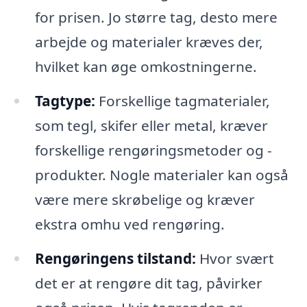
for prisen. Jo større tag, desto mere
arbejde og materialer kræves der,
hvilket kan øge omkostningerne.
Tagtype:
Forskellige tagmaterialer,
som tegl, skifer eller metal, kræver
forskellige rengøringsmetoder og -
produkter. Nogle materialer kan også
være mere skrøbelige og kræver
ekstra omhu ved rengøring.
Rengøringens tilstand:
Hvor svært
det er at rengøre dit tag, påvirker