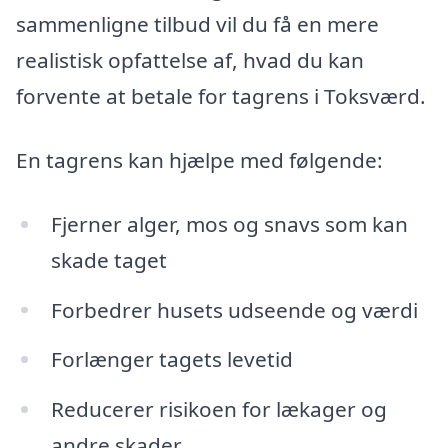
sammenligne tilbud vil du få en mere
realistisk opfattelse af, hvad du kan
forvente at betale for tagrens i Toksværd.
En tagrens kan hjælpe med følgende:
Fjerner alger, mos og snavs som kan
skade taget
Forbedrer husets udseende og værdi
Forlænger tagets levetid
Reducerer risikoen for lækager og
andre skader