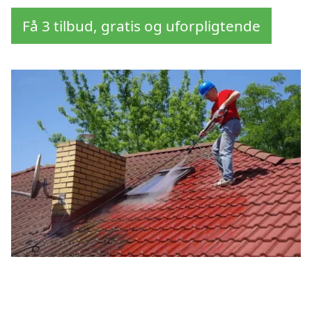
Få 3 tilbud, gratis og uforpligtende