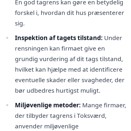
En god tagrens kan gøre en betydelig
forskel i, hvordan dit hus præsenterer
sig.
Inspektion af tagets tilstand:
Under
rensningen kan firmaet give en
grundig vurdering af dit tags tilstand,
hvilket kan hjælpe med at identificere
eventuelle skader eller svagheder, der
bør udbedres hurtigst muligt.
Miljøvenlige metoder:
Mange firmaer,
der tilbyder tagrens i Toksværd,
anvender miljøvenlige