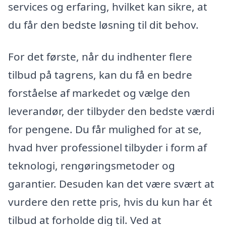
services og erfaring, hvilket kan sikre, at
du får den bedste løsning til dit behov.
For det første, når du indhenter flere
tilbud på tagrens, kan du få en bedre
forståelse af markedet og vælge den
leverandør, der tilbyder den bedste værdi
for pengene. Du får mulighed for at se,
hvad hver professionel tilbyder i form af
teknologi, rengøringsmetoder og
garantier. Desuden kan det være svært at
vurdere den rette pris, hvis du kun har ét
tilbud at forholde dig til. Ved at