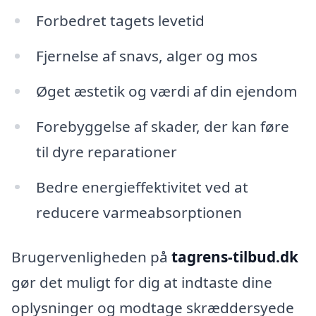
Forbedret tagets levetid
Fjernelse af snavs, alger og mos
Øget æstetik og værdi af din ejendom
Forebyggelse af skader, der kan føre
til dyre reparationer
Bedre energieffektivitet ved at
reducere varmeabsorptionen
Brugervenligheden på
tagrens-tilbud.dk
gør det muligt for dig at indtaste dine
oplysninger og modtage skræddersyede