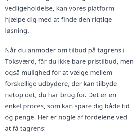
vedligeholdelse, kan vores platform
hjælpe dig med at finde den rigtige
løsning.
Når du anmoder om tilbud på tagrens i
Toksværd, får du ikke bare pristilbud, men
også mulighed for at vælge mellem
forskellige udbydere, der kan tilbyde
netop det, du har brug for. Det er en
enkel proces, som kan spare dig både tid
og penge. Her er nogle af fordelene ved
at få tagrens: