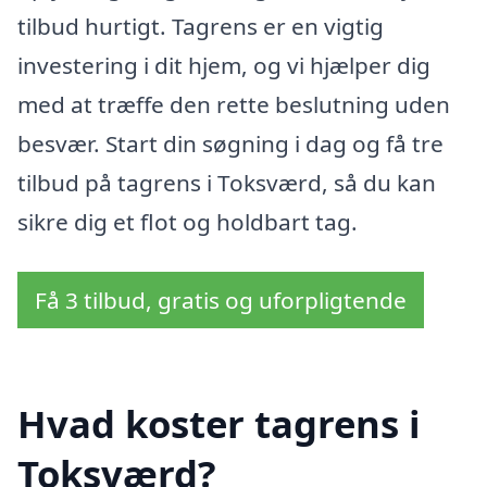
tilbud hurtigt. Tagrens er en vigtig
investering i dit hjem, og vi hjælper dig
med at træffe den rette beslutning uden
besvær. Start din søgning i dag og få tre
tilbud på tagrens i Toksværd, så du kan
sikre dig et flot og holdbart tag.
Få 3 tilbud, gratis og uforpligtende
Hvad koster tagrens i
Toksværd?