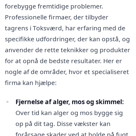
forebygge fremtidige problemer.
Professionelle firmaer, der tilbyder
tagrens i Toksværd, har erfaring med de
specifikke udfordringer, der kan opstå, og
anvender de rette teknikker og produkter
for at opnå de bedste resultater. Her er
nogle af de områder, hvor et specialiseret
firma kan hjælpe:
Fjernelse af alger, mos og skimmel:
Over tid kan alger og mos bygge sig
op på dit tag. Disse vækster kan
forårsage skader ved at holde på fugt