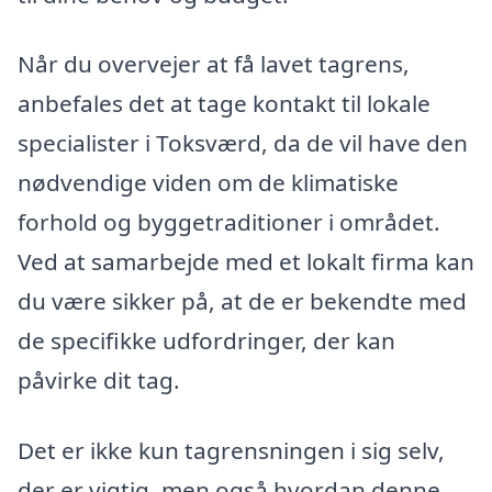
Når du overvejer at få lavet tagrens,
anbefales det at tage kontakt til lokale
specialister i Toksværd, da de vil have den
nødvendige viden om de klimatiske
forhold og byggetraditioner i området.
Ved at samarbejde med et lokalt firma kan
du være sikker på, at de er bekendte med
de specifikke udfordringer, der kan
påvirke dit tag.
Det er ikke kun tagrensningen i sig selv,
der er vigtig, men også hvordan denne