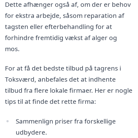
Dette afhænger også af, om der er behov
for ekstra arbejde, såsom reparation af
tagsten eller efterbehandling for at
forhindre fremtidig vækst af alger og
mos.
For at få det bedste tilbud på tagrens i
Toksværd, anbefales det at indhente
tilbud fra flere lokale firmaer. Her er nogle
tips til at finde det rette firma:
Sammenlign priser fra forskellige
udbydere.