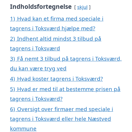
Indholdsfortegnelse
skjul
1)
Hvad kan et firma med speciale i
tagrens i Toksværd hjælpe med?
2)
Indhent altid mindst 3 tilbud på
tagrens i Toksværd
3)
Få nemt 3 tilbud på tagrens i Toksværd,
du kan være tryg ved
4)
Hvad koster tagrens i Toksværd?
5)
Hvad er med til at bestemme prisen på
tagrens i Toksværd?
6)
Oversigt over firmaer med speciale i
tagrens i Toksværd eller hele Næstved
kommune