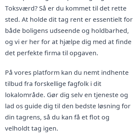
Toksværd? Så er du kommet til det rette
sted. At holde dit tag rent er essentielt for
både boligens udseende og holdbarhed,
og vi er her for at hjælpe dig med at finde
det perfekte firma til opgaven.
På vores platform kan du nemt indhente
tilbud fra forskellige fagfolk i dit
lokalområde. Gør dig selv en tjeneste og
lad os guide dig til den bedste løsning for
din tagrens, så du kan få et flot og
velholdt tag igen.