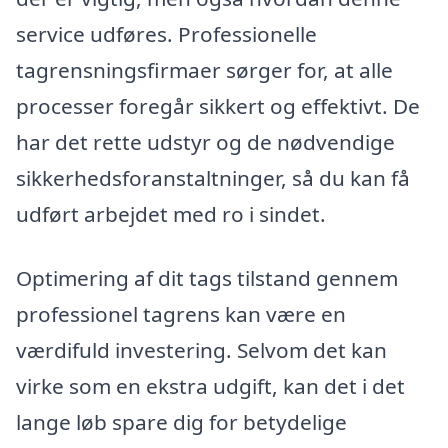
service udføres. Professionelle
tagrensningsfirmaer sørger for, at alle
processer foregår sikkert og effektivt. De
har det rette udstyr og de nødvendige
sikkerhedsforanstaltninger, så du kan få
udført arbejdet med ro i sindet.
Optimering af dit tags tilstand gennem
professionel tagrens kan være en
værdifuld investering. Selvom det kan
virke som en ekstra udgift, kan det i det
lange løb spare dig for betydelige