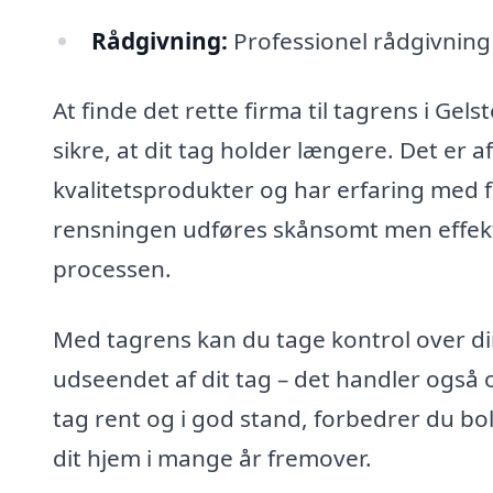
Rådgivning:
Professionel rådgivning 
At finde det rette firma til tagrens i Ge
sikre, at dit tag holder længere. Det er
kvalitetsprodukter og har erfaring med for
rensningen udføres skånsomt men effekti
processen.
Med tagrens kan du tage kontrol over di
udseendet af dit tag – det handler også 
tag rent og i god stand, forbedrer du bol
dit hjem i mange år fremover.