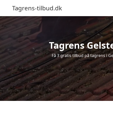
Tagrens-tilbud.dk
Tagrens Gelste
Få 3 gratis tilbud på tagrens i 