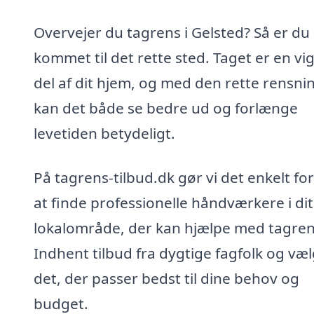
Overvejer du tagrens i Gelsted? Så er du
kommet til det rette sted. Taget er en vig
del af dit hjem, og med den rette rensni
kan det både se bedre ud og forlænge
levetiden betydeligt.
På tagrens-tilbud.dk gør vi det enkelt for
at finde professionelle håndværkere i dit
lokalområde, der kan hjælpe med tagren
Indhent tilbud fra dygtige fagfolk og væ
det, der passer bedst til dine behov og
budget.