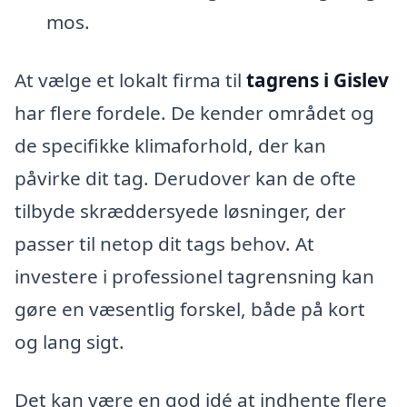
mos.
At vælge et lokalt firma til
tagrens i Gislev
har flere fordele. De kender området og
de specifikke klimaforhold, der kan
påvirke dit tag. Derudover kan de ofte
tilbyde skræddersyede løsninger, der
passer til netop dit tags behov. At
investere i professionel tagrensning kan
gøre en væsentlig forskel, både på kort
og lang sigt.
Det kan være en god idé at indhente flere