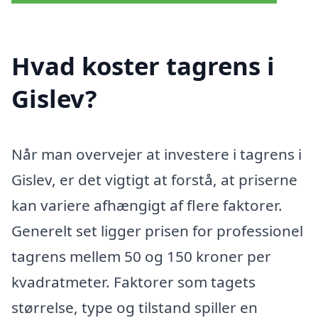
Hvad koster tagrens i
Gislev?
Når man overvejer at investere i tagrens i
Gislev, er det vigtigt at forstå, at priserne
kan variere afhængigt af flere faktorer.
Generelt set ligger prisen for professionel
tagrens mellem 50 og 150 kroner per
kvadratmeter. Faktorer som tagets
størrelse, type og tilstand spiller en