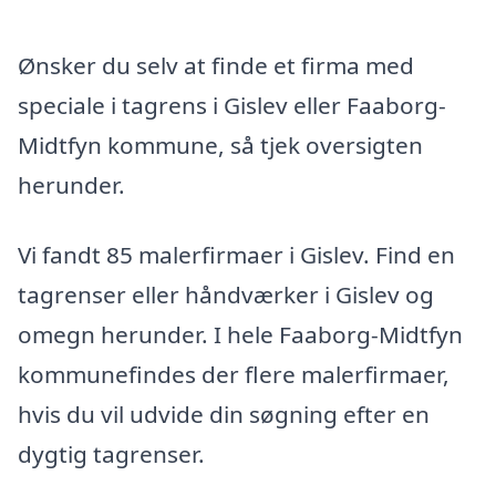
Ønsker du selv at finde et firma med
speciale i tagrens i Gislev eller Faaborg-
Midtfyn kommune, så tjek oversigten
herunder.
Vi fandt 85 malerfirmaer i Gislev. Find en
tagrenser eller håndværker i Gislev og
omegn herunder. I hele Faaborg-Midtfyn
kommunefindes der flere malerfirmaer,
hvis du vil udvide din søgning efter en
dygtig tagrenser.