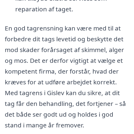
reparation af taget.
En god tagrensning kan være med til at
forbedre dit tags levetid og beskytte det
mod skader forårsaget af skimmel, alger
og mos. Det er derfor vigtigt at vælge et
kompetent firma, der forstår, hvad der
kræves for at udføre arbejdet korrekt.
Med tagrens i Gislev kan du sikre, at dit
tag får den behandling, det fortjener – så
det både ser godt ud og holdes i god
stand i mange år fremover.