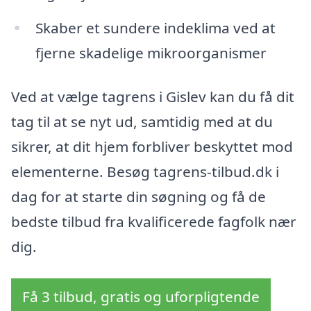
Skaber et sundere indeklima ved at
fjerne skadelige mikroorganismer
Ved at vælge tagrens i Gislev kan du få dit
tag til at se nyt ud, samtidig med at du
sikrer, at dit hjem forbliver beskyttet mod
elementerne. Besøg tagrens-tilbud.dk i
dag for at starte din søgning og få de
bedste tilbud fra kvalificerede fagfolk nær
dig.
Få 3 tilbud, gratis og uforpligtende