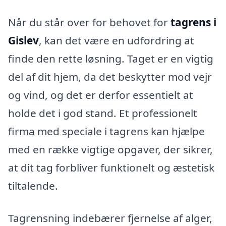
Når du står over for behovet for
tagrens i
Gislev
, kan det være en udfordring at
finde den rette løsning. Taget er en vigtig
del af dit hjem, da det beskytter mod vejr
og vind, og det er derfor essentielt at
holde det i god stand. Et professionelt
firma med speciale i tagrens kan hjælpe
med en række vigtige opgaver, der sikrer,
at dit tag forbliver funktionelt og æstetisk
tiltalende.
Tagrensning indebærer fjernelse af alger,