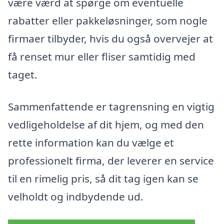
være værd at spørge om eventuelle
rabatter eller pakkeløsninger, som nogle
firmaer tilbyder, hvis du også overvejer at
få renset mur eller fliser samtidig med
taget.
Sammenfattende er tagrensning en vigtig
vedligeholdelse af dit hjem, og med den
rette information kan du vælge et
professionelt firma, der leverer en service
til en rimelig pris, så dit tag igen kan se
velholdt og indbydende ud.