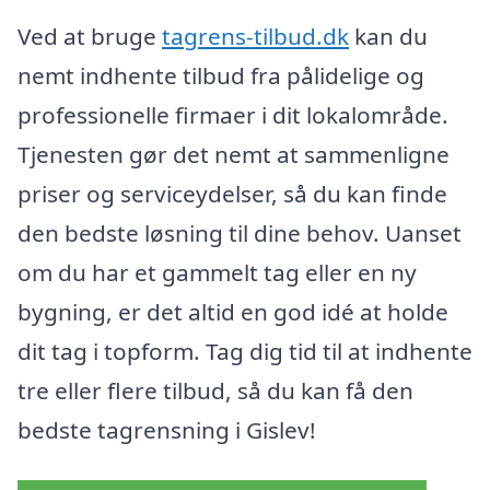
Ved at bruge
tagrens-tilbud.dk
kan du
nemt indhente tilbud fra pålidelige og
professionelle firmaer i dit lokalområde.
Tjenesten gør det nemt at sammenligne
priser og serviceydelser, så du kan finde
den bedste løsning til dine behov. Uanset
om du har et gammelt tag eller en ny
bygning, er det altid en god idé at holde
dit tag i topform. Tag dig tid til at indhente
tre eller flere tilbud, så du kan få den
bedste tagrensning i Gislev!