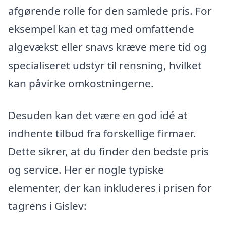
afgørende rolle for den samlede pris. For
eksempel kan et tag med omfattende
algevækst eller snavs kræve mere tid og
specialiseret udstyr til rensning, hvilket
kan påvirke omkostningerne.
Desuden kan det være en god idé at
indhente tilbud fra forskellige firmaer.
Dette sikrer, at du finder den bedste pris
og service. Her er nogle typiske
elementer, der kan inkluderes i prisen for
tagrens i Gislev: