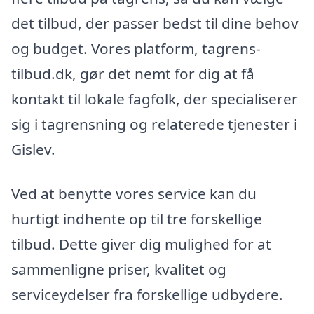
det tilbud, der passer bedst til dine behov
og budget. Vores platform, tagrens-
tilbud.dk, gør det nemt for dig at få
kontakt til lokale fagfolk, der specialiserer
sig i tagrensning og relaterede tjenester i
Gislev.
Ved at benytte vores service kan du
hurtigt indhente op til tre forskellige
tilbud. Dette giver dig mulighed for at
sammenligne priser, kvalitet og
serviceydelser fra forskellige udbydere.