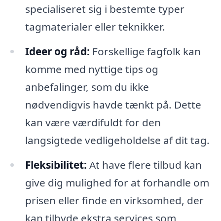
specialiseret sig i bestemte typer
tagmaterialer eller teknikker.
Ideer og råd:
Forskellige fagfolk kan
komme med nyttige tips og
anbefalinger, som du ikke
nødvendigvis havde tænkt på. Dette
kan være værdifuldt for den
langsigtede vedligeholdelse af dit tag.
Fleksibilitet:
At have flere tilbud kan
give dig mulighed for at forhandle om
prisen eller finde en virksomhed, der
kan tilbyde ekstra services som