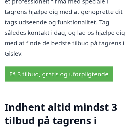
et professionelt firma med speciale i
tagrens hjælpe dig med at genoprette dit
tags udseende og funktionalitet. Tag
således kontakt i dag, og lad os hjælpe dig
med at finde de bedste tilbud på tagrens i
Gislev.
Få 3 tilbud, gratis og uforpligtende
Indhent altid mindst 3
tilbud på tagrens i