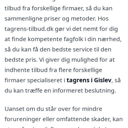
tilbud fra forskellige firmaer, så du kan
sammenligne priser og metoder. Hos
tagrens-tilbud.dk gør vi det nemt for dig
at finde kompetente fagfolk i din nærhed,
så du kan få den bedste service til den
bedste pris. Vi giver dig mulighed for at
indhente tilbud fra flere forskellige
firmaer specialiseret i
tagrens i Gislev
, så
du kan træffe en informeret beslutning.
Uanset om du står over for mindre
forureninger eller omfattende skader, kan