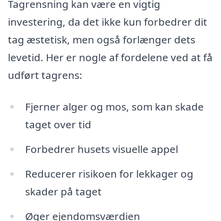
Tagrensning kan være en vigtig
investering, da det ikke kun forbedrer dit
tag æstetisk, men også forlænger dets
levetid. Her er nogle af fordelene ved at få
udført tagrens:
Fjerner alger og mos, som kan skade
taget over tid
Forbedrer husets visuelle appel
Reducerer risikoen for lekkager og
skader på taget
Øger ejendomsværdien