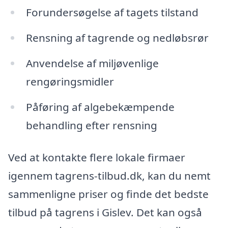
Forundersøgelse af tagets tilstand
Rensning af tagrende og nedløbsrør
Anvendelse af miljøvenlige
rengøringsmidler
Påføring af algebekæmpende
behandling efter rensning
Ved at kontakte flere lokale firmaer
igennem tagrens-tilbud.dk, kan du nemt
sammenligne priser og finde det bedste
tilbud på tagrens i Gislev. Det kan også