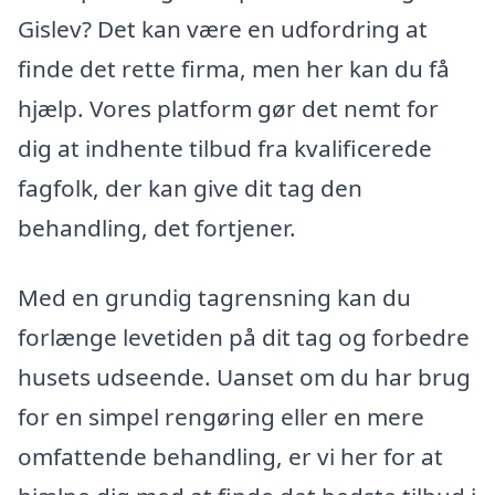
Gislev? Det kan være en udfordring at
finde det rette firma, men her kan du få
hjælp. Vores platform gør det nemt for
dig at indhente tilbud fra kvalificerede
fagfolk, der kan give dit tag den
behandling, det fortjener.
Med en grundig tagrensning kan du
forlænge levetiden på dit tag og forbedre
husets udseende. Uanset om du har brug
for en simpel rengøring eller en mere
omfattende behandling, er vi her for at