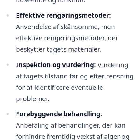
Effektive rengøringsmetoder:
Anvendelse af skånsomme, men
effektive rengøringsmetoder, der
beskytter tagets materialer.
Inspektion og vurdering:
Vurdering
af tagets tilstand før og efter rensning
for at identificere eventuelle
problemer.
Forebyggende behandling:
Anbefaling af behandlinger, der kan
forhindre fremtidig vækst af alger og