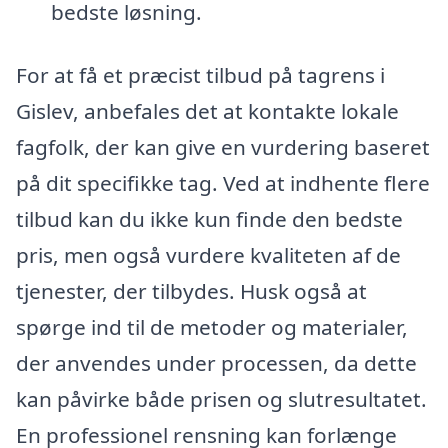
bedste løsning.
For at få et præcist tilbud på tagrens i
Gislev, anbefales det at kontakte lokale
fagfolk, der kan give en vurdering baseret
på dit specifikke tag. Ved at indhente flere
tilbud kan du ikke kun finde den bedste
pris, men også vurdere kvaliteten af de
tjenester, der tilbydes. Husk også at
spørge ind til de metoder og materialer,
der anvendes under processen, da dette
kan påvirke både prisen og slutresultatet.
En professionel rensning kan forlænge