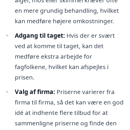
en mere grundig behandling, hvilket
kan medføre højere omkostninger.
Adgang til taget:
Hvis der er svært
ved at komme til taget, kan det
medføre ekstra arbejde for
fagfolkene, hvilket kan afspejles i
prisen.
Valg af firma:
Priserne varierer fra
firma til firma, så det kan være en god
idé at indhente flere tilbud for at
sammenligne priserne og finde den