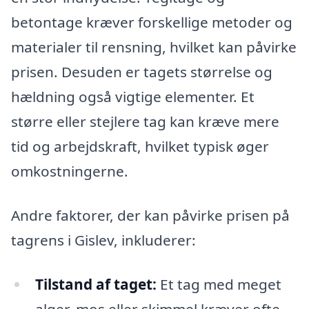
betontage kræver forskellige metoder og
materialer til rensning, hvilket kan påvirke
prisen. Desuden er tagets størrelse og
hældning også vigtige elementer. Et
større eller stejlere tag kan kræve mere
tid og arbejdskraft, hvilket typisk øger
omkostningerne.
Andre faktorer, der kan påvirke prisen på
tagrens i Gislev, inkluderer:
Tilstand af taget:
Et tag med meget
alger, mos eller skimmel kræver ofte