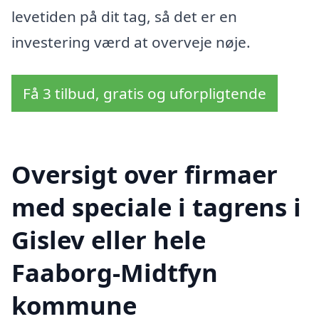
levetiden på dit tag, så det er en
investering værd at overveje nøje.
Få 3 tilbud, gratis og uforpligtende
Oversigt over firmaer
med speciale i tagrens i
Gislev eller hele
Faaborg-Midtfyn
kommune