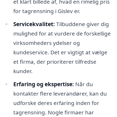
et klart billede af, hvad en rimelig pris
for tagrensning i Gislev er.
Servicekvalitet:
Tilbuddene giver dig
mulighed for at vurdere de forskellige
virksomheders ydelser og
kundeservice. Det er vigtigt at vælge
et firma, der prioriterer tilfredse
kunder.
Erfaring og ekspertise:
Når du
kontakter flere leverandører, kan du
udforske deres erfaring inden for
tagrensning. Nogle firmaer har