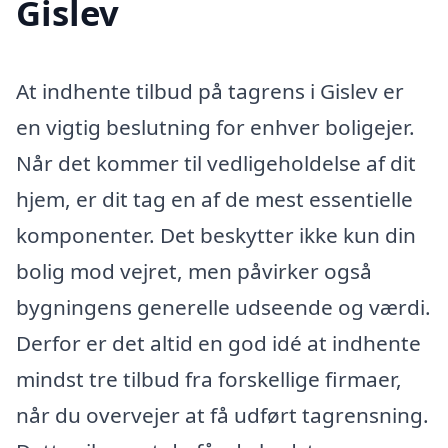
Gislev
At indhente tilbud på tagrens i Gislev er
en vigtig beslutning for enhver boligejer.
Når det kommer til vedligeholdelse af dit
hjem, er dit tag en af de mest essentielle
komponenter. Det beskytter ikke kun din
bolig mod vejret, men påvirker også
bygningens generelle udseende og værdi.
Derfor er det altid en god idé at indhente
mindst tre tilbud fra forskellige firmaer,
når du overvejer at få udført tagrensning.