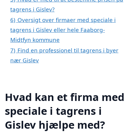
tagrens i Gislev?
6)
Oversigt over firmaer med speciale i
tagrens i Gislev eller hele Faaborg-
Midtfyn kommune
7)
Find en professionel til tagrens i byer
nær Gislev
Hvad kan et firma med
speciale i tagrens i
Gislev hjælpe med?