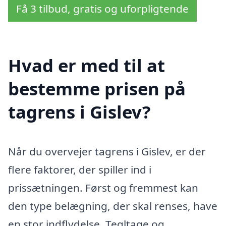
Få 3 tilbud, gratis og uforpligtende
Hvad er med til at
bestemme prisen på
tagrens i Gislev?
Når du overvejer tagrens i Gislev, er der
flere faktorer, der spiller ind i
prissætningen. Først og fremmest kan
den type belægning, der skal renses, have
en stor indflydelse. Tegltage og