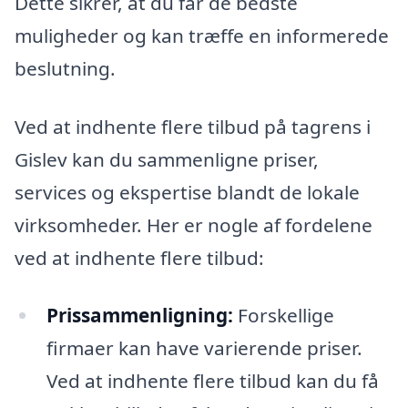
Dette sikrer, at du får de bedste
muligheder og kan træffe en informerede
beslutning.
Ved at indhente flere tilbud på tagrens i
Gislev kan du sammenligne priser,
services og ekspertise blandt de lokale
virksomheder. Her er nogle af fordelene
ved at indhente flere tilbud:
Prissammenligning:
Forskellige
firmaer kan have varierende priser.
Ved at indhente flere tilbud kan du få