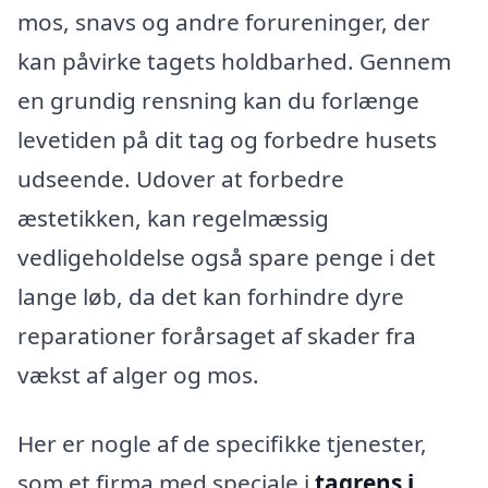
mos, snavs og andre forureninger, der
kan påvirke tagets holdbarhed. Gennem
en grundig rensning kan du forlænge
levetiden på dit tag og forbedre husets
udseende. Udover at forbedre
æstetikken, kan regelmæssig
vedligeholdelse også spare penge i det
lange løb, da det kan forhindre dyre
reparationer forårsaget af skader fra
vækst af alger og mos.
Her er nogle af de specifikke tjenester,
som et firma med speciale i
tagrens i