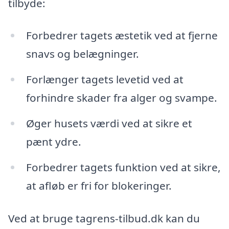
tilbyde:
Forbedrer tagets æstetik ved at fjerne
snavs og belægninger.
Forlænger tagets levetid ved at
forhindre skader fra alger og svampe.
Øger husets værdi ved at sikre et
pænt ydre.
Forbedrer tagets funktion ved at sikre,
at afløb er fri for blokeringer.
Ved at bruge tagrens-tilbud.dk kan du