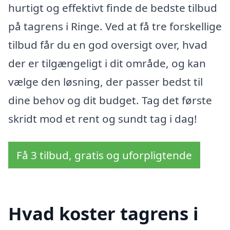
hurtigt og effektivt finde de bedste tilbud
på tagrens i Ringe. Ved at få tre forskellige
tilbud får du en god oversigt over, hvad
der er tilgængeligt i dit område, og kan
vælge den løsning, der passer bedst til
dine behov og dit budget. Tag det første
skridt mod et rent og sundt tag i dag!
Få 3 tilbud, gratis og uforpligtende
Hvad koster tagrens i