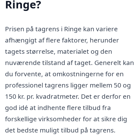
Ringe?
Prisen på tagrens i Ringe kan variere
afhængigt af flere faktorer, herunder
tagets størrelse, materialet og den
nuværende tilstand af taget. Generelt kan
du forvente, at omkostningerne for en
professionel tagrens ligger mellem 50 og
150 kr. pr. kvadratmeter. Det er derfor en
god idé at indhente flere tilbud fra
forskellige virksomheder for at sikre dig
det bedste muligt tilbud på tagrens.