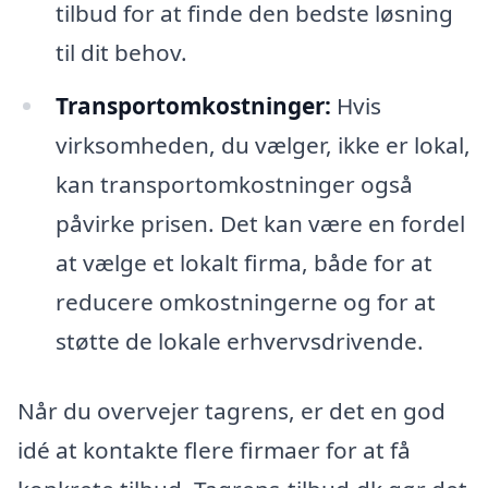
tilbud for at finde den bedste løsning
til dit behov.
Transportomkostninger:
Hvis
virksomheden, du vælger, ikke er lokal,
kan transportomkostninger også
påvirke prisen. Det kan være en fordel
at vælge et lokalt firma, både for at
reducere omkostningerne og for at
støtte de lokale erhvervsdrivende.
Når du overvejer tagrens, er det en god
idé at kontakte flere firmaer for at få