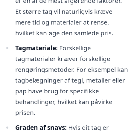
er en af de mest afgørende faktorer.
Et større tag vil naturligvis kræve
mere tid og materialer at rense,
hvilket kan øge den samlede pris.
Tagmateriale:
Forskellige
tagmaterialer kræver forskellige
rengøringsmetoder. For eksempel kan
tagbelægninger af tegl, metaller eller
pap have brug for specifikke
behandlinger, hvilket kan påvirke
prisen.
Graden af snavs:
Hvis dit tag er