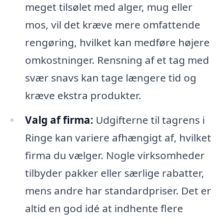
meget tilsølet med alger, mug eller
mos, vil det kræve mere omfattende
rengøring, hvilket kan medføre højere
omkostninger. Rensning af et tag med
svær snavs kan tage længere tid og
kræve ekstra produkter.
Valg af firma:
Udgifterne til tagrens i
Ringe kan variere afhængigt af, hvilket
firma du vælger. Nogle virksomheder
tilbyder pakker eller særlige rabatter,
mens andre har standardpriser. Det er
altid en god idé at indhente flere