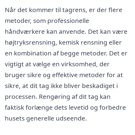
Når det kommer til tagrens, er der flere
metoder, som professionelle
håndværkere kan anvende. Det kan være
højtryksrensning, kemisk rensning eller
en kombination af begge metoder. Det er
vigtigt at vælge en virksomhed, der
bruger sikre og effektive metoder for at
sikre, at dit tag ikke bliver beskadiget i
processen. Rengøring af dit tag kan
faktisk forlænge dets levetid og forbedre
husets generelle udseende.