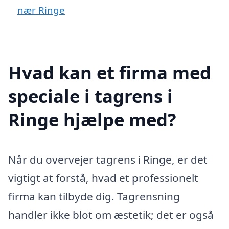
nær Ringe
Hvad kan et firma med
speciale i tagrens i
Ringe hjælpe med?
Når du overvejer tagrens i Ringe, er det
vigtigt at forstå, hvad et professionelt
firma kan tilbyde dig. Tagrensning
handler ikke blot om æstetik; det er også