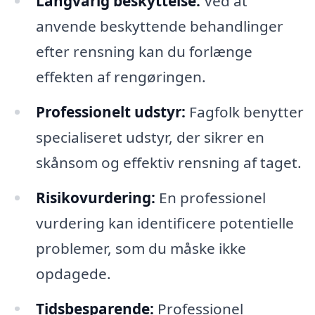
Langvarig beskyttelse:
Ved at
anvende beskyttende behandlinger
efter rensning kan du forlænge
effekten af rengøringen.
Professionelt udstyr:
Fagfolk benytter
specialiseret udstyr, der sikrer en
skånsom og effektiv rensning af taget.
Risikovurdering:
En professionel
vurdering kan identificere potentielle
problemer, som du måske ikke
opdagede.
Tidsbesparende:
Professionel