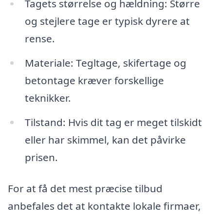
Tagets størrelse og hældning: Større
og stejlere tage er typisk dyrere at
rense.
Materiale: Tegltage, skifertage og
betontage kræver forskellige
teknikker.
Tilstand: Hvis dit tag er meget tilskidt
eller har skimmel, kan det påvirke
prisen.
For at få det mest præcise tilbud
anbefales det at kontakte lokale firmaer,