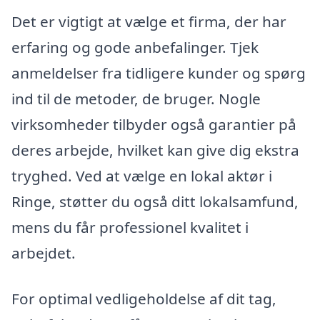
Det er vigtigt at vælge et firma, der har
erfaring og gode anbefalinger. Tjek
anmeldelser fra tidligere kunder og spørg
ind til de metoder, de bruger. Nogle
virksomheder tilbyder også garantier på
deres arbejde, hvilket kan give dig ekstra
tryghed. Ved at vælge en lokal aktør i
Ringe, støtter du også ditt lokalsamfund,
mens du får professionel kvalitet i
arbejdet.
For optimal vedligeholdelse af dit tag,