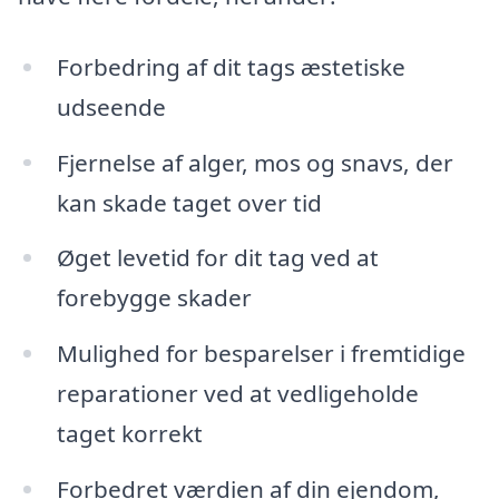
Forbedring af dit tags æstetiske
udseende
Fjernelse af alger, mos og snavs, der
kan skade taget over tid
Øget levetid for dit tag ved at
forebygge skader
Mulighed for besparelser i fremtidige
reparationer ved at vedligeholde
taget korrekt
Forbedret værdien af din ejendom,