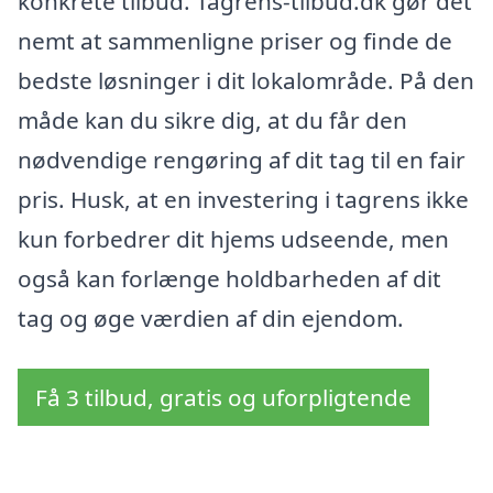
konkrete tilbud. Tagrens-tilbud.dk gør det
nemt at sammenligne priser og finde de
bedste løsninger i dit lokalområde. På den
måde kan du sikre dig, at du får den
nødvendige rengøring af dit tag til en fair
pris. Husk, at en investering i tagrens ikke
kun forbedrer dit hjems udseende, men
også kan forlænge holdbarheden af dit
tag og øge værdien af din ejendom.
Få 3 tilbud, gratis og uforpligtende