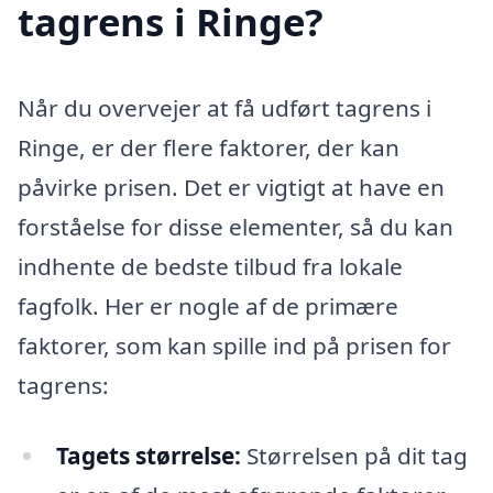
tagrens i Ringe?
Når du overvejer at få udført tagrens i
Ringe, er der flere faktorer, der kan
påvirke prisen. Det er vigtigt at have en
forståelse for disse elementer, så du kan
indhente de bedste tilbud fra lokale
fagfolk. Her er nogle af de primære
faktorer, som kan spille ind på prisen for
tagrens:
Tagets størrelse:
Størrelsen på dit tag