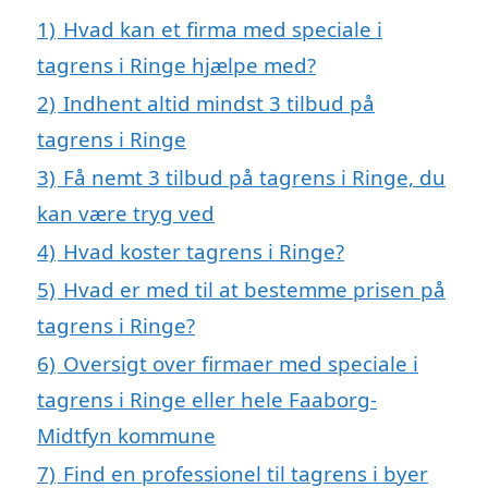
1)
Hvad kan et firma med speciale i
tagrens i Ringe hjælpe med?
2)
Indhent altid mindst 3 tilbud på
tagrens i Ringe
3)
Få nemt 3 tilbud på tagrens i Ringe, du
kan være tryg ved
4)
Hvad koster tagrens i Ringe?
5)
Hvad er med til at bestemme prisen på
tagrens i Ringe?
6)
Oversigt over firmaer med speciale i
tagrens i Ringe eller hele Faaborg-
Midtfyn kommune
7)
Find en professionel til tagrens i byer