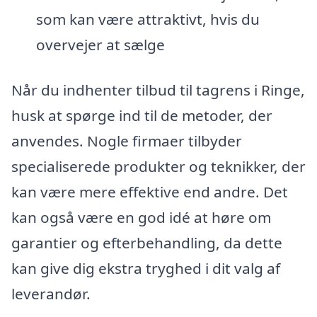
som kan være attraktivt, hvis du
overvejer at sælge
Når du indhenter tilbud til tagrens i Ringe,
husk at spørge ind til de metoder, der
anvendes. Nogle firmaer tilbyder
specialiserede produkter og teknikker, der
kan være mere effektive end andre. Det
kan også være en god idé at høre om
garantier og efterbehandling, da dette
kan give dig ekstra tryghed i dit valg af
leverandør.