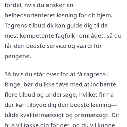
fordel, hvis du ønsker en
helhedsorienteret løsning for dit hjem.
Tagrens-tilbud.dk kan guide dig til de
mest kompetente fagfolk i området, så du
får den bedste service og værdi for
pengene.
Så hvis du står over for at få tagrens i
Ringe, bør du ikke tøve med at indhente
flere tilbud og undersøge, hvilket firma
der kan tilbyde dig den bedste løsning—
både kvalitetmæssigt og prismæssigt. Dit
hus vil takke dig for det, og du vil kunne