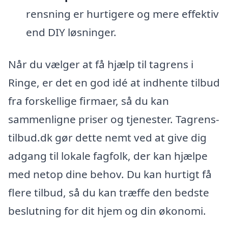
rensning er hurtigere og mere effektiv
end DIY løsninger.
Når du vælger at få hjælp til tagrens i
Ringe, er det en god idé at indhente tilbud
fra forskellige firmaer, så du kan
sammenligne priser og tjenester. Tagrens-
tilbud.dk gør dette nemt ved at give dig
adgang til lokale fagfolk, der kan hjælpe
med netop dine behov. Du kan hurtigt få
flere tilbud, så du kan træffe den bedste
beslutning for dit hjem og din økonomi.