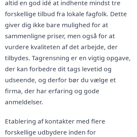
altid en god idé at indhente mindst tre
forskellige tilbud fra lokale fagfolk. Dette
giver dig ikke bare mulighed for at
sammenligne priser, men også for at
vurdere kvaliteten af det arbejde, der
tilbydes. Tagrensning er en vigtig opgave,
der kan forbedre dit tags levetid og
udseende, og derfor bør du vælge et
firma, der har erfaring og gode
anmeldelser.
Etablering af kontakter med flere
forskellige udbydere inden for