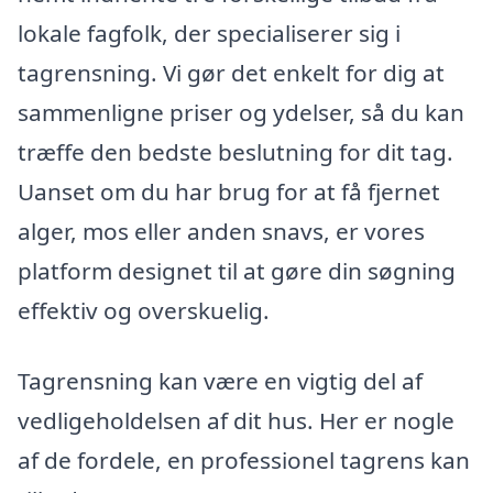
lokale fagfolk, der specialiserer sig i
tagrensning. Vi gør det enkelt for dig at
sammenligne priser og ydelser, så du kan
træffe den bedste beslutning for dit tag.
Uanset om du har brug for at få fjernet
alger, mos eller anden snavs, er vores
platform designet til at gøre din søgning
effektiv og overskuelig.
Tagrensning kan være en vigtig del af
vedligeholdelsen af dit hus. Her er nogle
af de fordele, en professionel tagrens kan