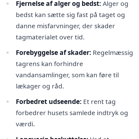
Fjernelse af alger og bedst:
Alger og
bedst kan sætte sig fast på taget og
danne misfarvninger, der skader
tagmaterialet over tid.
Forebyggelse af skader:
Regelmæssig
tagrens kan forhindre
vandansamlinger, som kan føre til
lækager og råd.
Forbedret udseende:
Et rent tag
forbedrer husets samlede indtryk og
værdi.