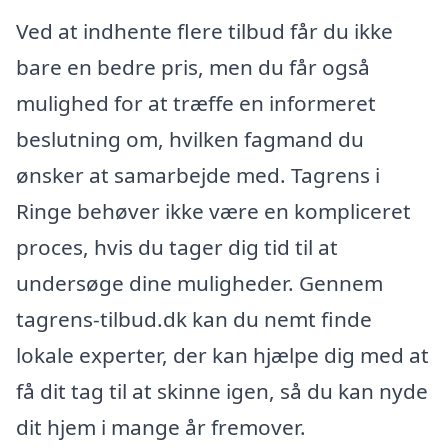
Ved at indhente flere tilbud får du ikke
bare en bedre pris, men du får også
mulighed for at træffe en informeret
beslutning om, hvilken fagmand du
ønsker at samarbejde med. Tagrens i
Ringe behøver ikke være en kompliceret
proces, hvis du tager dig tid til at
undersøge dine muligheder. Gennem
tagrens-tilbud.dk kan du nemt finde
lokale experter, der kan hjælpe dig med at
få dit tag til at skinne igen, så du kan nyde
dit hjem i mange år fremover.