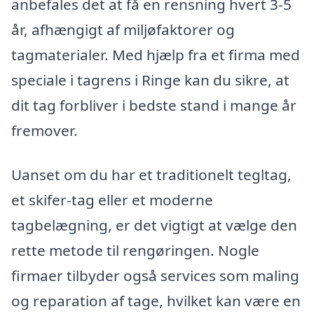
anbefales det at få en rensning hvert 3-5
år, afhængigt af miljøfaktorer og
tagmaterialer. Med hjælp fra et firma med
speciale i tagrens i Ringe kan du sikre, at
dit tag forbliver i bedste stand i mange år
fremover.
Uanset om du har et traditionelt tegltag,
et skifer-tag eller et moderne
tagbelægning, er det vigtigt at vælge den
rette metode til rengøringen. Nogle
firmaer tilbyder også services som maling
og reparation af tage, hvilket kan være en