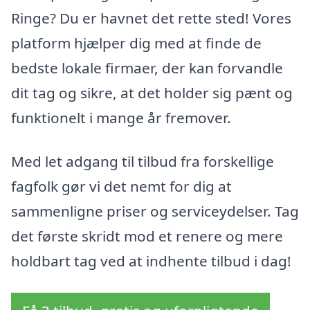
Ringe? Du er havnet det rette sted! Vores
platform hjælper dig med at finde de
bedste lokale firmaer, der kan forvandle
dit tag og sikre, at det holder sig pænt og
funktionelt i mange år fremover.
Med let adgang til tilbud fra forskellige
fagfolk gør vi det nemt for dig at
sammenligne priser og serviceydelser. Tag
det første skridt mod et renere og mere
holdbart tag ved at indhente tilbud i dag!