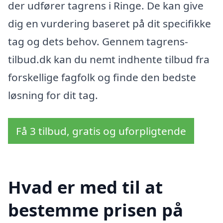
der udfører tagrens i Ringe. De kan give
dig en vurdering baseret på dit specifikke
tag og dets behov. Gennem tagrens-
tilbud.dk kan du nemt indhente tilbud fra
forskellige fagfolk og finde den bedste
løsning for dit tag.
Få 3 tilbud, gratis og uforpligtende
Hvad er med til at
bestemme prisen på