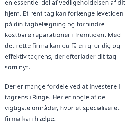
en essentiel del af vedligeholdelsen af dit
hjem. Et rent tag kan forlænge levetiden
på din tagbelægning og forhindre
kostbare reparationer i fremtiden. Med
det rette firma kan du få en grundig og
effektiv tagrens, der efterlader dit tag
som nyt.
Der er mange fordele ved at investere i
tagrens i Ringe. Her er nogle af de
vigtigste områder, hvor et specialiseret
firma kan hjælpe: