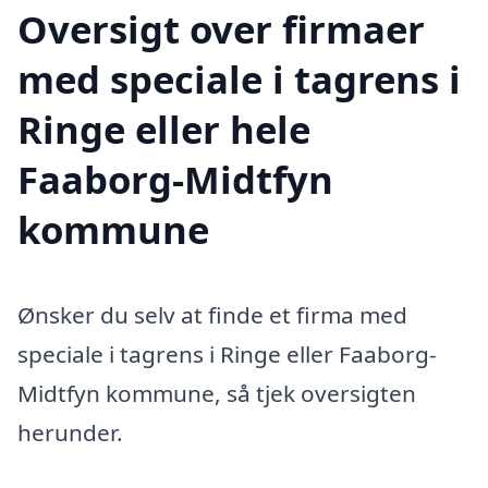
Oversigt over firmaer
med speciale i tagrens i
Ringe eller hele
Faaborg-Midtfyn
kommune
Ønsker du selv at finde et firma med
speciale i tagrens i Ringe eller Faaborg-
Midtfyn kommune, så tjek oversigten
herunder.