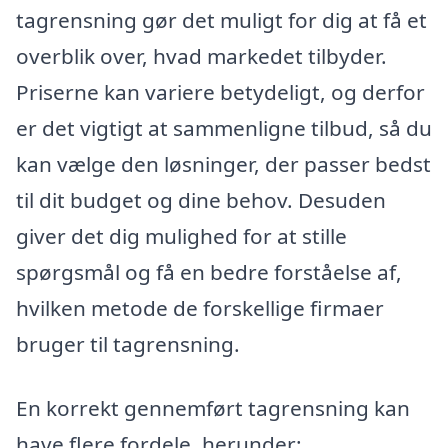
tagrensning gør det muligt for dig at få et
overblik over, hvad markedet tilbyder.
Priserne kan variere betydeligt, og derfor
er det vigtigt at sammenligne tilbud, så du
kan vælge den løsninger, der passer bedst
til dit budget og dine behov. Desuden
giver det dig mulighed for at stille
spørgsmål og få en bedre forståelse af,
hvilken metode de forskellige firmaer
bruger til tagrensning.
En korrekt gennemført tagrensning kan
have flere fordele, herunder: