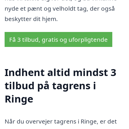
nyde et pænt og velholdt tag, der også
beskytter dit hjem.
Få 3 tilbud, gratis og uforpligtende
Indhent altid mindst 3
tilbud på tagrens i
Ringe
Når du overvejer tagrens i Ringe, er det