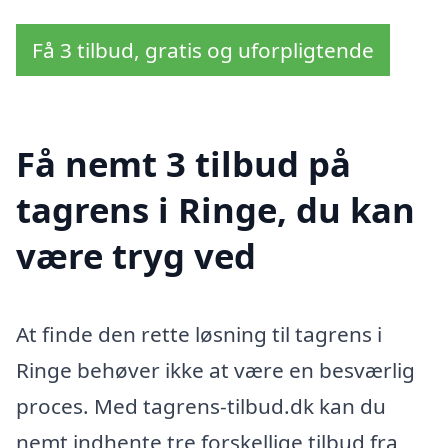
Få 3 tilbud, gratis og uforpligtende
Få nemt 3 tilbud på
tagrens i Ringe, du kan
være tryg ved
At finde den rette løsning til tagrens i
Ringe behøver ikke at være en besværlig
proces. Med tagrens-tilbud.dk kan du
nemt indhente tre forskellige tilbud fra